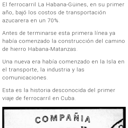
El ferrocarril La Habana-Güines, en su primer
año, bajó los costos de transportación
azucarera en un 70%.
Antes de terminarse esta primera línea ya
había comenzado la construcción del camino
de hierro Habana-Matanzas.
Una nueva era había comenzado en la Isla en
el transporte, la industria y las
comunicaciones.
Esta es la historia desconocida del primer
viaje de ferrocarril en Cuba.