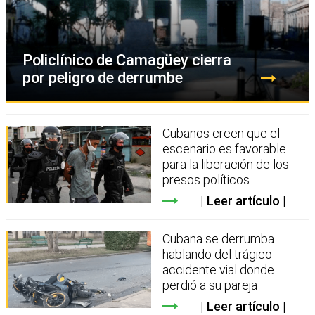
Policlínico de Camagüey cierra
por peligro de derrumbe
Cubanos creen que el
escenario es favorable
para la liberación de los
presos políticos
Leer artículo
Cubana se derrumba
hablando del trágico
accidente vial donde
perdió a su pareja
Leer artículo