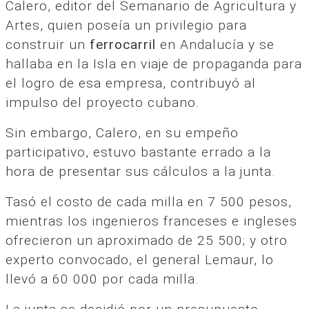
Calero, editor del Semanario de Agricultura y
Artes, quien poseía un privilegio para
construir un
ferrocarril
en Andalucía y se
hallaba en la Isla en viaje de propaganda para
el logro de esa empresa, contribuyó al
impulso del proyecto cubano.
Sin embargo, Calero, en su empeño
participativo, estuvo bastante errado a la
hora de presentar sus cálculos a la junta.
Tasó el costo de cada milla en 7 500 pesos,
mientras los ingenieros franceses e ingleses
ofrecieron un aproximado de 25 500; y otro
experto convocado, el general Lemaur, lo
llevó a 60 000 por cada milla.