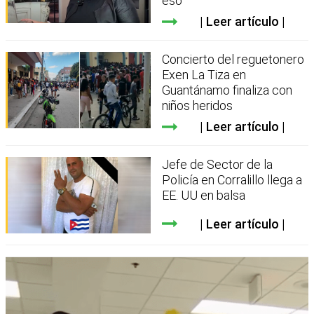
eso
Leer artículo
Concierto del reguetonero
Exen La Tiza en
Guantánamo finaliza con
niños heridos
Leer artículo
Jefe de Sector de la
Policía en Corralillo llega a
EE. UU en balsa
Leer artículo