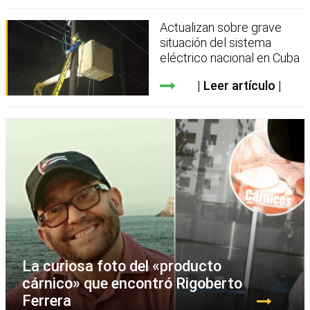
Actualizan sobre grave
situación del sistema
eléctrico nacional en Cuba
Leer artículo
La curiosa foto del «producto
cárnico» que encontró Rigoberto
Ferrera