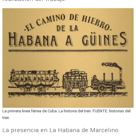
La primera linea férrea de Cuba. La historia del tren. FUENTE: historias del
tren
La presencia en La Habana de Marcelino