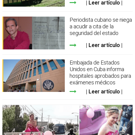
Leer artículo
Periodista cubano se niega
a acudir a cita de la
seguridad del estado
Leer artículo
Embajada de Estados
Unidos en Cuba informa
hospitales aprobados para
exámenes médicos
Leer artículo