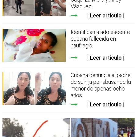
Vázquez
Leer artículo
Identifican a adolescente
cubana fallecida en
naufragio
Leer artículo
Cubana denuncia al padre
de su hija por abusar de la
menor de apenas ocho
años
Leer artículo