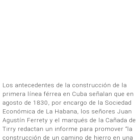
Los antecedentes de la construcción de la
primera línea férrea en Cuba señalan que en
agosto de 1830, por encargo de la Sociedad
Económica de La Habana, los señores Juan
Agustín Ferrety y el marqués de la Cañada de
Tirry redactan un informe para promover “la
construcción de un camino de hierro en una