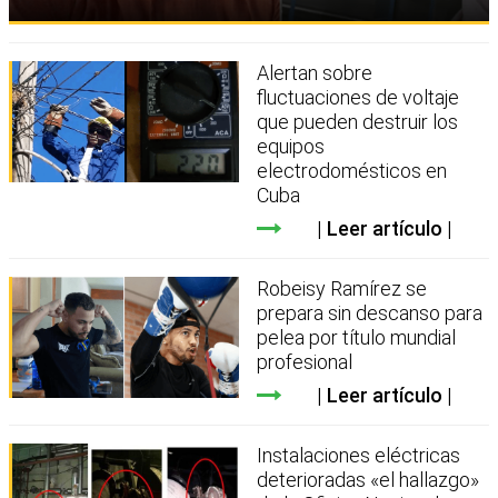
Alertan sobre
fluctuaciones de voltaje
que pueden destruir los
equipos
electrodomésticos en
Cuba
Leer artículo
Robeisy Ramírez se
prepara sin descanso para
pelea por título mundial
profesional
Leer artículo
Instalaciones eléctricas
deterioradas «el hallazgo»