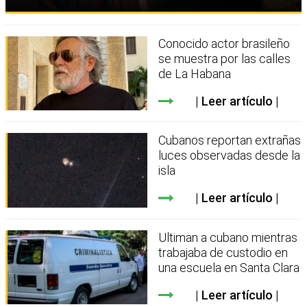
Conocido actor brasileño
se muestra por las calles
de La Habana
Leer artículo
Cubanos reportan extrañas
luces observadas desde la
isla
Leer artículo
Ultiman a cubano mientras
trabajaba de custodio en
una escuela en Santa Clara
Leer artículo