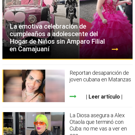
La emotiva celebración de
cumpleaños a adolescente del
Hogar de Niños sin Amparo Filial
en Camajuaní
Reportan desaparición de
joven cubana en Matanzas
Leer artículo
La Diosa asegura a Alex
Otaola que terminó con
Cuba: no me vas a ver en