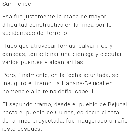
San Felipe.
Esa fue justamente la etapa de mayor
dificultad constructiva en la línea por lo
accidentado del terreno.
Hubo que atravesar lomas, salvar ríos y
cañadas, terraplenar una ciénaga y ejecutar
varios puentes y alcantarillas.
Pero, finalmente, en la fecha apuntada, se
inauguró el tramo La Habana-Bejucal en
homenaje a la reina doña Isabel II.
El segundo tramo, desde el pueblo de Bejucal
hasta el pueblo de Güines, es decir, el total
de la línea proyectada, fue inaugurado un año
justo después.