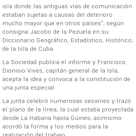
isla donde las antiguas vías de comunicación
estaban sujetas a causas del deterioro
mucho mayor que en otros países”, según
consigna Jacobo de la Pezuela en su
Diccionario Geográfico, Estadístico, Histórico,
de la Isla de Cuba.
La Sociedad publica el informe y Francisco
Dionisio Vives, capitán general de la Isla,
acepta la idea y convoca a la constitución de
una junta especial.
La junta celebró numerosas sesiones y trazó
el plano de la línea, la cual estaba proyectada
desde La Habana hasta Güines; asimismo
acordó la forma y los medios para la
realización del trabajo.