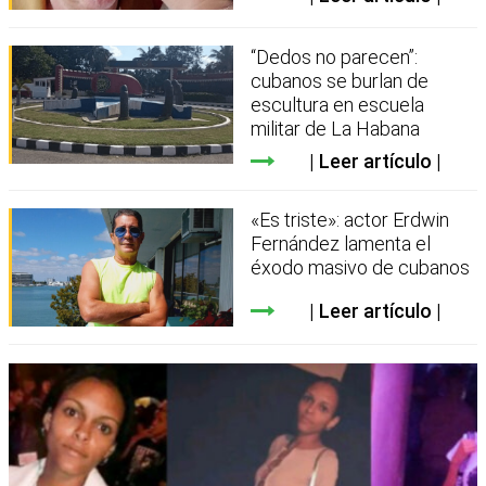
“Dedos no parecen”:
cubanos se burlan de
escultura en escuela
militar de La Habana
Leer artículo
«Es triste»: actor Erdwin
Fernández lamenta el
éxodo masivo de cubanos
Leer artículo