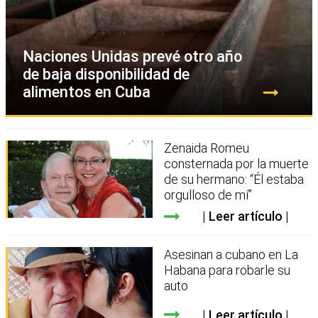
Naciones Unidas prevé otro año
de baja disponibilidad de
alimentos en Cuba
Zenaida Romeu
consternada por la muerte
de su hermano: “Él estaba
orgulloso de mí”
Leer artículo
Asesinan a cubano en La
Habana para robarle su
auto
Leer artículo