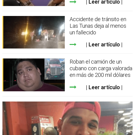
Leer artículo
Accidente de tránsito en
Las Tunas deja al menos
un fallecido
Leer artículo
Roban el camión de un
cubano con carga valorada
en más de 200 mil dólares
Leer artículo