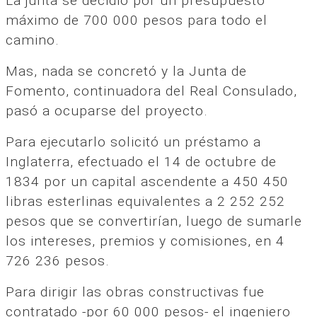
La junta se decidió por un presupuesto
máximo de 700 000 pesos para todo el
camino.
Mas, nada se concretó y la Junta de
Fomento, continuadora del Real Consulado,
pasó a ocuparse del proyecto.
Para ejecutarlo solicitó un préstamo a
Inglaterra, efectuado el 14 de octubre de
1834 por un capital ascendente a 450 450
libras esterlinas equivalentes a 2 252 252
pesos que se convertirían, luego de sumarle
los intereses, premios y comisiones, en 4
726 236 pesos.
Para dirigir las obras constructivas fue
contratado -por 60 000 pesos- el ingeniero