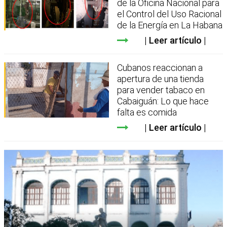
de la Oficina Nacional para
el Control del Uso Racional
de la Energía en La Habana
Leer artículo
Cubanos reaccionan a
apertura de una tienda
para vender tabaco en
Cabaiguán: Lo que hace
falta es comida
Leer artículo