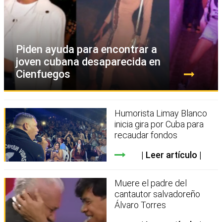
Piden ayuda para encontrar a
joven cubana desaparecida en
Cienfuegos
Humorista Limay Blanco
inicia gira por Cuba para
recaudar fondos
Leer artículo
Muere el padre del
cantautor salvadoreño
Álvaro Torres