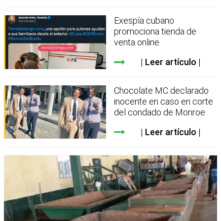
Exespía cubano
promociona tienda de
venta online
Leer artículo
Chocolate MC declarado
inocente en caso en corte
del condado de Monroe
Leer artículo