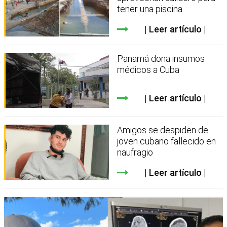
tener una piscina
Leer artículo
Panamá dona insumos
médicos a Cuba
Leer artículo
Amigos se despiden de
joven cubano fallecido en
naufragio
Leer artículo