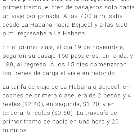
primer tramo, el tren de pasajeros sólo hacía
un viaje por jornada. A las 7:00 a.m. salía
desde La Habana hacia Bejucal y a las 5:00
p.m. regresaba a La Habana.
En el primer viaje, el día 19 de noviembre,
pagaron su pasaje 150 pasajeros, en la ida; y
180, al regreso. A los 15 días comenzaron
los trenes de carga el viaje en redondo.
La tarifa de viaje de La Habana a Bejucal, en
coches de primera clase, era de 2 pesos y 4
reales ($2.40); en segunda, $1.20; y en
tercera, 5 reales ($0.50). La travesía del
primer tramo se hacía en una hora y 20
minutos.