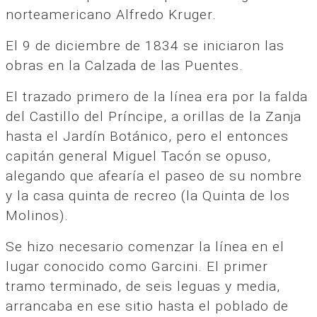
norteamericano Alfredo Kruger.
El 9 de diciembre de 1834 se iniciaron las
obras en la Calzada de las Puentes.
El trazado primero de la línea era por la falda
del Castillo del Príncipe, a orillas de la Zanja
hasta el Jardín Botánico, pero el entonces
capitán general Miguel Tacón se opuso,
alegando que afearía el paseo de su nombre
y la casa quinta de recreo (la Quinta de los
Molinos).
Se hizo necesario comenzar la línea en el
lugar conocido como Garcini. El primer
tramo terminado, de seis leguas y media,
arrancaba en ese sitio hasta el poblado de