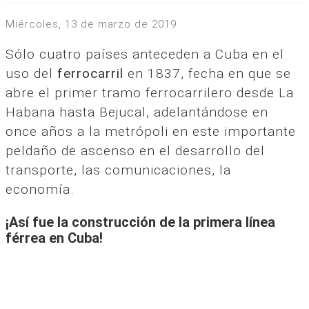
miércoles, 13 de marzo de 2019
Sólo cuatro países anteceden a Cuba en el
uso del
ferrocarril
en 1837, fecha en que se
abre el primer tramo ferrocarrilero desde La
Habana hasta Bejucal, adelantándose en
once años a la metrópoli en este importante
peldaño de ascenso en el desarrollo del
transporte, las comunicaciones, la
economía.
¡Así fue la construcción de la primera línea
férrea en Cuba!