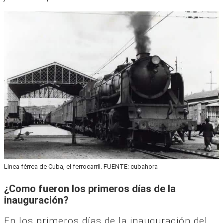
Linea férrea de Cuba, el ferrocarril. FUENTE: cubahora
¿Como fueron los primeros días de la
inauguración?
En los primeros días de la inauguración del