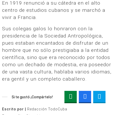
En 1919 renunció a su cátedra en el alto
centro de estudios cubanos y se marchó a
vivir a Francia.
Sus colegas galos lo honraron con la
presidencia de la Sociedad Antropológica,
pues estaban encantados de disfrutar de un
hombre que no sólo prestigiaba a la entidad
científica, sino que era reconocido por todos
como un dechado de modestia, era poseedor
de una vasta cultura, hablaba varios idiomas,
era gentil y un completo caballero.
Si te gustó ¡Compártelo!
Escrito por |
Redacción TodoCuba