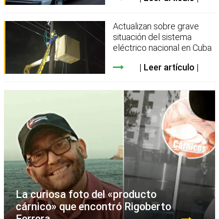
Actualizan sobre grave
situación del sistema
eléctrico nacional en Cuba
Leer artículo
La curiosa foto del «producto
cárnico» que encontró Rigoberto
Ferrera