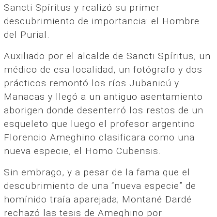
Sancti Spíritus y realizó su primer
descubrimiento de importancia: el Hombre
del Purial.
Auxiliado por el alcalde de Sancti Spíritus, un
médico de esa localidad, un fotógrafo y dos
prácticos remontó los ríos Jubanicú y
Manacas y llegó a un antiguo asentamiento
aborigen donde desenterró los restos de un
esqueleto que luego el profesor argentino
Florencio Ameghino clasificara como una
nueva especie, el Homo Cubensis.
Sin embrago, y a pesar de la fama que el
descubrimiento de una “nueva especie” de
homínido traía aparejada; Montané Dardé
rechazó las tesis de Ameghino por