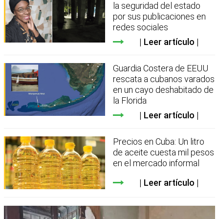
la seguridad del estado
por sus publicaciones en
redes sociales
Leer artículo
Guardia Costera de EEUU
rescata a cubanos varados
en un cayo deshabitado de
la Florida
Leer artículo
Precios en Cuba: Un litro
de aceite cuesta mil pesos
en el mercado informal
Leer artículo