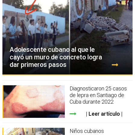
Adolescente cubano al que le
cayó un muro de concreto logra
dar primeros pasos
Diagnosticaron 25 casos
de lepra en Santiago de
Cuba durante 2022
Leer artículo
Niños cubanos