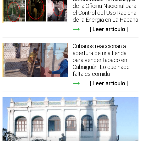
de la Oficina Nacional para
el Control del Uso Racional
de la Energía en La Habana
Leer artículo
Cubanos reaccionan a
apertura de una tienda
para vender tabaco en
Cabaiguán: Lo que hace
falta es comida
Leer artículo