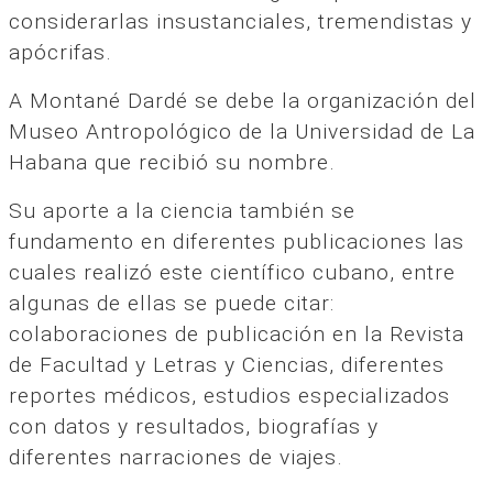
considerarlas insustanciales, tremendistas y
apócrifas.
A Montané Dardé se debe la organización del
Museo Antropológico de la Universidad de La
Habana que recibió su nombre.
Su aporte a la ciencia también se
fundamento en diferentes publicaciones las
cuales realizó este científico cubano, entre
algunas de ellas se puede citar:
colaboraciones de publicación en la Revista
de Facultad y Letras y Ciencias, diferentes
reportes médicos, estudios especializados
con datos y resultados, biografías y
diferentes narraciones de viajes.