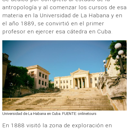
antropología y al comenzar los cursos de esa
materia en la Universidad de La Habana y en
el año 1889, se convirtió en el primer
profesor en ejercer esa cátedra en Cuba.
Universidad de La Habana en Cuba. FUENTE: onlinetours
En 1888 visitó la zona de exploración en