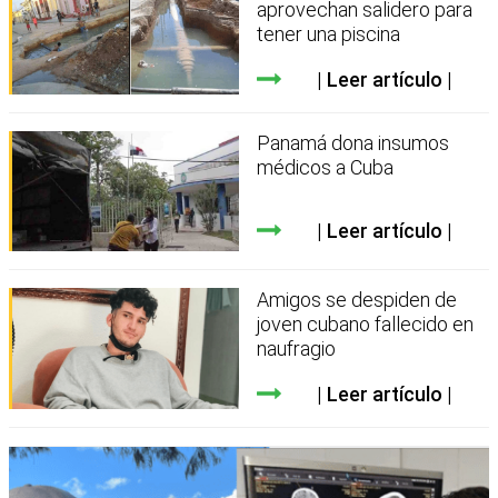
aprovechan salidero para
tener una piscina
Leer artículo
Panamá dona insumos
médicos a Cuba
Leer artículo
Amigos se despiden de
joven cubano fallecido en
naufragio
Leer artículo