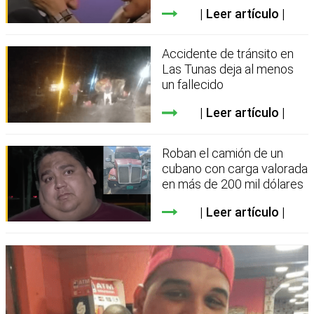
Leer artículo
Accidente de tránsito en
Las Tunas deja al menos
un fallecido
Leer artículo
Roban el camión de un
cubano con carga valorada
en más de 200 mil dólares
Leer artículo