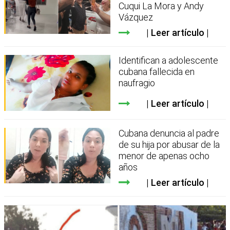
Cuqui La Mora y Andy
Vázquez
Leer artículo
Identifican a adolescente
cubana fallecida en
naufragio
Leer artículo
Cubana denuncia al padre
de su hija por abusar de la
menor de apenas ocho
años
Leer artículo