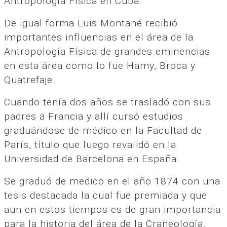
Antropología Física en Cuba.
De igual forma Luis Montané recibió
importantes influencias en el área de la
Antropología Física de grandes eminencias
en esta área como lo fue Hamy, Broca y
Quatrefaje.
Cuando tenía dos años se trasladó con sus
padres a Francia y allí cursó estudios
graduándose de médico en la Facultad de
París, título que luego revalidó en la
Universidad de Barcelona en España.
Se graduó de medico en el año 1874 con una
tesis destacada la cual fue premiada y que
aun en estos tiempos es de gran importancia
para la historia del área de la Craneología.