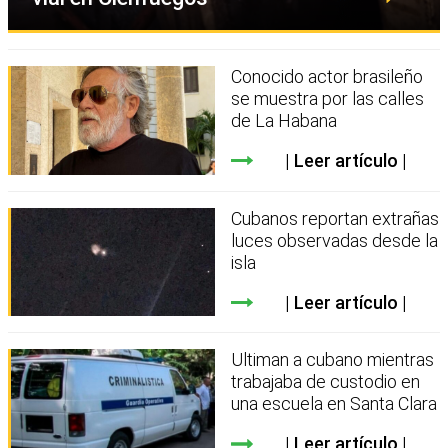
Conocido actor brasileño
se muestra por las calles
de La Habana
Leer artículo
Cubanos reportan extrañas
luces observadas desde la
isla
Leer artículo
Ultiman a cubano mientras
trabajaba de custodio en
una escuela en Santa Clara
Leer artículo