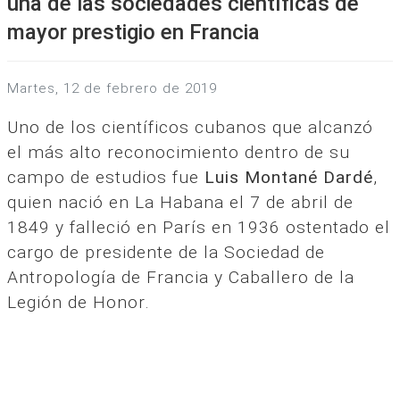
una de las sociedades científicas de
mayor prestigio en Francia
martes, 12 de febrero de 2019
Uno de los científicos cubanos que alcanzó
el más alto reconocimiento dentro de su
campo de estudios fue
Luis Montané Dardé
,
quien nació en La Habana el 7 de abril de
1849 y falleció en París en 1936 ostentado el
cargo de presidente de la Sociedad de
Antropología de Francia y Caballero de la
Legión de Honor.