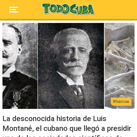
TodoCuba
La desconocida historia de Luis
Montané, el cubano que llegó a presidir