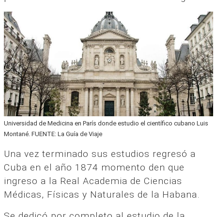
Universidad de Medicina en París donde estudio el científico cubano Luis
Montané. FUENTE: La Guía de Viaje
Una vez terminado sus estudios regresó a
Cuba en el año 1874 momento den que
ingreso a la Real Academia de Ciencias
Médicas, Físicas y Naturales de la Habana.
Se dedicó por completo al estudio de la