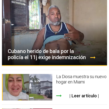
Cubano herido de bala por la
policía el 11j exige indemnización
La Diosa muestra su nuevo
hogar en Miami
Leer artículo