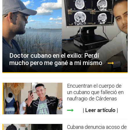
Doctor cubano en el exilio: Perdí
mucho pero me gané a mi mismo
Encuentran el cuerpo de
un cubano que falleció en
naufragio de Cárdenas
Leer artículo
Cubana denuncia acoso de