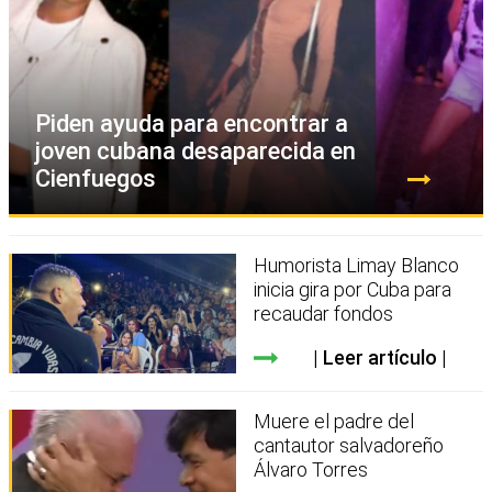
Piden ayuda para encontrar a
joven cubana desaparecida en
Cienfuegos
Humorista Limay Blanco
inicia gira por Cuba para
recaudar fondos
Leer artículo
Muere el padre del
cantautor salvadoreño
Álvaro Torres