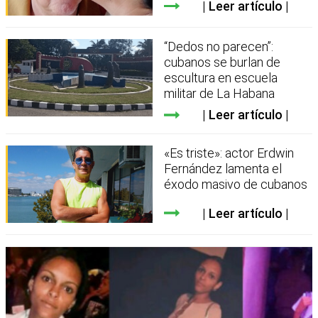
Leer artículo
“Dedos no parecen”:
cubanos se burlan de
escultura en escuela
militar de La Habana
Leer artículo
«Es triste»: actor Erdwin
Fernández lamenta el
éxodo masivo de cubanos
Leer artículo