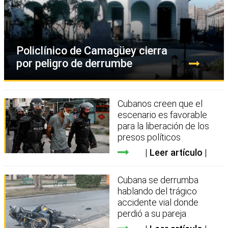
Policlínico de Camagüey cierra
por peligro de derrumbe
Cubanos creen que el
escenario es favorable
para la liberación de los
presos políticos
Leer artículo
Cubana se derrumba
hablando del trágico
accidente vial donde
perdió a su pareja