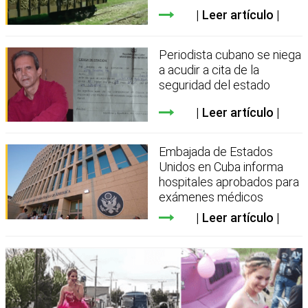
Leer artículo
Periodista cubano se niega
a acudir a cita de la
seguridad del estado
Leer artículo
Embajada de Estados
Unidos en Cuba informa
hospitales aprobados para
exámenes médicos
Leer artículo