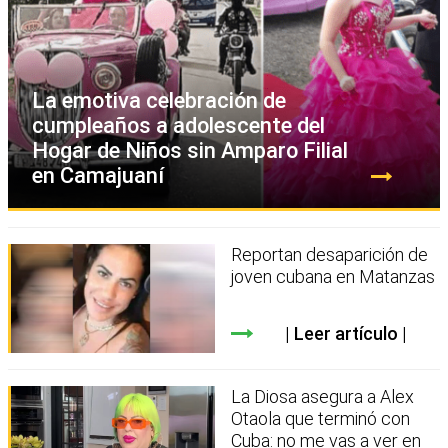
La emotiva celebración de
cumpleaños a adolescente del
Hogar de Niños sin Amparo Filial
en Camajuaní
Reportan desaparición de
joven cubana en Matanzas
Leer artículo
La Diosa asegura a Alex
Otaola que terminó con
Cuba: no me vas a ver en