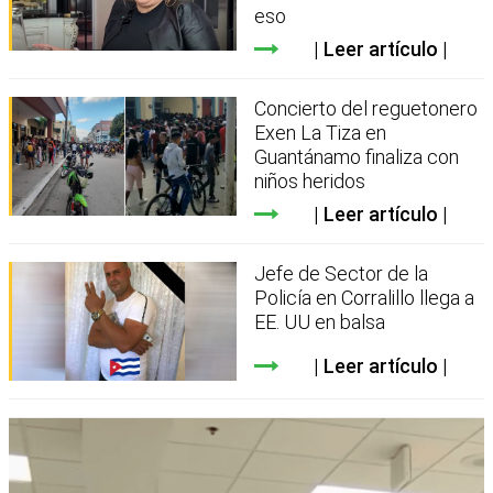
eso
Leer artículo
Concierto del reguetonero
Exen La Tiza en
Guantánamo finaliza con
niños heridos
Leer artículo
Jefe de Sector de la
Policía en Corralillo llega a
EE. UU en balsa
Leer artículo