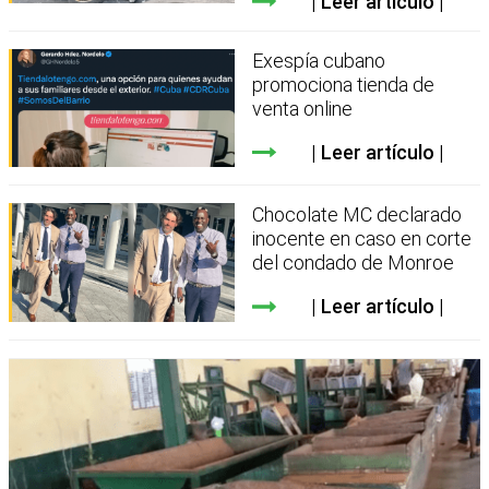
Leer artículo
Exespía cubano
promociona tienda de
venta online
Leer artículo
Chocolate MC declarado
inocente en caso en corte
del condado de Monroe
Leer artículo