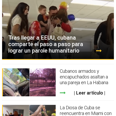
Tras llegar a EEUU, cubana
comparte el paso a paso para
lograr un parole humanitario
Cubanos armados y
encapuchados asaltan a
una pareja en La Habana
Leer artículo
La Diosa de Cuba se
reencuentra en Miami con