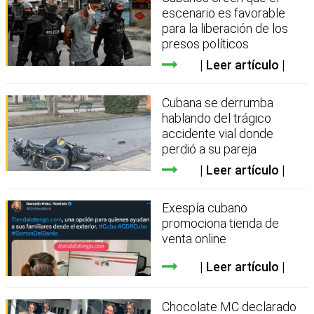
escenario es favorable
para la liberación de los
presos políticos
Leer artículo
Cubana se derrumba
hablando del trágico
accidente vial donde
perdió a su pareja
Leer artículo
Exespía cubano
promociona tienda de
venta online
Leer artículo
Chocolate MC declarado