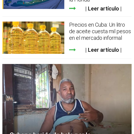
Leer artículo
Precios en Cuba: Un litro
de aceite cuesta mil pesos
en el mercado informal
Leer artículo