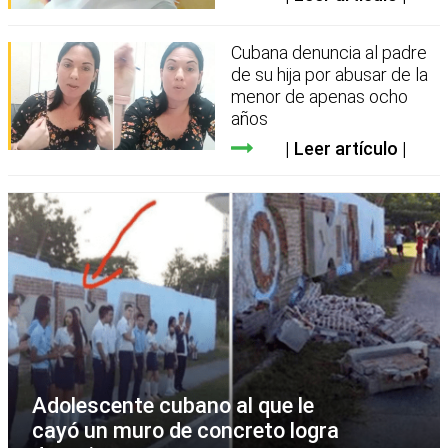
Cubana denuncia al padre
de su hija por abusar de la
menor de apenas ocho
años
Leer artículo
Adolescente cubano al que le
cayó un muro de concreto logra