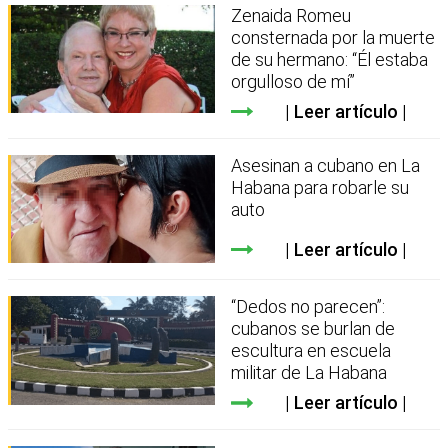
Zenaida Romeu
consternada por la muerte
de su hermano: “Él estaba
orgulloso de mí”
Leer artículo
Asesinan a cubano en La
Habana para robarle su
auto
Leer artículo
“Dedos no parecen”:
cubanos se burlan de
escultura en escuela
militar de La Habana
Leer artículo