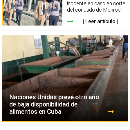
inocente en caso en corte
del condado de Monroe
Leer artículo
Naciones Unidas prevé otro año
de baja disponibilidad de
alimentos en Cuba