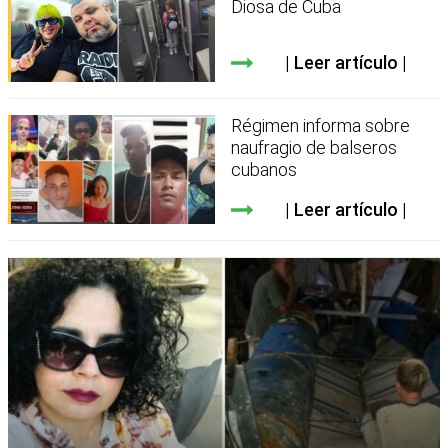
Diosa de Cuba
Leer artículo
Régimen informa sobre
naufragio de balseros
cubanos
Leer artículo