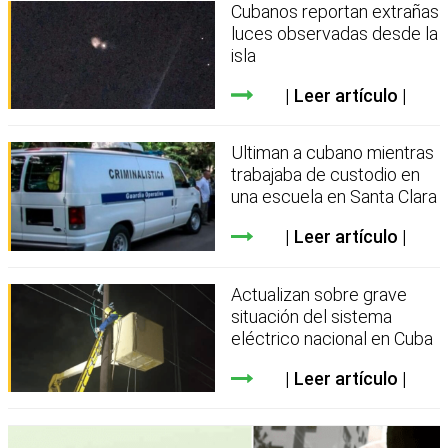
Cubanos reportan extrañas
luces observadas desde la
isla
Leer artículo
Ultiman a cubano mientras
trabajaba de custodio en
una escuela en Santa Clara
Leer artículo
Actualizan sobre grave
situación del sistema
eléctrico nacional en Cuba
Leer artículo