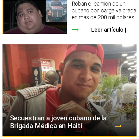
Roban el camión de un
cubano con carga valorada
en más de 200 mil dólares
Leer artículo
Secuestran a joven cubano de la
Brigada Médica en Haití