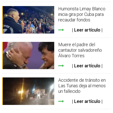
Humorista Limay Blanco
inicia gira por Cuba para
recaudar fondos
Leer artículo
Muere el padre del
cantautor salvadoreño
Álvaro Torres
Leer artículo
Accidente de tránsito en
Las Tunas deja al menos
un fallecido
Leer artículo