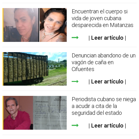
Encuentran el cuerpo si
vida de joven cubana
desparecida en Matanzas
Leer artículo
Denuncian abandono de un
vagón de caña en
Cifuentes
Leer artículo
Periodista cubano se niega
a acudir a cita de la
seguridad del estado
Leer artículo