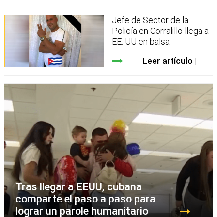
Jefe de Sector de la
Policía en Corralillo llega a
EE. UU en balsa
Leer artículo
Tras llegar a EEUU, cubana
comparte el paso a paso para
lograr un parole humanitario