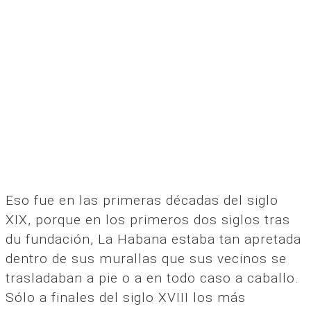
Eso fue en las primeras décadas del siglo
XIX, porque en los primeros dos siglos tras
du fundación, La Habana estaba tan apretada
dentro de sus murallas que sus vecinos se
trasladaban a pie o a en todo caso a caballo.
Sólo a finales del siglo XVIII los más