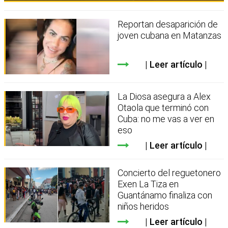
Reportan desaparición de
joven cubana en Matanzas
Leer artículo
La Diosa asegura a Alex
Otaola que terminó con
Cuba: no me vas a ver en
eso
Leer artículo
Concierto del reguetonero
Exen La Tiza en
Guantánamo finaliza con
niños heridos
Leer artículo