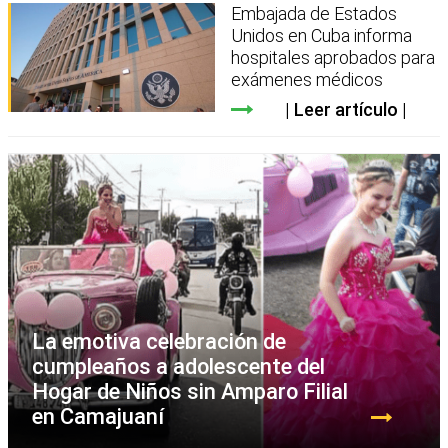
Embajada de Estados
Unidos en Cuba informa
hospitales aprobados para
exámenes médicos
Leer artículo
La emotiva celebración de
cumpleaños a adolescente del
Hogar de Niños sin Amparo Filial
en Camajuaní