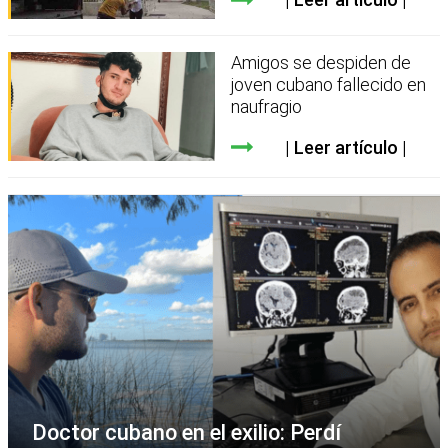
Amigos se despiden de
joven cubano fallecido en
naufragio
Leer artículo
Doctor cubano en el exilio: Perdí