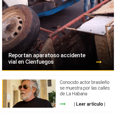
Reportan aparatoso accidente
vial en Cienfuegos
Conocido actor brasileño
se muestra por las calles
de La Habana
Leer artículo