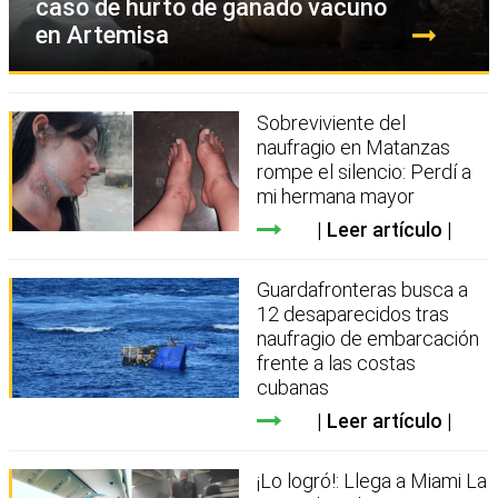
caso de hurto de ganado vacuno
en Artemisa
Sobreviviente del
naufragio en Matanzas
rompe el silencio: Perdí a
mi hermana mayor
Leer artículo
Guardafronteras busca a
12 desaparecidos tras
naufragio de embarcación
frente a las costas
cubanas
Leer artículo
¡Lo logró!: Llega a Miami La