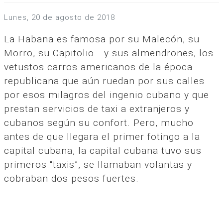
lunes, 20 de agosto de 2018
La Habana es famosa por su Malecón, su
Morro, su Capitolio… y sus almendrones, los
vetustos carros americanos de la época
republicana que aún ruedan por sus calles
por esos milagros del ingenio cubano y que
prestan servicios de taxi a extranjeros y
cubanos según su confort. Pero, mucho
antes de que llegara el primer fotingo a la
capital cubana, la capital cubana tuvo sus
primeros “taxis”, se llamaban volantas y
cobraban dos pesos fuertes.