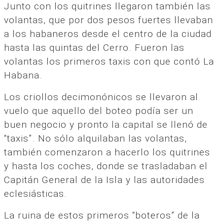
Junto con los quitrines llegaron también las
volantas, que por dos pesos fuertes llevaban
a los habaneros desde el centro de la ciudad
hasta las quintas del Cerro. Fueron las
volantas los primeros taxis con que contó La
Habana.
Los criollos decimonónicos se llevaron al
vuelo que aquello del boteo podía ser un
buen negocio y pronto la capital se llenó de
“taxis”. No sólo alquilaban las volantas,
también comenzaron a hacerlo los quitrines
y hasta los coches, donde se trasladaban el
Capitán General de la Isla y las autoridades
eclesiásticas.
La ruina de estos primeros “boteros” de la