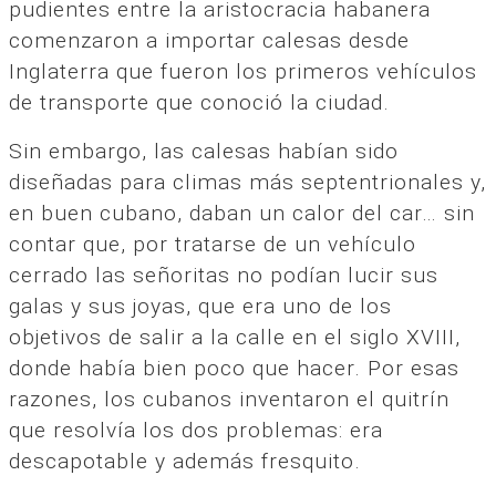
pudientes entre la aristocracia habanera
comenzaron a importar calesas desde
Inglaterra que fueron los primeros vehículos
de transporte que conoció la ciudad.
Sin embargo, las calesas habían sido
diseñadas para climas más septentrionales y,
en buen cubano, daban un calor del car… sin
contar que, por tratarse de un vehículo
cerrado las señoritas no podían lucir sus
galas y sus joyas, que era uno de los
objetivos de salir a la calle en el siglo XVIII,
donde había bien poco que hacer. Por esas
razones, los cubanos inventaron el quitrín
que resolvía los dos problemas: era
descapotable y además fresquito.