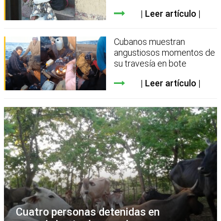
Leer artículo
Cubanos muestran
angustiosos momentos de
su travesía en bote
Leer artículo
Cuatro personas detenidas en