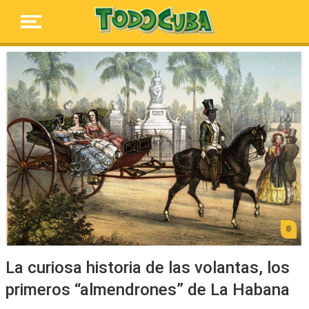
La curiosa historia de las volantas, los
primeros “almendrones” de La Habana