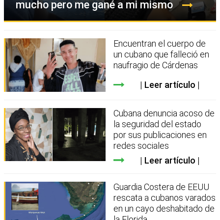
mucho pero me gané a mi mismo
Encuentran el cuerpo de
un cubano que falleció en
naufragio de Cárdenas
Leer artículo
Cubana denuncia acoso de
la seguridad del estado
por sus publicaciones en
redes sociales
Leer artículo
Guardia Costera de EEUU
rescata a cubanos varados
en un cayo deshabitado de
la Florida