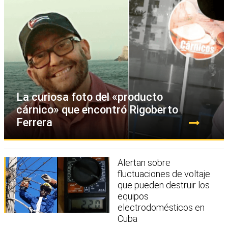
La curiosa foto del «producto
cárnico» que encontró Rigoberto
Ferrera
Alertan sobre
fluctuaciones de voltaje
que pueden destruir los
equipos
electrodomésticos en
Cuba