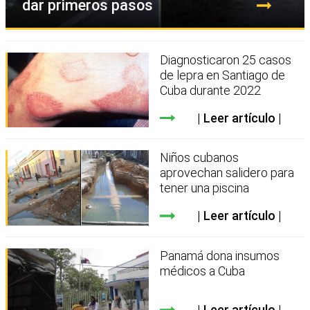
dar primeros pasos
Diagnosticaron 25 casos
de lepra en Santiago de
Cuba durante 2022
Leer artículo
Niños cubanos
aprovechan salidero para
tener una piscina
Leer artículo
Panamá dona insumos
médicos a Cuba
Leer artículo