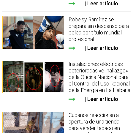
Leer artículo
Robeisy Ramírez se
prepara sin descanso para
pelea por título mundial
profesional
Leer artículo
Instalaciones eléctricas
deterioradas «el hallazgo»
de la Oficina Nacional para
el Control del Uso Racional
de la Energía en La Habana
Leer artículo
Cubanos reaccionan a
apertura de una tienda
para vender tabaco en