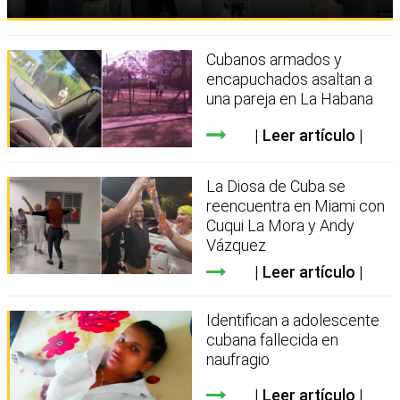
Cubanos armados y
encapuchados asaltan a
una pareja en La Habana
Leer artículo
La Diosa de Cuba se
reencuentra en Miami con
Cuqui La Mora y Andy
Vázquez
Leer artículo
Identifican a adolescente
cubana fallecida en
naufragio
Leer artículo