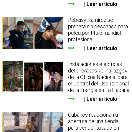
Leer artículo
Robeisy Ramírez se
prepara sin descanso para
pelea por título mundial
profesional
Leer artículo
Instalaciones eléctricas
deterioradas «el hallazgo»
de la Oficina Nacional para
el Control del Uso Racional
de la Energía en La Habana
Leer artículo
Cubanos reaccionan a
apertura de una tienda
para vender tabaco en