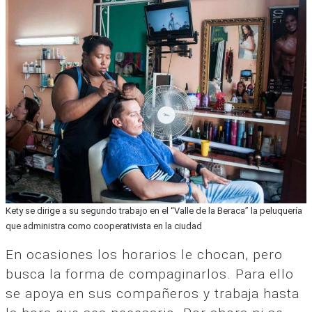
Kety se dirige a su segundo trabajo en el “Valle de la Beraca” la peluquería
que administra como cooperativista en la ciudad
En ocasiones los horarios le chocan, pero
busca la forma de compaginarlos. Para ello
se apoya en sus compañeros y trabaja hasta