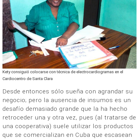
Kety consiguió colocarse con técnica de electrocardiogramas en el
Cardiocentro de Santa Clara
Desde entonces sólo sueña con agrandar su
negocio; pero la ausencia de insumos es un
desafío demasiado grande que la ha hecho
retroceder una y otra vez, pues (al tratarse de
una cooperativa) suele utilizar los productos
que se comercializan en Cuba que escasean