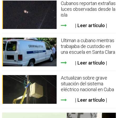
Cubanos reportan extrañas
luces observadas desde la
isla
Leer artículo
Ultiman a cubano mientras
trabajaba de custodio en
una escuela en Santa Clara
Leer artículo
Actualizan sobre grave
situación del sistema
eléctrico nacional en Cuba
Leer artículo