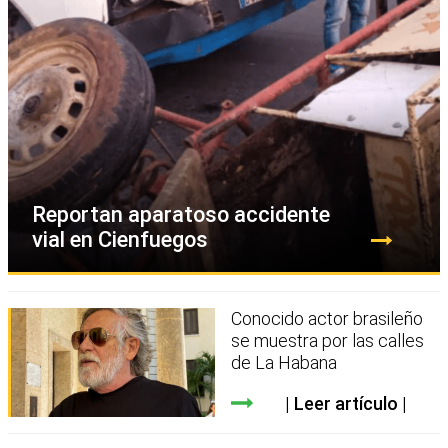
Reportan aparatoso accidente
vial en Cienfuegos
Conocido actor brasileño
se muestra por las calles
de La Habana
Leer artículo