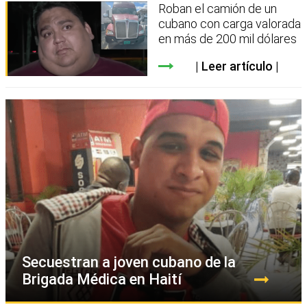
Roban el camión de un
cubano con carga valorada
en más de 200 mil dólares
Leer artículo
Secuestran a joven cubano de la
Brigada Médica en Haití