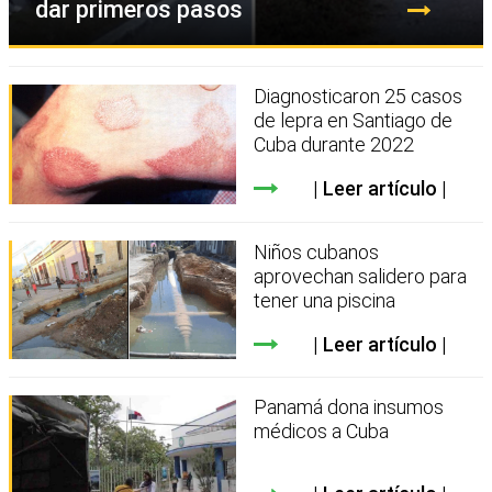
dar primeros pasos
Diagnosticaron 25 casos
de lepra en Santiago de
Cuba durante 2022
Leer artículo
Niños cubanos
aprovechan salidero para
tener una piscina
Leer artículo
Panamá dona insumos
médicos a Cuba