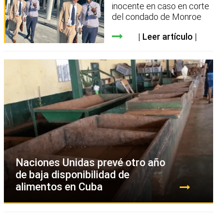
inocente en caso en corte
del condado de Monroe
Leer artículo
Naciones Unidas prevé otro año
de baja disponibilidad de
alimentos en Cuba