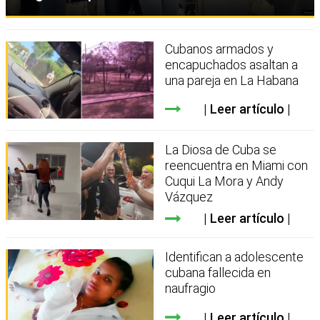
Cubanos armados y
encapuchados asaltan a
una pareja en La Habana
Leer artículo
La Diosa de Cuba se
reencuentra en Miami con
Cuqui La Mora y Andy
Vázquez
Leer artículo
Identifican a adolescente
cubana fallecida en
naufragio
Leer artículo