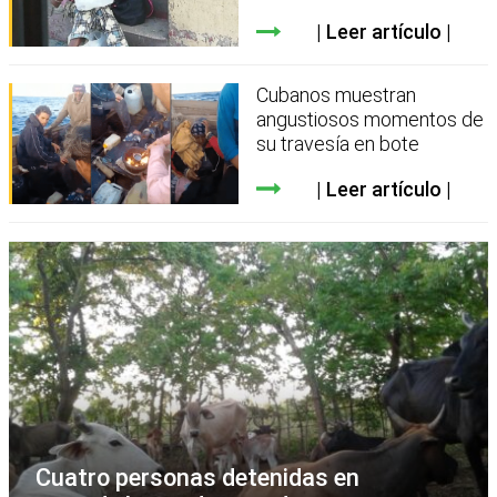
Leer artículo
Cubanos muestran
angustiosos momentos de
su travesía en bote
Leer artículo
Cuatro personas detenidas en