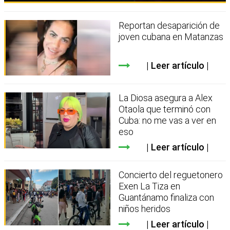
Reportan desaparición de
joven cubana en Matanzas
Leer artículo
La Diosa asegura a Alex
Otaola que terminó con
Cuba: no me vas a ver en
eso
Leer artículo
Concierto del reguetonero
Exen La Tiza en
Guantánamo finaliza con
niños heridos
Leer artículo