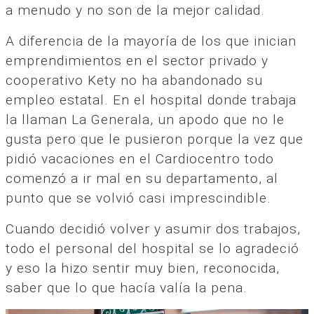
a menudo y no son de la mejor calidad.
A diferencia de la mayoría de los que inician
emprendimientos en el sector privado y
cooperativo Kety no ha abandonado su
empleo estatal. En el hospital donde trabaja
la llaman La Generala, un apodo que no le
gusta pero que le pusieron porque la vez que
pidió vacaciones en el Cardiocentro todo
comenzó a ir mal en su departamento, al
punto que se volvió casi imprescindible.
Cuando decidió volver y asumir dos trabajos,
todo el personal del hospital se lo agradeció
y eso la hizo sentir muy bien, reconocida,
saber que lo que hacía valía la pena.