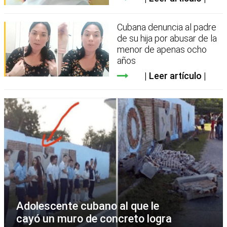
Cubana denuncia al padre
de su hija por abusar de la
menor de apenas ocho
años
Leer artículo
Adolescente cubano al que le
cayó un muro de concreto logra