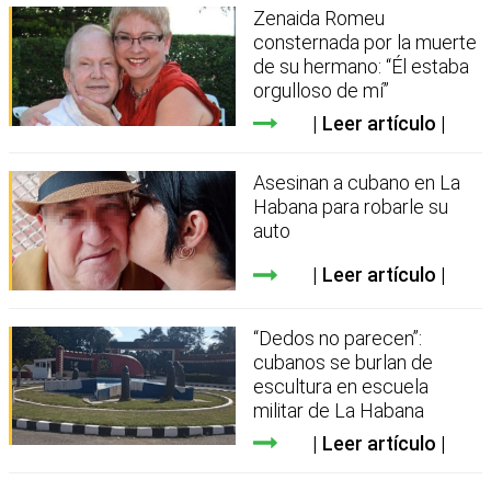
Zenaida Romeu
consternada por la muerte
de su hermano: “Él estaba
orgulloso de mí”
Leer artículo
Asesinan a cubano en La
Habana para robarle su
auto
Leer artículo
“Dedos no parecen”:
cubanos se burlan de
escultura en escuela
militar de La Habana
Leer artículo