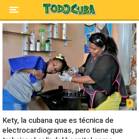
Kety, la cubana que es técnica de
electrocardiogramas, pero tiene que