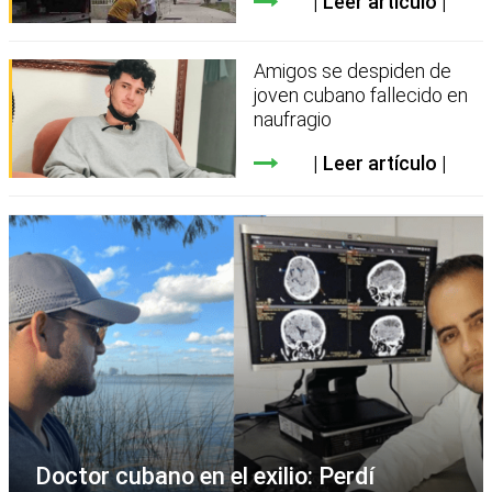
Leer artículo
Amigos se despiden de
joven cubano fallecido en
naufragio
Leer artículo
Doctor cubano en el exilio: Perdí