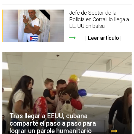
Jefe de Sector de la
Policía en Corralillo llega a
EE. UU en balsa
Leer artículo
Tras llegar a EEUU, cubana
comparte el paso a paso para
lograr un parole humanitario