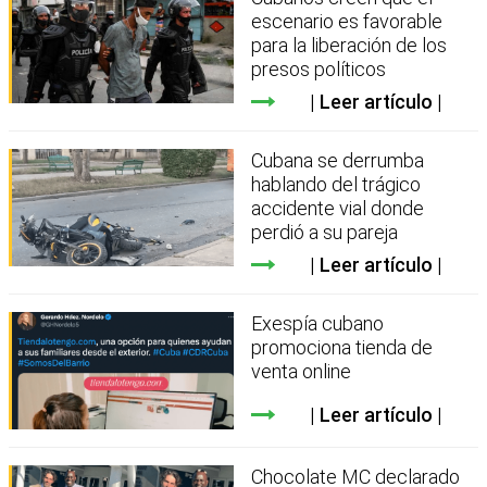
escenario es favorable
para la liberación de los
presos políticos
Leer artículo
Cubana se derrumba
hablando del trágico
accidente vial donde
perdió a su pareja
Leer artículo
Exespía cubano
promociona tienda de
venta online
Leer artículo
Chocolate MC declarado