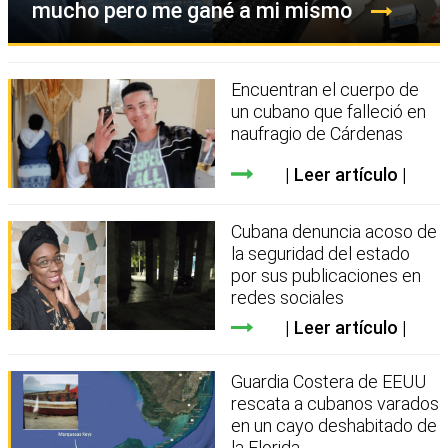
mucho pero me gané a mi mismo
Encuentran el cuerpo de
un cubano que falleció en
naufragio de Cárdenas
Leer artículo
Cubana denuncia acoso de
la seguridad del estado
por sus publicaciones en
redes sociales
Leer artículo
Guardia Costera de EEUU
rescata a cubanos varados
en un cayo deshabitado de
la Florida