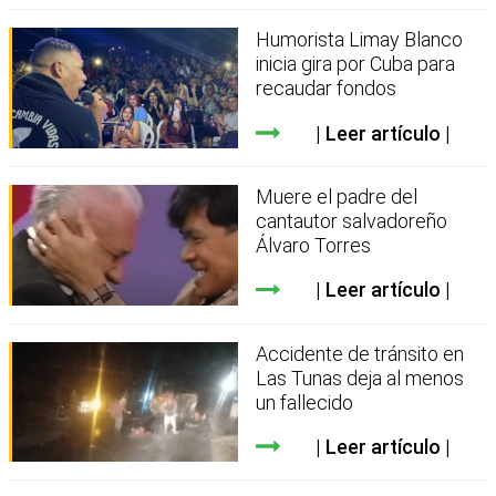
Humorista Limay Blanco
inicia gira por Cuba para
recaudar fondos
Leer artículo
Muere el padre del
cantautor salvadoreño
Álvaro Torres
Leer artículo
Accidente de tránsito en
Las Tunas deja al menos
un fallecido
Leer artículo