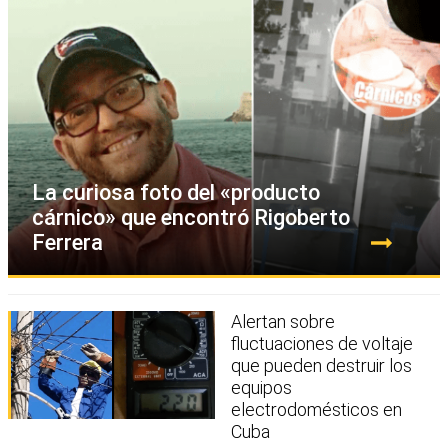
La curiosa foto del «producto
cárnico» que encontró Rigoberto
Ferrera
Alertan sobre
fluctuaciones de voltaje
que pueden destruir los
equipos
electrodomésticos en
Cuba