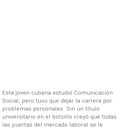
Esta joven cubana estudió Comunicación
Social, pero tuvo que dejar la carrera por
problemas personales. Sin un título
universitario en el bolsillo creyó que todas
las puertas del mercado laboral se le