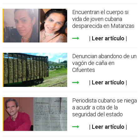
Encuentran el cuerpo si
vida de joven cubana
desparecida en Matanzas
Leer artículo
Denuncian abandono de un
vagón de caña en
Cifuentes
Leer artículo
Periodista cubano se niega
a acudir a cita de la
seguridad del estado
Leer artículo