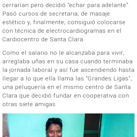
cerrarían pero decidió “echar para adelante”.
Pasó cursos de secretaria, de masaje
estético y, finalmente, consiguió colocarse
con técnica de electrocardiogramas en el
Cardiocentro de Santa Clara.
Como el salario no le alcanzaba para vivir,
arreglaba uñas en su casa cuando terminaba
la jornada laboral y así fue ascendiendo hasta
llegar a lo que ella llama las “Grandes Ligas”,
una peluquería en el mismo centro de Santa
Clara que decidió fundar en cooperativa con
otras siete amigas.