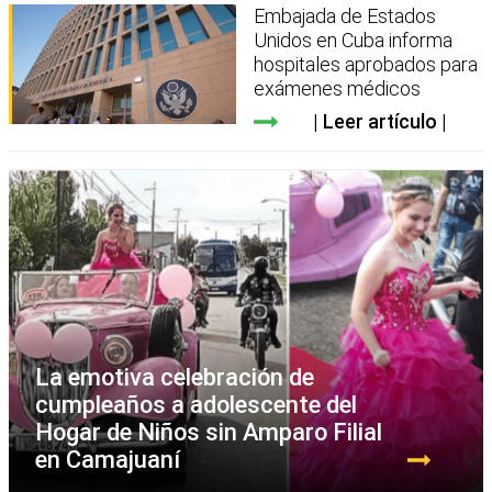
Embajada de Estados
Unidos en Cuba informa
hospitales aprobados para
exámenes médicos
Leer artículo
La emotiva celebración de
cumpleaños a adolescente del
Hogar de Niños sin Amparo Filial
en Camajuaní