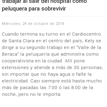
trabajar al salir del hospital como
peluquera para sobrevivir
miércoles, 24 de octubre de 2018
Cuando termina su turno en el Cardiocentro
de Santa Clara en el centro del país, Kety se
dirige a su segundo trabajo en el “Valle de la
Beraca” la peluquería que administra como
cooperativista en la ciudad. Allí pone
extensiones y atiende a más de 30 personas,
sin importar que no haya agua o falte la
electricidad. Casi siempre está hasta mucho
más de pasadas las 7:00 ó las 8:00 de la
noche, pero no le importa.