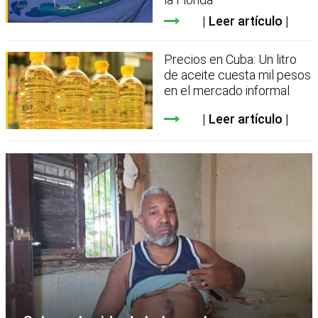
Leer artículo
Precios en Cuba: Un litro
de aceite cuesta mil pesos
en el mercado informal
Leer artículo