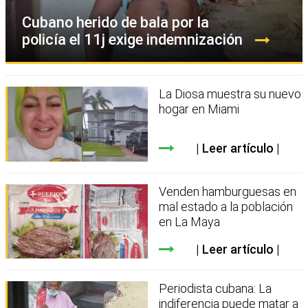
Cubano herido de bala por la
policía el 11j exige indemnización
La Diosa muestra su nuevo
hogar en Miami
Leer artículo
Venden hamburguesas en
mal estado a la población
en La Maya
Leer artículo
Periodista cubana: La
indiferencia puede matar a