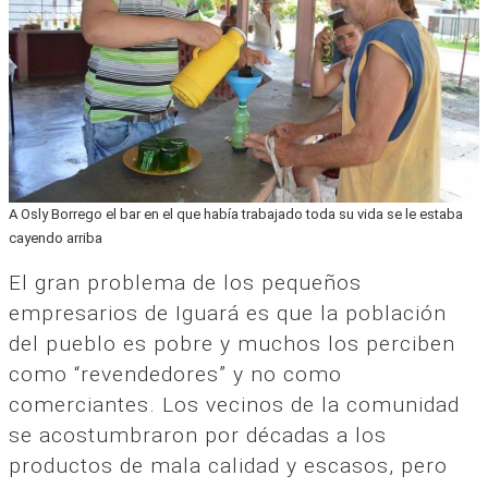
A Osly Borrego el bar en el que había trabajado toda su vida se le estaba
cayendo arriba
El gran problema de los pequeños
empresarios de Iguará es que la población
del pueblo es pobre y muchos los perciben
como “revendedores” y no como
comerciantes. Los vecinos de la comunidad
se acostumbraron por décadas a los
productos de mala calidad y escasos, pero