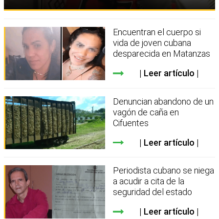
Encuentran el cuerpo si
vida de joven cubana
desparecida en Matanzas
Leer artículo
Denuncian abandono de un
vagón de caña en
Cifuentes
Leer artículo
Periodista cubano se niega
a acudir a cita de la
seguridad del estado
Leer artículo