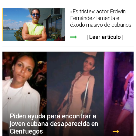
«Es triste»: actor Erdwin
Fernández lamenta el
éxodo masivo de cubanos
Leer artículo
Piden ayuda para encontrar a
joven cubana desaparecida en
Cienfuegos