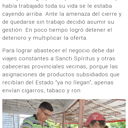
había trabajado toda su vida se le estaba
cayendo arriba. Ante la amenaza del cierre y
de quedarse sin trabajo decidió asumir su
gestión. En poco tiempo logró detener el
deterioro y multiplicar la oferta.
Para lograr abastecer el negocio debe dar
viajes constantes a Sancti Spíritus y otras
cabeceras provinciales vecinas, porque las
asignaciones de productos subsidiados que
recibían del Estado “ya no llegan”; apenas
envían cigarros, tabaco y ron.