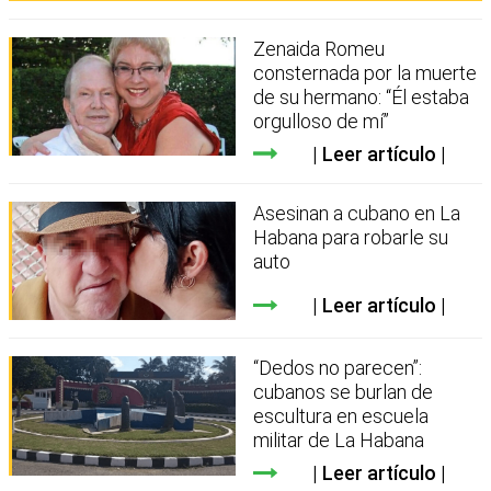
Zenaida Romeu
consternada por la muerte
de su hermano: “Él estaba
orgulloso de mí”
Leer artículo
Asesinan a cubano en La
Habana para robarle su
auto
Leer artículo
“Dedos no parecen”:
cubanos se burlan de
escultura en escuela
militar de La Habana
Leer artículo