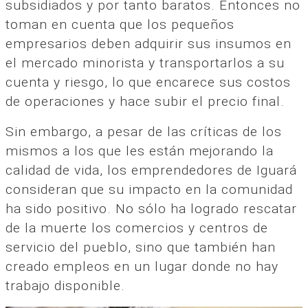
subsidiados y por tanto baratos. Entonces no
toman en cuenta que los pequeños
empresarios deben adquirir sus insumos en
el mercado minorista y transportarlos a su
cuenta y riesgo, lo que encarece sus costos
de operaciones y hace subir el precio final.
Sin embargo, a pesar de las críticas de los
mismos a los que les están mejorando la
calidad de vida, los emprendedores de Iguará
consideran que su impacto en la comunidad
ha sido positivo. No sólo ha logrado rescatar
de la muerte los comercios y centros de
servicio del pueblo, sino que también han
creado empleos en un lugar donde no hay
trabajo disponible.