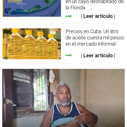
en un cayo deshabitado de
la Florida
Leer artículo
Precios en Cuba: Un litro
de aceite cuesta mil pesos
en el mercado informal
Leer artículo