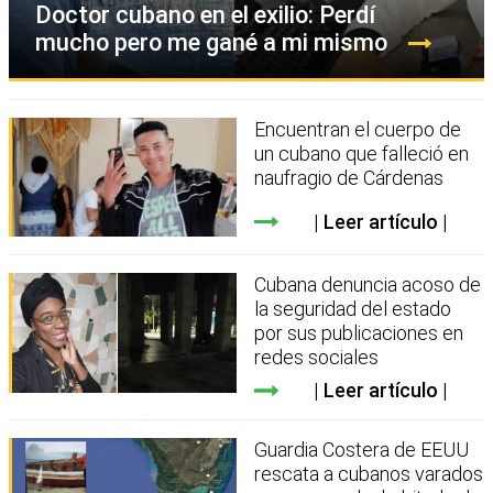
Doctor cubano en el exilio: Perdí
mucho pero me gané a mi mismo
Encuentran el cuerpo de
un cubano que falleció en
naufragio de Cárdenas
Leer artículo
Cubana denuncia acoso de
la seguridad del estado
por sus publicaciones en
redes sociales
Leer artículo
Guardia Costera de EEUU
rescata a cubanos varados