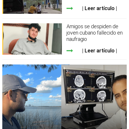
Leer artículo
Amigos se despiden de
joven cubano fallecido en
naufragio
Leer artículo