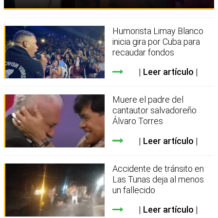
Humorista Limay Blanco
inicia gira por Cuba para
recaudar fondos
Leer artículo
Muere el padre del
cantautor salvadoreño
Álvaro Torres
Leer artículo
Accidente de tránsito en
Las Tunas deja al menos
un fallecido
Leer artículo