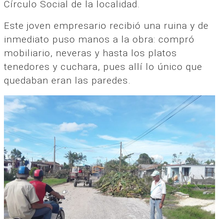
Círculo Social de la localidad.
Este joven empresario recibió una ruina y de
inmediato puso manos a la obra: compró
mobiliario, neveras y hasta los platos
tenedores y cuchara, pues allí lo único que
quedaban eran las paredes.