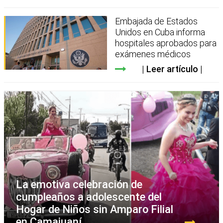
Embajada de Estados
Unidos en Cuba informa
hospitales aprobados para
exámenes médicos
Leer artículo
La emotiva celebración de
cumpleaños a adolescente del
Hogar de Niños sin Amparo Filial
en Camajuaní