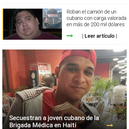
Roban el camión de un
cubano con carga valorada
en más de 200 mil dólares
Leer artículo
Secuestran a joven cubano de la
Brigada Médica en Haití