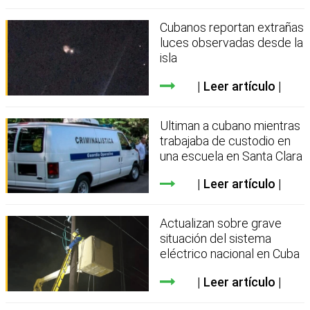
Cubanos reportan extrañas
luces observadas desde la
isla
Leer artículo
Ultiman a cubano mientras
trabajaba de custodio en
una escuela en Santa Clara
Leer artículo
Actualizan sobre grave
situación del sistema
eléctrico nacional en Cuba
Leer artículo