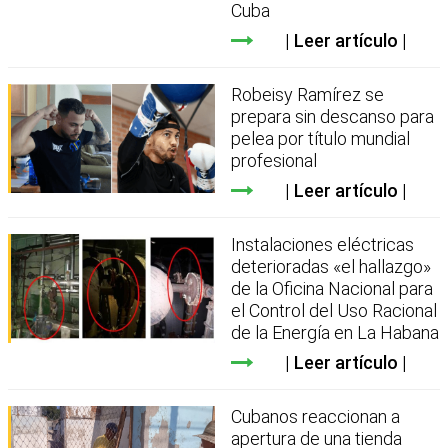
Cuba
Leer artículo
Robeisy Ramírez se
prepara sin descanso para
pelea por título mundial
profesional
Leer artículo
Instalaciones eléctricas
deterioradas «el hallazgo»
de la Oficina Nacional para
el Control del Uso Racional
de la Energía en La Habana
Leer artículo
Cubanos reaccionan a
apertura de una tienda