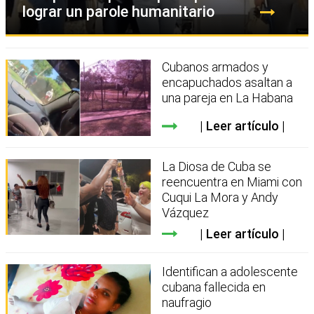
lograr un parole humanitario
Cubanos armados y
encapuchados asaltan a
una pareja en La Habana
Leer artículo
La Diosa de Cuba se
reencuentra en Miami con
Cuqui La Mora y Andy
Vázquez
Leer artículo
Identifican a adolescente
cubana fallecida en
naufragio