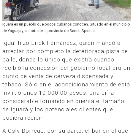
Iguará es un pueblo que pocos cubanos conocen. Situado en el municipio
de Yaguajay, al norte de la provincia de Sancti Spíritus
Igual hizo Erick Fernández, quien mandó a
arreglar por completo la deteriorada pista de
baile, donde lo único que existía cuando
recibió la concesión del gobierno local era un
punto de venta de cerveza dispensada y
tabaco. Sólo en el acondicionamiento de ésta
invirtió unos 10 000.00 pesos, una cifra
considerable tomando en cuenta el tamaño
de Iguará y los potenciales clientes que
pudiera recibir.
A Osly Borrego, por su parte, el bar en el que