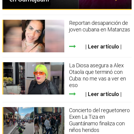
Reportan desaparición de
joven cubana en Matanzas
Leer artículo
La Diosa asegura a Alex
Otaola que terminó con
Cuba: no me vas a ver en
eso
Leer artículo
Concierto del reguetonero
Exen La Tiza en
Guantánamo finaliza con
niños heridos