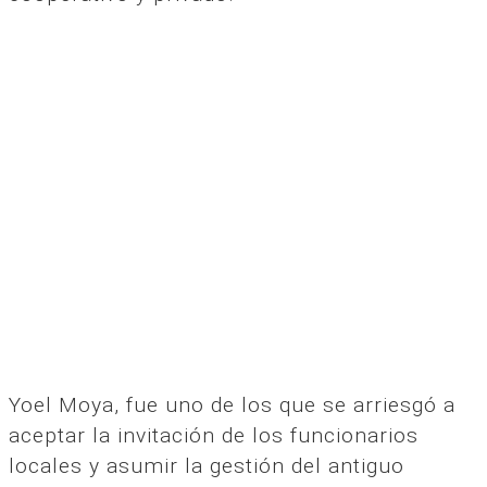
Yoel Moya, fue uno de los que se arriesgó a
aceptar la invitación de los funcionarios
locales y asumir la gestión del antiguo