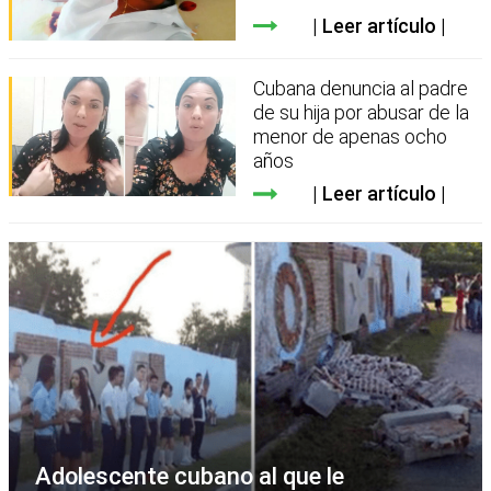
Leer artículo
Cubana denuncia al padre
de su hija por abusar de la
menor de apenas ocho
años
Leer artículo
Adolescente cubano al que le