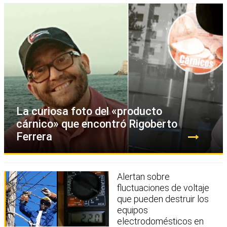
La curiosa foto del «producto
cárnico» que encontró Rigoberto
Ferrera
Alertan sobre
fluctuaciones de voltaje
que pueden destruir los
equipos
electrodomésticos en