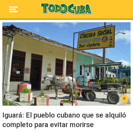
Iguará: El pueblo cubano que se alquiló
completo para evitar morirse