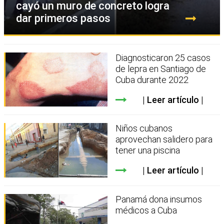
cayó un muro de concreto logra
dar primeros pasos
Diagnosticaron 25 casos
de lepra en Santiago de
Cuba durante 2022
Leer artículo
Niños cubanos
aprovechan salidero para
tener una piscina
Leer artículo
Panamá dona insumos
médicos a Cuba