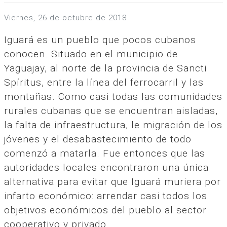
viernes, 26 de octubre de 2018
Iguará es un pueblo que pocos cubanos
conocen. Situado en el municipio de
Yaguajay, al norte de la provincia de Sancti
Spíritus, entre la línea del ferrocarril y las
montañas. Como casi todas las comunidades
rurales cubanas que se encuentran aisladas,
la falta de infraestructura, le migración de los
jóvenes y el desabastecimiento de todo
comenzó a matarla. Fue entonces que las
autoridades locales encontraron una única
alternativa para evitar que Iguará muriera por
infarto económico: arrendar casi todos los
objetivos económicos del pueblo al sector
cooperativo y privado.