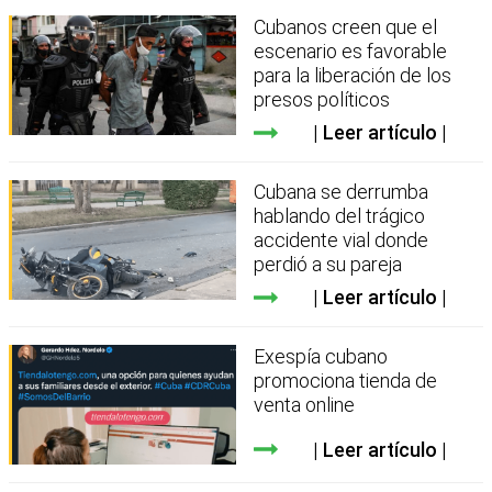
Cubanos creen que el
escenario es favorable
para la liberación de los
presos políticos
Leer artículo
Cubana se derrumba
hablando del trágico
accidente vial donde
perdió a su pareja
Leer artículo
Exespía cubano
promociona tienda de
venta online
Leer artículo