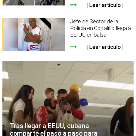
Leer artículo
Jefe de Sector de la
Policía en Corralillo llega a
EE. UU en balsa
Leer artículo
Tras llegar a EEUU, cubana
comparte el paso a paso para