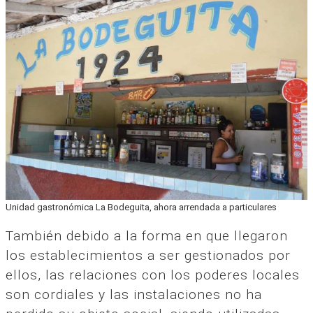
Unidad gastronómica La Bodeguita, ahora arrendada a particulares
También debido a la forma en que llegaron
los establecimientos a ser gestionados por
ellos, las relaciones con los poderes locales
son cordiales y las instalaciones no ha