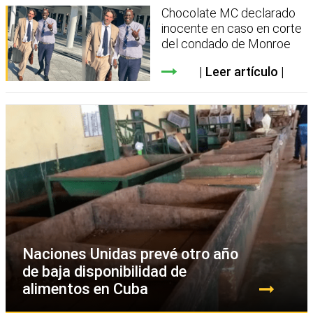
Chocolate MC declarado
inocente en caso en corte
del condado de Monroe
Leer artículo
Naciones Unidas prevé otro año
de baja disponibilidad de
alimentos en Cuba