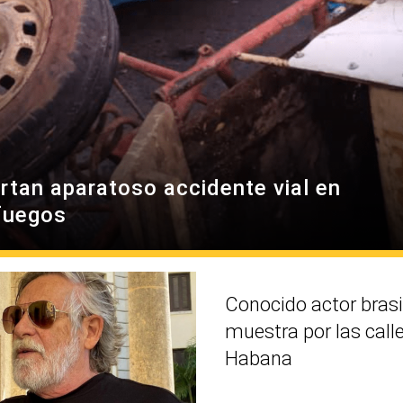
rtan aparatoso accidente vial en
fuegos
Conocido actor brasi
muestra por las call
Habana