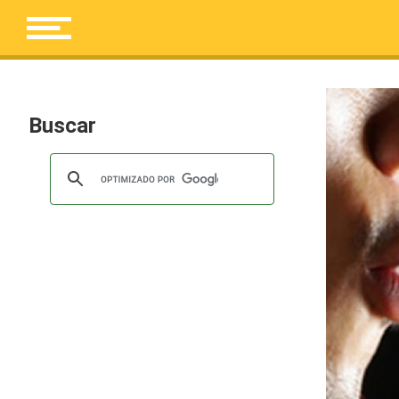
Buscar