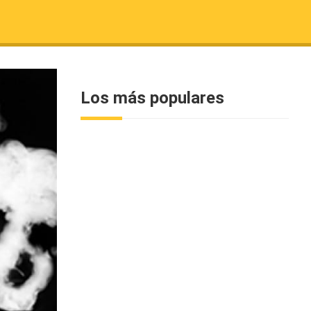
Los más populares