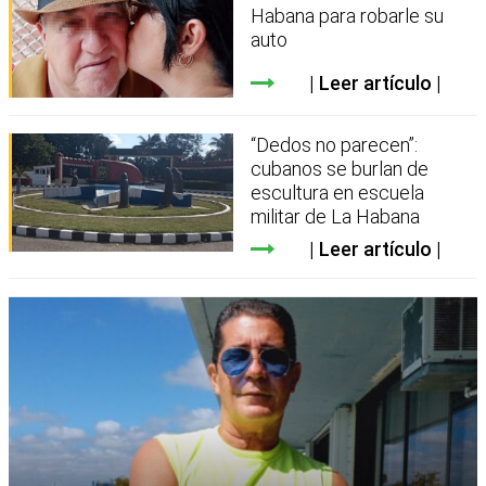
Habana para robarle su
auto
Leer artículo
“Dedos no parecen”:
cubanos se burlan de
escultura en escuela
militar de La Habana
Leer artículo