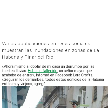
Varias publicaciones en redes sociales
muestran las inundaciones en zonas de La
Habana y Pinar del Río.
«Ahora mismo al doblar de mi casa un derrumbe por las
fuertes lluvias.
Hubo un fallecido
, un señor mayor que
acababa de entrar», informó en Facebook Lara Crofts.
«Seguirán los derrumbes, todos estos edificios de la Habana
están muy viejos», agregó.