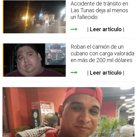
Accidente de tránsito en
Las Tunas deja al menos
un fallecido
Leer artículo
Roban el camión de un
cubano con carga valorada
en más de 200 mil dólares
Leer artículo