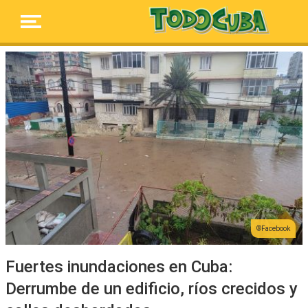
Facebook
Fuertes inundaciones en Cuba:
Derrumbe de un edificio, ríos crecidos y