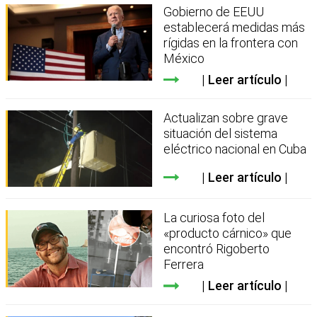
Gobierno de EEUU
establecerá medidas más
rígidas en la frontera con
México
Leer artículo
Actualizan sobre grave
situación del sistema
eléctrico nacional en Cuba
Leer artículo
La curiosa foto del
«producto cárnico» que
encontró Rigoberto
Ferrera
Leer artículo