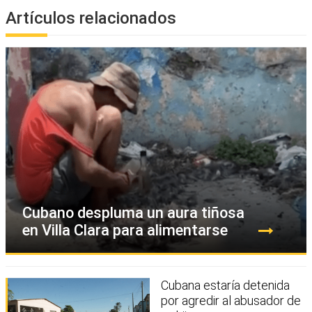
Artículos relacionados
Cubano despluma un aura tiñosa
en Villa Clara para alimentarse
Cubana estaría detenida
por agredir al abusador de