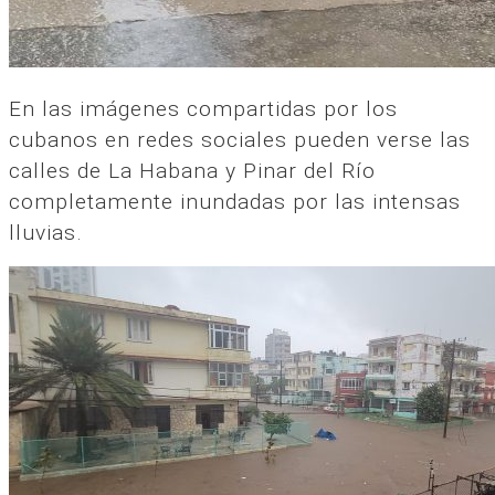
En las imágenes compartidas por los
cubanos en redes sociales pueden verse las
calles de La Habana y Pinar del Río
completamente inundadas por las intensas
lluvias.