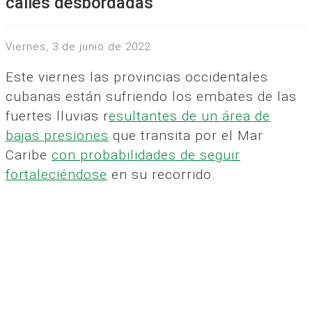
calles desbordadas
viernes, 3 de junio de 2022
Este viernes las provincias occidentales
cubanas están sufriendo los embates de las
fuertes lluvias r
esultantes de un área de
bajas presiones
que transita por el Mar
Caribe
con probabilidades de seguir
fortaleciéndose
en su recorrido.