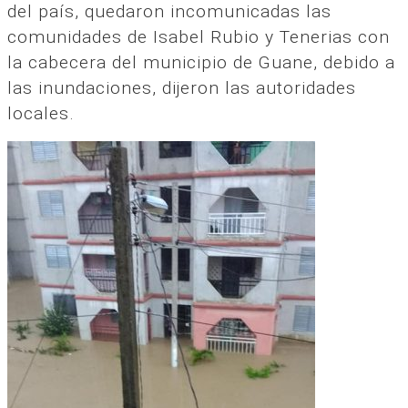
del país, quedaron incomunicadas las
comunidades de Isabel Rubio y Tenerias con
la cabecera del municipio de Guane, debido a
las inundaciones, dijeron las autoridades
locales.