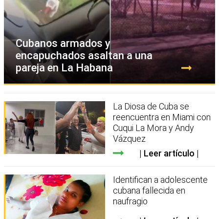
Cubanos armados y
encapuchados asaltan a una
pareja en La Habana
La Diosa de Cuba se
reencuentra en Miami con
Cuqui La Mora y Andy
Vázquez
Leer artículo
Identifican a adolescente
cubana fallecida en
naufragio