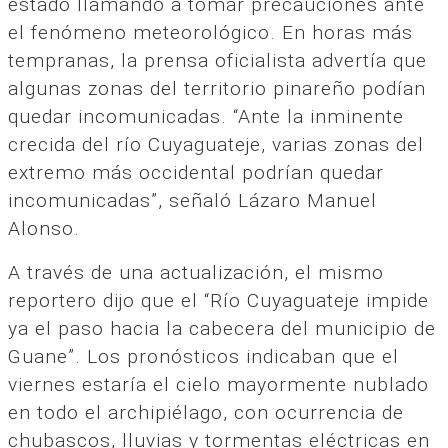
estado llamando a tomar precauciones ante
el fenómeno meteorológico. En horas más
tempranas, la prensa oficialista advertía que
algunas zonas del territorio pinareño podían
quedar incomunicadas. “Ante la inminente
crecida del río Cuyaguateje, varias zonas del
extremo más occidental podrían quedar
incomunicadas”, señaló Lázaro Manuel
Alonso.
A través de una actualización, el mismo
reportero dijo que el “Río Cuyaguateje impide
ya el paso hacia la cabecera del municipio de
Guane”. Los pronósticos indicaban que el
viernes estaría el cielo mayormente nublado
en todo el archipiélago, con ocurrencia de
chubascos, lluvias y tormentas eléctricas en