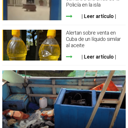
Policía en la isla
Leer artículo
Alertan sobre venta en
Cuba de un líquido similar
al aceite
Leer artículo