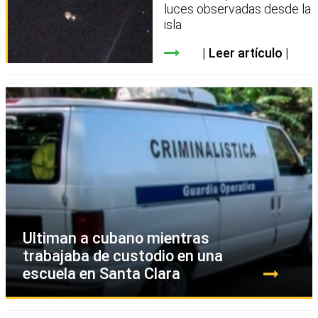
luces observadas desde la
isla
Leer artículo
Ultiman a cubano mientras
trabajaba de custodio en una
escuela en Santa Clara