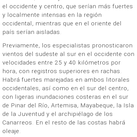
el occidente y centro, que serían más fuertes
y localmente intensas en la región
occidental, mientras que en el oriente del
país serían aisladas.
Previamente, los especialistas pronosticaron
vientos del sudeste al sur en el occidente con
velocidades entre 25 y 40 kilómetros por
hora, con registros superiores en rachas.
Habrá fuertes marejadas en ambos litorales
occidentales, así como en el sur del centro,
con ligeras inundaciones costeras en el sur
de Pinar del Río, Artemisa, Mayabeque, la Isla
de la Juventud y el archipiélago de los
Canarreos. En el resto de las costas habrá
oleaje.