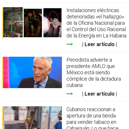
Instalaciones eléctricas
deterioradas «el hallazgo»
de la Oficina Nacional para
el Control del Uso Racional
de la Energía en La Habana
Leer artículo
Periodista advierte a
presidente AMLO que
México está siendo
cómplice de la dictadura
cubana
Leer artículo
Cubanos reaccionan a
apertura de una tienda
para vender tabaco en
Cabaiguán: Lo que hace