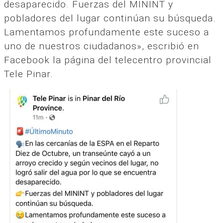
desaparecido. Fuerzas del MININT y
pobladores del lugar continúan su búsqueda.
Lamentamos profundamente este suceso a
uno de nuestros ciudadanos», escribió en
Facebook la página del telecentro provincial
Tele Pinar.