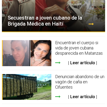
Secuestran a joven cubano de la
Brigada Médica en Haití
Encuentran el cuerpo si
vida de joven cubana
desparecida en Matanzas
Leer artículo
Denuncian abandono de un
vagón de caña en
Cifuentes
Leer artículo