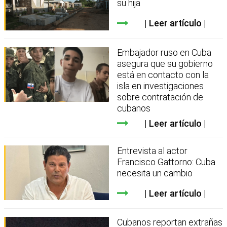
su hija
Leer artículo
Embajador ruso en Cuba
asegura que su gobierno
está en contacto con la
isla en investigaciones
sobre contratación de
cubanos
Leer artículo
Entrevista al actor
Francisco Gattorno: Cuba
necesita un cambio
Leer artículo
Cubanos reportan extrañas