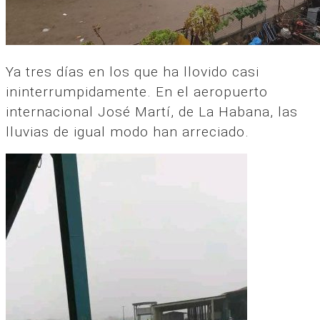
Ya tres días en los que ha llovido casi
ininterrumpidamente. En el aeropuerto
internacional José Martí, de La Habana, las
lluvias de igual modo han arreciado.