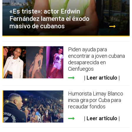
«Es triste»: actor Erdwin
Fernández lamenta el éxodo
masivo de cubanos
Piden ayuda para
encontrar a joven cubana
desaparecida en
Cienfuegos
Leer artículo
Humorista Limay Blanco
inicia gira por Cuba para
recaudar fondos
Leer artículo