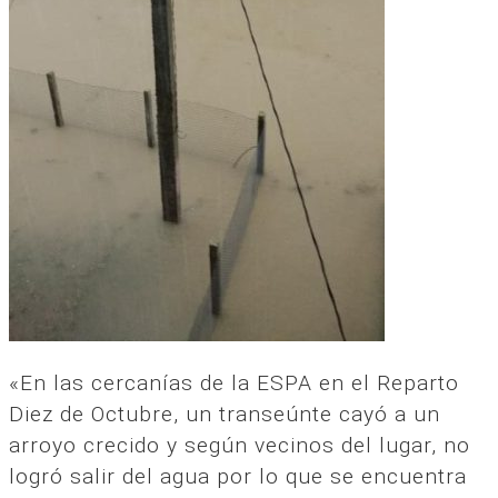
«En las cercanías de la ESPA en el Reparto
Diez de Octubre, un transeúnte cayó a un
arroyo crecido y según vecinos del lugar, no
logró salir del agua por lo que se encuentra