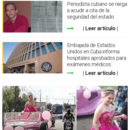
Periodista cubano se niega
a acudir a cita de la
seguridad del estado
Leer artículo
Embajada de Estados
Unidos en Cuba informa
hospitales aprobados para
exámenes médicos
Leer artículo