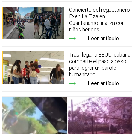
Concierto del reguetonero
Exen La Tiza en
Guantánamo finaliza con
niños heridos
Leer artículo
Tras llegar a EEUU, cubana
comparte el paso a paso
para lograr un parole
humanitario
Leer artículo