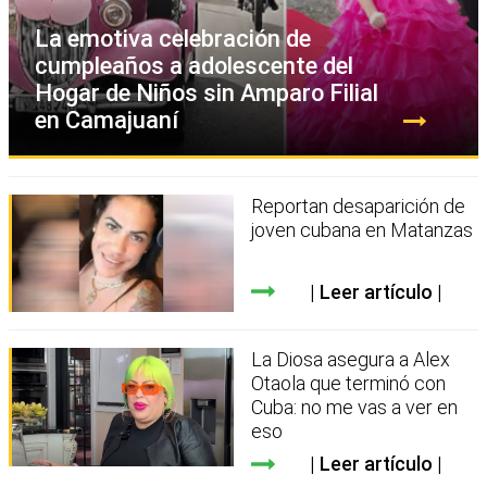
La emotiva celebración de
cumpleaños a adolescente del
Hogar de Niños sin Amparo Filial
en Camajuaní
Reportan desaparición de
joven cubana en Matanzas
Leer artículo
La Diosa asegura a Alex
Otaola que terminó con
Cuba: no me vas a ver en
eso
Leer artículo