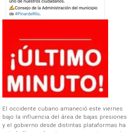
El occidente cubano amaneció este viernes
bajo la influencia del área de bajas presiones
y el gobierno desde distintas plataformas ha