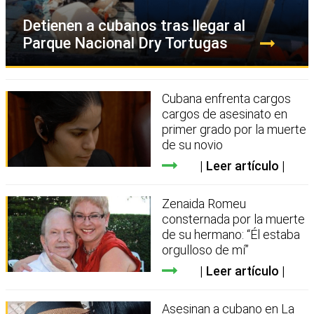
Detienen a cubanos tras llegar al
Parque Nacional Dry Tortugas
Cubana enfrenta cargos
cargos de asesinato en
primer grado por la muerte
de su novio
Leer artículo
Zenaida Romeu
consternada por la muerte
de su hermano: “Él estaba
orgulloso de mí”
Leer artículo
Asesinan a cubano en La