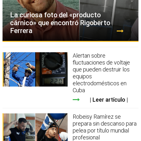
La curiosa foto del «producto
cárnico» que encontró Rigoberto
Ferrera
Alertan sobre
fluctuaciones de voltaje
que pueden destruir los
equipos
electrodomésticos en
Cuba
Leer artículo
Robeisy Ramírez se
prepara sin descanso para
pelea por título mundial
profesional