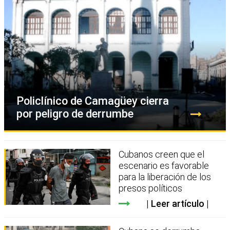
Policlínico de Camagüey cierra
por peligro de derrumbe
Cubanos creen que el
escenario es favorable
para la liberación de los
presos políticos
Leer artículo