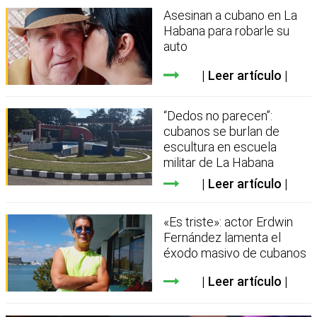
Asesinan a cubano en La
Habana para robarle su
auto
Leer artículo
“Dedos no parecen”:
cubanos se burlan de
escultura en escuela
militar de La Habana
Leer artículo
«Es triste»: actor Erdwin
Fernández lamenta el
éxodo masivo de cubanos
Leer artículo