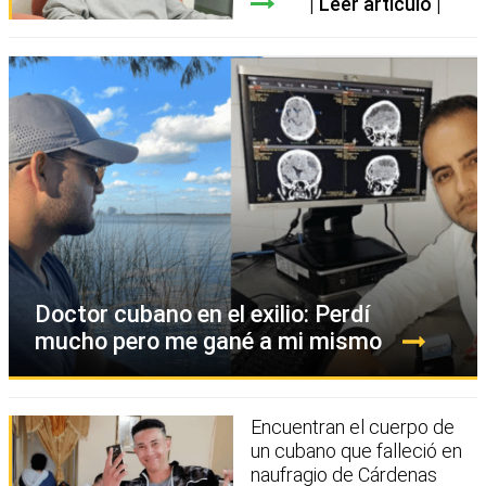
Leer artículo
Doctor cubano en el exilio: Perdí
mucho pero me gané a mi mismo
Encuentran el cuerpo de
un cubano que falleció en
naufragio de Cárdenas