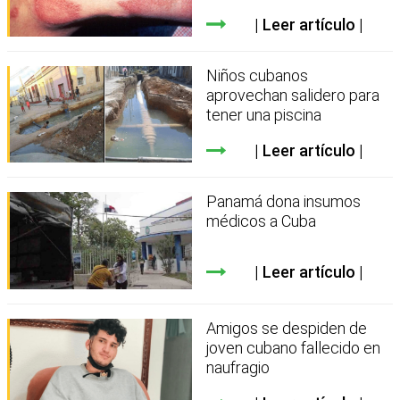
Leer artículo
Niños cubanos
aprovechan salidero para
tener una piscina
Leer artículo
Panamá dona insumos
médicos a Cuba
Leer artículo
Amigos se despiden de
joven cubano fallecido en
naufragio