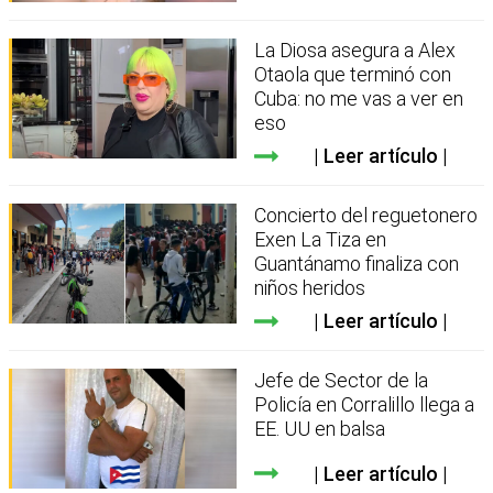
La Diosa asegura a Alex
Otaola que terminó con
Cuba: no me vas a ver en
eso
Leer artículo
Concierto del reguetonero
Exen La Tiza en
Guantánamo finaliza con
niños heridos
Leer artículo
Jefe de Sector de la
Policía en Corralillo llega a
EE. UU en balsa
Leer artículo