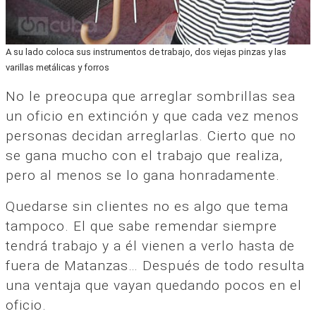
A su lado coloca sus instrumentos de trabajo, dos viejas pinzas y las
varillas metálicas y forros
No le preocupa que arreglar sombrillas sea
un oficio en extinción y que cada vez menos
personas decidan arreglarlas. Cierto que no
se gana mucho con el trabajo que realiza,
pero al menos se lo gana honradamente.
Quedarse sin clientes no es algo que tema
tampoco. El que sabe remendar siempre
tendrá trabajo y a él vienen a verlo hasta de
fuera de Matanzas… Después de todo resulta
una ventaja que vayan quedando pocos en el
oficio.