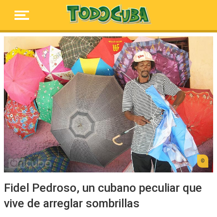
Fidel Pedroso, un cubano peculiar que
vive de arreglar sombrillas