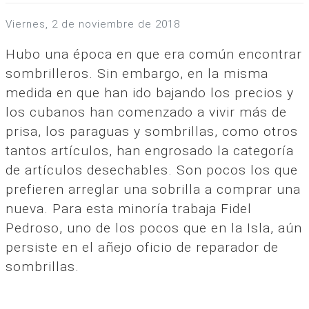
viernes, 2 de noviembre de 2018
Hubo una época en que era común encontrar
sombrilleros. Sin embargo, en la misma
medida en que han ido bajando los precios y
los cubanos han comenzado a vivir más de
prisa, los paraguas y sombrillas, como otros
tantos artículos, han engrosado la categoría
de artículos desechables. Son pocos los que
prefieren arreglar una sobrilla a comprar una
nueva. Para esta minoría trabaja Fidel
Pedroso, uno de los pocos que en la Isla, aún
persiste en el añejo oficio de reparador de
sombrillas.