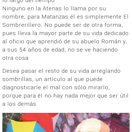
lo largo del tiempo.
Ninguno en la Atenas lo llama por su
nombre, para Matanzas él es simplemente El
Sombrerillero. No puede ser de otra forma,
pues lleva la mayor parte de su vida dedicado
al oficio que aprendió de su abuelo Román y,
a sus 54 años de edad, no se ve haciendo
otra cosa.
Desea pasar el resto de su vida arreglando
sombrillas, un artículo al que puede
diagnosticarle el mal con sólo mirarlo,
porque para él no hay nada mejor que ser útil
a los demás.