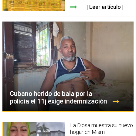
Leer artículo
Cubano herido de bala por la
policía el 11j exige indemnización
La Diosa muestra su nuevo
hogar en Miami