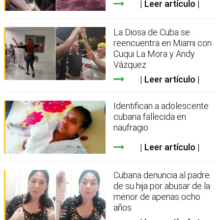
Leer artículo
La Diosa de Cuba se
reencuentra en Miami con
Cuqui La Mora y Andy
Vázquez
Leer artículo
Identifican a adolescente
cubana fallecida en
naufragio
Leer artículo
Cubana denuncia al padre
de su hija por abusar de la
menor de apenas ocho
años