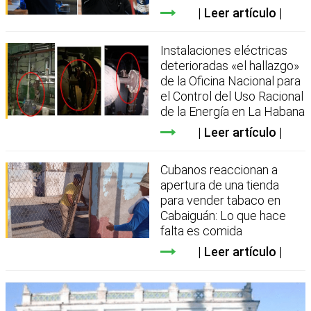
Leer artículo
Instalaciones eléctricas
deterioradas «el hallazgo»
de la Oficina Nacional para
el Control del Uso Racional
de la Energía en La Habana
Leer artículo
Cubanos reaccionan a
apertura de una tienda
para vender tabaco en
Cabaiguán: Lo que hace
falta es comida
Leer artículo