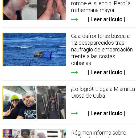
rompe el silencio: Perdí a
mi hermana mayor
Leer artículo
Guardafronteras busca a
12 desaparecidos tras
naufragio de embarcación
frente a las costas
cubanas
Leer artículo
¡Lo logró!: Llega a Miami La
Diosa de Cuba
Leer artículo
Régimen informa sobre