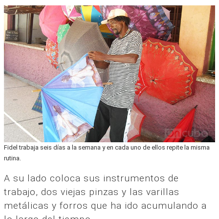
Fidel trabaja seis días a la semana y en cada uno de ellos repite la misma
rutina.
A su lado coloca sus instrumentos de
trabajo, dos viejas pinzas y las varillas
metálicas y forros que ha ido acumulando a