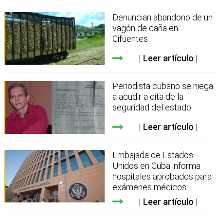
Denuncian abandono de un
vagón de caña en
Cifuentes
Leer artículo
Periodista cubano se niega
a acudir a cita de la
seguridad del estado
Leer artículo
Embajada de Estados
Unidos en Cuba informa
hospitales aprobados para
exámenes médicos
Leer artículo