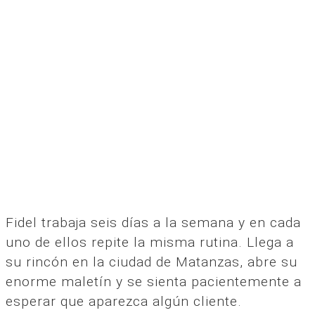
Fidel trabaja seis días a la semana y en cada
uno de ellos repite la misma rutina. Llega a
su rincón en la ciudad de Matanzas, abre su
enorme maletín y se sienta pacientemente a
esperar que aparezca algún cliente.