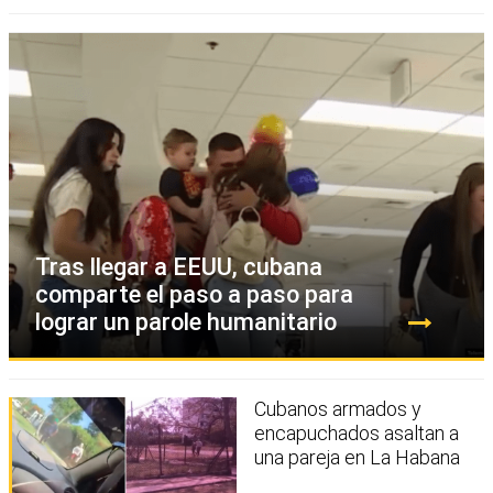
Tras llegar a EEUU, cubana
comparte el paso a paso para
lograr un parole humanitario
Cubanos armados y
encapuchados asaltan a
una pareja en La Habana