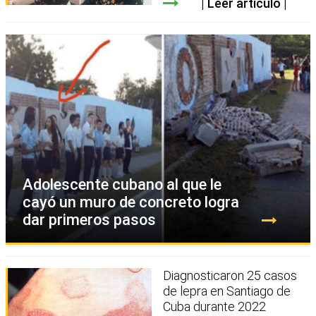
Leer artículo
Adolescente cubano al que le
cayó un muro de concreto logra
dar primeros pasos
Diagnosticaron 25 casos
de lepra en Santiago de
Cuba durante 2022