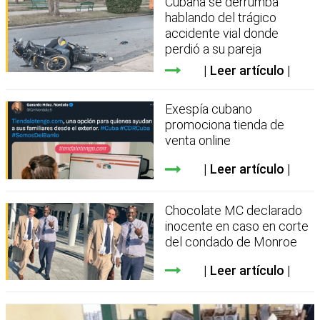
Cubana se derrumba
hablando del trágico
accidente vial donde
perdió a su pareja
Leer artículo
Exespía cubano
promociona tienda de
venta online
Leer artículo
Chocolate MC declarado
inocente en caso en corte
del condado de Monroe
Leer artículo