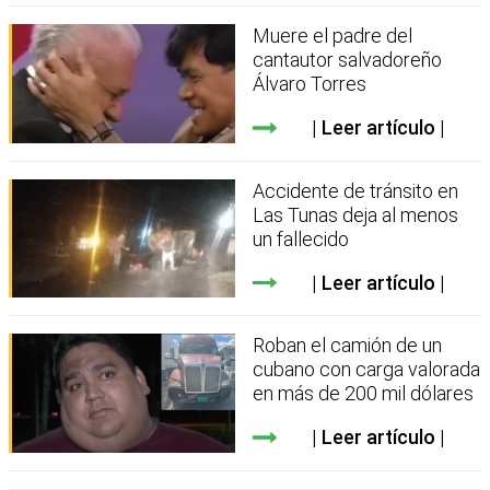
Muere el padre del
cantautor salvadoreño
Álvaro Torres
Leer artículo
Accidente de tránsito en
Las Tunas deja al menos
un fallecido
Leer artículo
Roban el camión de un
cubano con carga valorada
en más de 200 mil dólares
Leer artículo