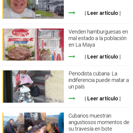
Leer artículo
Venden hamburguesas en
mal estado a la población
en La Maya
Leer artículo
Periodista cubana: La
indiferencia puede matar a
un país
Leer artículo
Cubanos muestran
angustiosos momentos de
su travesía en bote