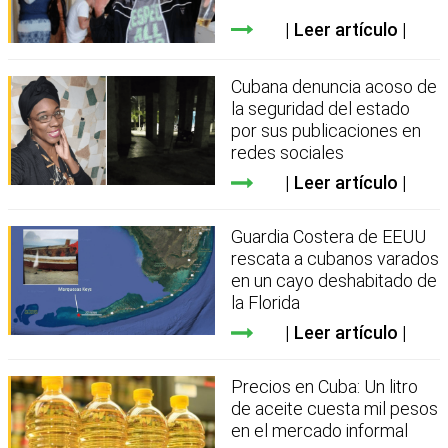
Leer artículo
Cubana denuncia acoso de
la seguridad del estado
por sus publicaciones en
redes sociales
Leer artículo
Guardia Costera de EEUU
rescata a cubanos varados
en un cayo deshabitado de
la Florida
Leer artículo
Precios en Cuba: Un litro
de aceite cuesta mil pesos
en el mercado informal