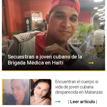
Secuestran a joven cubano de la
Brigada Médica en Haití
Encuentran el cuerpo si
vida de joven cubana
desparecida en Matanzas
Leer artículo