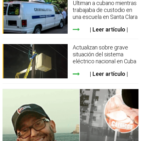
Ultiman a cubano mientras
trabajaba de custodio en
una escuela en Santa Clara
Leer artículo
Actualizan sobre grave
situación del sistema
eléctrico nacional en Cuba
Leer artículo