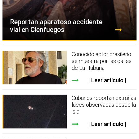
Reportan aparatoso accidente
vial en Cienfuegos
Conocido actor brasileño
se muestra por las calles
de La Habana
Leer artículo
Cubanos reportan extrañas
luces observadas desde la
isla
Leer artículo