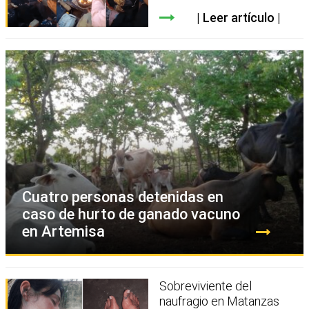
Leer artículo
Cuatro personas detenidas en
caso de hurto de ganado vacuno
en Artemisa
Sobreviviente del
naufragio en Matanzas