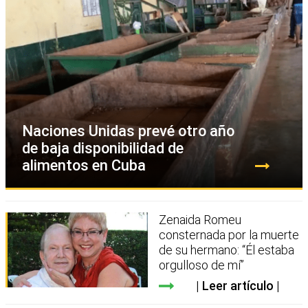
Naciones Unidas prevé otro año
de baja disponibilidad de
alimentos en Cuba
Zenaida Romeu
consternada por la muerte
de su hermano: “Él estaba
orgulloso de mí”
Leer artículo