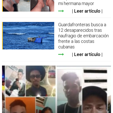
mi hermana mayor
Leer artículo
Guardafronteras busca a
12 desaparecidos tras
naufragio de embarcación
frente a las costas
cubanas
Leer artículo