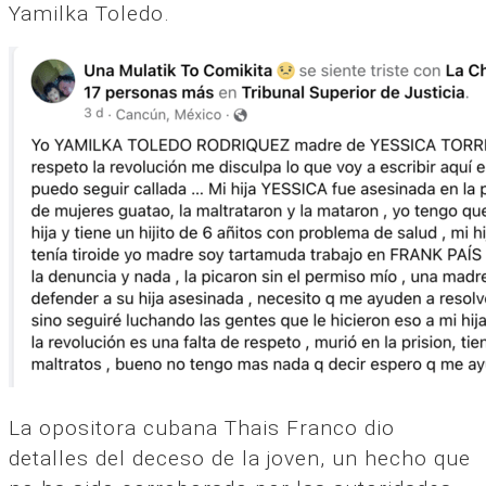
Yamilka Toledo.
La opositora cubana Thais Franco dio
detalles del deceso de la joven, un hecho que