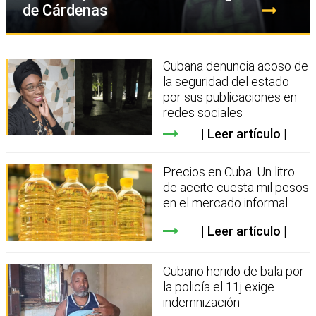
de Cárdenas
Cubana denuncia acoso de
la seguridad del estado
por sus publicaciones en
redes sociales
Leer artículo
Precios en Cuba: Un litro
de aceite cuesta mil pesos
en el mercado informal
Leer artículo
Cubano herido de bala por
la policía el 11j exige
indemnización