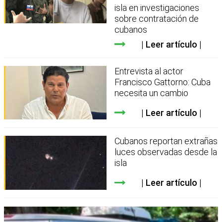
isla en investigaciones
sobre contratación de
cubanos
Leer artículo
Entrevista al actor
Francisco Gattorno: Cuba
necesita un cambio
Leer artículo
Cubanos reportan extrañas
luces observadas desde la
isla
Leer artículo