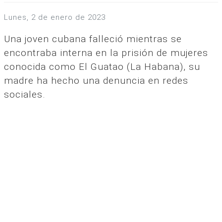
lunes, 2 de enero de 2023
Una joven cubana falleció mientras se
encontraba interna en la prisión de mujeres
conocida como El Guatao (La Habana), su
madre ha hecho una denuncia en redes
sociales.