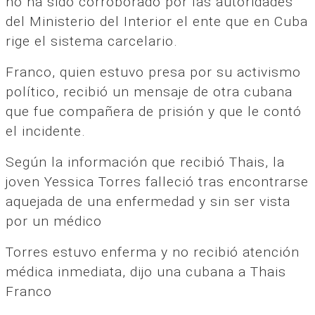
no ha sido corroborado por las autoridades
del Ministerio del Interior el ente que en Cuba
rige el sistema carcelario.
Franco, quien estuvo presa por su activismo
político, recibió un mensaje de otra cubana
que fue compañera de prisión y que le contó
el incidente.
Según la información que recibió Thais, la
joven Yessica Torres falleció tras encontrarse
aquejada de una enfermedad y sin ser vista
por un médico
Torres estuvo enferma y no recibió atención
médica inmediata, dijo una cubana a Thais
Franco