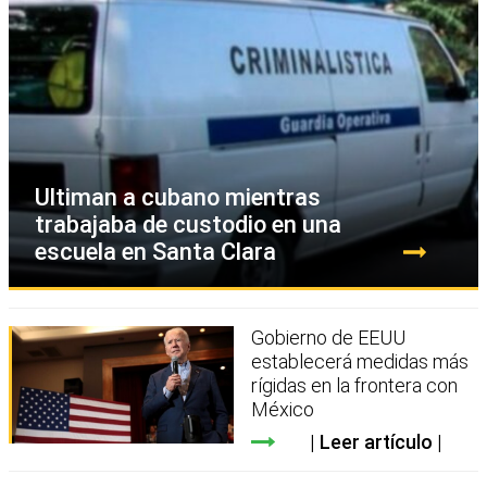
Ultiman a cubano mientras
trabajaba de custodio en una
escuela en Santa Clara
Gobierno de EEUU
establecerá medidas más
rígidas en la frontera con
México
Leer artículo