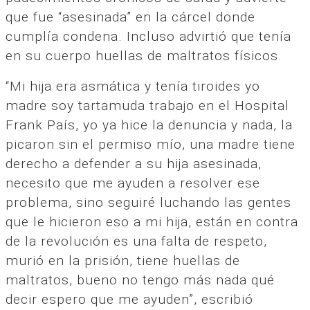
que fue “asesinada” en la cárcel donde
cumplía condena. Incluso advirtió que tenía
en su cuerpo huellas de maltratos físicos.
“Mi hija era asmática y tenía tiroides yo
madre soy tartamuda trabajo en el Hospital
Frank País, yo ya hice la denuncia y nada, la
picaron sin el permiso mío, una madre tiene
derecho a defender a su hija asesinada,
necesito que me ayuden a resolver ese
problema, sino seguiré luchando las gentes
que le hicieron eso a mi hija, están en contra
de la revolución es una falta de respeto,
murió en la prisión, tiene huellas de
maltratos, bueno no tengo más nada qué
decir espero que me ayuden”, escribió