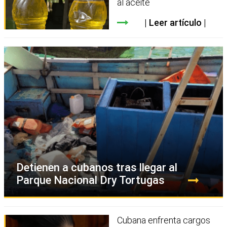
al aceite
Leer artículo
Detienen a cubanos tras llegar al
Parque Nacional Dry Tortugas
Cubana enfrenta cargos