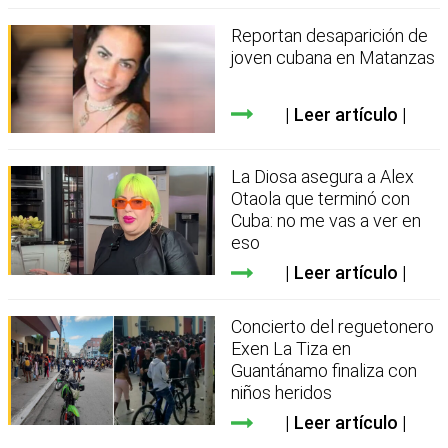
Reportan desaparición de
joven cubana en Matanzas
Leer artículo
La Diosa asegura a Alex
Otaola que terminó con
Cuba: no me vas a ver en
eso
Leer artículo
Concierto del reguetonero
Exen La Tiza en
Guantánamo finaliza con
niños heridos
Leer artículo