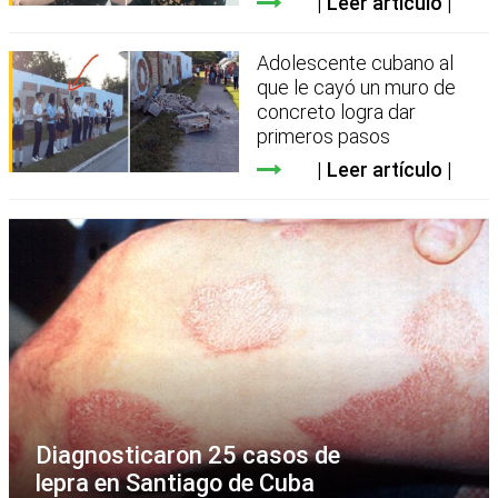
Leer artículo
Adolescente cubano al
que le cayó un muro de
concreto logra dar
primeros pasos
Leer artículo
Diagnosticaron 25 casos de
lepra en Santiago de Cuba