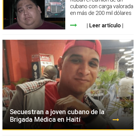
cubano con carga valorada
en más de 200 mil dólares
Leer artículo
Secuestran a joven cubano de la
Brigada Médica en Haití