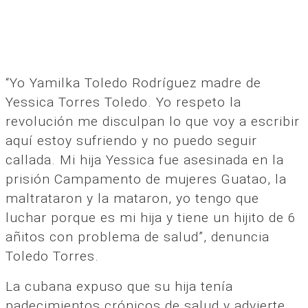
“Yo Yamilka Toledo Rodríguez madre de
Yessica Torres Toledo. Yo respeto la
revolución me disculpan lo que voy a escribir
aquí estoy sufriendo y no puedo seguir
callada. Mi hija Yessica fue asesinada en la
prisión Campamento de mujeres Guatao, la
maltrataron y la mataron, yo tengo que
luchar porque es mi hija y tiene un hijito de 6
añitos con problema de salud”, denuncia
Toledo Torres.
La cubana expuso que su hija tenía
padecimientos crónicos de salud y advierte