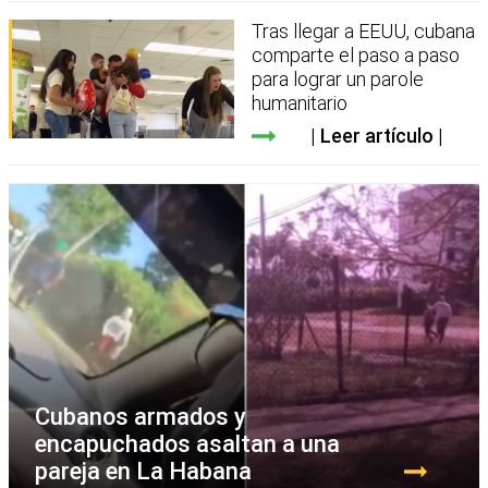
Tras llegar a EEUU, cubana
comparte el paso a paso
para lograr un parole
humanitario
Leer artículo
Cubanos armados y
encapuchados asaltan a una
pareja en La Habana