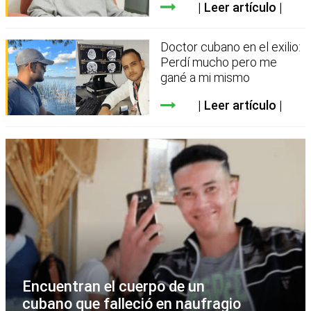
Leer artículo
Doctor cubano en el exilio:
Perdí mucho pero me
gané a mi mismo
Leer artículo
Encuentran el cuerpo de un
cubano que falleció en naufragio