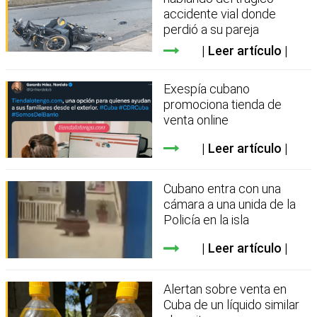
accidente vial donde
perdió a su pareja
Leer artículo
Exespía cubano
promociona tienda de
venta online
Leer artículo
Cubano entra con una
cámara a una unida de la
Policía en la isla
Leer artículo
Alertan sobre venta en
Cuba de un líquido similar