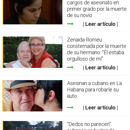
cargos de asesinato en
primer grado por la muerte
de su novio
Leer artículo
Zenaida Romeu
consternada por la muerte
de su hermano: “Él estaba
orgulloso de mí”
Leer artículo
Asesinan a cubano en La
Habana para robarle su
auto
Leer artículo
“Dedos no parecen”: