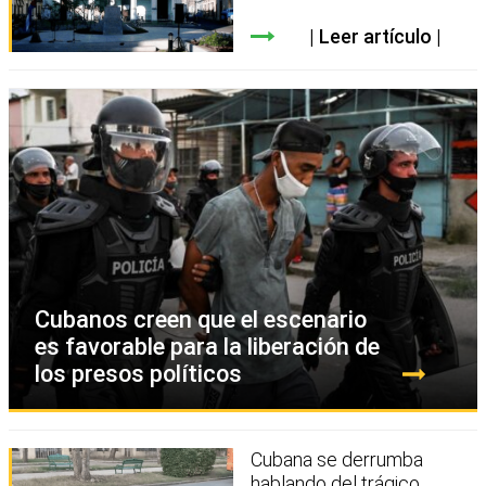
Leer artículo
Cubanos creen que el escenario
es favorable para la liberación de
los presos políticos
Cubana se derrumba
hablando del trágico