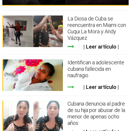
La Diosa de Cuba se
reencuentra en Miami con
Cuqui La Mora y Andy
Vázquez
Leer artículo
Identifican a adolescente
cubana fallecida en
naufragio
Leer artículo
Cubana denuncia al padre
de su hija por abusar de la
menor de apenas ocho
años