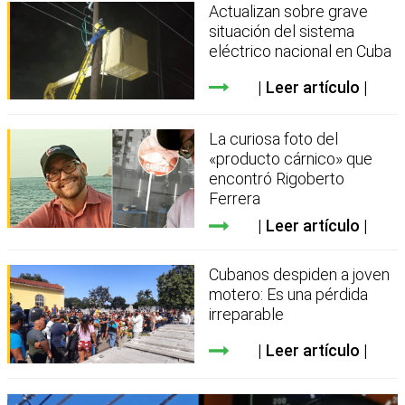
Actualizan sobre grave
situación del sistema
eléctrico nacional en Cuba
Leer artículo
La curiosa foto del
«producto cárnico» que
encontró Rigoberto
Ferrera
Leer artículo
Cubanos despiden a joven
motero: Es una pérdida
irreparable
Leer artículo