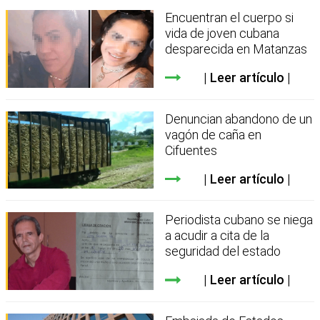
Encuentran el cuerpo si
vida de joven cubana
desparecida en Matanzas
Leer artículo
Denuncian abandono de un
vagón de caña en
Cifuentes
Leer artículo
Periodista cubano se niega
a acudir a cita de la
seguridad del estado
Leer artículo