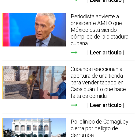
Periodista advierte a
presidente AMLO que
México está siendo
cómplice de la dictadura
cubana
Leer artículo
Cubanos reaccionan a
apertura de una tienda
para vender tabaco en
Cabaiguán: Lo que hace
falta es comida
Leer artículo
Policlínico de Camagüey
cierra por peligro de
derrumbe