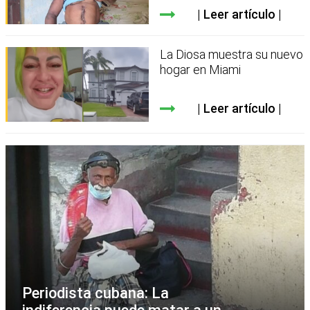
Leer artículo
La Diosa muestra su nuevo
hogar en Miami
Leer artículo
Periodista cubana: La