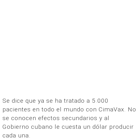
Se dice que ya se ha tratado a 5.000
pacientes en todo el mundo con CimaVax. No
se conocen efectos secundarios y al
Gobierno cubano le cuesta un dólar producir
cada una.