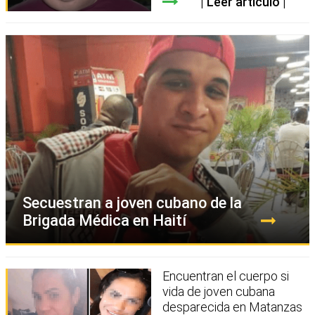
Leer artículo
Secuestran a joven cubano de la
Brigada Médica en Haití
Encuentran el cuerpo si
vida de joven cubana
desparecida en Matanzas