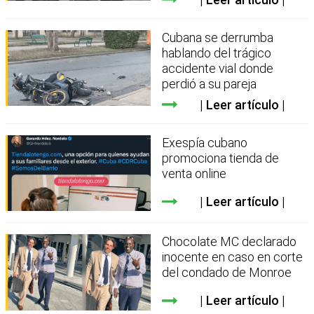
Cubana se derrumba
hablando del trágico
accidente vial donde
perdió a su pareja
Leer artículo
Exespía cubano
promociona tienda de
venta online
Leer artículo
Chocolate MC declarado
inocente en caso en corte
del condado de Monroe
Leer artículo