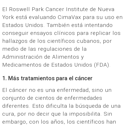
El Roswell Park Cancer Institute de Nueva
York está evaluando CimaVax para su uso en
Estados Unidos. También está intentando
conseguir ensayos clínicos para replicar los
hallazgos de los científicos cubanos, por
medio de las regulaciones de la
Administración de Alimentos y
Medicamentos de Estados Unidos (FDA).
1. Más tratamientos para el cáncer
El cáncer no es una enfermedad, sino un
conjunto de cientos de enfermedades
diferentes. Esto dificulta la búsqueda de una
cura, por no decir que la imposibilita. Sin
embargo, con los años, los científicos han