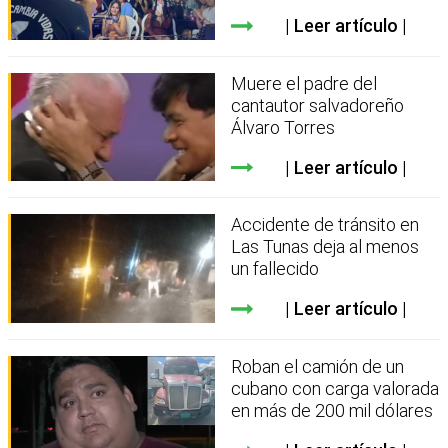
Leer artículo
Muere el padre del
cantautor salvadoreño
Álvaro Torres
Leer artículo
Accidente de tránsito en
Las Tunas deja al menos
un fallecido
Leer artículo
Roban el camión de un
cubano con carga valorada
en más de 200 mil dólares