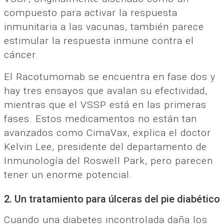
compuesto para activar la respuesta
inmunitaria a las vacunas, también parece
estimular la respuesta inmune contra el
cáncer.
El Racotumomab se encuentra en fase dos y
hay tres ensayos que avalan su efectividad,
mientras que el VSSP está en las primeras
fases. Estos medicamentos no están tan
avanzados como CimaVax, explica el doctor
Kelvin Lee, presidente del departamento de
Inmunología del Roswell Park, pero parecen
tener un enorme potencial.
2. Un tratamiento para úlceras del pie diabético
Cuando una diabetes incontrolada daña los