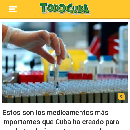
Estos son los medicamentos más
importantes que Cuba ha creado para