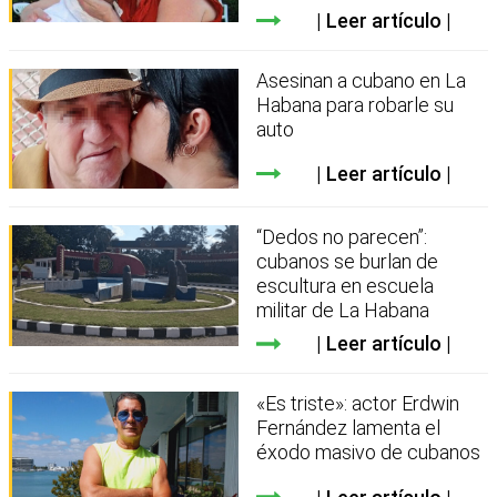
Leer artículo
Asesinan a cubano en La
Habana para robarle su
auto
Leer artículo
“Dedos no parecen”:
cubanos se burlan de
escultura en escuela
militar de La Habana
Leer artículo
«Es triste»: actor Erdwin
Fernández lamenta el
éxodo masivo de cubanos