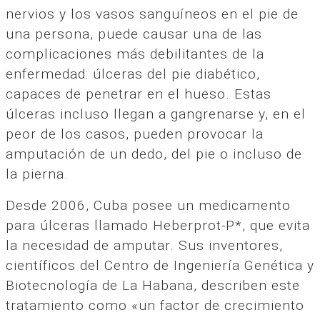
nervios y los vasos sanguíneos en el pie de
una persona, puede causar una de las
complicaciones más debilitantes de la
enfermedad: úlceras del pie diabético,
capaces de penetrar en el hueso. Estas
úlceras incluso llegan a gangrenarse y, en el
peor de los casos, pueden provocar la
amputación de un dedo, del pie o incluso de
la pierna.
Desde 2006, Cuba posee un medicamento
para úlceras llamado Heberprot-P*, que evita
la necesidad de amputar. Sus inventores,
científicos del Centro de Ingeniería Genética y
Biotecnología de La Habana, describen este
tratamiento como «un factor de crecimiento