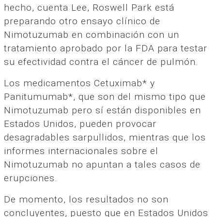
hecho, cuenta Lee, Roswell Park está
preparando otro ensayo clínico de
Nimotuzumab en combinación con un
tratamiento aprobado por la FDA para testar
su efectividad contra el cáncer de pulmón.
Los medicamentos Cetuximab* y
Panitumumab*, que son del mismo tipo que
Nimotuzumab pero sí están disponibles en
Estados Unidos, pueden provocar
desagradables sarpullidos, mientras que los
informes internacionales sobre el
Nimotuzumab no apuntan a tales casos de
erupciones.
De momento, los resultados no son
concluyentes, puesto que en Estados Unidos