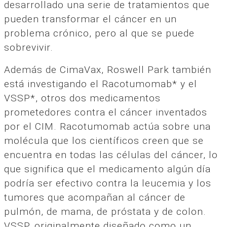
desarrollado una serie de tratamientos que
pueden transformar el cáncer en un
problema crónico, pero al que se puede
sobrevivir.
Además de CimaVax, Roswell Park también
está investigando el Racotumomab* y el
VSSP*, otros dos medicamentos
prometedores contra el cáncer inventados
por el CIM. Racotumomab actúa sobre una
molécula que los científicos creen que se
encuentra en todas las células del cáncer, lo
que significa que el medicamento algún día
podría ser efectivo contra la leucemia y los
tumores que acompañan al cáncer de
pulmón, de mama, de próstata y de colon.
VSSP, originalmente diseñado como un