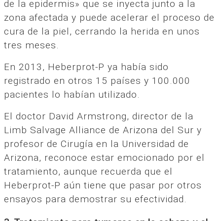
de la epidermis» que se inyecta junto a la
zona afectada y puede acelerar el proceso de
cura de la piel, cerrando la herida en unos
tres meses.
En 2013, Heberprot-P ya había sido
registrado en otros 15 países y 100.000
pacientes lo habían utilizado.
El doctor David Armstrong, director de la
Limb Salvage Alliance de Arizona del Sur y
profesor de Cirugía en la Universidad de
Arizona, reconoce estar emocionado por el
tratamiento, aunque recuerda que el
Heberprot-P aún tiene que pasar por otros
ensayos para demostrar su efectividad.