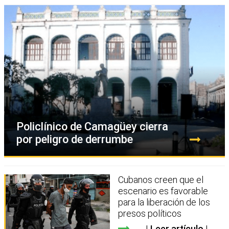
Policlínico de Camagüey cierra
por peligro de derrumbe
Cubanos creen que el
escenario es favorable
para la liberación de los
presos políticos
Leer artículo