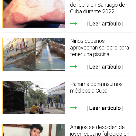
de lepra en Santiago de
Cuba durante 2022
Leer artículo
Niños cubanos
aprovechan salidero para
tener una piscina
Leer artículo
Panamá dona insumos
médicos a Cuba
Leer artículo
Amigos se despiden de
joven cubano fallecido en