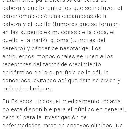
cabeza y cuello, entre los que se incluyen el
carcinoma de células escamosas de la
cabeza y el cuello (tumores que se forman
en las superficies mucosas de la boca, el
cuello y la nariz), glioma (tumores del
cerebro) y cáncer de nasofarige. Los
anticuerpos monoclonales se unen a los
receptores del factor de crecimiento
epidérmico en la superficie de la célula
cancerosa, evitando así que ésta se divida y
extienda el cáncer.
En Estados Unidos, el medicamento todavía
no está disponible para el público en general,
pero sí para la investigación de
enfermedades raras en ensayos clínicos. De