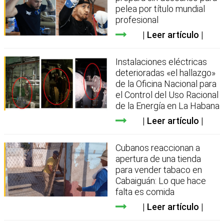
pelea por título mundial
profesional
Leer artículo
Instalaciones eléctricas
deterioradas «el hallazgo»
de la Oficina Nacional para
el Control del Uso Racional
de la Energía en La Habana
Leer artículo
Cubanos reaccionan a
apertura de una tienda
para vender tabaco en
Cabaiguán: Lo que hace
falta es comida
Leer artículo