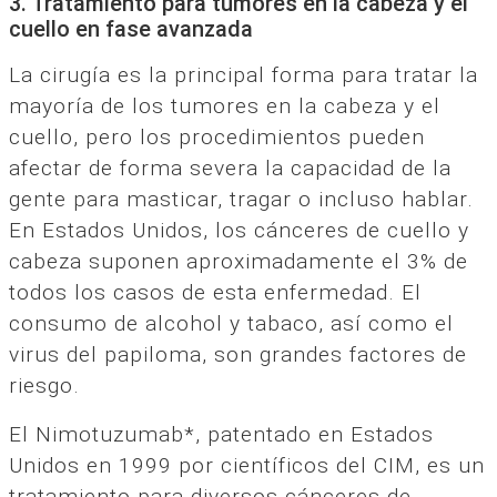
3. Tratamiento para tumores en la cabeza y el
cuello en fase avanzada
La cirugía es la principal forma para tratar la
mayoría de los tumores en la cabeza y el
cuello, pero los procedimientos pueden
afectar de forma severa la capacidad de la
gente para masticar, tragar o incluso hablar.
En Estados Unidos, los cánceres de cuello y
cabeza suponen aproximadamente el 3% de
todos los casos de esta enfermedad. El
consumo de alcohol y tabaco, así como el
virus del papiloma, son grandes factores de
riesgo.
El Nimotuzumab*, patentado en Estados
Unidos en 1999 por científicos del CIM, es un
tratamiento para diversos cánceres de