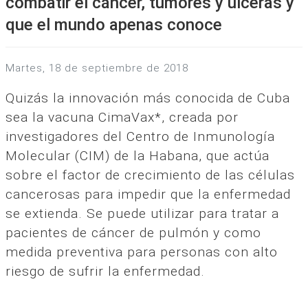
combatir el cáncer, tumores y ulceras y
que el mundo apenas conoce
martes, 18 de septiembre de 2018
Quizás la innovación más conocida de Cuba
sea la vacuna CimaVax*, creada por
investigadores del Centro de Inmunología
Molecular (CIM) de la Habana, que actúa
sobre el factor de crecimiento de las células
cancerosas para impedir que la enfermedad
se extienda. Se puede utilizar para tratar a
pacientes de cáncer de pulmón y como
medida preventiva para personas con alto
riesgo de sufrir la enfermedad.