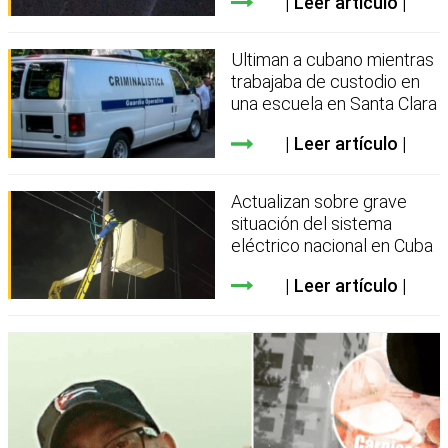
Leer artículo
Ultiman a cubano mientras
trabajaba de custodio en
una escuela en Santa Clara
Leer artículo
Actualizan sobre grave
situación del sistema
eléctrico nacional en Cuba
Leer artículo