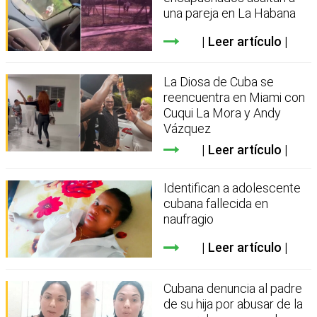
una pareja en La Habana
Leer artículo
La Diosa de Cuba se
reencuentra en Miami con
Cuqui La Mora y Andy
Vázquez
Leer artículo
Identifican a adolescente
cubana fallecida en
naufragio
Leer artículo
Cubana denuncia al padre
de su hija por abusar de la