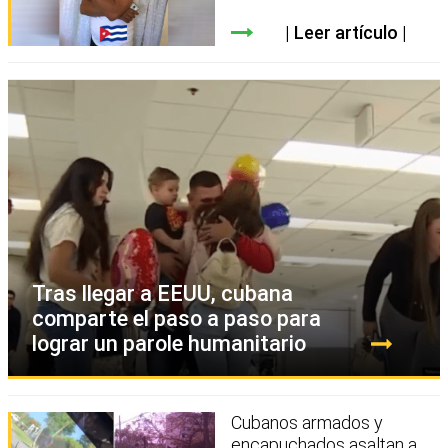
Leer artículo
Tras llegar a EEUU, cubana
comparte el paso a paso para
lograr un parole humanitario
Cubanos armados y
encapuchados asaltan a