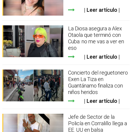
Leer artículo
La Diosa asegura a Alex
Otaola que terminó con
Cuba: no me vas a ver en
eso
Leer artículo
Concierto del reguetonero
Exen La Tiza en
Guantánamo finaliza con
niños heridos
Leer artículo
Jefe de Sector de la
Policía en Corralillo llega a
EE. UU en balsa