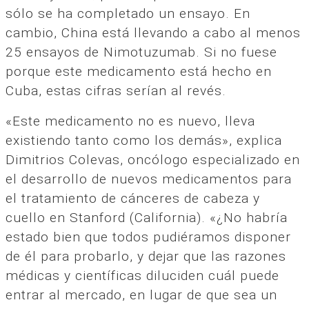
sólo se ha completado un ensayo. En
cambio, China está llevando a cabo al menos
25 ensayos de Nimotuzumab. Si no fuese
porque este medicamento está hecho en
Cuba, estas cifras serían al revés.
«Este medicamento no es nuevo, lleva
existiendo tanto como los demás», explica
Dimitrios Colevas, oncólogo especializado en
el desarrollo de nuevos medicamentos para
el tratamiento de cánceres de cabeza y
cuello en Stanford (California). «¿No habría
estado bien que todos pudiéramos disponer
de él para probarlo, y dejar que las razones
médicas y científicas diluciden cuál puede
entrar al mercado, en lugar de que sea un