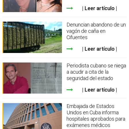
Leer artículo
Denuncian abandono de un
vagón de caña en
Cifuentes
Leer artículo
Periodista cubano se niega
a acudir a cita de la
seguridad del estado
Leer artículo
Embajada de Estados
Unidos en Cuba informa
hospitales aprobados para
exámenes médicos