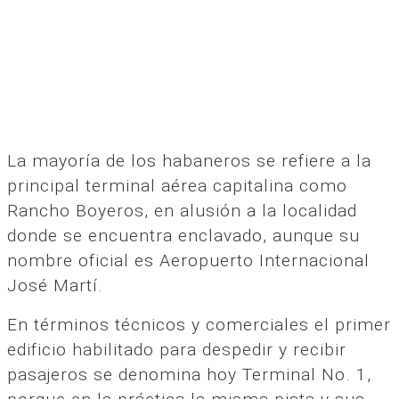
La mayoría de los habaneros se refiere a la
principal terminal aérea capitalina como
Rancho Boyeros, en alusión a la localidad
donde se encuentra enclavado, aunque su
nombre oficial es Aeropuerto Internacional
José Martí.
En términos técnicos y comerciales el primer
edificio habilitado para despedir y recibir
pasajeros se denomina hoy Terminal No. 1,