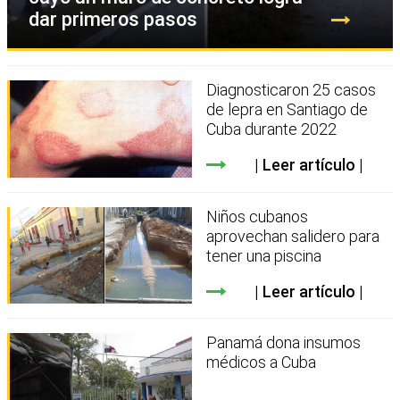
dar primeros pasos
Diagnosticaron 25 casos
de lepra en Santiago de
Cuba durante 2022
Leer artículo
Niños cubanos
aprovechan salidero para
tener una piscina
Leer artículo
Panamá dona insumos
médicos a Cuba