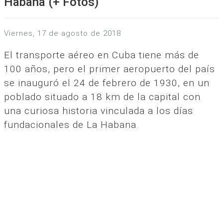
Habana (+ Fotos)
viernes, 17 de agosto de 2018
El transporte aéreo en Cuba tiene más de
100 años, pero el primer aeropuerto del país
se inauguró el 24 de febrero de 1930, en un
poblado situado a 18 km de la capital con
una curiosa historia vinculada a los días
fundacionales de La Habana.