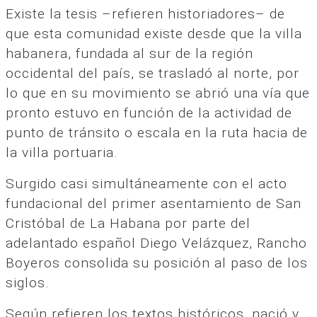
Existe la tesis –refieren historiadores– de
que esta comunidad existe desde que la villa
habanera, fundada al sur de la región
occidental del país, se trasladó al norte, por
lo que en su movimiento se abrió una vía que
pronto estuvo en función de la actividad de
punto de tránsito o escala en la ruta hacia de
la villa portuaria.
Surgido casi simultáneamente con el acto
fundacional del primer asentamiento de San
Cristóbal de La Habana por parte del
adelantado español Diego Velázquez, Rancho
Boyeros consolida su posición al paso de los
siglos.
Según refieren los textos históricos, nació y