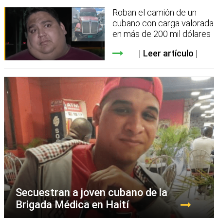
Roban el camión de un
cubano con carga valorada
en más de 200 mil dólares
Leer artículo
Secuestran a joven cubano de la
Brigada Médica en Haití