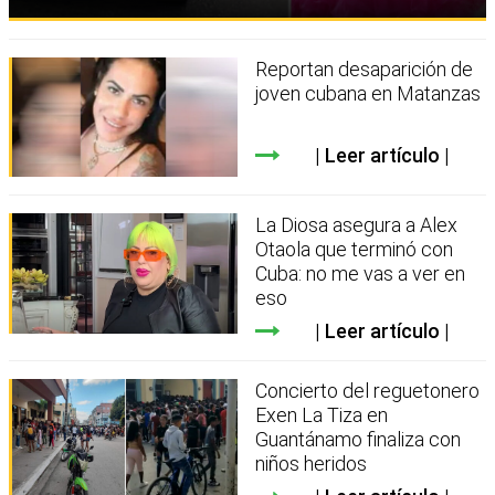
Reportan desaparición de
joven cubana en Matanzas
Leer artículo
La Diosa asegura a Alex
Otaola que terminó con
Cuba: no me vas a ver en
eso
Leer artículo
Concierto del reguetonero
Exen La Tiza en
Guantánamo finaliza con
niños heridos