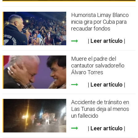
Humorista Limay Blanco
inicia gira por Cuba para
recaudar fondos
Leer artículo
Muere el padre del
cantautor salvadoreño
Álvaro Torres
Leer artículo
Accidente de tránsito en
Las Tunas deja al menos
un fallecido
Leer artículo