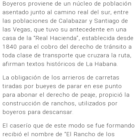
Boyeros proviene de un núcleo de población
asentado junto al camino real del sur, entre
las poblaciones de Calabazar y Santiago de
las Vegas, que tuvo su antecedente en una
casa de la “Real Hacienda”, establecida desde
1840 para el cobro del derecho de tránsito a
toda clase de transporte que cruzara la ruta,
afirman textos históricos de La Habana.
La obligación de los arrieros de carretas
tiradas por bueyes de parar en ese punto
para abonar el derecho de peaje, propició la
construcción de ranchos, utilizados por
boyeros para descansar.
El caserío que de este modo se fue formando
recibió el nombre de “El Rancho de los