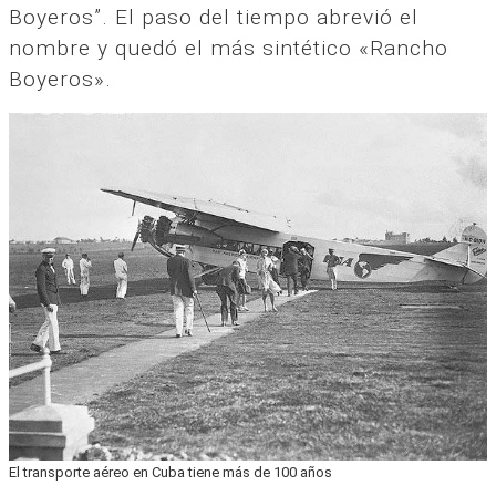
Boyeros”. El paso del tiempo abrevió el
nombre y quedó el más sintético «Rancho
Boyeros».
El transporte aéreo en Cuba tiene más de 100 años