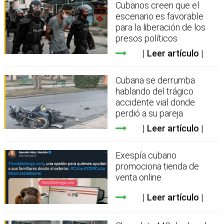
Cubanos creen que el
escenario es favorable
para la liberación de los
presos políticos
Leer artículo
Cubana se derrumba
hablando del trágico
accidente vial donde
perdió a su pareja
Leer artículo
Exespía cubano
promociona tienda de
venta online
Leer artículo