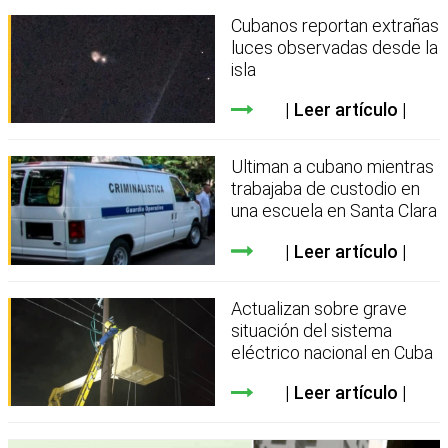
Cubanos reportan extrañas
luces observadas desde la
isla
Leer artículo
Ultiman a cubano mientras
trabajaba de custodio en
una escuela en Santa Clara
Leer artículo
Actualizan sobre grave
situación del sistema
eléctrico nacional en Cuba
Leer artículo