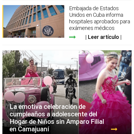
Embajada de Estados
Unidos en Cuba informa
hospitales aprobados para
exámenes médicos
Leer artículo
La emotiva celebración de
cumpleaños a adolescente del
Hogar de Niños sin Amparo Filial
en Camajuaní