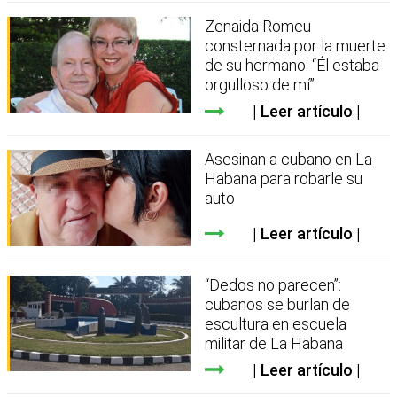
Zenaida Romeu
consternada por la muerte
de su hermano: “Él estaba
orgulloso de mí”
Leer artículo
Asesinan a cubano en La
Habana para robarle su
auto
Leer artículo
“Dedos no parecen”:
cubanos se burlan de
escultura en escuela
militar de La Habana
Leer artículo