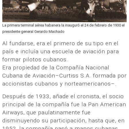
La primera terminal aérea habanera la inauguró el 24 de febrero de 1930 el
presidente general Gerardo Machado
Al fundarse, era el primero de su tipo en el
país e incluía una escuela de aviación para
formar pilotos cubanos.
Era propiedad de la Compañía Nacional
Cubana de Aviación–Curtiss S.A. formada por
accionistas cubanos y norteamericanos–.
Después de 1933, añade el cronista, el socio
principal de la compañía fue la Pan American
Airways, que paulatinamente fue
disminuyendo su participación, hasta que, en
1952, la compañía pasó a manos cubanas.