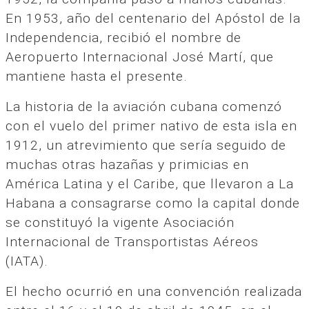
En 1953, año del centenario del Apóstol de la
Independencia, recibió el nombre de
Aeropuerto Internacional José Martí, que
mantiene hasta el presente.
La historia de la aviación cubana comenzó
con el vuelo del primer nativo de esta isla en
1912, un atrevimiento que sería seguido de
muchas otras hazañas y primicias en
América Latina y el Caribe, que llevaron a La
Habana a consagrarse como la capital donde
se constituyó la vigente Asociación
Internacional de Transportistas Aéreos
(IATA).
El hecho ocurrió en una convención realizada