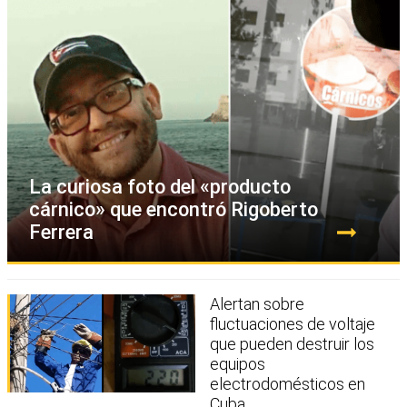
La curiosa foto del «producto
cárnico» que encontró Rigoberto
Ferrera
Alertan sobre
fluctuaciones de voltaje
que pueden destruir los
equipos
electrodomésticos en
Cuba