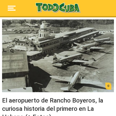
El aeropuerto de Rancho Boyeros, la
curiosa historia del primero en La