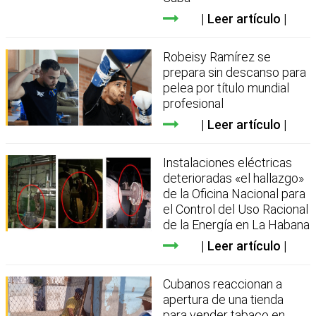
Leer artículo
Robeisy Ramírez se
prepara sin descanso para
pelea por título mundial
profesional
Leer artículo
Instalaciones eléctricas
deterioradas «el hallazgo»
de la Oficina Nacional para
el Control del Uso Racional
de la Energía en La Habana
Leer artículo
Cubanos reaccionan a
apertura de una tienda
para vender tabaco en