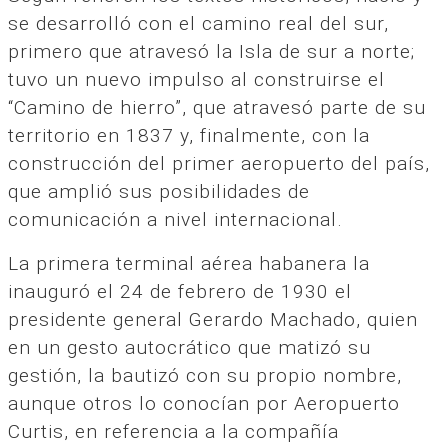
se desarrolló con el camino real del sur,
primero que atravesó la Isla de sur a norte;
tuvo un nuevo impulso al construirse el
“Camino de hierro”, que atravesó parte de su
territorio en 1837 y, finalmente, con la
construcción del primer aeropuerto del país,
que amplió sus posibilidades de
comunicación a nivel internacional.
La primera terminal aérea habanera la
inauguró el 24 de febrero de 1930 el
presidente general Gerardo Machado, quien
en un gesto autocrático que matizó su
gestión, la bautizó con su propio nombre,
aunque otros lo conocían por Aeropuerto
Curtis, en referencia a la compañía