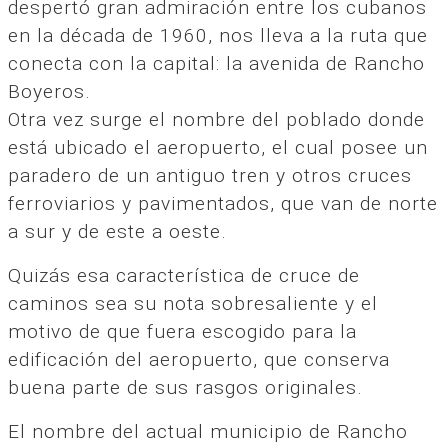
despertó gran admiración entre los cubanos
en la década de 1960, nos lleva a la ruta que
conecta con la capital: la avenida de Rancho
Boyeros.
Otra vez surge el nombre del poblado donde
está ubicado el aeropuerto, el cual posee un
paradero de un antiguo tren y otros cruces
ferroviarios y pavimentados, que van de norte
a sur y de este a oeste.
Quizás esa característica de cruce de
caminos sea su nota sobresaliente y el
motivo de que fuera escogido para la
edificación del aeropuerto, que conserva
buena parte de sus rasgos originales.
El nombre del actual municipio de Rancho