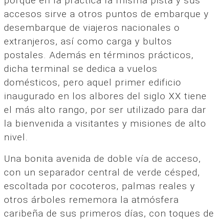
porque en la práctica la misma pista y sus
accesos sirve a otros puntos de embarque y
desembarque de viajeros nacionales o
extranjeros, así como carga y bultos
postales. Además en términos prácticos,
dicha terminal se dedica a vuelos
domésticos, pero aquel primer edificio
inaugurado en los albores del siglo XX tiene
el más alto rango, por ser utilizado para dar
la bienvenida a visitantes y misiones de alto
nivel.
Una bonita avenida de doble vía de acceso,
con un separador central de verde césped,
escoltada por cocoteros, palmas reales y
otros árboles rememora la atmósfera
caribeña de sus primeros días, con toques de