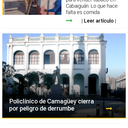
Cabaiguán: Lo que hace
falta es comida
Leer artículo
Policlínico de Camagüey cierra
por peligro de derrumbe