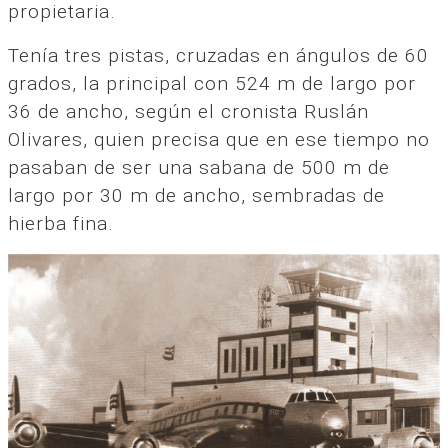
propietaria.
Tenía tres pistas, cruzadas en ángulos de 60
grados, la principal con 524 m de largo por
36 de ancho, según el cronista Ruslán
Olivares, quien precisa que en ese tiempo no
pasaban de ser una sabana de 500 m de
largo por 30 m de ancho, sembradas de
hierba fina.