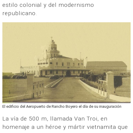
estilo colonial y del modernismo
republicano.
El edificio del Aeropuerto de Rancho Boyero el día de su inauguración
La vía de 500 m, llamada Van Troi, en
homenaje a un héroe y mártir vietnamita que