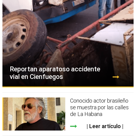
Reportan aparatoso accidente
vial en Cienfuegos
Conocido actor brasileño
se muestra por las calles
de La Habana
Leer artículo