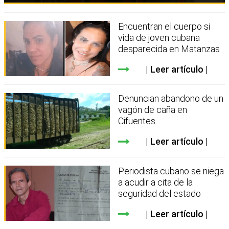
Encuentran el cuerpo si
vida de joven cubana
desparecida en Matanzas
Leer artículo
Denuncian abandono de un
vagón de caña en
Cifuentes
Leer artículo
Periodista cubano se niega
a acudir a cita de la
seguridad del estado
Leer artículo