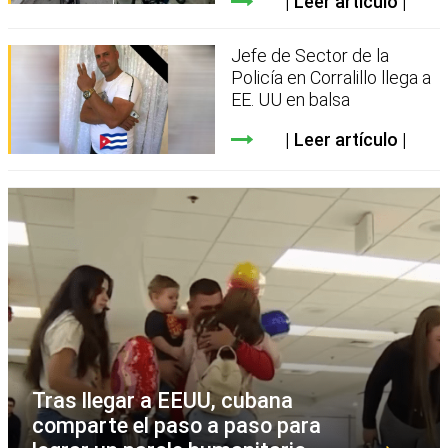
Leer artículo
Jefe de Sector de la
Policía en Corralillo llega a
EE. UU en balsa
Leer artículo
Tras llegar a EEUU, cubana
comparte el paso a paso para