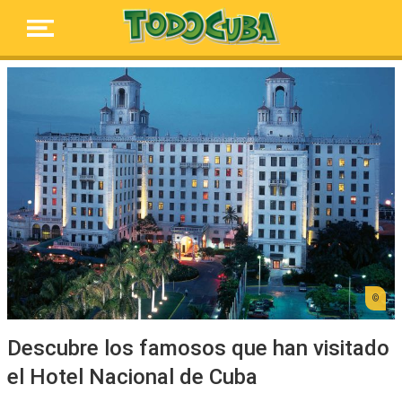
Descubre los famosos que han visitado
el Hotel Nacional de Cuba