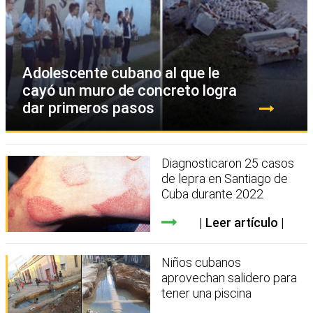
Adolescente cubano al que le
cayó un muro de concreto logra
dar primeros pasos
Diagnosticaron 25 casos
de lepra en Santiago de
Cuba durante 2022
Leer artículo
Niños cubanos
aprovechan salidero para
tener una piscina