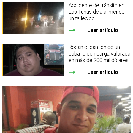
Accidente de tránsito en
Las Tunas deja al menos
un fallecido
Leer artículo
Roban el camión de un
cubano con carga valorada
en más de 200 mil dólares
Leer artículo