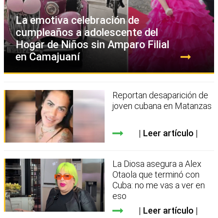
La emotiva celebración de
cumpleaños a adolescente del
Hogar de Niños sin Amparo Filial
en Camajuaní
Reportan desaparición de
joven cubana en Matanzas
Leer artículo
La Diosa asegura a Alex
Otaola que terminó con
Cuba: no me vas a ver en
eso
Leer artículo