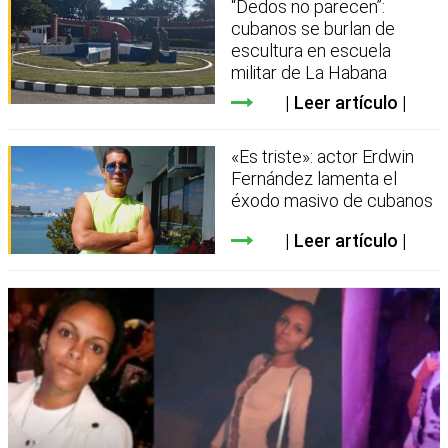
“Dedos no parecen”:
cubanos se burlan de
escultura en escuela
militar de La Habana
Leer artículo
«Es triste»: actor Erdwin
Fernández lamenta el
éxodo masivo de cubanos
Leer artículo