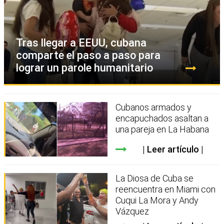
Tras llegar a EEUU, cubana
comparte el paso a paso para
lograr un parole humanitario
Cubanos armados y
encapuchados asaltan a
una pareja en La Habana
Leer artículo
La Diosa de Cuba se
reencuentra en Miami con
Cuqui La Mora y Andy
Vázquez