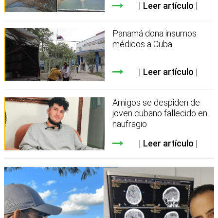
Leer artículo
Panamá dona insumos
médicos a Cuba
Leer artículo
Amigos se despiden de
joven cubano fallecido en
naufragio
Leer artículo