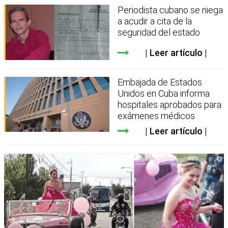
Periodista cubano se niega
a acudir a cita de la
seguridad del estado
Leer artículo
Embajada de Estados
Unidos en Cuba informa
hospitales aprobados para
exámenes médicos
Leer artículo