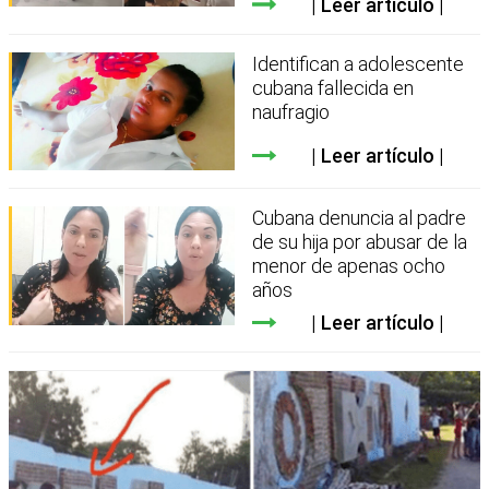
Leer artículo
Identifican a adolescente
cubana fallecida en
naufragio
Leer artículo
Cubana denuncia al padre
de su hija por abusar de la
menor de apenas ocho
años
Leer artículo