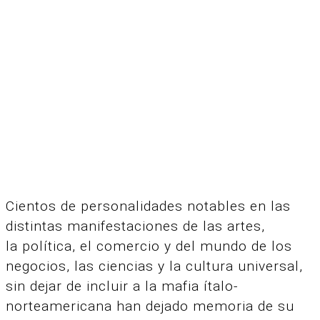
Cientos de personalidades notables en las
distintas manifestaciones de las artes,
la política, el comercio y del mundo de los
negocios, las ciencias y la cultura universal,
sin dejar de incluir a la mafia ítalo-
norteamericana han dejado memoria de su