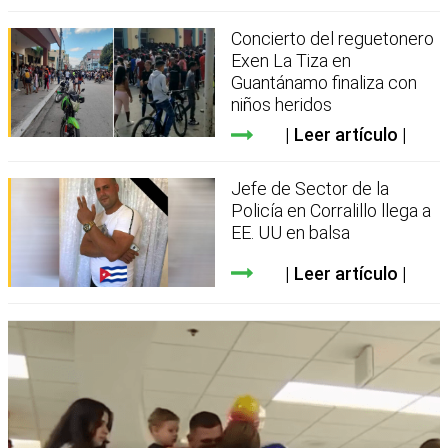
Concierto del reguetonero
Exen La Tiza en
Guantánamo finaliza con
niños heridos
Leer artículo
Jefe de Sector de la
Policía en Corralillo llega a
EE. UU en balsa
Leer artículo