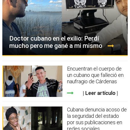
Doctor cubano en el exilio: Perdí
mucho pero me gané a mi mismo
Encuentran el cuerpo de
un cubano que falleció en
naufragio de Cárdenas
Leer artículo
Cubana denuncia acoso de
la seguridad del estado
por sus publicaciones en
redes sociales