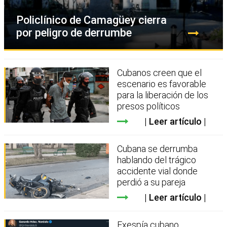
Policlínico de Camagüey cierra
por peligro de derrumbe
Cubanos creen que el
escenario es favorable
para la liberación de los
presos políticos
Leer artículo
Cubana se derrumba
hablando del trágico
accidente vial donde
perdió a su pareja
Leer artículo
Exespía cubano