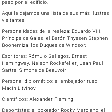
paso por el edificio.
Aquí le dejamos una lista de sus más ilustres
visitantes:
Personalidades de la realeza: Eduardo VIII,
Príncipe de Gales, el Barón Thyssen Stephen
Boonemiza, los Duques de Windsor;
Escritores: Rómulo Gallegos, Ernest
Hemingway, Nelson Rockefeller¸ Jean Paul
Sartre, Simone de Beauvoir
Personal diplomático: el embajador ruso
Macin Litvinov;
Científicos: Alexander Fleming
Deportistas: el boxeador Rocky Marciano; el