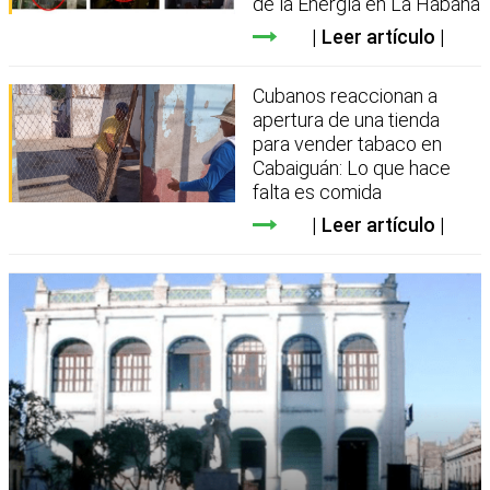
de la Energía en La Habana
Leer artículo
Cubanos reaccionan a
apertura de una tienda
para vender tabaco en
Cabaiguán: Lo que hace
falta es comida
Leer artículo