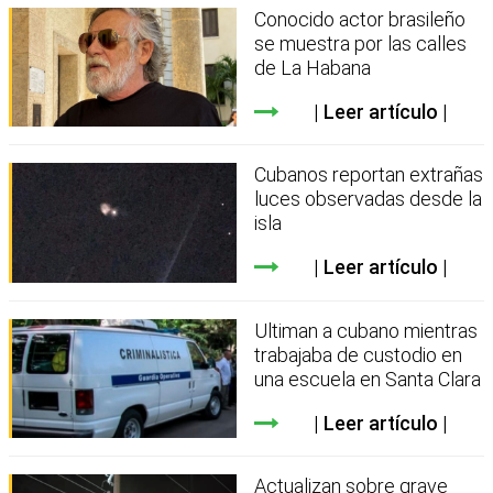
Conocido actor brasileño
se muestra por las calles
de La Habana
Leer artículo
Cubanos reportan extrañas
luces observadas desde la
isla
Leer artículo
Ultiman a cubano mientras
trabajaba de custodio en
una escuela en Santa Clara
Leer artículo
Actualizan sobre grave