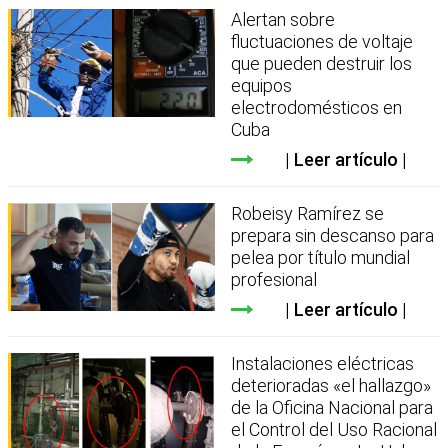
Alertan sobre
fluctuaciones de voltaje
que pueden destruir los
equipos
electrodomésticos en
Cuba
Leer artículo
Robeisy Ramírez se
prepara sin descanso para
pelea por título mundial
profesional
Leer artículo
Instalaciones eléctricas
deterioradas «el hallazgo»
de la Oficina Nacional para
el Control del Uso Racional