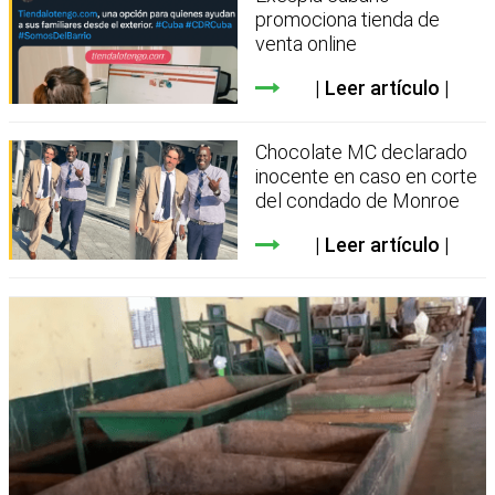
promociona tienda de
venta online
Leer artículo
Chocolate MC declarado
inocente en caso en corte
del condado de Monroe
Leer artículo