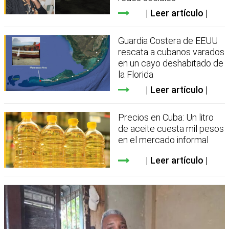
Leer artículo
Guardia Costera de EEUU
rescata a cubanos varados
en un cayo deshabitado de
la Florida
Leer artículo
Precios en Cuba: Un litro
de aceite cuesta mil pesos
en el mercado informal
Leer artículo