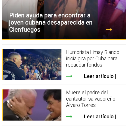
Piden ayuda para encontrar a
joven cubana desaparecida en
Cienfuegos
Humorista Limay Blanco
inicia gira por Cuba para
recaudar fondos
Leer artículo
Muere el padre del
cantautor salvadoreño
Álvaro Torres
Leer artículo