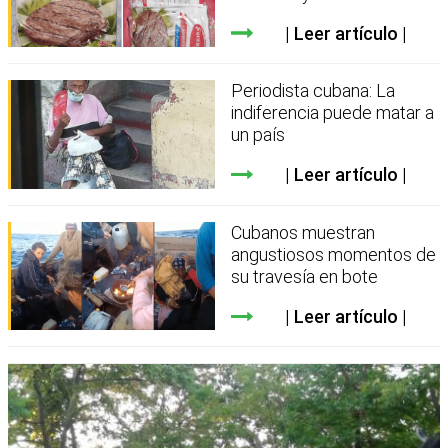
Leer artículo
Periodista cubana: La
indiferencia puede matar a
un país
Leer artículo
Cubanos muestran
angustiosos momentos de
su travesía en bote
Leer artículo