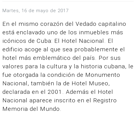
martes, 16 de mayo de 2017
En el mismo corazón del Vedado capitalino
está enclavado uno de los inmuebles más
icónicos de Cuba: El Hotel Nacional. El
edificio acoge al que sea probablemente el
hotel más emblemático del país. Por sus
valores para la cultura y la historia cubana, le
fue otorgada la condición de Monumento
Nacional, también la de Hotel Museo,
declarada en el 2001. Además el Hotel
Nacional aparece inscrito en el Registro
Memoria del Mundo.