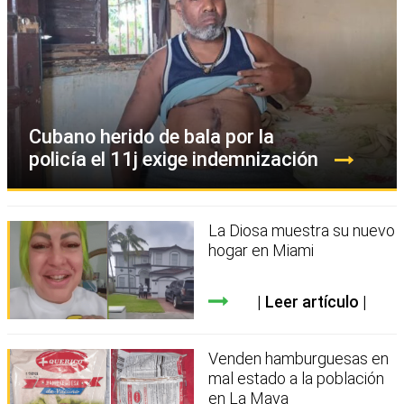
Cubano herido de bala por la
policía el 11j exige indemnización
La Diosa muestra su nuevo
hogar en Miami
Leer artículo
Venden hamburguesas en
mal estado a la población
en La Maya