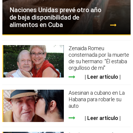
Naciones Unidas prevé otro año
de baja disponibilidad de
alimentos en Cuba
Zenaida Romeu
consternada por la muerte
de su hermano: “Él estaba
orgulloso de mí”
Leer artículo
Asesinan a cubano en La
Habana para robarle su
auto
Leer artículo