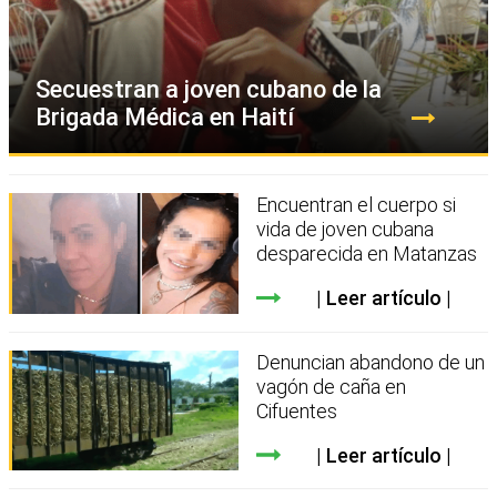
Secuestran a joven cubano de la
Brigada Médica en Haití
Encuentran el cuerpo si
vida de joven cubana
desparecida en Matanzas
Leer artículo
Denuncian abandono de un
vagón de caña en
Cifuentes
Leer artículo