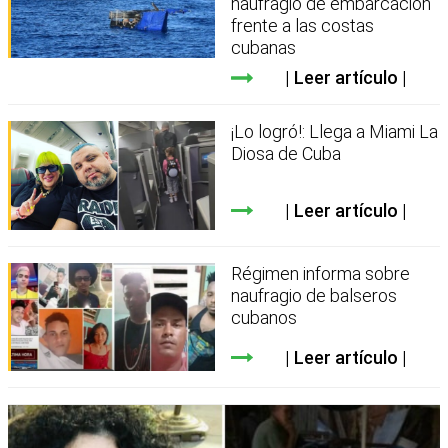
naufragio de embarcación
frente a las costas
cubanas
Leer artículo
¡Lo logró!: Llega a Miami La
Diosa de Cuba
Leer artículo
Régimen informa sobre
naufragio de balseros
cubanos
Leer artículo