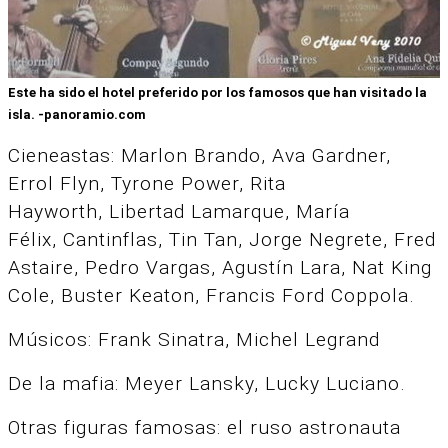
Este ha sido el hotel preferido por los famosos que han visitado la
isla. -panoramio.com
Cieneastas: Marlon Brando, Ava Gardner,
Errol Flyn, Tyrone Power, Rita
Hayworth, Libertad Lamarque, María
Félix, Cantinflas, Tin Tan, Jorge Negrete, Fred
Astaire, Pedro Vargas, Agustín Lara, Nat King
Cole, Buster Keaton, Francis Ford Coppola.
Músicos: Frank Sinatra, Michel Legrand
De la mafia: Meyer Lansky, Lucky Luciano.
Otras figuras famosas: el ruso astronauta