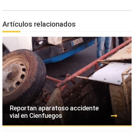
Artículos relacionados
Reportan aparatoso accidente
vial en Cienfuegos