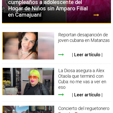
cumpleaños a adolescente del
Hogar de Niños sin Amparo Filial
en Camajuaní
Reportan desaparición de
joven cubana en Matanzas
Leer artículo
La Diosa asegura a Alex
Otaola que terminó con
Cuba: no me vas a ver en
eso
Leer artículo
Concierto del reguetonero