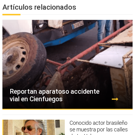
Artículos relacionados
Reportan aparatoso accidente
vial en Cienfuegos
Conocido actor brasileño
se muestra por las calles