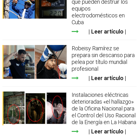
que pueden destruir los
equipos
electrodomésticos en
Cuba
Leer artículo
Robeisy Ramírez se
prepara sin descanso para
pelea por título mundial
profesional
Leer artículo
Instalaciones eléctricas
deterioradas «el hallazgo»
de la Oficina Nacional para
el Control del Uso Racional
de la Energía en La Habana
Leer artículo