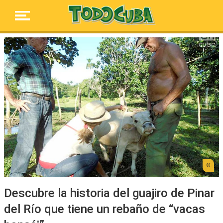
Descubre la historia del guajiro de Pinar
del Río que tiene un rebaño de “vacas