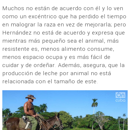
Muchos no están de acuerdo con él y lo ven
como un excéntrico que ha perdido el tiempo
en malograr la raza en vez de mejorarla; pero
Hernández no está de acuerdo y expresa que
mientras más pequeño sea el animal, más
resistente es, menos alimento consume,
menos espacio ocupa y es más fácil de
cuidar y de ordeñar. Además, asegura, que la
producción de leche por animal no está
relacionada con el tamaño de este.