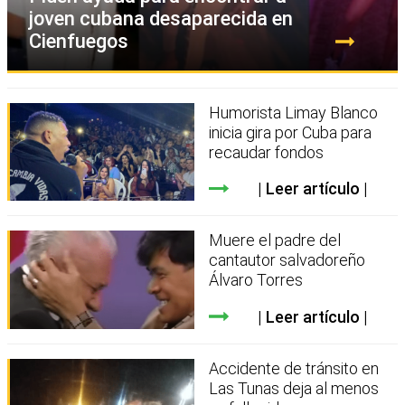
joven cubana desaparecida en
Cienfuegos
Humorista Limay Blanco
inicia gira por Cuba para
recaudar fondos
Leer artículo
Muere el padre del
cantautor salvadoreño
Álvaro Torres
Leer artículo
Accidente de tránsito en
Las Tunas deja al menos