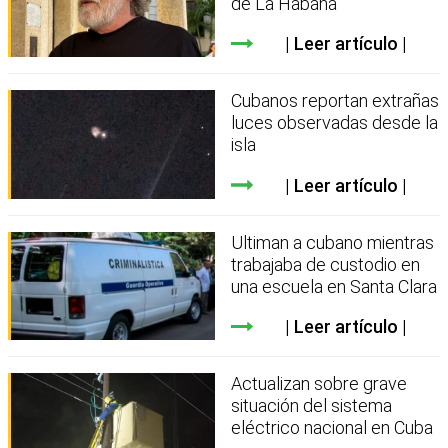
de La Habana
Leer artículo
Cubanos reportan extrañas
luces observadas desde la
isla
Leer artículo
Ultiman a cubano mientras
trabajaba de custodio en
una escuela en Santa Clara
Leer artículo
Actualizan sobre grave
situación del sistema
eléctrico nacional en Cuba