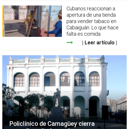
Cubanos reaccionan a
apertura de una tienda
para vender tabaco en
Cabaiguán: Lo que hace
falta es comida
Leer artículo
Policlínico de Camagüey cierra