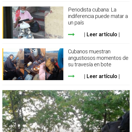
Periodista cubana: La
indiferencia puede matar a
un país
Leer artículo
Cubanos muestran
angustiosos momentos de
su travesía en bote
Leer artículo