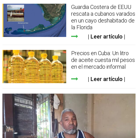
Guardia Costera de EEUU
rescata a cubanos varados
en un cayo deshabitado de
la Florida
Leer artículo
Precios en Cuba: Un litro
de aceite cuesta mil pesos
en el mercado informal
Leer artículo