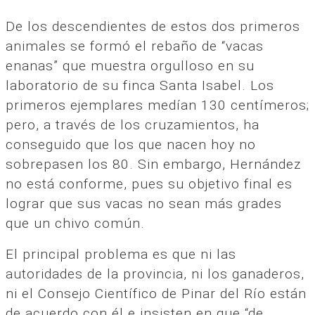
De los descendientes de estos dos primeros
animales se formó el rebaño de “vacas
enanas” que muestra orgulloso en su
laboratorio de su finca Santa Isabel. Los
primeros ejemplares medían 130 centímeros;
pero, a través de los cruzamientos, ha
conseguido que los que nacen hoy no
sobrepasen los 80. Sin embargo, Hernández
no está conforme, pues su objetivo final es
lograr que sus vacas no sean más grades
que un chivo común.
El principal problema es que ni las
autoridades de la provincia, ni los ganaderos,
ni el Consejo Científico de Pinar del Río están
de acuerdo con él e insisten en que “de