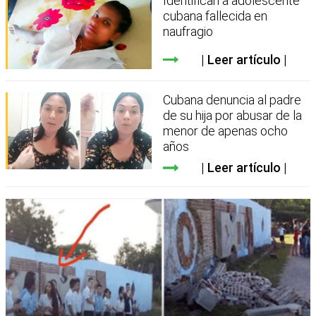
Identifican a adolescente
cubana fallecida en
naufragio
Leer artículo
Cubana denuncia al padre
de su hija por abusar de la
menor de apenas ocho
años
Leer artículo