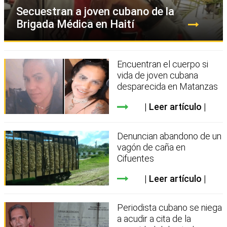
Secuestran a joven cubano de la
Brigada Médica en Haití
Encuentran el cuerpo si
vida de joven cubana
desparecida en Matanzas
Leer artículo
Denuncian abandono de un
vagón de caña en
Cifuentes
Leer artículo
Periodista cubano se niega
a acudir a cita de la