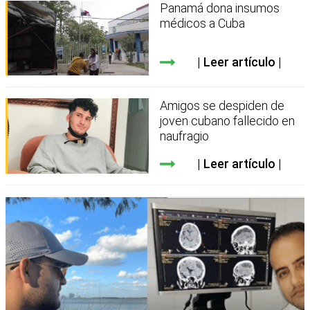
Panamá dona insumos
médicos a Cuba
Leer artículo
Amigos se despiden de
joven cubano fallecido en
naufragio
Leer artículo