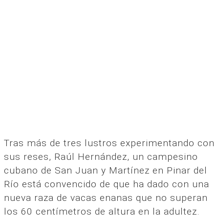
Tras más de tres lustros experimentando con
sus reses, Raúl Hernández, un campesino
cubano de San Juan y Martínez en Pinar del
Río está convencido de que ha dado con una
nueva raza de vacas enanas que no superan
los 60 centímetros de altura en la adultez.