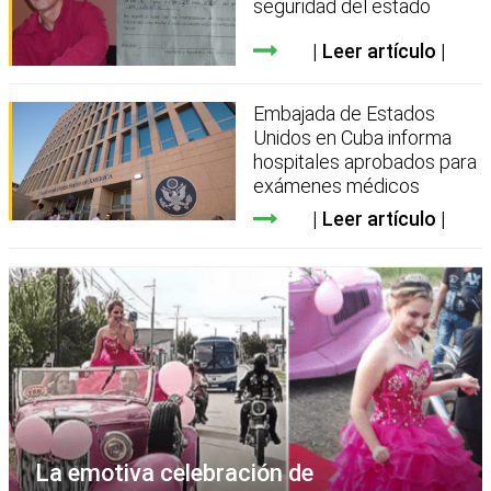
seguridad del estado
Leer artículo
Embajada de Estados
Unidos en Cuba informa
hospitales aprobados para
exámenes médicos
Leer artículo
La emotiva celebración de