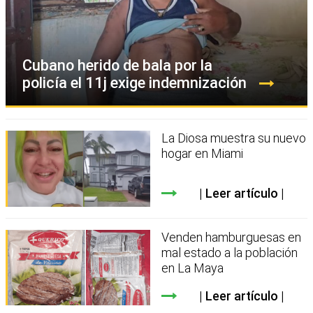
Cubano herido de bala por la
policía el 11j exige indemnización
La Diosa muestra su nuevo
hogar en Miami
Leer artículo
Venden hamburguesas en
mal estado a la población
en La Maya
Leer artículo