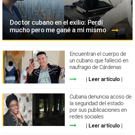
Doctor cubano en el exilio: Perdí
mucho pero me gané a mi mismo
Encuentran el cuerpo de
un cubano que falleció en
naufragio de Cárdenas
Leer artículo
Cubana denuncia acoso de
la seguridad del estado
por sus publicaciones en
redes sociales
Leer artículo