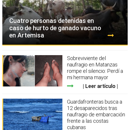
Cuatro personas detenidas en
caso de hurto de ganado vacuno
en Artemisa
Sobreviviente del
naufragio en Matanzas
rompe el silencio: Perdí a
mi hermana mayor
Leer artículo
Guardafronteras busca a
12 desaparecidos tras
naufragio de embarcación
frente a las costas
cubanas