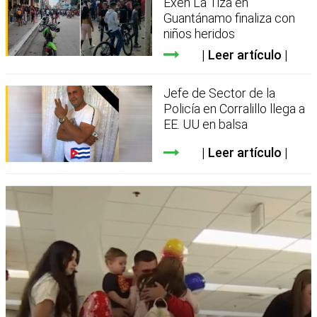
Exen La Tiza en
Guantánamo finaliza con
niños heridos
Leer artículo
Jefe de Sector de la
Policía en Corralillo llega a
EE. UU en balsa
Leer artículo