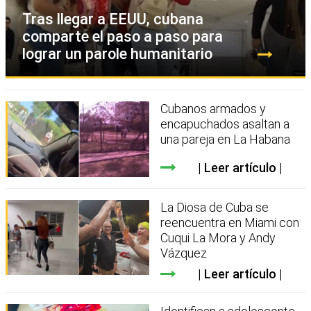
Tras llegar a EEUU, cubana
comparte el paso a paso para
lograr un parole humanitario
Cubanos armados y
encapuchados asaltan a
una pareja en La Habana
Leer artículo
La Diosa de Cuba se
reencuentra en Miami con
Cuqui La Mora y Andy
Vázquez
Leer artículo