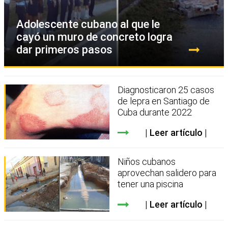
Adolescente cubano al que le
cayó un muro de concreto logra
dar primeros pasos
Diagnosticaron 25 casos
de lepra en Santiago de
Cuba durante 2022
Leer artículo
Niños cubanos
aprovechan salidero para
tener una piscina
Leer artículo