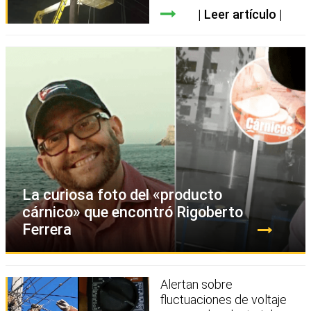
Leer artículo
La curiosa foto del «producto
cárnico» que encontró Rigoberto
Ferrera
Alertan sobre
fluctuaciones de voltaje