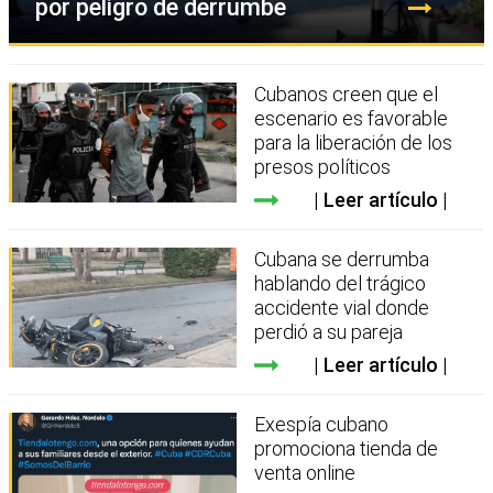
por peligro de derrumbe
Cubanos creen que el
escenario es favorable
para la liberación de los
presos políticos
Leer artículo
Cubana se derrumba
hablando del trágico
accidente vial donde
perdió a su pareja
Leer artículo
Exespía cubano
promociona tienda de
venta online