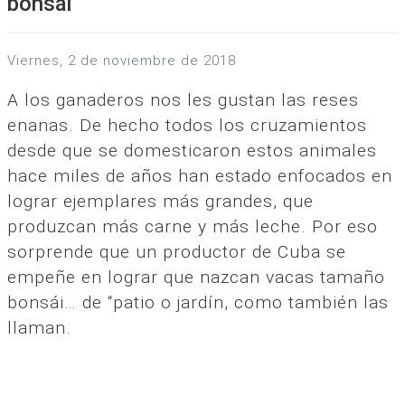
bonsái”
viernes, 2 de noviembre de 2018
A los ganaderos nos les gustan las reses
enanas. De hecho todos los cruzamientos
desde que se domesticaron estos animales
hace miles de años han estado enfocados en
lograr ejemplares más grandes, que
produzcan más carne y más leche. Por eso
sorprende que un productor de Cuba se
empeñe en lograr que nazcan vacas tamaño
bonsái… de “patio o jardín, como también las
llaman.