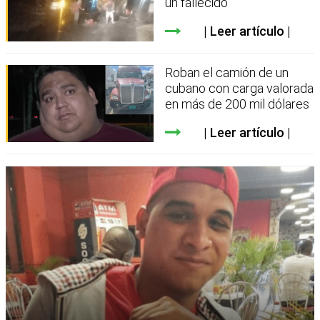
un fallecido
Leer artículo
Roban el camión de un
cubano con carga valorada
en más de 200 mil dólares
Leer artículo