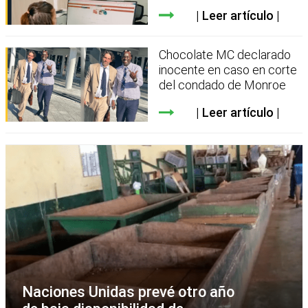
Leer artículo
Chocolate MC declarado
inocente en caso en corte
del condado de Monroe
Leer artículo
Naciones Unidas prevé otro año