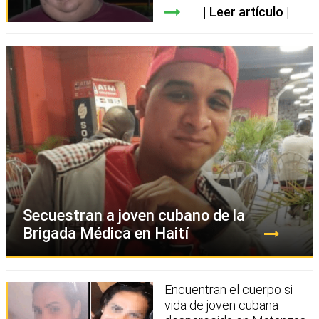
Leer artículo
Secuestran a joven cubano de la
Brigada Médica en Haití
Encuentran el cuerpo si
vida de joven cubana