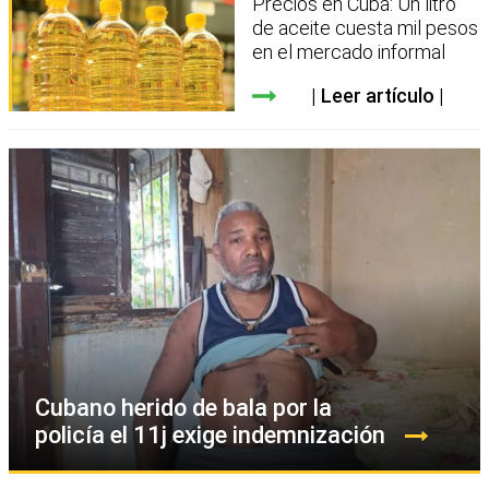
Precios en Cuba: Un litro
de aceite cuesta mil pesos
en el mercado informal
Leer artículo
Cubano herido de bala por la
policía el 11j exige indemnización