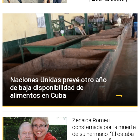
Naciones Unidas prevé otro año
de baja disponibilidad de
alimentos en Cuba
Zenaida Romeu
consternada por la muerte
de su hermano: “Él estaba