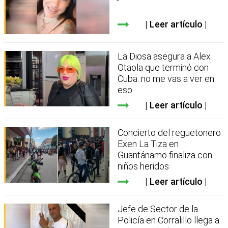
Leer artículo
La Diosa asegura a Alex
Otaola que terminó con
Cuba: no me vas a ver en
eso
Leer artículo
Concierto del reguetonero
Exen La Tiza en
Guantánamo finaliza con
niños heridos
Leer artículo
Jefe de Sector de la
Policía en Corralillo llega a