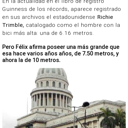
En la actualidad en el libro de registro
Guinness de los récords, aparece registrado
en sus archivos el estadounidense
Richie
Trimble,
catalogado como el hombre con la
bici más alta: una de 6.16 metros.
Pero Félix afirma poseer una más grande que
esa hace varios años años, de 7.50 metros, y
ahora la de 10 metros.