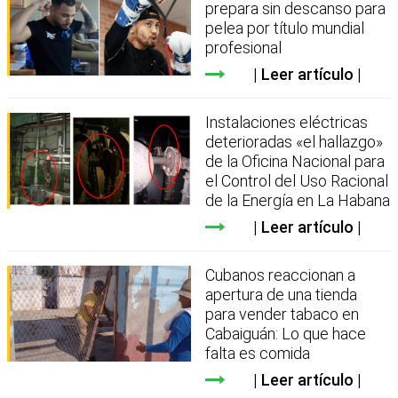
prepara sin descanso para
pelea por título mundial
profesional
Leer artículo
Instalaciones eléctricas
deterioradas «el hallazgo»
de la Oficina Nacional para
el Control del Uso Racional
de la Energía en La Habana
Leer artículo
Cubanos reaccionan a
apertura de una tienda
para vender tabaco en
Cabaiguán: Lo que hace
falta es comida
Leer artículo