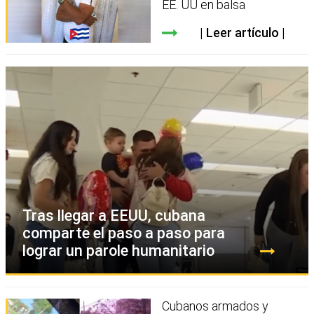
EE. UU en balsa
Leer artículo
Tras llegar a EEUU, cubana
comparte el paso a paso para
lograr un parole humanitario
Cubanos armados y