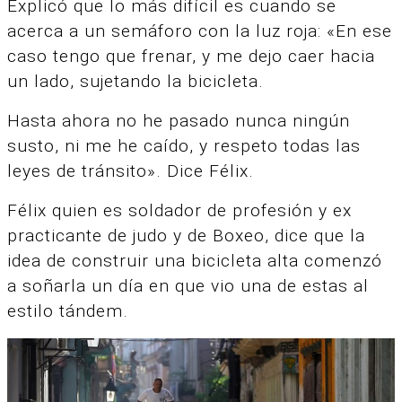
Explicó que lo más difícil es cuando se
acerca a un semáforo con la luz roja: «En ese
caso tengo que frenar, y me dejo caer hacia
un lado, sujetando la bicicleta.
Hasta ahora no he pasado nunca ningún
susto, ni me he caído, y respeto todas las
leyes de tránsito». Dice Félix.
Félix quien es soldador de profesión y ex
practicante de judo y de Boxeo, dice que la
idea de construir una bicicleta alta comenzó
a soñarla un día en que vio una de estas al
estilo tándem.