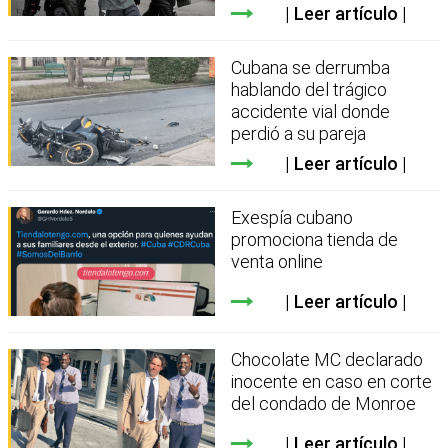
Leer artículo
Cubana se derrumba
hablando del trágico
accidente vial donde
perdió a su pareja
Leer artículo
Exespía cubano
promociona tienda de
venta online
Leer artículo
Chocolate MC declarado
inocente en caso en corte
del condado de Monroe
Leer artículo