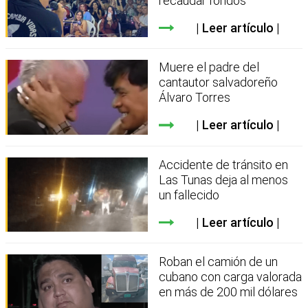
recaudar fondos
Leer artículo
Muere el padre del
cantautor salvadoreño
Álvaro Torres
Leer artículo
Accidente de tránsito en
Las Tunas deja al menos
un fallecido
Leer artículo
Roban el camión de un
cubano con carga valorada
en más de 200 mil dólares