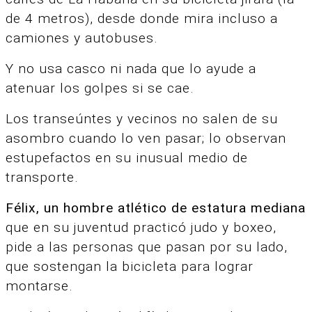
de 4 metros), desde donde mira incluso a
camiones y autobuses.
Y no usa casco ni nada que lo ayude a
atenuar los golpes si se cae.
Los transeúntes y vecinos no salen de su
asombro cuando lo ven pasar; lo observan
estupefactos en su inusual medio de
transporte.
Félix, un hombre atlético de estatura mediana
que en su juventud practicó judo y boxeo,
pide a las personas que pasan por su lado,
que sostengan la bicicleta para lograr
montarse.