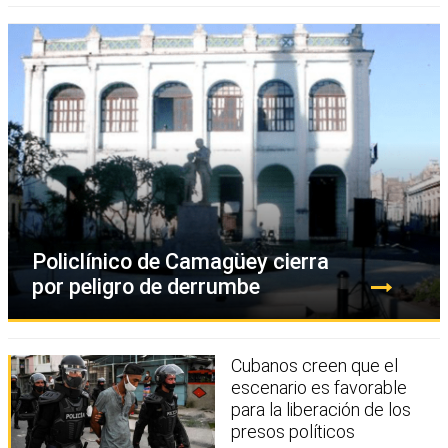
Policlínico de Camagüey cierra
por peligro de derrumbe
Cubanos creen que el
escenario es favorable
para la liberación de los
presos políticos