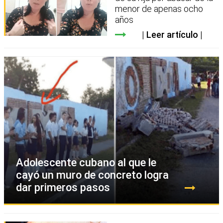
menor de apenas ocho
años
Leer artículo
Adolescente cubano al que le
cayó un muro de concreto logra
dar primeros pasos