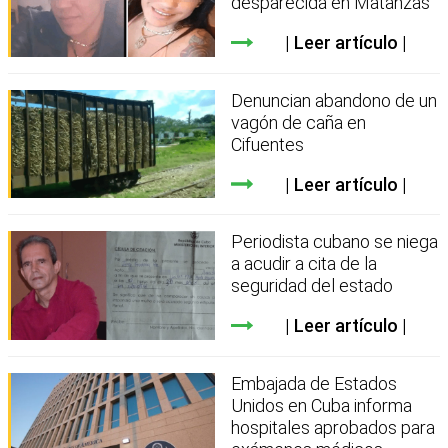
desparecida en Matanzas
Leer artículo
Denuncian abandono de un
vagón de caña en
Cifuentes
Leer artículo
Periodista cubano se niega
a acudir a cita de la
seguridad del estado
Leer artículo
Embajada de Estados
Unidos en Cuba informa
hospitales aprobados para