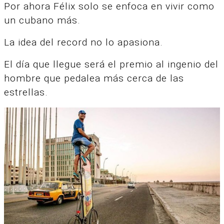
Por ahora Félix solo se enfoca en vivir como
un cubano más.
La idea del record no lo apasiona.
El día que llegue será el premio al ingenio del
hombre que pedalea más cerca de las
estrellas.