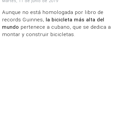
martes, 11 de junio de 2019
Aunque no está homologada por libro de
records Guinnes,
la bicicleta más alta del
mundo
pertenece a cubano, que se dedica a
montar y construir bicicletas.