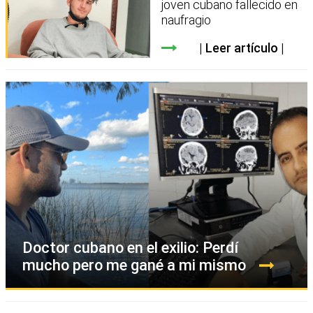
joven cubano fallecido en
naufragio
Leer artículo
Doctor cubano en el exilio: Perdí
mucho pero me gané a mi mismo