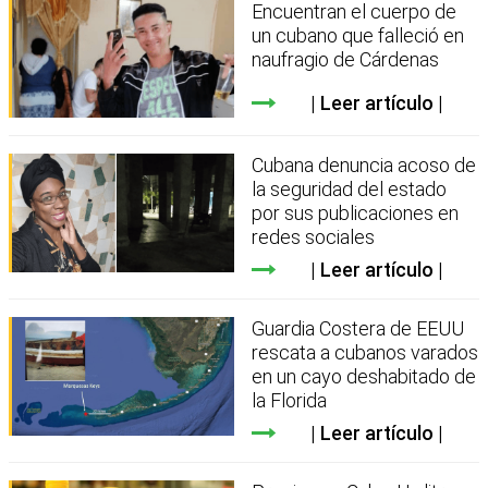
Encuentran el cuerpo de
un cubano que falleció en
naufragio de Cárdenas
Leer artículo
Cubana denuncia acoso de
la seguridad del estado
por sus publicaciones en
redes sociales
Leer artículo
Guardia Costera de EEUU
rescata a cubanos varados
en un cayo deshabitado de
la Florida
Leer artículo