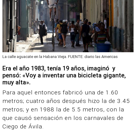
La calle aguacate en la Habana Vieja. FUENTE: diario las Americas
Era el año 1983, tenía 19 años, imaginó y
pensó: «Voy a inventar una bicicleta gigante,
muy alta».
Para aquel entonces fabricó una de 1.60
metros; cuatro años después hizo la de 3.45
metros; y en 1988 la de 5.5 metros, con la
que causó sensación en los carnavales de
Ciego de Ávila.