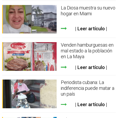
La Diosa muestra su nuevo
hogar en Miami
Leer artículo
Venden hamburguesas en
mal estado a la población
en La Maya
Leer artículo
Periodista cubana: La
indiferencia puede matar a
un país
Leer artículo