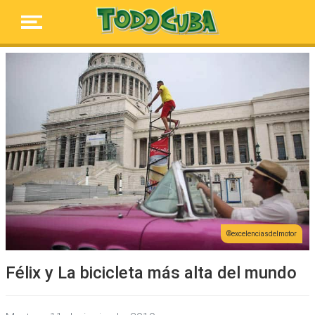
excelenciasdelmotor
Félix y La bicicleta más alta del mundo