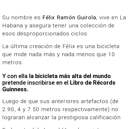
Su nombre es
Félix Ramón Guirola
, vive en La
Habana y asegura tener una colección de
esos desproporcionados ciclos.
La última creación de Félix es una bicicleta
que mide nada más y nada menos que 10
metros.
Y con ella
la bicicleta más alta del mundo
pretende inscribirse en el
Libro de Récords
Guinness.
Luego de que sus anteriores artefactos (de
2.90, 4 y 7.50 metros respectivamente) no
lograran alcanzar la prestigiosa calificación.