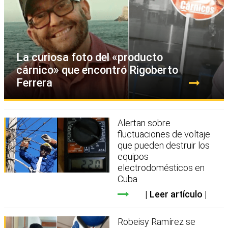
La curiosa foto del «producto
cárnico» que encontró Rigoberto
Ferrera
Alertan sobre
fluctuaciones de voltaje
que pueden destruir los
equipos
electrodomésticos en
Cuba
Leer artículo
Robeisy Ramírez se