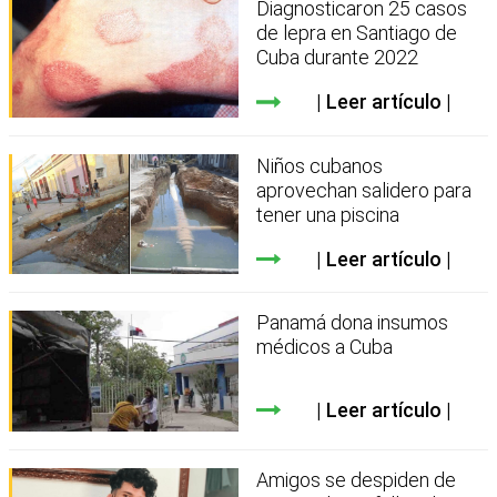
Diagnosticaron 25 casos
de lepra en Santiago de
Cuba durante 2022
Leer artículo
Niños cubanos
aprovechan salidero para
tener una piscina
Leer artículo
Panamá dona insumos
médicos a Cuba
Leer artículo
Amigos se despiden de