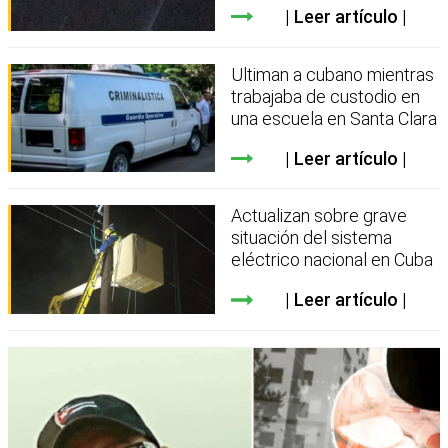
Leer artículo
Ultiman a cubano mientras
trabajaba de custodio en
una escuela en Santa Clara
Leer artículo
Actualizan sobre grave
situación del sistema
eléctrico nacional en Cuba
Leer artículo