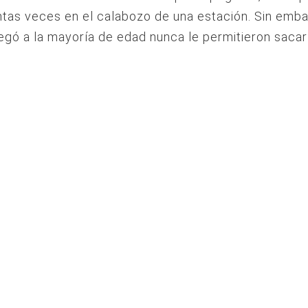
tas veces en el calabozo de una estación. Sin emba
egó a la mayoría de edad nunca le permitieron sacar