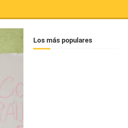
Los más populares