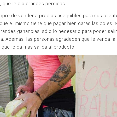
, que le dio grandes pérdidas.
mpre de vender a precios asequibles para sus client
que el mismo tiene que pagar bien caras las coles.
randes ganancias, sólo lo necesario para poder salir
a. Además, las personas agradecen que le venda la 
lo que le da más salida al producto.