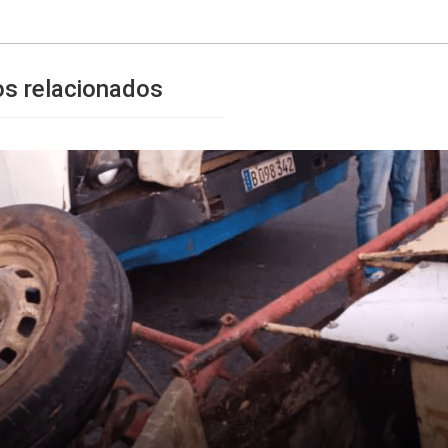
os relacionados