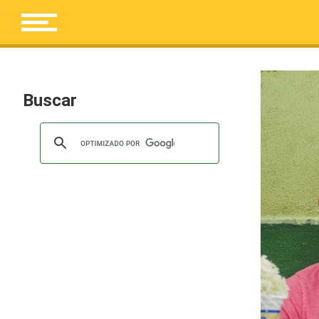
Buscar