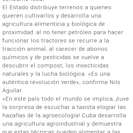
El Estado distribuye terrenos a quienes
quieren cultivarlos y desarrolla una
agricultura alimenticia y biológica de
proximidad: al no tener petróleo para hacer
funcionar los tractores se recurre a la
tracción animal; al carecer de abonos
químicos y de pesticidas se vuelve a
descubrir el compost, los insecticidas
naturales y la lucha biológica. «Es una
auténtica revolución verde», confirma Nils
Aguilar.
«En este país todo el mundo se implica, ¡tuve
la sorpresa de escuchar a taxista elogiar las
hazañas de la agroecología! Cuba desarrolla
una agricultura agroindustrial y demuestra
que estas técnicas pueden alimentar a las