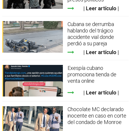
Leer artículo
Cubana se derrumba
hablando del trágico
accidente vial donde
perdió a su pareja
Leer artículo
Exespía cubano
promociona tienda de
venta online
Leer artículo
Chocolate MC declarado
inocente en caso en corte
del condado de Monroe