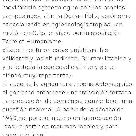
movimiento agroecológico son los propios
campesinos», afirma Dorian Felix, agrónomo
especializado en agroecología tropical, en
misión en Cuba enviado por la asociación
Terre et Humanisme.
«Experimentaron estas prácticas, las
validaron y las difundieron. Su movilización y
y la de toda la sociedad civil fue y sigue
siendo muy importante».
El auge de la agricultura urbana Acto seguido
el gobierno emprende una transición forzada.
La producción de comida se convierte en una
cuestión nacional. A partir de la década de
1990, se pone el acento en la producción
local, a partir de recursos locales y para
consumo local.