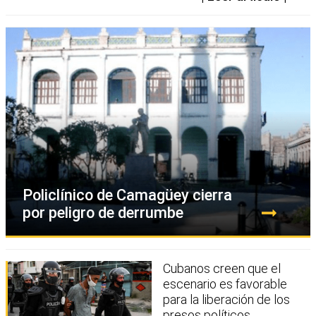
Policlínico de Camagüey cierra
por peligro de derrumbe
Cubanos creen que el
escenario es favorable
para la liberación de los
presos políticos