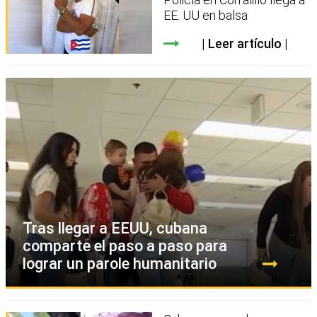
EE. UU en balsa
Leer artículo
Tras llegar a EEUU, cubana
comparte el paso a paso para
lograr un parole humanitario