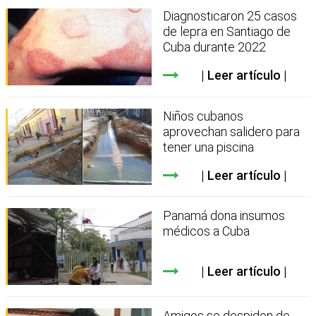
Diagnosticaron 25 casos
de lepra en Santiago de
Cuba durante 2022
Leer artículo
Niños cubanos
aprovechan salidero para
tener una piscina
Leer artículo
Panamá dona insumos
médicos a Cuba
Leer artículo
Amigos se despiden de