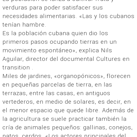
verduras para poder satisfacer sus
necesidades alimentarias. «Las y los cubanos
tenían hambre.
Es la población cubana quien dio los
primeros pasos ocupando tierras en un
movimiento espontáneo», explica Nils
Aguilar, director del documental Cultures en
transition .
Miles de jardines, «organopónicos», florecen
en pequeñas parcelas de tierra, en las
terrazas, entre las casas, en antiguos
vertederos, en medio de solares, es decir, en
el menor espacio que quede libre. Además de
la agricultura se suele practicar también la
cría de animales pequeños: gallinas, conejos,
patos, cerdos. «Los actores principales del