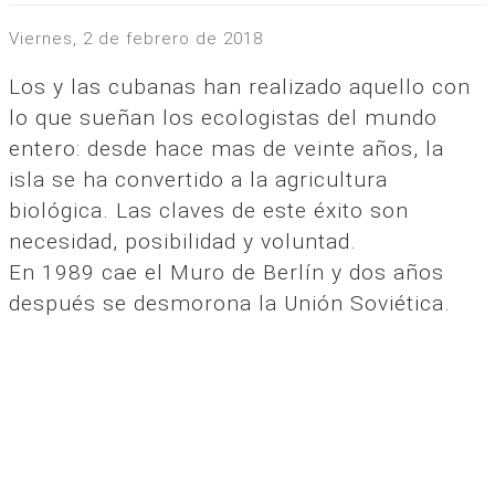
viernes, 2 de febrero de 2018
Los y las cubanas han realizado aquello con
lo que sueñan los ecologistas del mundo
entero: desde hace mas de veinte años, la
isla se ha convertido a la agricultura
biológica. Las claves de este éxito son
necesidad, posibilidad y voluntad.
En 1989 cae el Muro de Berlín y dos años
después se desmorona la Unión Soviética.