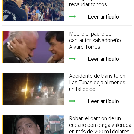
recaudar fondos
Leer artículo
Muere el padre del
cantautor salvadoreño
Álvaro Torres
Leer artículo
Accidente de tránsito en
Las Tunas deja al menos
un fallecido
Leer artículo
Roban el camión de un
cubano con carga valorada
en más de 200 mil dólares