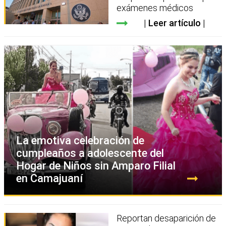
exámenes médicos
Leer artículo
La emotiva celebración de
cumpleaños a adolescente del
Hogar de Niños sin Amparo Filial
en Camajuaní
Reportan desaparición de