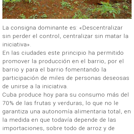
La consigna dominante es: «Descentralizar
sin perder el control, centralizar sin matar la
iniciativa».
En las ciudades este principio ha permitido
promover la producción en el barrio, por el
barrio y para el barrio fomentando la
participación de miles de personas deseosas
de unirse a la iniciativa.
Cuba produce hoy para su consumo más del
70% de las frutas y verduras, lo que no le
garantiza una autonomía alimentaria total, en
la medida en que todavía depende de las
importaciones, sobre todo de arroz y de