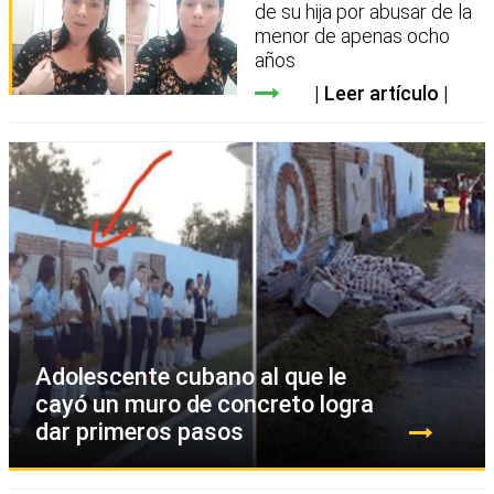
de su hija por abusar de la
menor de apenas ocho
años
Leer artículo
Adolescente cubano al que le
cayó un muro de concreto logra
dar primeros pasos