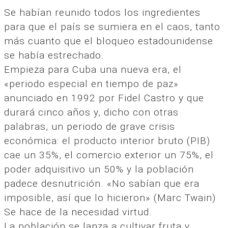
Se habían reunido todos los ingredientes
para que el país se sumiera en el caos, tanto
más cuanto que el bloqueo estadounidense
se había estrechado.
Empieza para Cuba una nueva era, el
«periodo especial en tiempo de paz»
anunciado en 1992 por Fidel Castro y que
durará cinco años y, dicho con otras
palabras, un periodo de grave crisis
económica: el producto interior bruto (PIB)
cae un 35%, el comercio exterior un 75%, el
poder adquisitivo un 50% y la población
padece desnutrición. «No sabían que era
imposible, así que lo hicieron» (Marc Twain)
Se hace de la necesidad virtud.
La población se lanza a cultivar fruta y