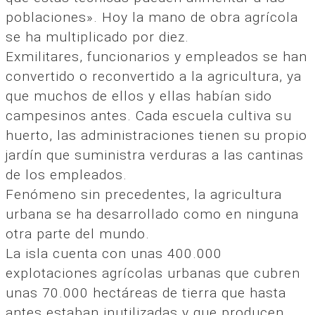
poblaciones». Hoy la mano de obra agrícola
se ha multiplicado por diez.
Exmilitares, funcionarios y empleados se han
convertido o reconvertido a la agricultura, ya
que muchos de ellos y ellas habían sido
campesinos antes. Cada escuela cultiva su
huerto, las administraciones tienen su propio
jardín que suministra verduras a las cantinas
de los empleados.
Fenómeno sin precedentes, la agricultura
urbana se ha desarrollado como en ninguna
otra parte del mundo.
La isla cuenta con unas 400.000
explotaciones agrícolas urbanas que cubren
unas 70.000 hectáreas de tierra que hasta
antes estaban inutilizadas y que producen