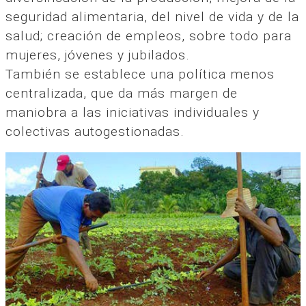
seguridad alimentaria, del nivel de vida y de la
salud; creación de empleos, sobre todo para
mujeres, jóvenes y jubilados.
También se establece una política menos
centralizada, que da más margen de
maniobra a las iniciativas individuales y
colectivas autogestionadas.