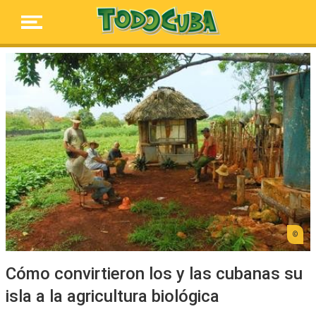
Cómo convirtieron los y las cubanas su
isla a la agricultura biológica