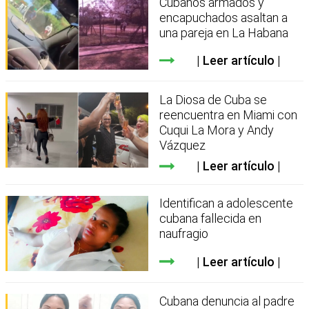
Cubanos armados y
encapuchados asaltan a
una pareja en La Habana
Leer artículo
La Diosa de Cuba se
reencuentra en Miami con
Cuqui La Mora y Andy
Vázquez
Leer artículo
Identifican a adolescente
cubana fallecida en
naufragio
Leer artículo
Cubana denuncia al padre