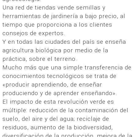
Una red de tiendas vende semillas y
herramientas de jardinería a bajo precio, al
tiempo que proporciona a los clientes
consejos de expertos.
Y en todas las ciudades del país se enseña
agricultura biológica por medio de la
práctica, sobre el terreno.
Mucho más que una simple transferencia de
conocimientos tecnológicos se trata de
«producir aprendiendo, de enseñar
produciendo y de aprender enseñando».
El impacto de esta revolución verde es
múltiple: reducción de la contaminación del
suelo, del aire y del agua; reciclaje de
residuos, aumento de la biodiversidad,
diversificación de la producción, mejora de la