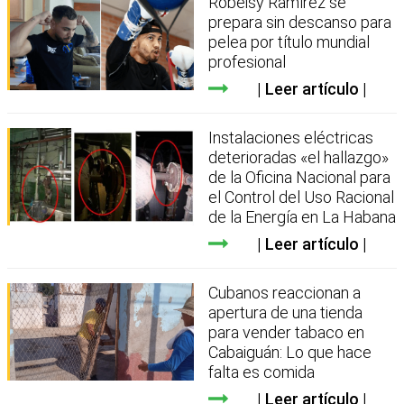
Robeisy Ramírez se
prepara sin descanso para
pelea por título mundial
profesional
Leer artículo
Instalaciones eléctricas
deterioradas «el hallazgo»
de la Oficina Nacional para
el Control del Uso Racional
de la Energía en La Habana
Leer artículo
Cubanos reaccionan a
apertura de una tienda
para vender tabaco en
Cabaiguán: Lo que hace
falta es comida
Leer artículo