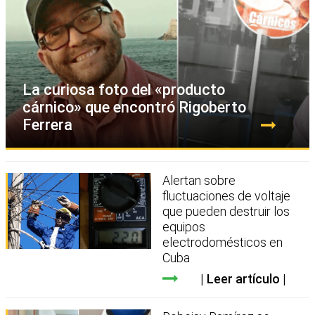
La curiosa foto del «producto
cárnico» que encontró Rigoberto
Ferrera
Alertan sobre
fluctuaciones de voltaje
que pueden destruir los
equipos
electrodomésticos en
Cuba
Leer artículo