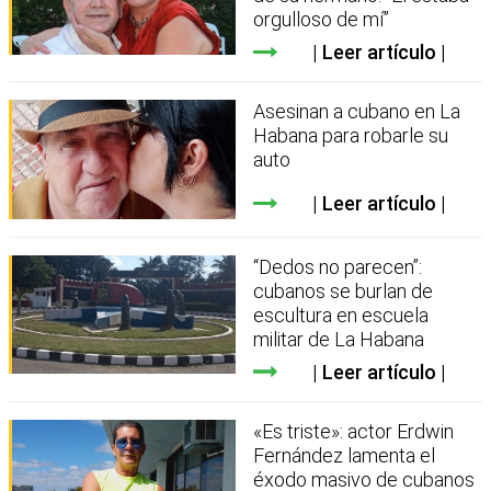
orgulloso de mí”
Leer artículo
Asesinan a cubano en La
Habana para robarle su
auto
Leer artículo
“Dedos no parecen”:
cubanos se burlan de
escultura en escuela
militar de La Habana
Leer artículo
«Es triste»: actor Erdwin
Fernández lamenta el
éxodo masivo de cubanos