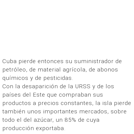
Cuba pierde entonces su suministrador de
petróleo, de material agrícola, de abonos
químicos y de pesticidas.
Con la desaparición de la URSS y de los
países del Este que compraban sus
productos a precios constantes, la isla pierde
también unos importantes mercados, sobre
todo el del azúcar, un 85% de cuya
producción exportaba.