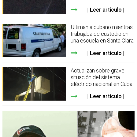
Leer artículo
Ultiman a cubano mientras
trabajaba de custodio en
una escuela en Santa Clara
Leer artículo
Actualizan sobre grave
situación del sistema
eléctrico nacional en Cuba
Leer artículo