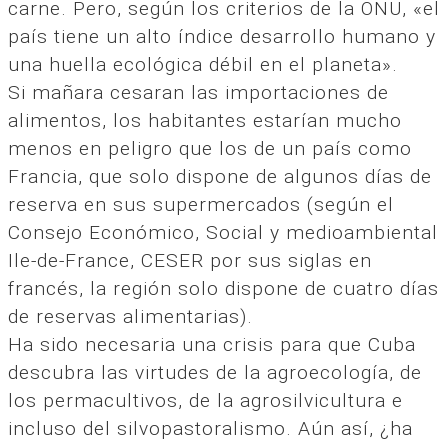
carne. Pero, según los criterios de la ONU, «el
país tiene un alto índice desarrollo humano y
una huella ecológica débil en el planeta».
Si mañara cesaran las importaciones de
alimentos, los habitantes estarían mucho
menos en peligro que los de un país como
Francia, que solo dispone de algunos días de
reserva en sus supermercados (según el
Consejo Económico, Social y medioambiental
Ile-de-France, CESER por sus siglas en
francés, la región solo dispone de cuatro días
de reservas alimentarias).
Ha sido necesaria una crisis para que Cuba
descubra las virtudes de la agroecología, de
los permacultivos, de la agrosilvicultura e
incluso del silvopastoralismo. Aún así, ¿ha