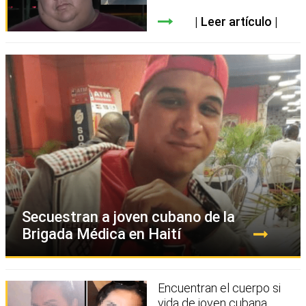
Leer artículo
Secuestran a joven cubano de la
Brigada Médica en Haití
Encuentran el cuerpo si
vida de joven cubana