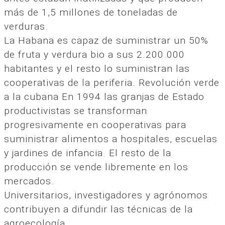
más de 1,5 millones de toneladas de
verduras.
La Habana es capaz de suministrar un 50%
de fruta y verdura bio a sus 2.200.000
habitantes y el resto lo suministran las
cooperativas de la periferia. Revolución verde
a la cubana En 1994 las granjas de Estado
productivistas se transforman
progresivamente en cooperativas para
suministrar alimentos a hospitales, escuelas
y jardines de infancia. El resto de la
producción se vende libremente en los
mercados.
Universitarios, investigadores y agrónomos
contribuyen a difundir las técnicas de la
agroecología.