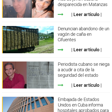
desparecida en Matanzas
Leer artículo
Denuncian abandono de un
vagón de caña en
Cifuentes
Leer artículo
Periodista cubano se niega
a acudir a cita de la
seguridad del estado
Leer artículo
Embajada de Estados
Unidos en Cuba informa
hospitales aprobados para