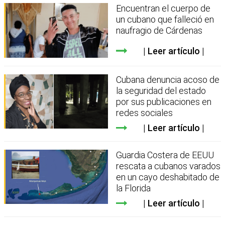
Encuentran el cuerpo de
un cubano que falleció en
naufragio de Cárdenas
Leer artículo
Cubana denuncia acoso de
la seguridad del estado
por sus publicaciones en
redes sociales
Leer artículo
Guardia Costera de EEUU
rescata a cubanos varados
en un cayo deshabitado de
la Florida
Leer artículo