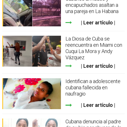
encapuchados asaltan a
una pareja en La Habana
Leer artículo
La Diosa de Cuba se
reencuentra en Miami con
Cuqui La Mora y Andy
Vázquez
Leer artículo
Identifican a adolescente
cubana fallecida en
naufragio
Leer artículo
Cubana denuncia al padre