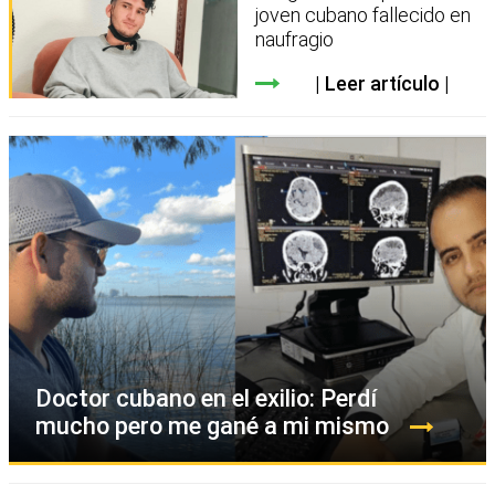
joven cubano fallecido en
naufragio
Leer artículo
Doctor cubano en el exilio: Perdí
mucho pero me gané a mi mismo