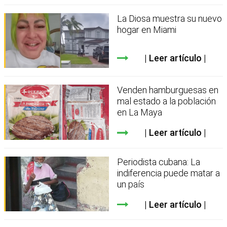
La Diosa muestra su nuevo
hogar en Miami
Leer artículo
Venden hamburguesas en
mal estado a la población
en La Maya
Leer artículo
Periodista cubana: La
indiferencia puede matar a
un país
Leer artículo