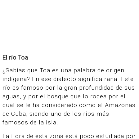
El río Toa
¿Sabías que Toa es una palabra de origen
indígena? En ese dialecto significa rana.
Este
río es famoso por la gran profundidad de sus
aguas, y por el bosque que lo rodea por el
cual se le ha considerado como el Amazonas
de Cuba, siendo uno de los ríos más
famosos de la Isla.
La flora de esta zona está poco estudiada por