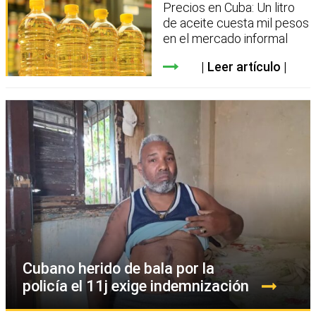
Precios en Cuba: Un litro
de aceite cuesta mil pesos
en el mercado informal
Leer artículo
Cubano herido de bala por la
policía el 11j exige indemnización