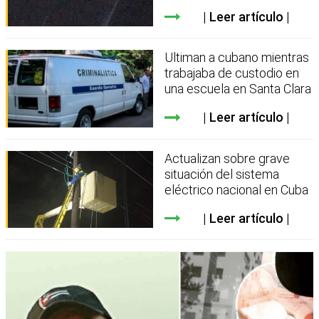
Leer artículo
Ultiman a cubano mientras
trabajaba de custodio en
una escuela en Santa Clara
Leer artículo
Actualizan sobre grave
situación del sistema
eléctrico nacional en Cuba
Leer artículo