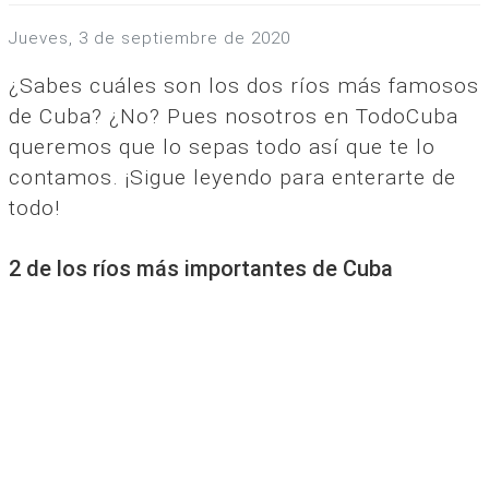
jueves, 3 de septiembre de 2020
¿Sabes cuáles son los dos ríos más famosos
de Cuba? ¿No? Pues nosotros en TodoCuba
queremos que lo sepas todo así que te lo
contamos. ¡Sigue leyendo para enterarte de
todo!
2 de los ríos más importantes de Cuba