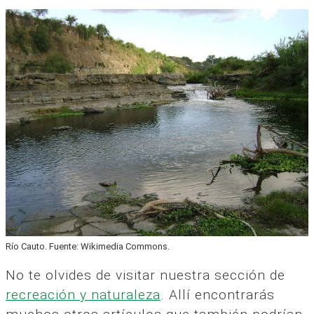
Río Cauto. Fuente: Wikimedia Commons.
No te olvides de visitar nuestra sección de
recreación y naturaleza
. Allí encontrarás