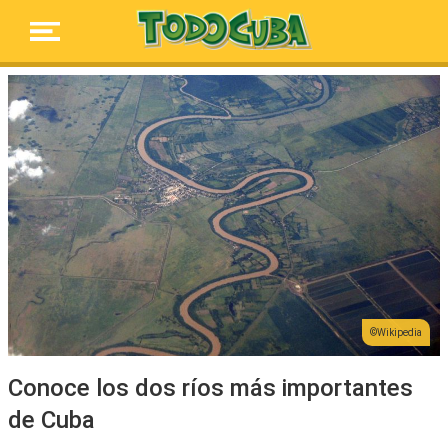
Wikipedia
Conoce los dos ríos más importantes
de Cuba