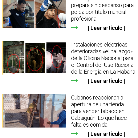
prepara sin descanso para
pelea por título mundial
profesional
Leer artículo
Instalaciones eléctricas
deterioradas «el hallazgo»
de la Oficina Nacional para
el Control del Uso Racional
de la Energía en La Habana
Leer artículo
Cubanos reaccionan a
apertura de una tienda
para vender tabaco en
Cabaiguán: Lo que hace
falta es comida
Leer artículo