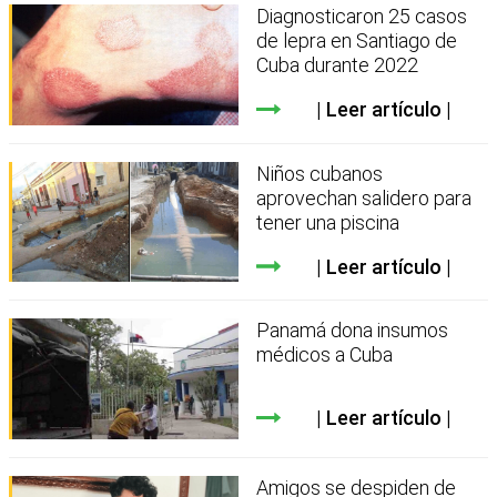
Diagnosticaron 25 casos
de lepra en Santiago de
Cuba durante 2022
Leer artículo
Niños cubanos
aprovechan salidero para
tener una piscina
Leer artículo
Panamá dona insumos
médicos a Cuba
Leer artículo
Amigos se despiden de