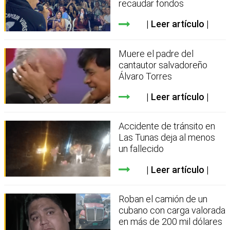
recaudar fondos
Leer artículo
Muere el padre del
cantautor salvadoreño
Álvaro Torres
Leer artículo
Accidente de tránsito en
Las Tunas deja al menos
un fallecido
Leer artículo
Roban el camión de un
cubano con carga valorada
en más de 200 mil dólares