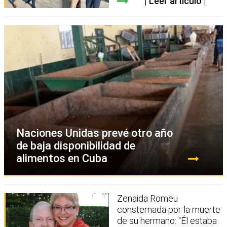
Leer artículo
Naciones Unidas prevé otro año
de baja disponibilidad de
alimentos en Cuba
Zenaida Romeu
consternada por la muerte
de su hermano: “Él estaba