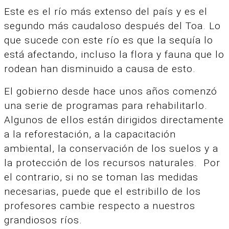
Este es el río más extenso del país y es el
segundo más caudaloso después del Toa.
Lo
que sucede con este río es que la sequía lo
está afectando, incluso la flora y fauna que lo
rodean han disminuido a causa de esto.
El gobierno desde hace unos años comenzó
una serie de programas para rehabilitarlo.
Algunos de ellos están dirigidos directamente
a la reforestación, a la capacitación
ambiental, la conservación de los suelos y a
la protección de los recursos naturales.
Por
el contrario, si no se toman las medidas
necesarias, puede que el estribillo de los
profesores cambie respecto a nuestros
grandiosos ríos.