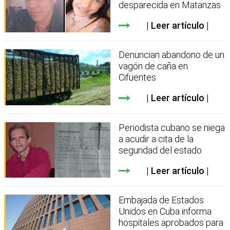
desparecida en Matanzas
Leer artículo
Denuncian abandono de un
vagón de caña en
Cifuentes
Leer artículo
Periodista cubano se niega
a acudir a cita de la
seguridad del estado
Leer artículo
Embajada de Estados
Unidos en Cuba informa
hospitales aprobados para