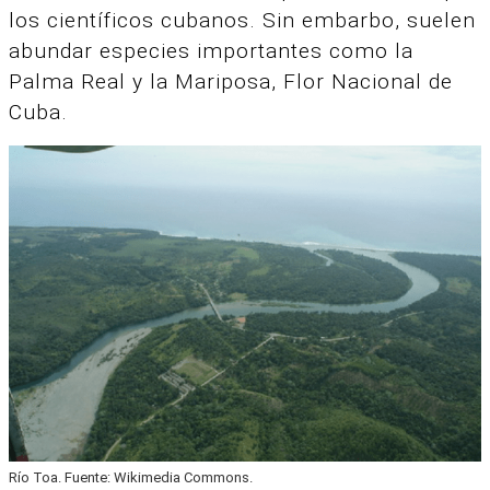
los científicos cubanos. Sin embarbo,
suelen
abundar especies importantes como la
Palma Real y la Mariposa, Flor Nacional de
Cuba.
Río Toa. Fuente: Wikimedia Commons.