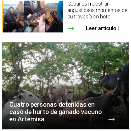
Cubanos muestran
angustiosos momentos de
su travesía en bote
Leer artículo
Cuatro personas detenidas en
caso de hurto de ganado vacuno
en Artemisa