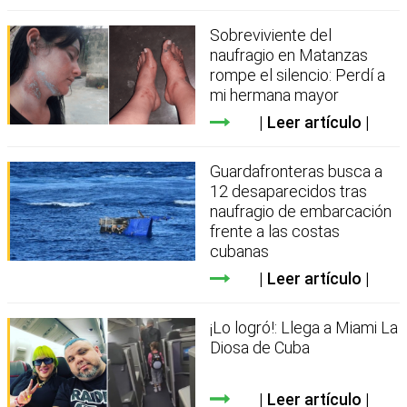
Sobreviviente del
naufragio en Matanzas
rompe el silencio: Perdí a
mi hermana mayor
Leer artículo
Guardafronteras busca a
12 desaparecidos tras
naufragio de embarcación
frente a las costas
cubanas
Leer artículo
¡Lo logró!: Llega a Miami La
Diosa de Cuba
Leer artículo