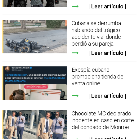
Leer artículo
Cubana se derrumba
hablando del trágico
accidente vial donde
perdió a su pareja
Leer artículo
Exespía cubano
promociona tienda de
venta online
Leer artículo
Chocolate MC declarado
inocente en caso en corte
del condado de Monroe