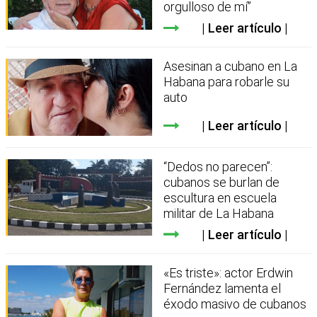
orgulloso de mí”
Leer artículo
Asesinan a cubano en La
Habana para robarle su
auto
Leer artículo
“Dedos no parecen”:
cubanos se burlan de
escultura en escuela
militar de La Habana
Leer artículo
«Es triste»: actor Erdwin
Fernández lamenta el
éxodo masivo de cubanos