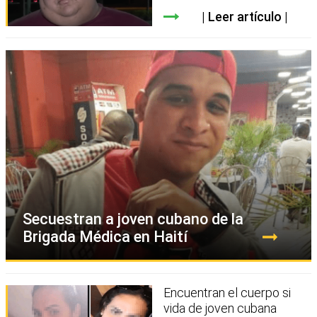
Leer artículo
Secuestran a joven cubano de la
Brigada Médica en Haití
Encuentran el cuerpo si
vida de joven cubana