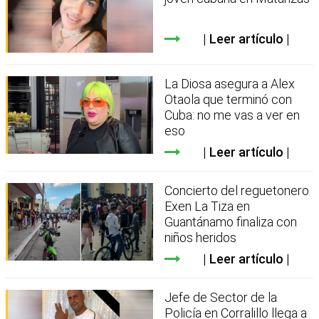
Leer artículo
La Diosa asegura a Alex
Otaola que terminó con
Cuba: no me vas a ver en
eso
Leer artículo
Concierto del reguetonero
Exen La Tiza en
Guantánamo finaliza con
niños heridos
Leer artículo
Jefe de Sector de la
Policía en Corralillo llega a