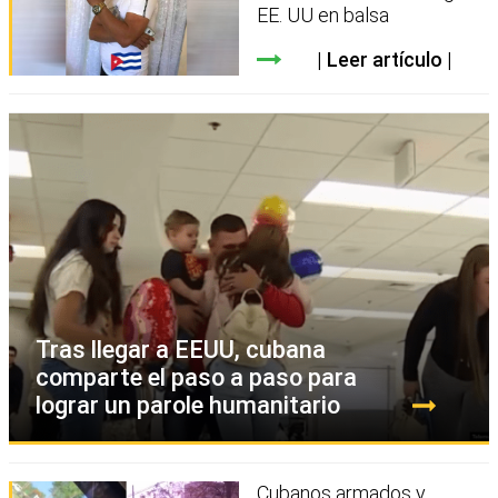
EE. UU en balsa
Leer artículo
Tras llegar a EEUU, cubana
comparte el paso a paso para
lograr un parole humanitario
Cubanos armados y