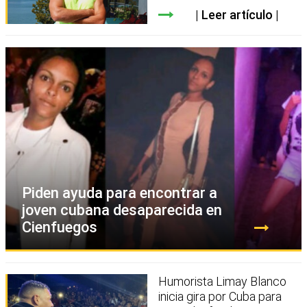
Leer artículo
Piden ayuda para encontrar a
joven cubana desaparecida en
Cienfuegos
Humorista Limay Blanco
inicia gira por Cuba para