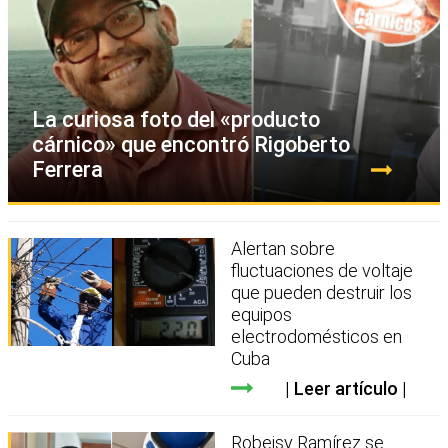
La curiosa foto del «producto
cárnico» que encontró Rigoberto
Ferrera
Alertan sobre
fluctuaciones de voltaje
que pueden destruir los
equipos
electrodomésticos en
Cuba
Leer artículo
Robeisy Ramírez se