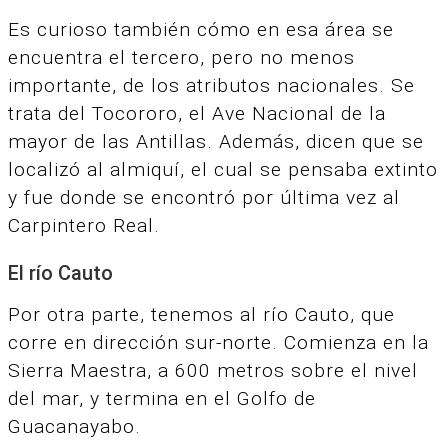
Es curioso también cómo en esa área se
encuentra el tercero, pero no menos
importante, de los atributos nacionales. Se
trata del
Tocororo, el Ave Nacional de la
mayor de las Antillas.
Además, dicen que se
localizó al almiquí, el cual se pensaba extinto
y fue donde se encontró por última vez al
Carpintero Real.
El río Cauto
Por otra parte, tenemos al río Cauto, que
corre en dirección sur-norte.
Comienza en la
Sierra Maestra, a 600 metros sobre el nivel
del mar, y termina en el Golfo de
Guacanayabo.