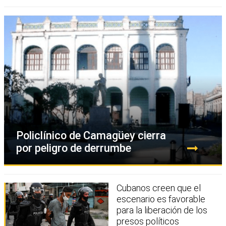
Policlínico de Camagüey cierra
por peligro de derrumbe
Cubanos creen que el
escenario es favorable
para la liberación de los
presos políticos