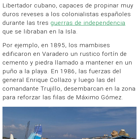
Libertador cubano, capaces de propinar muy
duros reveses a los colonialistas españoles
durante las tres
guerras de independencia
que se libraban en la Isla.
Por ejemplo, en 1895, los mambises
edificaron en Varadero un rustico fortín de
cemento y piedra llamado a mantener en un
puño a la playa. En 1986, las fuerzas del
general Enrique Collazo y luego las del
comandante Trujillo, desembarcan en la zona
para reforzar las filas de Máximo Gómez.