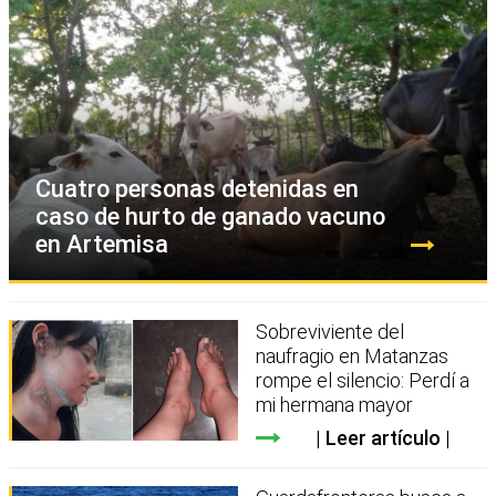
Cuatro personas detenidas en
caso de hurto de ganado vacuno
en Artemisa
Sobreviviente del
naufragio en Matanzas
rompe el silencio: Perdí a
mi hermana mayor
Leer artículo