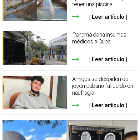
tener una piscina
Leer artículo
Panamá dona insumos
médicos a Cuba
Leer artículo
Amigos se despiden de
joven cubano fallecido en
naufragio
Leer artículo