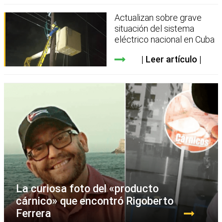
Actualizan sobre grave
situación del sistema
eléctrico nacional en Cuba
Leer artículo
La curiosa foto del «producto
cárnico» que encontró Rigoberto
Ferrera