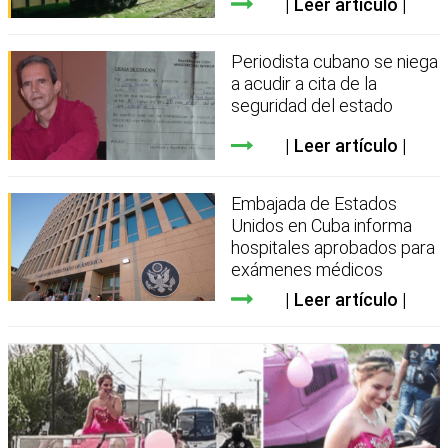
Leer artículo
Periodista cubano se niega
a acudir a cita de la
seguridad del estado
Leer artículo
Embajada de Estados
Unidos en Cuba informa
hospitales aprobados para
exámenes médicos
Leer artículo