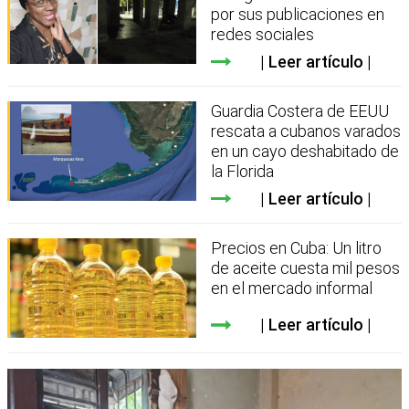
por sus publicaciones en
redes sociales
Leer artículo
Guardia Costera de EEUU
rescata a cubanos varados
en un cayo deshabitado de
la Florida
Leer artículo
Precios en Cuba: Un litro
de aceite cuesta mil pesos
en el mercado informal
Leer artículo