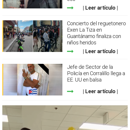
Leer artículo
Concierto del reguetonero
Exen La Tiza en
Guantánamo finaliza con
niños heridos
Leer artículo
Jefe de Sector de la
Policía en Corralillo llega a
EE. UU en balsa
Leer artículo