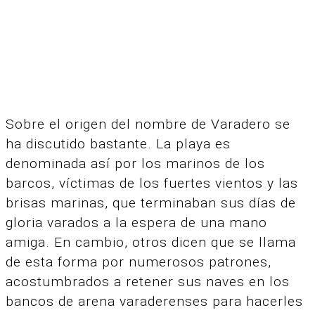
Sobre el origen del nombre de Varadero se
ha discutido bastante. La playa es
denominada así por los marinos de los
barcos, víctimas de los fuertes vientos y las
brisas marinas, que terminaban sus días de
gloria varados a la espera de una mano
amiga. En cambio, otros dicen que se llama
de esta forma por numerosos patrones,
acostumbrados a retener sus naves en los
bancos de arena varaderenses para hacerles