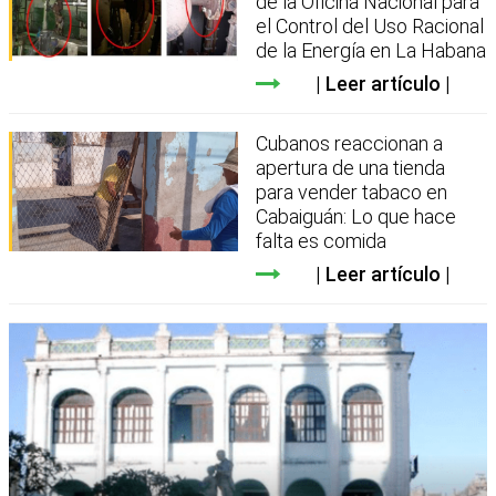
de la Oficina Nacional para
el Control del Uso Racional
de la Energía en La Habana
Leer artículo
Cubanos reaccionan a
apertura de una tienda
para vender tabaco en
Cabaiguán: Lo que hace
falta es comida
Leer artículo