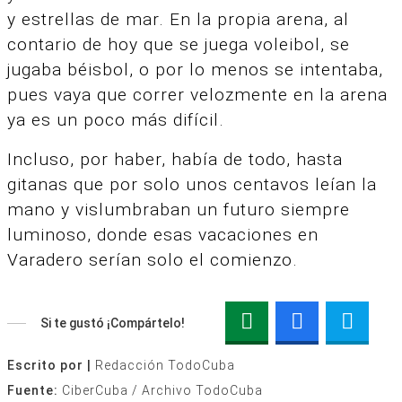
y estrellas de mar. En la propia arena, al
contario de hoy que se juega voleibol, se
jugaba béisbol, o por lo menos se intentaba,
pues vaya que correr velozmente en la arena
ya es un poco más difícil.
Incluso, por haber, había de todo, hasta
gitanas que por solo unos centavos leían la
mano y vislumbraban un futuro siempre
luminoso, donde esas vacaciones en
Varadero serían solo el comienzo.
Si te gustó ¡Compártelo!
Escrito por |
Redacción TodoCuba
Fuente:
CiberCuba / Archivo TodoCuba