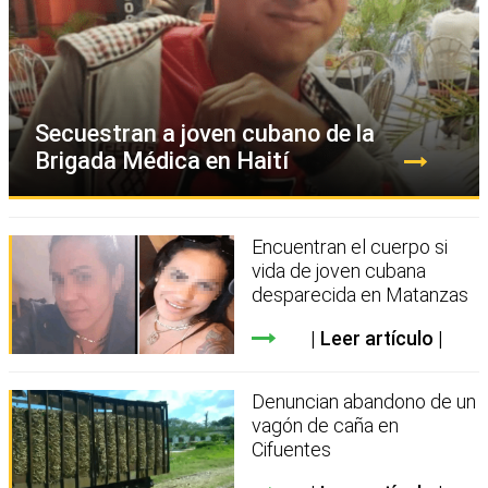
Secuestran a joven cubano de la
Brigada Médica en Haití
Encuentran el cuerpo si
vida de joven cubana
desparecida en Matanzas
Leer artículo
Denuncian abandono de un
vagón de caña en
Cifuentes