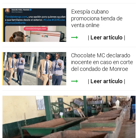
Exespía cubano
promociona tienda de
venta online
Leer artículo
Chocolate MC declarado
inocente en caso en corte
del condado de Monroe
Leer artículo