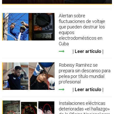
Alertan sobre
fluctuaciones de voltaje
que pueden destruir los
equipos
electrodomésticos en
Cuba
Leer artículo
Robeisy Ramírez se
prepara sin descanso para
pelea por título mundial
profesional
Leer artículo
Instalaciones eléctricas
deterioradas «el hallazgo»