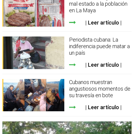
mal estado a la población
en La Maya
Leer artículo
Periodista cubana: La
indiferencia puede matar a
un país
Leer artículo
Cubanos muestran
angustiosos momentos de
su travesía en bote
Leer artículo