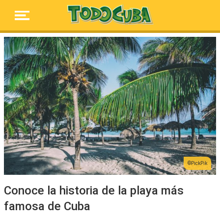
PickPik
Conoce la historia de la playa más
famosa de Cuba