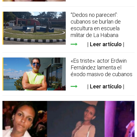
“Dedos no parecen”:
cubanos se burlan de
escultura en escuela
militar de La Habana
Leer artículo
«Es triste»: actor Erdwin
Fernández lamenta el
éxodo masivo de cubanos
Leer artículo