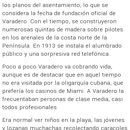
los planos del asentamiento, lo que se
considera la fecha de fundación oficial de
Varadero. Con el tiempo, se construyeron
numerosas quintas de madera sobre pilotes
en los arenales de la costa norte de la
Península. En 1913 se instala el alumbrado
público y una sorpresiva red telefónica.
Poco a poco Varadero va cobrando vida,
aunque es de destacar que en aquel tiempo
no era visitada por la oligarquía cubana, que
prefería los casinos de Miami. A Varadero la
frecuentaban personas de clase media, casi
todos profesionales.
Era normal ver niños en la playa, las jóvenes
y lozanas muchachas recolectando caracoles