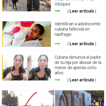
Vázquez
Leer artículo
Identifican a adolescente
cubana fallecida en
naufragio
Leer artículo
Cubana denuncia al padre
de su hija por abusar de la
menor de apenas ocho
años
Leer artículo