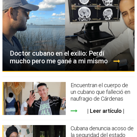
Doctor cubano en el exilio: Perdí
mucho pero me gané a mi mismo
Encuentran el cuerpo de
un cubano que falleció en
naufragio de Cárdenas
Leer artículo
Cubana denuncia acoso de
la seguridad del estado