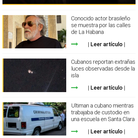
Conocido actor brasileño
se muestra por las calles
de La Habana
Leer artículo
Cubanos reportan extrañas
luces observadas desde la
isla
Leer artículo
Ultiman a cubano mientras
trabajaba de custodio en
una escuela en Santa Clara
Leer artículo