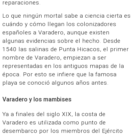
reparaciones.
Lo que ningún mortal sabe a ciencia cierta es
cuándo y cómo llegan los colonizadores
españoles a Varadero, aunque existen
algunas evidencias sobre el hecho. Desde
1540 las salinas de Punta Hicacos, el primer
nombre de Varadero, empiezan a ser
representadas en los antiguos mapas de la
época. Por esto se infiere que la famosa
playa se conoció algunos años antes.
Varadero y los mambises
Ya a finales del siglo XIX, la costa de
Varadero es utilizada como punto de
desembarco por los miembros del Ejército