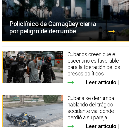
Policlínico de Camagüey cierra
por peligro de derrumbe
Cubanos creen que el
escenario es favorable
para la liberación de los
presos políticos
Leer artículo
Cubana se derrumba
hablando del trágico
accidente vial donde
perdió a su pareja
Leer artículo