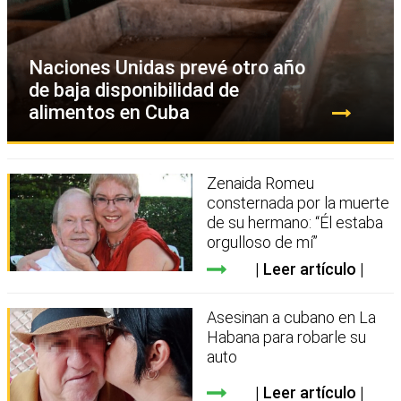
Naciones Unidas prevé otro año
de baja disponibilidad de
alimentos en Cuba
Zenaida Romeu
consternada por la muerte
de su hermano: “Él estaba
orgulloso de mí”
Leer artículo
Asesinan a cubano en La
Habana para robarle su
auto
Leer artículo