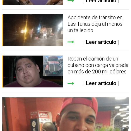
Leer artículo
Accidente de tránsito en
Las Tunas deja al menos
un fallecido
Leer artículo
Roban el camión de un
cubano con carga valorada
en más de 200 mil dólares
Leer artículo