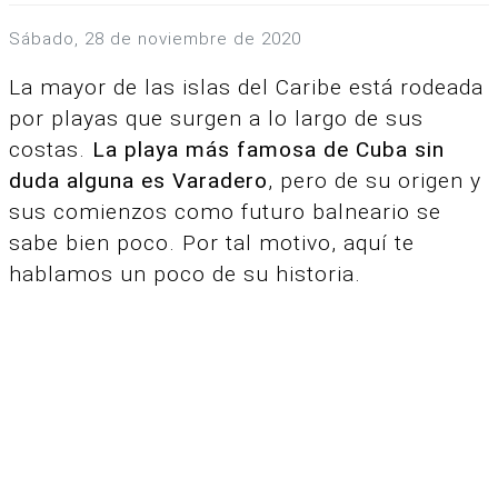
sábado, 28 de noviembre de 2020
La mayor de las islas del Caribe está rodeada
por playas que surgen a lo largo de sus
costas.
La playa más famosa de Cuba sin
duda alguna es Varadero
, pero de su origen y
sus comienzos como futuro balneario se
sabe bien poco. Por tal motivo, aquí te
hablamos un poco de su historia.