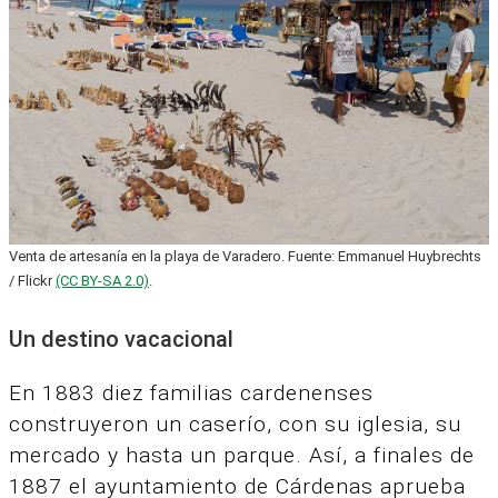
Venta de artesanía en la playa de Varadero. Fuente: Emmanuel Huybrechts
/ Flickr
(CC BY-SA 2.0)
.
Un destino vacacional
En 1883 diez familias cardenenses
construyeron un caserío, con su iglesia, su
mercado y hasta un parque. Así, a finales de
1887 el ayuntamiento de Cárdenas aprueba