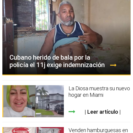
Cubano herido de bala por la
policía el 11j exige indemnización
La Diosa muestra su nuevo
hogar en Miami
Leer artículo
Venden hamburguesas en