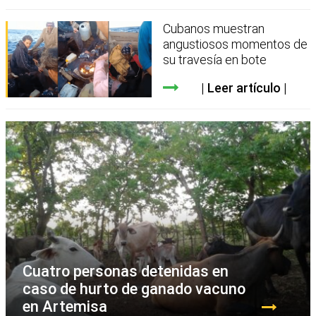
Cubanos muestran
angustiosos momentos de
su travesía en bote
Leer artículo
Cuatro personas detenidas en
caso de hurto de ganado vacuno
en Artemisa