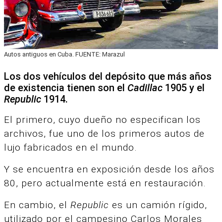
Autos antiguos en Cuba. FUENTE: Marazul
Los dos vehículos del depósito que más años
de existencia tienen son el
Cadillac
1905 y el
Republic
1914.
El primero, cuyo dueño no especifican los
archivos, fue uno de los primeros autos de
lujo fabricados en el mundo.
Y se encuentra en exposición desde los años
80, pero actualmente está en restauración.
En cambio, el
Republic
es un camión rígido,
utilizado por el campesino Carlos Morales