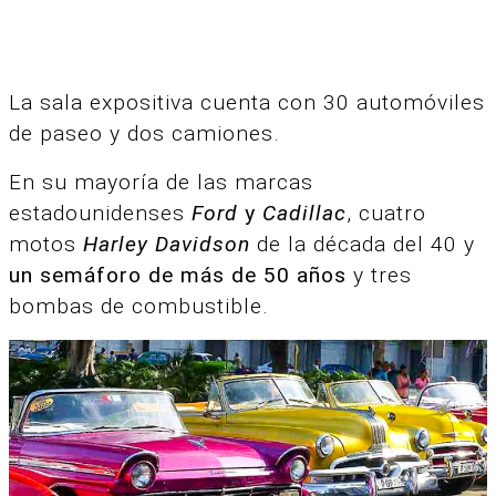
La sala expositiva cuenta con 30 automóviles
de paseo y dos camiones.
En su mayoría de las marcas
estadounidenses
Ford
y
Cadillac
, cuatro
motos
Harley Davidson
de la década del 40 y
un semáforo de más de 50 años
y tres
bombas de combustible.