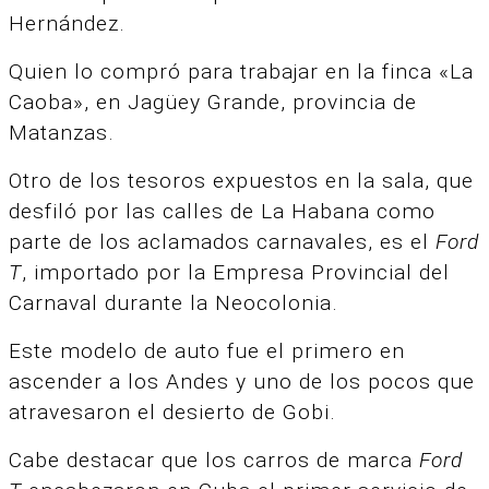
Hernández.
Quien lo compró para trabajar en la finca «La
Caoba», en Jagüey Grande, provincia de
Matanzas.
Otro de los tesoros expuestos en la sala, que
desfiló por las calles de La Habana como
parte de los aclamados carnavales, es el
Ford
T
, importado por la Empresa Provincial del
Carnaval durante la Neocolonia.
Este modelo de auto fue el primero en
ascender a los Andes y uno de los pocos que
atravesaron el desierto de Gobi.
Cabe destacar que los carros de marca
Ford