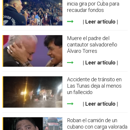
inicia gira por Cuba para
recaudar fondos
Leer artículo
Muere el padre del
cantautor salvadoreño
Álvaro Torres
Leer artículo
Accidente de tránsito en
Las Tunas deja al menos
un fallecido
Leer artículo
Roban el camión de un
cubano con carga valorada