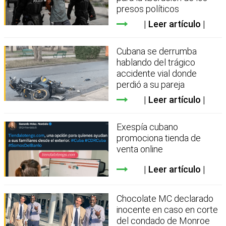
presos políticos
Leer artículo
Cubana se derrumba
hablando del trágico
accidente vial donde
perdió a su pareja
Leer artículo
Exespía cubano
promociona tienda de
venta online
Leer artículo
Chocolate MC declarado
inocente en caso en corte
del condado de Monroe