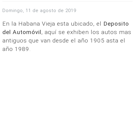
domingo, 11 de agosto de 2019
En la Habana Vieja esta ubicado, el
Deposito
del Automóvil
, aquí se exhiben los autos mas
antiguos que van desde el año 1905 asta el
año 1989.