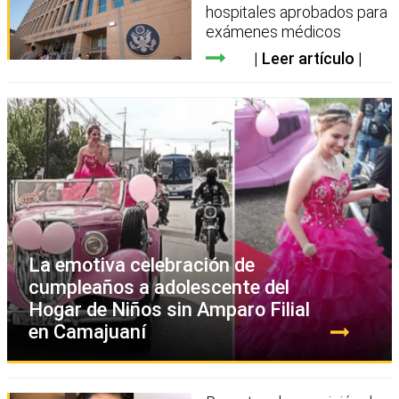
hospitales aprobados para
exámenes médicos
Leer artículo
La emotiva celebración de
cumpleaños a adolescente del
Hogar de Niños sin Amparo Filial
en Camajuaní