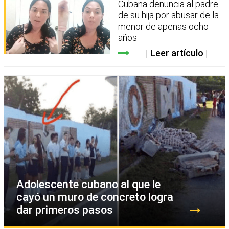
Cubana denuncia al padre
de su hija por abusar de la
menor de apenas ocho
años
Leer artículo
Adolescente cubano al que le
cayó un muro de concreto logra
dar primeros pasos