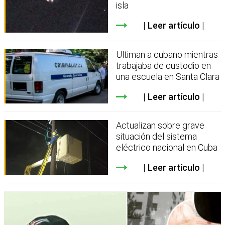
isla
Leer artículo
Ultiman a cubano mientras
trabajaba de custodio en
una escuela en Santa Clara
Leer artículo
Actualizan sobre grave
situación del sistema
eléctrico nacional en Cuba
Leer artículo