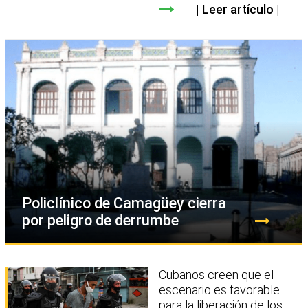
Leer artículo
Policlínico de Camagüey cierra
por peligro de derrumbe
Cubanos creen que el
escenario es favorable
para la liberación de los