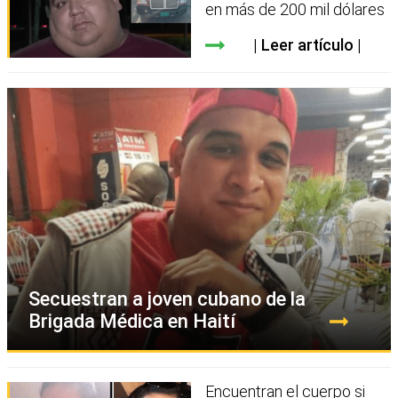
en más de 200 mil dólares
Leer artículo
Secuestran a joven cubano de la
Brigada Médica en Haití
Encuentran el cuerpo si