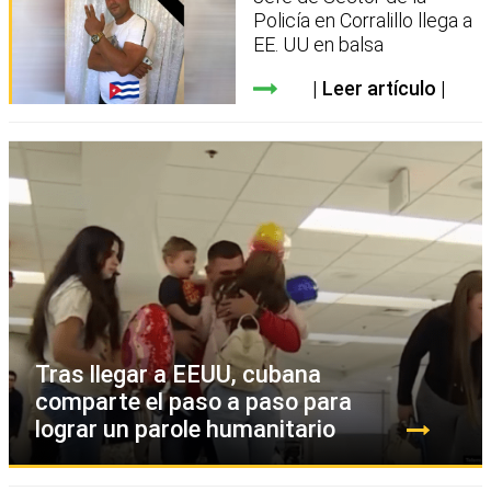
Policía en Corralillo llega a
EE. UU en balsa
Leer artículo
Tras llegar a EEUU, cubana
comparte el paso a paso para
lograr un parole humanitario