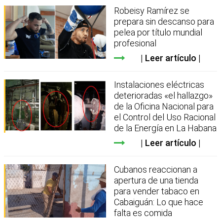
Robeisy Ramírez se
prepara sin descanso para
pelea por título mundial
profesional
Leer artículo
Instalaciones eléctricas
deterioradas «el hallazgo»
de la Oficina Nacional para
el Control del Uso Racional
de la Energía en La Habana
Leer artículo
Cubanos reaccionan a
apertura de una tienda
para vender tabaco en
Cabaiguán: Lo que hace
falta es comida