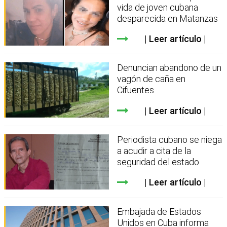
vida de joven cubana
desparecida en Matanzas
Leer artículo
Denuncian abandono de un
vagón de caña en
Cifuentes
Leer artículo
Periodista cubano se niega
a acudir a cita de la
seguridad del estado
Leer artículo
Embajada de Estados
Unidos en Cuba informa