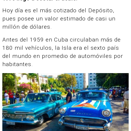
Hoy día es el más cotizado del Depósito,
pues posee un valor estimado de casi un
millón de dólares.
Antes del 1959 en Cuba circulaban más de
180 mil vehículos, la Isla era el sexto país
del mundo en promedio de automóviles por
habitantes.