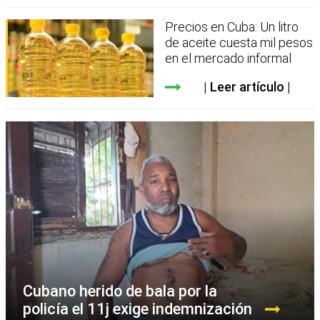
Precios en Cuba: Un litro
de aceite cuesta mil pesos
en el mercado informal
Leer artículo
Cubano herido de bala por la
policía el 11j exige indemnización