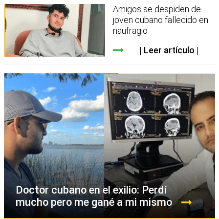
Amigos se despiden de
joven cubano fallecido en
naufragio
Leer artículo
Doctor cubano en el exilio: Perdí
mucho pero me gané a mi mismo