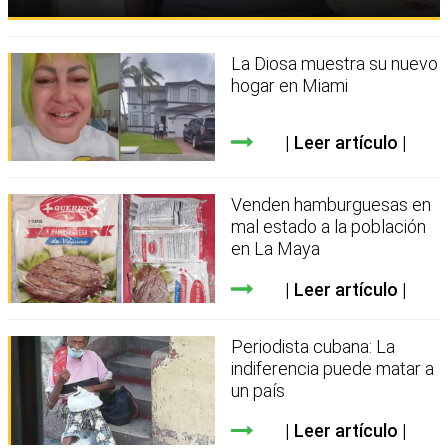
La Diosa muestra su nuevo
hogar en Miami
Leer artículo
Venden hamburguesas en
mal estado a la población
en La Maya
Leer artículo
Periodista cubana: La
indiferencia puede matar a
un país
Leer artículo