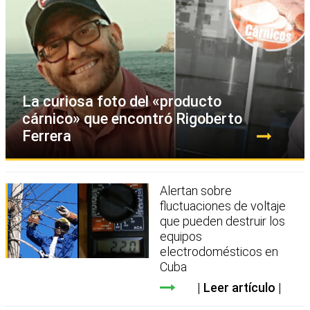
La curiosa foto del «producto
cárnico» que encontró Rigoberto
Ferrera
Alertan sobre
fluctuaciones de voltaje
que pueden destruir los
equipos
electrodomésticos en
Cuba
Leer artículo