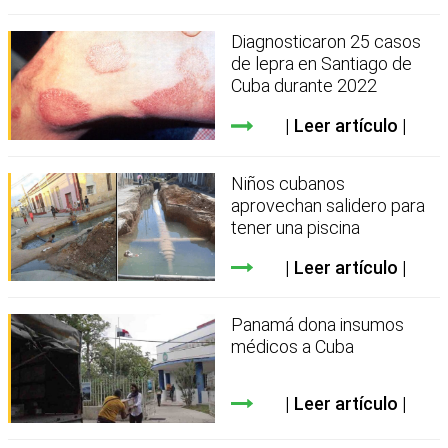
Diagnosticaron 25 casos
de lepra en Santiago de
Cuba durante 2022
Leer artículo
Niños cubanos
aprovechan salidero para
tener una piscina
Leer artículo
Panamá dona insumos
médicos a Cuba
Leer artículo