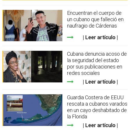
Encuentran el cuerpo de
un cubano que falleció en
naufragio de Cárdenas
Leer artículo
Cubana denuncia acoso de
la seguridad del estado
por sus publicaciones en
redes sociales
Leer artículo
Guardia Costera de EEUU
rescata a cubanos varados
en un cayo deshabitado de
la Florida
Leer artículo