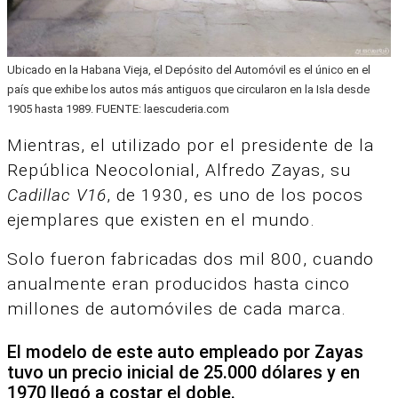
Ubicado en la Habana Vieja, el Depósito del Automóvil es el único en el
país que exhibe los autos más antiguos que circularon en la Isla desde
1905 hasta 1989. FUENTE: laescuderia.com
Mientras, el utilizado por el presidente de la
República Neocolonial, Alfredo Zayas, su
Cadillac V16
, de 1930, es uno de los pocos
ejemplares que existen en el mundo.
Solo fueron fabricadas dos mil 800, cuando
anualmente eran producidos hasta cinco
millones de automóviles de cada marca.
El modelo de este auto empleado por Zayas
tuvo un precio inicial de 25.000 dólares y en
1970 llegó a costar el doble.