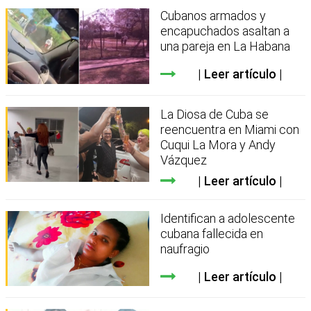
Cubanos armados y
encapuchados asaltan a
una pareja en La Habana
Leer artículo
La Diosa de Cuba se
reencuentra en Miami con
Cuqui La Mora y Andy
Vázquez
Leer artículo
Identifican a adolescente
cubana fallecida en
naufragio
Leer artículo