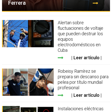
Ferrera
Alertan sobre
fluctuaciones de voltaje
que pueden destruir los
equipos
electrodomésticos en
Cuba
Leer artículo
Robeisy Ramírez se
prepara sin descanso para
pelea por título mundial
profesional
Leer artículo
Instalaciones eléctricas