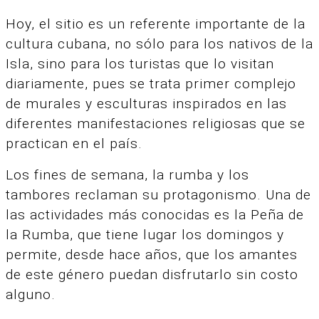
Hoy, el sitio es un referente importante de la
cultura cubana, no sólo para los nativos de la
Isla, sino para los turistas que lo visitan
diariamente, pues se trata primer complejo
de murales y esculturas inspirados en las
diferentes manifestaciones religiosas que se
practican en el país.
Los fines de semana, la rumba y los
tambores reclaman su protagonismo. Una de
las actividades más conocidas es la Peña de
la Rumba, que tiene lugar los domingos y
permite, desde hace años, que los amantes
de este género puedan disfrutarlo sin costo
alguno.