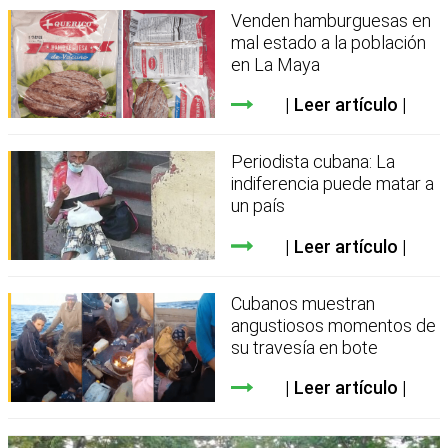
Venden hamburguesas en
mal estado a la población
en La Maya
Leer artículo
Periodista cubana: La
indiferencia puede matar a
un país
Leer artículo
Cubanos muestran
angustiosos momentos de
su travesía en bote
Leer artículo