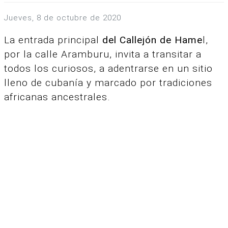
jueves, 8 de octubre de 2020
La entrada principal
del Callejón de Hame
l,
por la calle Aramburu, invita a transitar a
todos los curiosos, a adentrarse en un sitio
lleno de cubanía y marcado por tradiciones
africanas ancestrales.