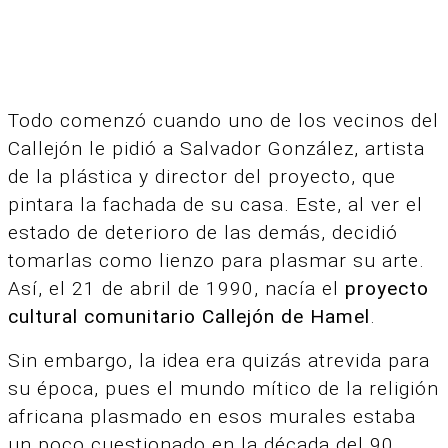
Todo comenzó cuando uno de los vecinos del
Callejón le pidió a Salvador González, artista
de la plástica y director del proyecto, que
pintara la fachada de su casa. Este, al ver el
estado de deterioro de las demás, decidió
tomarlas como lienzo para plasmar su arte.
Así, el 21 de abril de 1990, nacía el
proyecto
cultural comunitario Callejón de Hamel
.
Sin embargo, la idea era quizás atrevida para
su época, pues el mundo mítico de la religión
africana plasmado en esos murales estaba
un poco cuestionado en la década del 90.