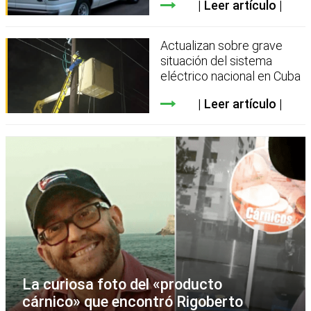
Leer artículo
Actualizan sobre grave
situación del sistema
eléctrico nacional en Cuba
Leer artículo
La curiosa foto del «producto
cárnico» que encontró Rigoberto