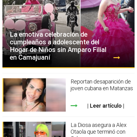
La emotiva celebración de
cumpleaños a adolescente del
Hogar de Niños sin Amparo Filial
en Camajuaní
Reportan desaparición de
joven cubana en Matanzas
Leer artículo
La Diosa asegura a Alex
Otaola que terminó con