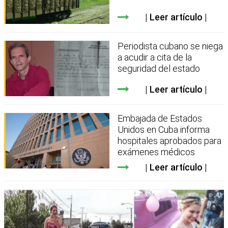
Leer artículo
Periodista cubano se niega
a acudir a cita de la
seguridad del estado
Leer artículo
Embajada de Estados
Unidos en Cuba informa
hospitales aprobados para
exámenes médicos
Leer artículo