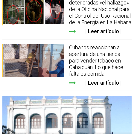
deterioradas «el hallazgo»
de la Oficina Nacional para
el Control del Uso Racional
de la Energía en La Habana
Leer artículo
Cubanos reaccionan a
apertura de una tienda
para vender tabaco en
Cabaiguán: Lo que hace
falta es comida
Leer artículo