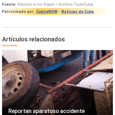
Fuente:
Adictos a los Viajes / Archivo TodoCuba
Patrocinado por:
CubitaNOW
-
Noticias de Cuba
Artículos relacionados
Reportan aparatoso accidente