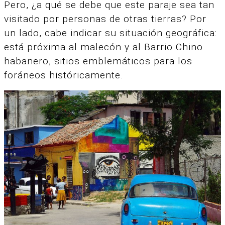
Pero, ¿a qué se debe que este paraje sea tan
visitado por personas de otras tierras? Por
un lado, cabe indicar su situación geográfica:
está próxima al malecón y al Barrio Chino
habanero, sitios emblemáticos para los
foráneos históricamente.