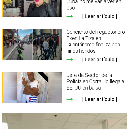
Cuba: no me vas a ver en
eso
Leer artículo
Concierto del reguetonero
Exen La Tiza en
Guantánamo finaliza con
niños heridos
Leer artículo
Jefe de Sector de la
Policía en Corralillo llega a
EE. UU en balsa
Leer artículo