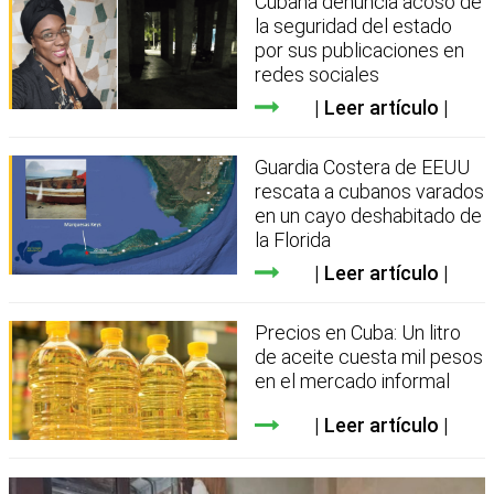
Cubana denuncia acoso de
la seguridad del estado
por sus publicaciones en
redes sociales
Leer artículo
Guardia Costera de EEUU
rescata a cubanos varados
en un cayo deshabitado de
la Florida
Leer artículo
Precios en Cuba: Un litro
de aceite cuesta mil pesos
en el mercado informal
Leer artículo