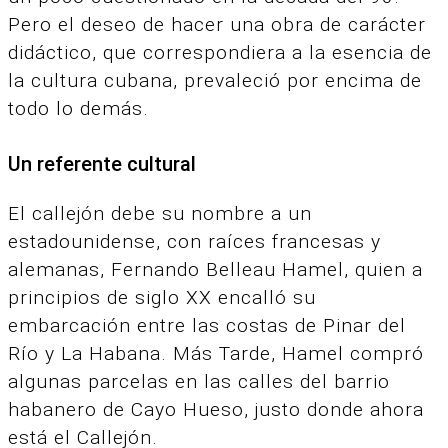
Pero el deseo de hacer una obra de carácter
didáctico, que correspondiera a la esencia de
la cultura cubana, prevaleció por encima de
todo lo demás.
Un referente cultural
El callejón debe su nombre a un
estadounidense, con raíces francesas y
alemanas, Fernando Belleau Hamel, quien a
principios de siglo XX encalló su
embarcación entre las costas de Pinar del
Río y La Habana. Más Tarde, Hamel compró
algunas parcelas en las calles del barrio
habanero de Cayo Hueso, justo donde ahora
está el Callejón.