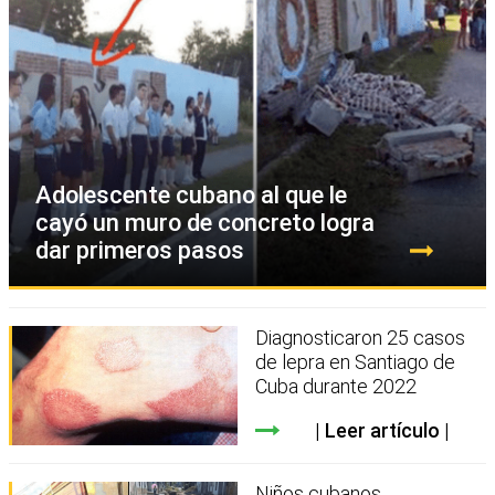
Adolescente cubano al que le
cayó un muro de concreto logra
dar primeros pasos
Diagnosticaron 25 casos
de lepra en Santiago de
Cuba durante 2022
Leer artículo
Niños cubanos