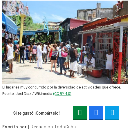
El lugar es muy concurrido por la diversidad de actividades que ofrece.
Fuente: Joel Díaz / Wikimedia
(CC BY 4.0)
.
Si te gustó ¡Compártelo!
Escrito por |
Redacción TodoCuba