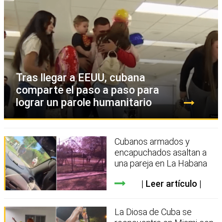
Tras llegar a EEUU, cubana
comparte el paso a paso para
lograr un parole humanitario
Cubanos armados y
encapuchados asaltan a
una pareja en La Habana
Leer artículo
La Diosa de Cuba se