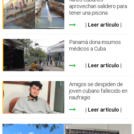
aprovechan salidero para
tener una piscina
Leer artículo
Panamá dona insumos
médicos a Cuba
Leer artículo
Amigos se despiden de
joven cubano fallecido en
naufragio
Leer artículo