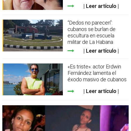
Leer artículo
“Dedos no parecen”:
cubanos se burlan de
escultura en escuela
militar de La Habana
Leer artículo
«Es triste»: actor Erdwin
Fernández lamenta el
éxodo masivo de cubanos
Leer artículo