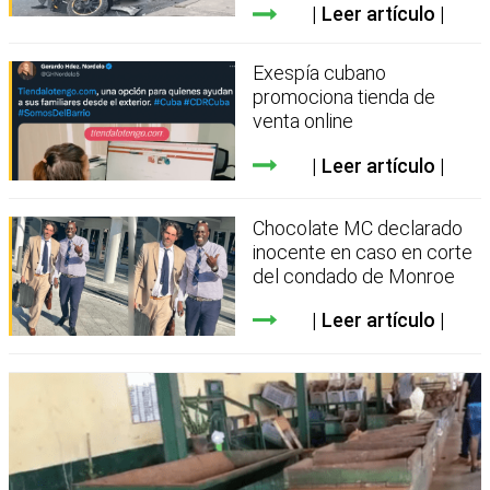
Leer artículo
Exespía cubano
promociona tienda de
venta online
Leer artículo
Chocolate MC declarado
inocente en caso en corte
del condado de Monroe
Leer artículo