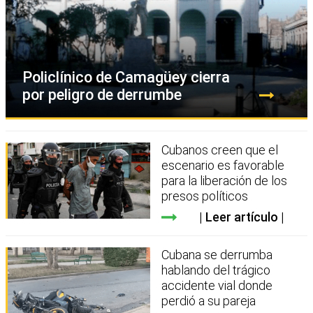
Policlínico de Camagüey cierra
por peligro de derrumbe
Cubanos creen que el
escenario es favorable
para la liberación de los
presos políticos
Leer artículo
Cubana se derrumba
hablando del trágico
accidente vial donde
perdió a su pareja