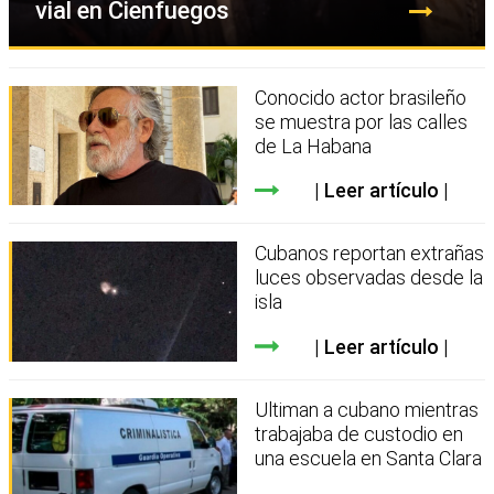
vial en Cienfuegos
Conocido actor brasileño
se muestra por las calles
de La Habana
Leer artículo
Cubanos reportan extrañas
luces observadas desde la
isla
Leer artículo
Ultiman a cubano mientras
trabajaba de custodio en
una escuela en Santa Clara