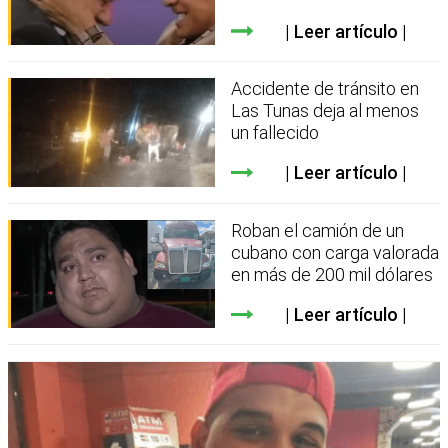
Leer artículo
Accidente de tránsito en
Las Tunas deja al menos
un fallecido
Leer artículo
Roban el camión de un
cubano con carga valorada
en más de 200 mil dólares
Leer artículo