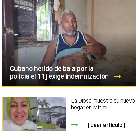
Cubano herido de bala por la
policía el 11j exige indemnización
La Diosa muestra su nuevo
hogar en Miami
Leer artículo