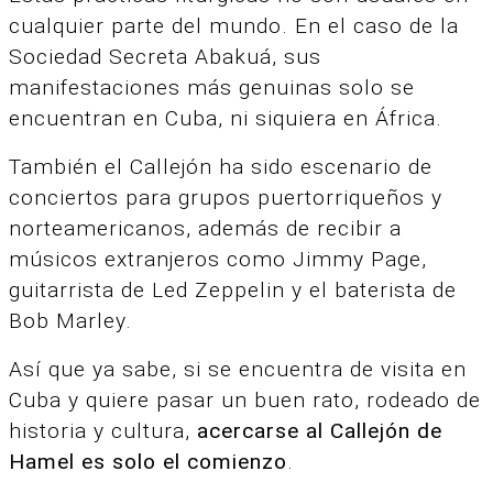
cualquier parte del mundo. En el caso de la
Sociedad Secreta Abakuá, sus
manifestaciones más genuinas solo se
encuentran en Cuba, ni siquiera en África.
También el Callejón ha sido escenario de
conciertos para grupos puertorriqueños y
norteamericanos, además de recibir a
músicos extranjeros como Jimmy Page,
guitarrista de Led Zeppelin y el baterista de
Bob Marley.
Así que ya sabe, si se encuentra de visita en
Cuba y quiere pasar un buen rato, rodeado de
historia y cultura,
acercarse al Callejón de
Hamel es solo el comienzo
.