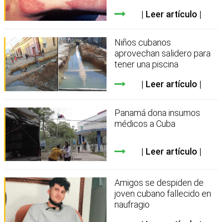
Leer artículo
Niños cubanos
aprovechan salidero para
tener una piscina
Leer artículo
Panamá dona insumos
médicos a Cuba
Leer artículo
Amigos se despiden de
joven cubano fallecido en
naufragio