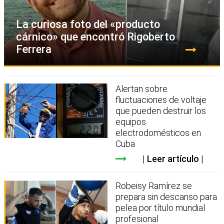
La curiosa foto del «producto
cárnico» que encontró Rigoberto
Ferrera
Alertan sobre
fluctuaciones de voltaje
que pueden destruir los
equipos
electrodomésticos en
Cuba
Leer artículo
Robeisy Ramírez se
prepara sin descanso para
pelea por título mundial
profesional