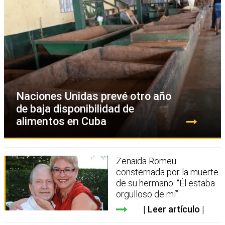
Naciones Unidas prevé otro año
de baja disponibilidad de
alimentos en Cuba
Zenaida Romeu
consternada por la muerte
de su hermano: “Él estaba
orgulloso de mí”
Leer artículo