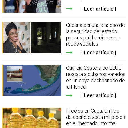
Leer artículo
Cubana denuncia acoso de
la seguridad del estado
por sus publicaciones en
redes sociales
Leer artículo
Guardia Costera de EEUU
rescata a cubanos varados
en un cayo deshabitado de
la Florida
Leer artículo
Precios en Cuba: Un litro
de aceite cuesta mil pesos
en el mercado informal