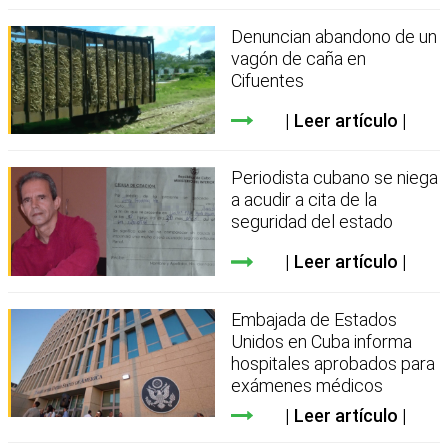
Denuncian abandono de un
vagón de caña en
Cifuentes
Leer artículo
Periodista cubano se niega
a acudir a cita de la
seguridad del estado
Leer artículo
Embajada de Estados
Unidos en Cuba informa
hospitales aprobados para
exámenes médicos
Leer artículo