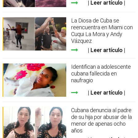
Leer artículo
La Diosa de Cuba se
reencuentra en Miami con
Cuqui La Mora y Andy
Vázquez
Leer artículo
Identifican a adolescente
cubana fallecida en
naufragio
Leer artículo
Cubana denuncia al padre
de su hija por abusar de la
menor de apenas ocho
años