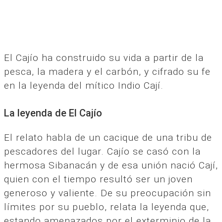
El Cajío ha construido su vida a partir de la
pesca, la madera y el carbón, y cifrado su fe
en la leyenda del mítico Indio Cají.
La leyenda de El Cajío
El relato habla de un cacique de una tribu de
pescadores del lugar. Cajío se casó con la
hermosa Sibanacán y de esa unión nació Cají,
quien con el tiempo resultó ser un joven
generoso y valiente. De su preocupación sin
límites por su pueblo, relata la leyenda que,
estando amenazados por el exterminio de la