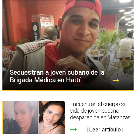
Secuestran a joven cubano de la
Brigada Médica en Haití
Encuentran el cuerpo si
vida de joven cubana
desparecida en Matanzas
Leer artículo