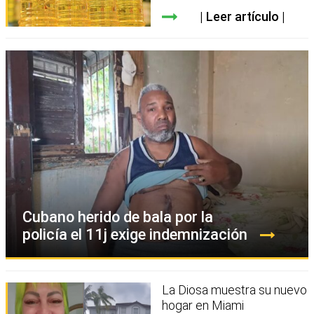
Leer artículo
Cubano herido de bala por la
policía el 11j exige indemnización
La Diosa muestra su nuevo
hogar en Miami