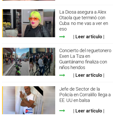
La Diosa asegura a Alex
Otaola que terminó con
Cuba: no me vas a ver en
eso
Leer artículo
Concierto del reguetonero
Exen La Tiza en
Guantánamo finaliza con
niños heridos
Leer artículo
Jefe de Sector de la
Policía en Corralillo llega a
EE. UU en balsa
Leer artículo