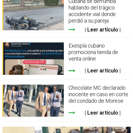
Cubana se derrumba
hablando del trágico
accidente vial donde
perdió a su pareja
Leer artículo
Exespía cubano
promociona tienda de
venta online
Leer artículo
Chocolate MC declarado
inocente en caso en corte
del condado de Monroe
Leer artículo