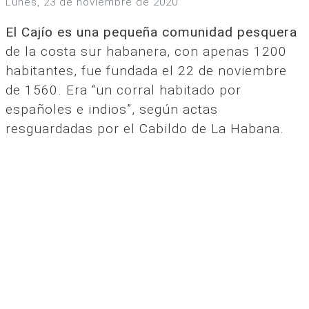
lunes, 23 de noviembre de 2020
El Cajío es una pequeña comunidad pesquera
de la costa sur habanera, con apenas 1200
habitantes, fue fundada el 22 de noviembre
de 1560. Era “un corral habitado por
españoles e indios”, según actas
resguardadas por el Cabildo de La Habana.