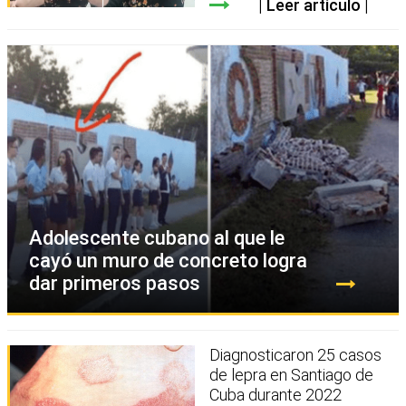
Leer artículo
Adolescente cubano al que le
cayó un muro de concreto logra
dar primeros pasos
Diagnosticaron 25 casos
de lepra en Santiago de
Cuba durante 2022