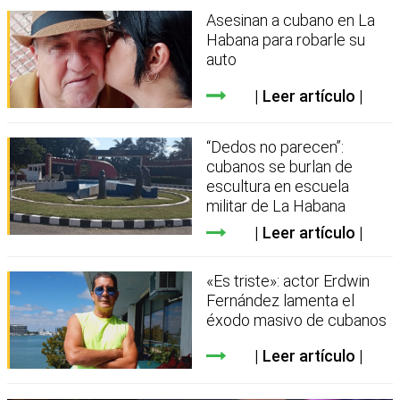
Asesinan a cubano en La
Habana para robarle su
auto
Leer artículo
“Dedos no parecen”:
cubanos se burlan de
escultura en escuela
militar de La Habana
Leer artículo
«Es triste»: actor Erdwin
Fernández lamenta el
éxodo masivo de cubanos
Leer artículo