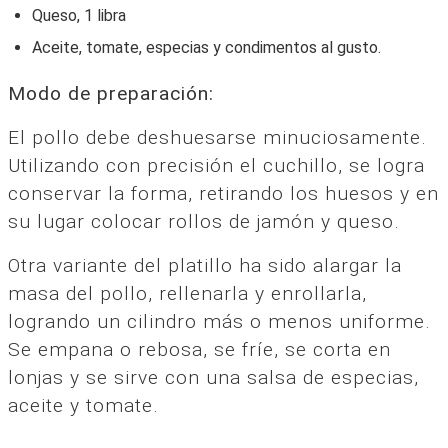
Queso, 1 libra
Aceite, tomate, especias y condimentos al gusto.
Modo de preparación:
El pollo debe deshuesarse minuciosamente.
Utilizando con precisión el cuchillo, se logra
conservar la forma, retirando los huesos y en
su lugar colocar rollos de jamón y queso.
Otra variante del platillo ha sido alargar la
masa del pollo, rellenarla y enrollarla,
logrando un cilindro más o menos uniforme.
Se empana o rebosa, se fríe, se corta en
lonjas y se sirve con una salsa de especias,
aceite y tomate.