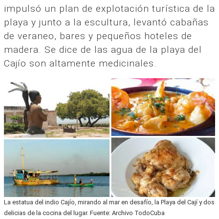
impulsó un plan de explotación turística de la
playa y junto a la escultura, levantó cabañas
de veraneo, bares y pequeños hoteles de
madera. Se dice de las agua de la playa del
Cajío son altamente medicinales.
La estatua del indio Cajío, mirando al mar en desafío, la Playa del Cají y dos
delicias de la cocina del lugar. Fuente: Archivo TodoCuba