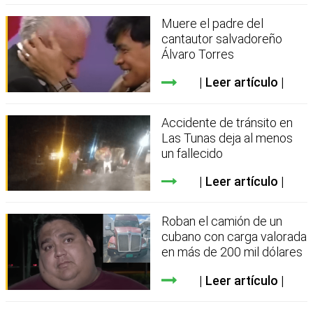
Muere el padre del
cantautor salvadoreño
Álvaro Torres
Leer artículo
Accidente de tránsito en
Las Tunas deja al menos
un fallecido
Leer artículo
Roban el camión de un
cubano con carga valorada
en más de 200 mil dólares
Leer artículo