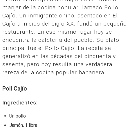
manjar de la cocina popular llamado Pollo
Cajío. Un inmigrante chino, asentado en El
Cajío a inicios del siglo XX, fundó un pequeño
restaurante. En ese mismo lugar hoy se
encuentra la cafetería del pueblo. Su plato
principal fue el Pollo Cajío. La receta se
generalizó en las décadas del cincuenta y
sesenta, pero hoy resulta una verdadera
rareza de la cocina popular habanera.
Poll Cajío
Ingredientes:
Un pollo
Jamón, 1 libra