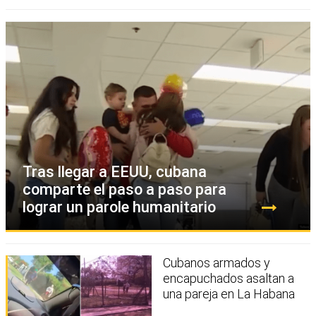
Tras llegar a EEUU, cubana
comparte el paso a paso para
lograr un parole humanitario
Cubanos armados y
encapuchados asaltan a
una pareja en La Habana