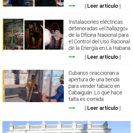
Leer artículo
Instalaciones eléctricas
deterioradas «el hallazgo»
de la Oficina Nacional para
el Control del Uso Racional
de la Energía en La Habana
Leer artículo
Cubanos reaccionan a
apertura de una tienda
para vender tabaco en
Cabaiguán: Lo que hace
falta es comida
Leer artículo