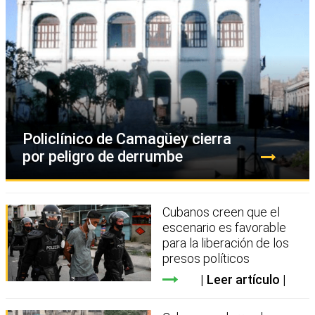
Policlínico de Camagüey cierra
por peligro de derrumbe
Cubanos creen que el
escenario es favorable
para la liberación de los
presos políticos
Leer artículo