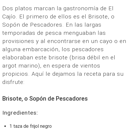
Dos platos marcan la gastronomía de El
Cajío. El primero de ellos es el Brisote, o
Sopón de Pescadores. En las largas
temporadas de pesca menguaban las
provisiones y al encontrarse en un cayo o en
alguna embarcación, los pescadores
elaboraban este brisote (brisa débil en el
argot marino), en espera de vientos
propicios. Aquí le dejamos la receta para su
disfrute:
Brisote, o Sopón de Pescadores
Ingredientes:
1 taza de frijol negro