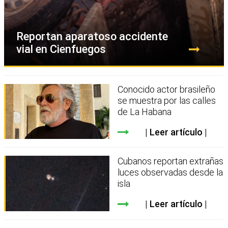
Reportan aparatoso accidente
vial en Cienfuegos
Conocido actor brasileño
se muestra por las calles
de La Habana
Leer artículo
Cubanos reportan extrañas
luces observadas desde la
isla
Leer artículo