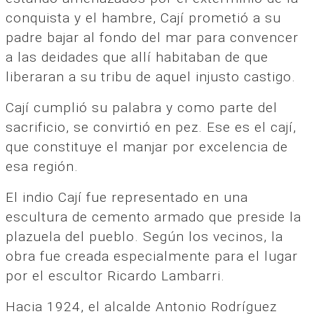
conquista y el hambre, Cají prometió a su
padre bajar al fondo del mar para convencer
a las deidades que allí habitaban de que
liberaran a su tribu de aquel injusto castigo.
Cají cumplió su palabra y como parte del
sacrificio, se convirtió en pez. Ese es el cají,
que constituye el manjar por excelencia de
esa región.
El indio Cají fue representado en una
escultura de cemento armado que preside la
plazuela del pueblo. Según los vecinos, la
obra fue creada especialmente para el lugar
por el escultor Ricardo Lambarri.
Hacia 1924, el alcalde Antonio Rodríguez