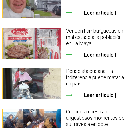
Leer artículo
Venden hamburguesas en
mal estado a la población
en La Maya
Leer artículo
Periodista cubana: La
indiferencia puede matar a
un país
Leer artículo
Cubanos muestran
angustiosos momentos de
su travesía en bote