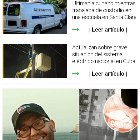
Ultiman a cubano mientras
trabajaba de custodio en
una escuela en Santa Clara
Leer artículo
Actualizan sobre grave
situación del sistema
eléctrico nacional en Cuba
Leer artículo