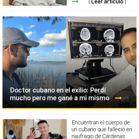
Leer artículo
Doctor cubano en el exilio: Perdí
mucho pero me gané a mi mismo
Encuentran el cuerpo de
un cubano que falleció en
naufragio de Cárdenas