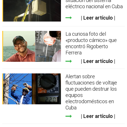
situación del sistema
eléctrico nacional en Cuba
Leer artículo
La curiosa foto del
«producto cárnico» que
encontró Rigoberto
Ferrera
Leer artículo
Alertan sobre
fluctuaciones de voltaje
que pueden destruir los
equipos
electrodomésticos en
Cuba
Leer artículo