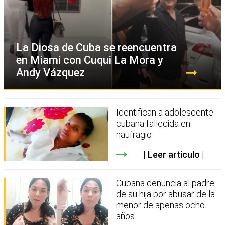
La Diosa de Cuba se reencuentra
en Miami con Cuqui La Mora y
Andy Vázquez
Identifican a adolescente
cubana fallecida en
naufragio
Leer artículo
Cubana denuncia al padre
de su hija por abusar de la
menor de apenas ocho
años