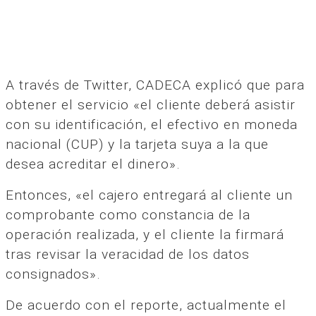
A través de Twitter, CADECA explicó que para
obtener el servicio «el cliente deberá asistir
con su identificación, el efectivo en moneda
nacional (CUP) y la tarjeta suya a la que
desea acreditar el dinero».
Entonces, «el cajero entregará al cliente un
comprobante como constancia de la
operación realizada, y el cliente la firmará
tras revisar la veracidad de los datos
consignados».
De acuerdo con el reporte, actualmente el