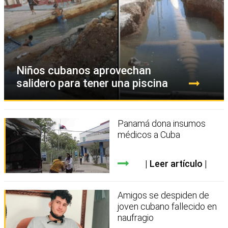
Niños cubanos aprovechan
salidero para tener una piscina
Panamá dona insumos
médicos a Cuba
Leer artículo
Amigos se despiden de
joven cubano fallecido en
naufragio