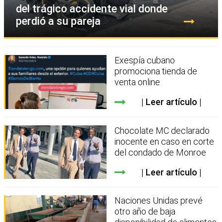
del trágico accidente vial donde
perdió a su pareja
Exespía cubano
promociona tienda de
venta online
Leer artículo
Chocolate MC declarado
inocente en caso en corte
del condado de Monroe
Leer artículo
Naciones Unidas prevé
otro año de baja