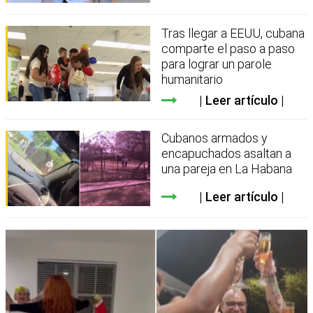
Tras llegar a EEUU, cubana
comparte el paso a paso
para lograr un parole
humanitario
Leer artículo
Cubanos armados y
encapuchados asaltan a
una pareja en La Habana
Leer artículo