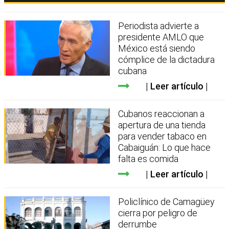
Periodista advierte a
presidente AMLO que
México está siendo
cómplice de la dictadura
cubana
Leer artículo
Cubanos reaccionan a
apertura de una tienda
para vender tabaco en
Cabaiguán: Lo que hace
falta es comida
Leer artículo
Policlínico de Camagüey
cierra por peligro de
derrumbe