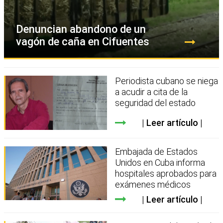
Denuncian abandono de un
vagón de caña en Cifuentes
Periodista cubano se niega
a acudir a cita de la
seguridad del estado
Leer artículo
Embajada de Estados
Unidos en Cuba informa
hospitales aprobados para
exámenes médicos
Leer artículo