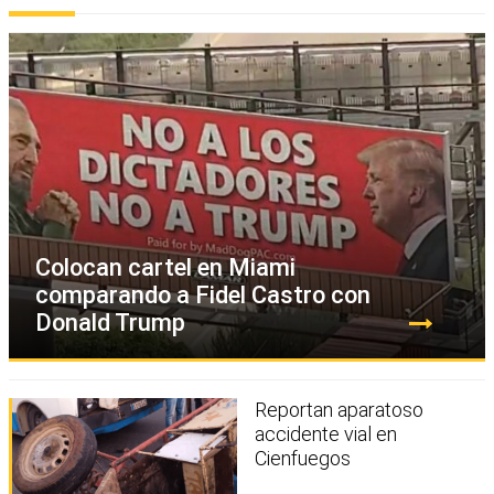
Colocan cartel en Miami
comparando a Fidel Castro con
Donald Trump
Reportan aparatoso
accidente vial en
Cienfuegos