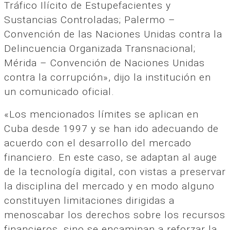
Tráfico Ilícito de Estupefacientes y
Sustancias Controladas; Palermo –
Convención de las Naciones Unidas contra la
Delincuencia Organizada Transnacional;
Mérida – Convención de Naciones Unidas
contra la corrupción», dijo la institución en
un comunicado oficial.
«Los mencionados límites se aplican en
Cuba desde 1997 y se han ido adecuando de
acuerdo con el desarrollo del mercado
financiero. En este caso, se adaptan al auge
de la tecnología digital, con vistas a preservar
la disciplina del mercado y en modo alguno
constituyen limitaciones dirigidas a
menoscabar los derechos sobre los recursos
financieros, sino se encaminan a reforzar la