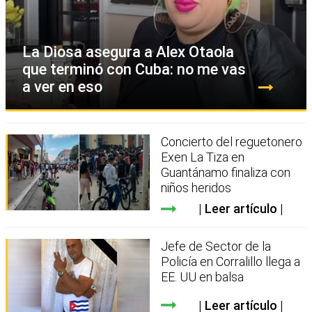
La Diosa asegura a Alex Otaola
que terminó con Cuba: no me vas
a ver en eso
Concierto del reguetonero
Exen La Tiza en
Guantánamo finaliza con
niños heridos
Leer artículo
Jefe de Sector de la
Policía en Corralillo llega a
EE. UU en balsa
Leer artículo