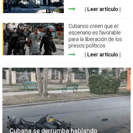
Leer artículo
Cubanos creen que el
escenario es favorable
para la liberación de los
presos políticos
Leer artículo
Cubana se derrumba hablando