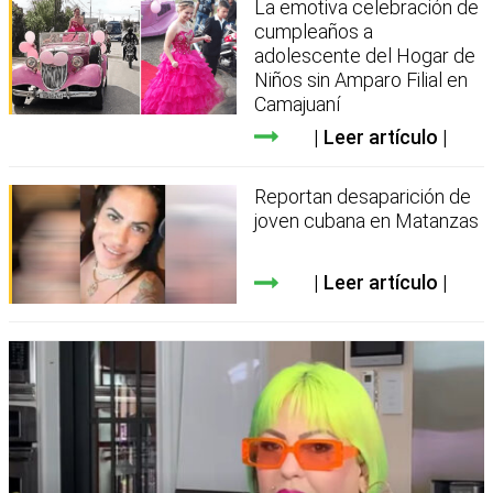
La emotiva celebración de
cumpleaños a
adolescente del Hogar de
Niños sin Amparo Filial en
Camajuaní
Leer artículo
Reportan desaparición de
joven cubana en Matanzas
Leer artículo