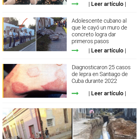
Leer artículo
Adolescente cubano al
que le cayó un muro de
concreto logra dar
primeros pasos
Leer artículo
Diagnosticaron 25 casos
de lepra en Santiago de
Cuba durante 2022
Leer artículo