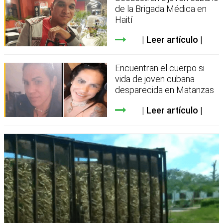
de la Brigada Médica en
Haití
Leer artículo
Encuentran el cuerpo si
vida de joven cubana
desparecida en Matanzas
Leer artículo