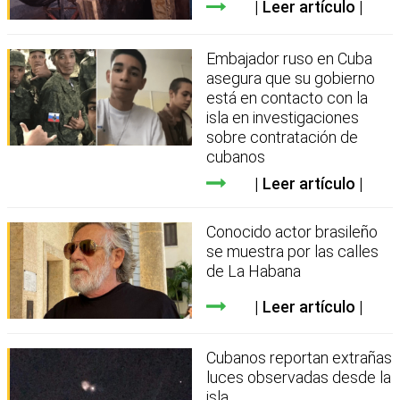
Leer artículo
Embajador ruso en Cuba
asegura que su gobierno
está en contacto con la
isla en investigaciones
sobre contratación de
cubanos
Leer artículo
Conocido actor brasileño
se muestra por las calles
de La Habana
Leer artículo
Cubanos reportan extrañas
luces observadas desde la
isla