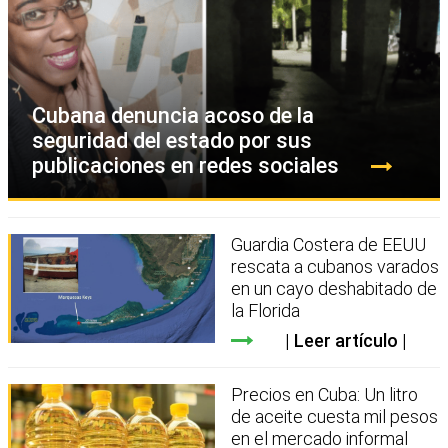
Cubana denuncia acoso de la
seguridad del estado por sus
publicaciones en redes sociales
Guardia Costera de EEUU
rescata a cubanos varados
en un cayo deshabitado de
la Florida
Leer artículo
Precios en Cuba: Un litro
de aceite cuesta mil pesos
en el mercado informal