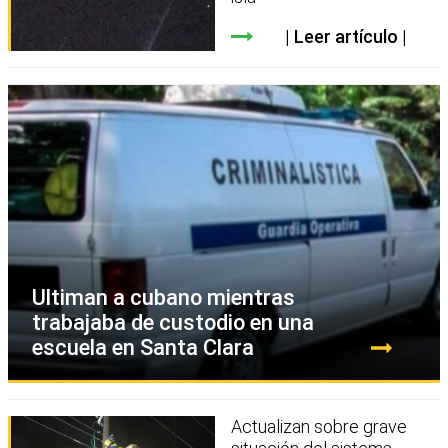
Leer artículo
Ultiman a cubano mientras
trabajaba de custodio en una
escuela en Santa Clara
Actualizan sobre grave