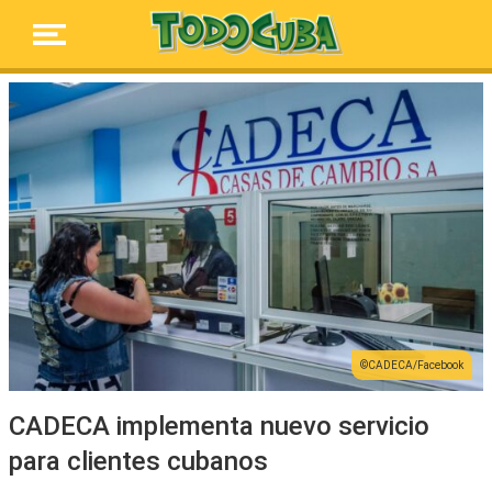
CADECA/Facebook
CADECA implementa nuevo servicio
para clientes cubanos