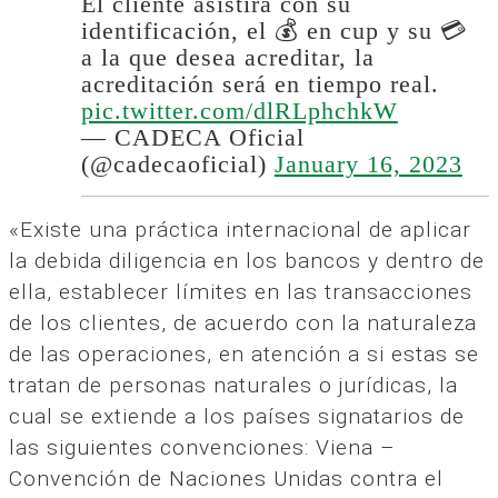
El cliente asistirá con su
identificación, el 💰 en cup y su 💳
a la que desea acreditar, la
acreditación será en tiempo real.
pic.twitter.com/dlRLphchkW
— CADECA Oficial
(@cadecaoficial)
January 16, 2023
«Existe una práctica internacional de aplicar
la debida diligencia en los bancos y dentro de
ella, establecer límites en las transacciones
de los clientes, de acuerdo con la naturaleza
de las operaciones, en atención a si estas se
tratan de personas naturales o jurídicas, la
cual se extiende a los países signatarios de
las siguientes convenciones: Viena –
Convención de Naciones Unidas contra el