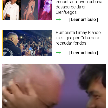
encontrar a joven cubana
desaparecida en
Cienfuegos
Leer artículo
Humorista Limay Blanco
inicia gira por Cuba para
recaudar fondos
Leer artículo