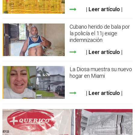
Leer artículo
Cubano herido de bala por
la policía el 11j exige
indemnización
Leer artículo
La Diosa muestra su nuevo
hogar en Miami
Leer artículo