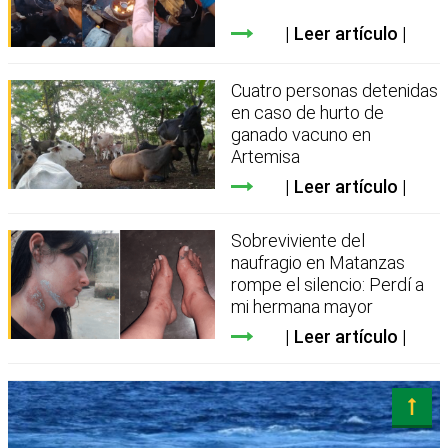
Leer artículo
Cuatro personas detenidas
en caso de hurto de
ganado vacuno en
Artemisa
Leer artículo
Sobreviviente del
naufragio en Matanzas
rompe el silencio: Perdí a
mi hermana mayor
Leer artículo