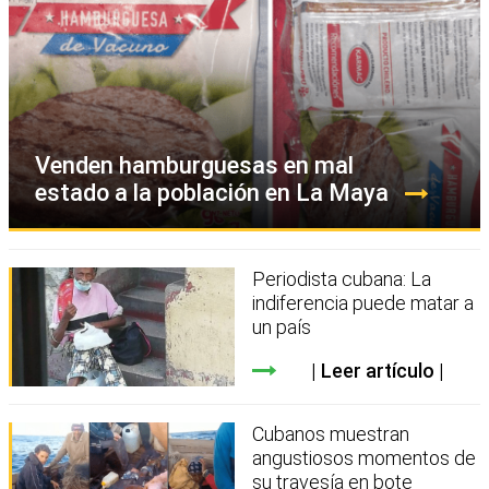
Venden hamburguesas en mal
estado a la población en La Maya
Periodista cubana: La
indiferencia puede matar a
un país
Leer artículo
Cubanos muestran
angustiosos momentos de
su travesía en bote