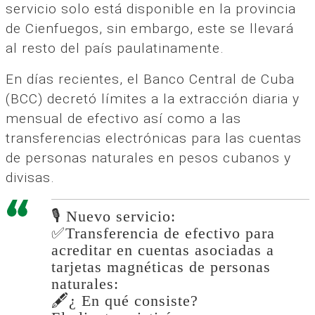
servicio solo está disponible en la provincia
de Cienfuegos, sin embargo, este se llevará
al resto del país paulatinamente.
En días recientes, el Banco Central de Cuba
(BCC) decretó límites a la extracción diaria y
mensual de efectivo así como a las
transferencias electrónicas para las cuentas
de personas naturales en pesos cubanos y
divisas.
🎙 Nuevo servicio:
✅Transferencia de efectivo para
acreditar en cuentas asociadas a
tarjetas magnéticas de personas
naturales:
🖋¿ En qué consiste?