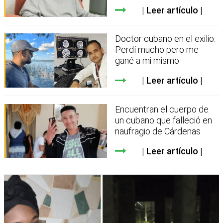
Leer artículo
Doctor cubano en el exilio:
Perdí mucho pero me
gané a mi mismo
Leer artículo
Encuentran el cuerpo de
un cubano que falleció en
naufragio de Cárdenas
Leer artículo