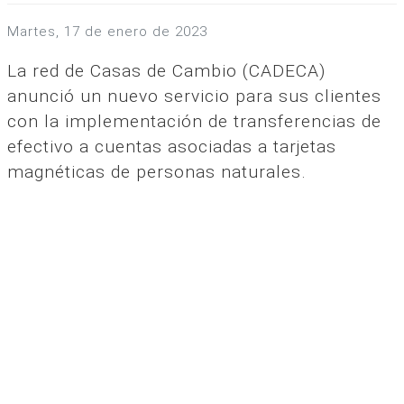
martes, 17 de enero de 2023
La red de Casas de Cambio (CADECA)
anunció un nuevo servicio para sus clientes
con la implementación de transferencias de
efectivo a cuentas asociadas a tarjetas
magnéticas de personas naturales.