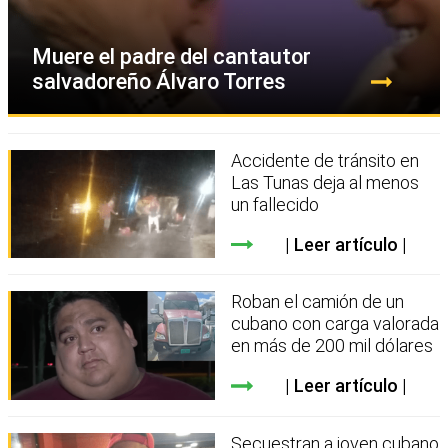
Muere el padre del cantautor
salvadoreño Álvaro Torres
Accidente de tránsito en
Las Tunas deja al menos
un fallecido
Leer artículo
Roban el camión de un
cubano con carga valorada
en más de 200 mil dólares
Leer artículo
Secuestran a joven cubano