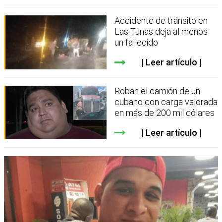
Accidente de tránsito en
Las Tunas deja al menos
un fallecido
Leer artículo
Roban el camión de un
cubano con carga valorada
en más de 200 mil dólares
Leer artículo