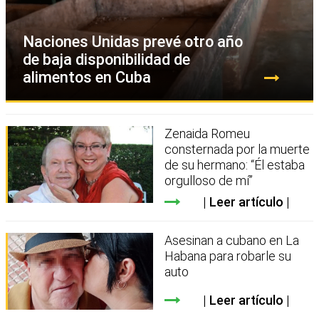
Naciones Unidas prevé otro año
de baja disponibilidad de
alimentos en Cuba
Zenaida Romeu
consternada por la muerte
de su hermano: “Él estaba
orgulloso de mí”
Leer artículo
Asesinan a cubano en La
Habana para robarle su
auto
Leer artículo