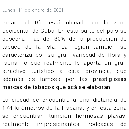
lunes, 11 de enero de 2021
Pinar del Río está ubicada en la zona
occidental de Cuba. En esta parte del país se
cosecha más del 80% de la producción de
tabaco de la isla. La región también se
caracteriza por su gran variedad de flora y
fauna, lo que realmente le aporta un gran
atractivo turístico a esta provincia, que
además es famosa por las
prestigiosas
marcas de tabacos que acá se elaboran
.
La ciudad de encuentra a una distancia de
174 kilómetros de la Habana, y en esta zona
se encuentran también hermosas playas,
realmente impresionantes, rodeadas de