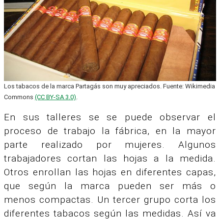
Los tabacos de la marca Partagás son muy apreciados. Fuente: Wikimedia
Commons
(CC BY-SA 3.0)
.
En sus talleres se se puede observar el
proceso de trabajo la fábrica, en la mayor
parte realizado por mujeres. Algunos
trabajadores cortan las hojas a la medida.
Otros enrollan las hojas en diferentes capas,
que según la marca pueden ser más o
menos compactas. Un tercer grupo corta los
diferentes tabacos según las medidas. Así va