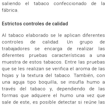
saliendo el tabaco confeccionado de la
fábrica.
Estrictos controles de calidad
Al tabaco elaborado se le aplican diferentes
controles de calidad. Un grupo de
trabajadores se encarga de realizar las
diferentes pruebas características a una
muestra de estos tabacos. Entre las pruebas
que se les realizan se verifica el aroma de las
hojas y la textura del tabaco. También, con
una aguja tipo boquilla, se insufla humo a
través del tabaco y, dependiendo de las
formas que adquiere el humo una vez que
sale de este, es posible detectar si reúne las