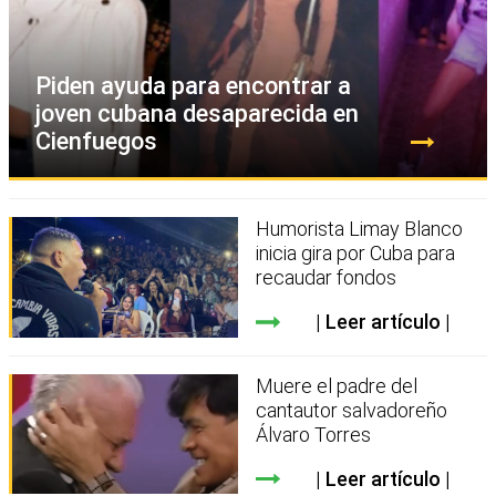
Piden ayuda para encontrar a
joven cubana desaparecida en
Cienfuegos
Humorista Limay Blanco
inicia gira por Cuba para
recaudar fondos
Leer artículo
Muere el padre del
cantautor salvadoreño
Álvaro Torres
Leer artículo