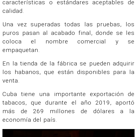
características o estándares aceptables de
calidad.
Una vez superadas todas las pruebas, los
puros pasan al acabado final, donde se les
coloca el nombre comercial y se
empaquetan.
En la tienda de la fábrica se pueden adquirir
los habanos, que están disponibles para la
venta.
Cuba tiene una importante exportación de
tabacos, que durante el año 2019, aportó
más de 269 millones de dólares a la
economía del país.