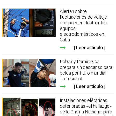
Alertan sobre
fluctuaciones de voltaje
que pueden destruir los
equipos
electrodomésticos en
Cuba
Leer artículo
Robeisy Ramírez se
prepara sin descanso para
pelea por título mundial
profesional
Leer artículo
Instalaciones eléctricas
deterioradas «el hallazgo»
de la Oficina Nacional para