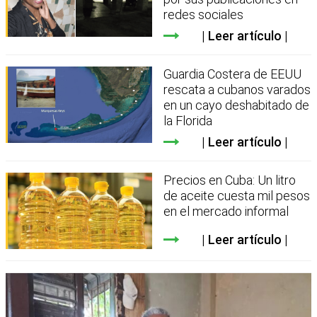
redes sociales
Leer artículo
Guardia Costera de EEUU
rescata a cubanos varados
en un cayo deshabitado de
la Florida
Leer artículo
Precios en Cuba: Un litro
de aceite cuesta mil pesos
en el mercado informal
Leer artículo