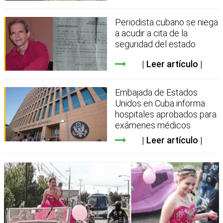
Periodista cubano se niega
a acudir a cita de la
seguridad del estado
Leer artículo
Embajada de Estados
Unidos en Cuba informa
hospitales aprobados para
exámenes médicos
Leer artículo