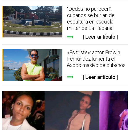
“Dedos no parecen”:
cubanos se burlan de
escultura en escuela
militar de La Habana
Leer artículo
«Es triste»: actor Erdwin
Fernández lamenta el
éxodo masivo de cubanos
Leer artículo