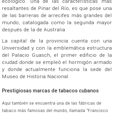
ecológico. Una de las características más
resaltantes de Pinar del Río, es que pose una
de las barreras de arrecifes más grandes del
mundo, catalogada como la segunda mayor
después de la de Australia.
La capital de la provincia cuenta con una
Universidad y con la emblemática estructura
del Palacio Guasch, el primer edificio de la
ciudad donde se empleó el hormigón armado
y donde actualmente funciona la sede del
Museo de Historia Nacional.
Prestigiosas marcas de tabacos cubanos
Aquí también se encuentra una de las fábricas de
tabaco más famosas del mundo, llamada “Francisco