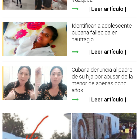
Leer artículo
Identifican a adolescente
cubana fallecida en
naufragio
Leer artículo
Cubana denuncia al padre
de su hija por abusar de la
menor de apenas ocho
años
Leer artículo