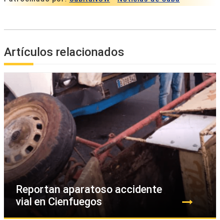
Artículos relacionados
Reportan aparatoso accidente
vial en Cienfuegos