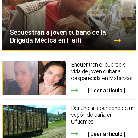
Secuestran a joven cubano de la
Brigada Médica en Haití
Encuentran el cuerpo si
vida de joven cubana
desparecida en Matanzas
Leer artículo
Denuncian abandono de un
vagón de caña en
Cifuentes
Leer artículo