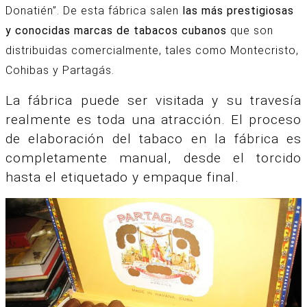
Donatién”. De
esta fábrica salen
las más prestigiosas
y conocidas marcas de tabacos cubanos
que son
distribuidas comercialmente, tales como
Montecristo,
Cohibas y Partagás.
La fábrica puede ser visitada y su travesía
realmente es toda una atracción. El proceso
de elaboración del tabaco en la fábrica es
completamente manual, desde el torcido
hasta el etiquetado y empaque final.