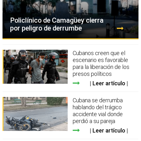
Policlínico de Camagüey cierra
por peligro de derrumbe
Cubanos creen que el
escenario es favorable
para la liberación de los
presos políticos
Leer artículo
Cubana se derrumba
hablando del trágico
accidente vial donde
perdió a su pareja
Leer artículo