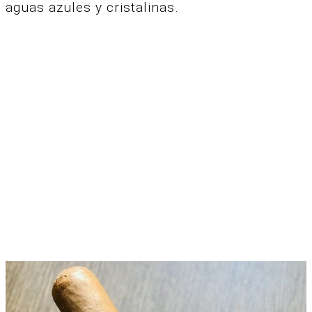
aguas azules y cristalinas.