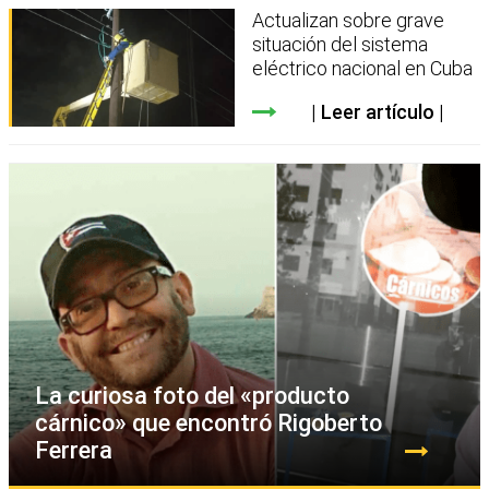
Actualizan sobre grave
situación del sistema
eléctrico nacional en Cuba
Leer artículo
La curiosa foto del «producto
cárnico» que encontró Rigoberto
Ferrera