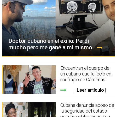
Doctor cubano en el exilio: Perdí
mucho pero me gané a mi mismo
Encuentran el cuerpo de
un cubano que falleció en
naufragio de Cárdenas
Leer artículo
Cubana denuncia acoso de
la seguridad del estado
por sus publicaciones en