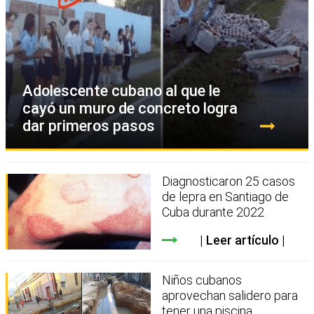
Adolescente cubano al que le
cayó un muro de concreto logra
dar primeros pasos
Diagnosticaron 25 casos
de lepra en Santiago de
Cuba durante 2022
Leer artículo
Niños cubanos
aprovechan salidero para
tener una piscina