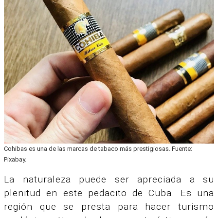
Cohibas es una de las marcas de tabaco más prestigiosas. Fuente:
Pixabay.
La naturaleza puede ser apreciada a su
plenitud en este pedacito de Cuba. Es una
región que se presta para hacer turismo