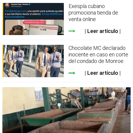
Exespía cubano
promociona tienda de
venta online
Leer artículo
Chocolate MC declarado
inocente en caso en corte
del condado de Monroe
Leer artículo