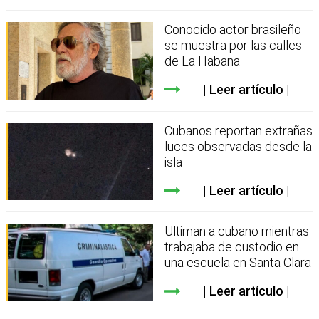
Conocido actor brasileño
se muestra por las calles
de La Habana
Leer artículo
Cubanos reportan extrañas
luces observadas desde la
isla
Leer artículo
Ultiman a cubano mientras
trabajaba de custodio en
una escuela en Santa Clara
Leer artículo