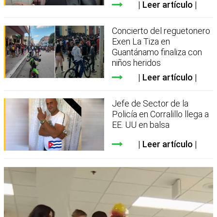
Leer artículo
Concierto del reguetonero
Exen La Tiza en
Guantánamo finaliza con
niños heridos
Leer artículo
Jefe de Sector de la
Policía en Corralillo llega a
EE. UU en balsa
Leer artículo