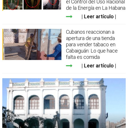
el Control del Uso Racional
de la Energía en La Habana
Leer artículo
Cubanos reaccionan a
apertura de una tienda
para vender tabaco en
Cabaiguán: Lo que hace
falta es comida
Leer artículo