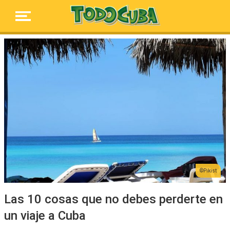
Pikist
Las 10 cosas que no debes perderte en
un viaje a Cuba