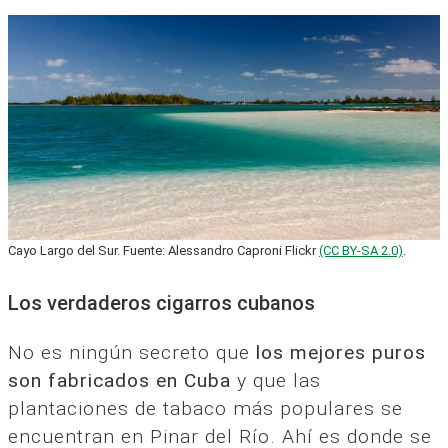
Cayo Largo del Sur. Fuente: Alessandro Caproni Flickr
(CC BY-SA 2.0)
.
Los verdaderos cigarros cubanos
No es ningún secreto que
los mejores puros
son fabricados en Cuba
y que las
plantaciones de tabaco más populares se
encuentran en Pinar del Río. Ahí es donde se