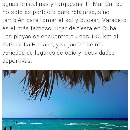
aguas cristalinas y turquesas. El Mar Caribe
no solo es perfecto para relajarse, sino
también para tomar el sol y bucear. Varadero
es el más famoso lugar de fiesta en Cuba.
Las playas se encuentra a unos 100 km al
este de La Habana, y se jactan de una
variedad de lugares de ocio y actividades
deportivas.