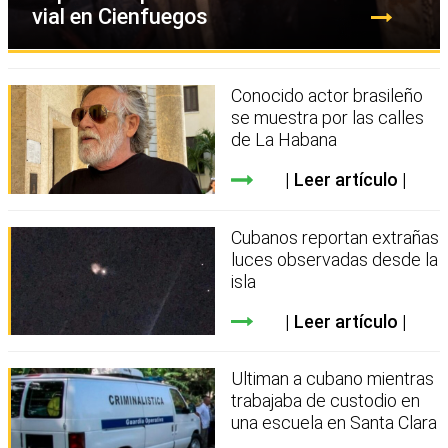
vial en Cienfuegos
Conocido actor brasileño
se muestra por las calles
de La Habana
Leer artículo
Cubanos reportan extrañas
luces observadas desde la
isla
Leer artículo
Ultiman a cubano mientras
trabajaba de custodio en
una escuela en Santa Clara