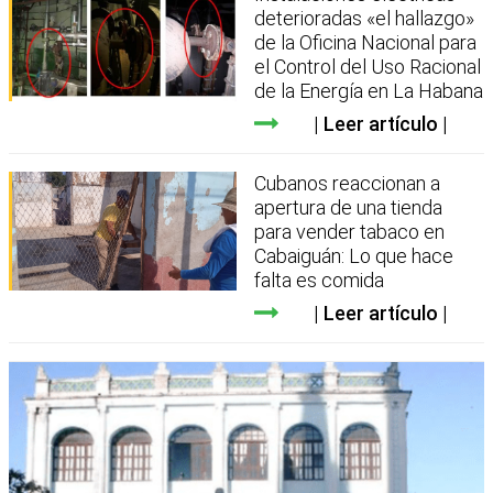
deterioradas «el hallazgo»
de la Oficina Nacional para
el Control del Uso Racional
de la Energía en La Habana
Leer artículo
Cubanos reaccionan a
apertura de una tienda
para vender tabaco en
Cabaiguán: Lo que hace
falta es comida
Leer artículo