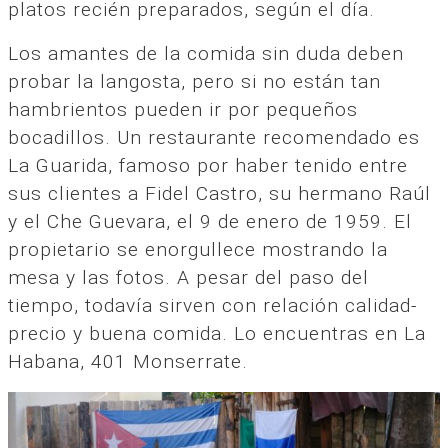
platos recién preparados, según el día.
Los amantes de la comida sin duda deben
probar la langosta, pero si no están tan
hambrientos pueden ir por pequeños
bocadillos. Un restaurante recomendado es
La Guarida, famoso por haber tenido entre
sus clientes a Fidel Castro, su hermano Raúl
y el Che Guevara, el 9 de enero de 1959. El
propietario se enorgullece mostrando la
mesa y las fotos. A pesar del paso del
tiempo, todavía sirven con relación calidad-
precio y buena comida. Lo encuentras en La
Habana, 401 Monserrate.