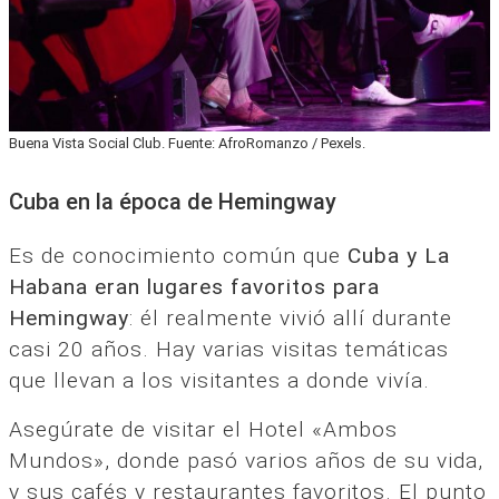
Buena Vista Social Club. Fuente: AfroRomanzo / Pexels.
Cuba en la época de Hemingway
Es de conocimiento común que
Cuba y La
Habana eran lugares favoritos para
Hemingway
: él realmente vivió allí durante
casi 20 años. Hay varias visitas temáticas
que llevan a los visitantes a donde vivía.
Asegúrate de visitar el Hotel «Ambos
Mundos», donde pasó varios años de su vida,
y sus cafés y restaurantes favoritos. El punto