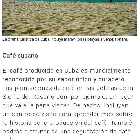
La oferta turística de Cuba incluye maravillosas playas. Fuente: Pxhere.
Café cubano
El café producido en Cuba es mundialmente
reconocido por su sabor único y duradero
.
Las plantaciones de café en las colinas de la
Sierra del Rosario son, por ejemplo, un lugar
que vale la pena visitar. De hecho, incluyen
un centro de visita para aprender más sobre
la historia de la producción del café. También
podrás disfrutar de una degustación de café