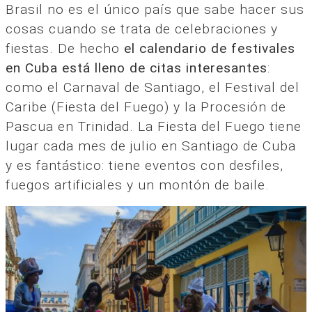
Brasil no es el único país que sabe hacer sus
cosas cuando se trata de celebraciones y
fiestas. De hecho
el calendario de festivales
en Cuba está lleno de citas interesantes
:
como el Carnaval de Santiago, el Festival del
Caribe (Fiesta del Fuego) y la Procesión de
Pascua en Trinidad. La Fiesta del Fuego tiene
lugar cada mes de julio en Santiago de Cuba
y es fantástico: tiene eventos con desfiles,
fuegos artificiales y un montón de baile.