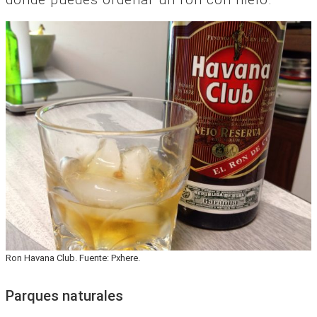
Ron Havana Club. Fuente: Pxhere.
Parques naturales