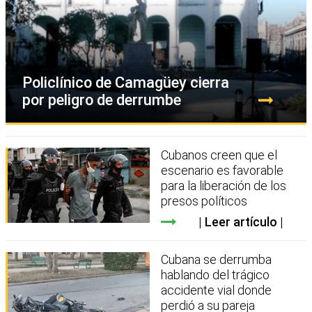
Policlínico de Camagüey cierra
por peligro de derrumbe
Cubanos creen que el
escenario es favorable
para la liberación de los
presos políticos
Leer artículo
Cubana se derrumba
hablando del trágico
accidente vial donde
perdió a su pareja