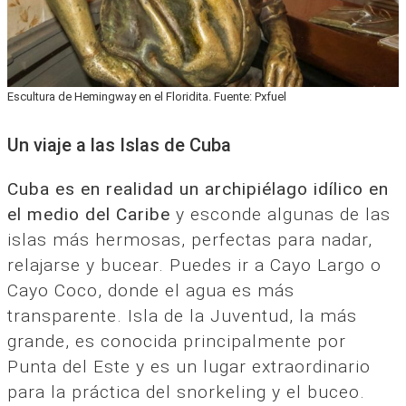
Escultura de Hemingway en el Floridita. Fuente: Pxfuel
Un viaje a las Islas de Cuba
Cuba es en realidad un archipiélago idílico en
el medio del Caribe
y esconde algunas de las
islas más hermosas, perfectas para nadar,
relajarse y bucear. Puedes ir a Cayo Largo o
Cayo Coco, donde el agua es más
transparente. Isla de la Juventud, la más
grande, es conocida principalmente por
Punta del Este y es un lugar extraordinario
para la práctica del snorkeling y el buceo.