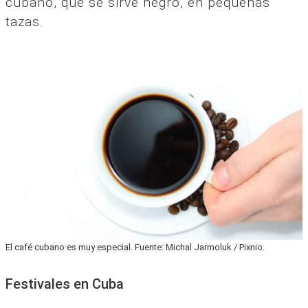
cubano, que se sirve negro, en pequeñas
tazas.
El café cubano es muy especial. Fuente: Michal Jarmoluk / Pixnio.
Festivales en Cuba