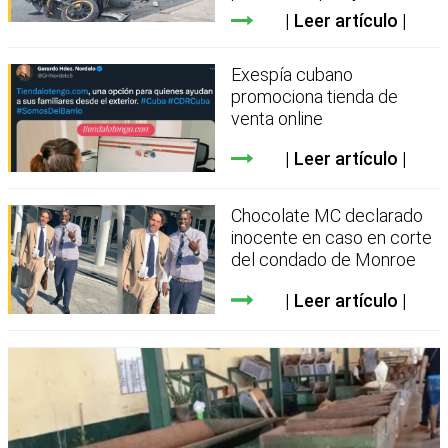
Leer artículo
Exespía cubano
promociona tienda de
venta online
Leer artículo
Chocolate MC declarado
inocente en caso en corte
del condado de Monroe
Leer artículo