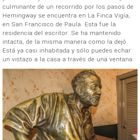
culminante de un recorrido por los pasos de
Hemingway se encuentra en La Finca Vigía,
en San Francisco de Paula. Esta fue la
residencia del escritor. Se ha mantenido
intacta, de la misma manera como la dejó.
Está ya casi inhabitada y sólo puedes echar
un vistazo a la casa a través de una ventana.