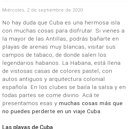
miércoles, 2 de septiembre de 2020
No hay duda que Cuba es una hermosa isla
con muchas cosas para disfrutar. Si vienes a
la mayor de las Antillas, podrás bañarte en
playas de arenas muy blancas, visitar sus
campos de tabaco, de donde salen los
legendarios habanos. La Habana, está llena
de vistosas casas de colores pastel, con
autos antiguos y arquitectura colonial
española. En los clubes se baila la salsa y en
todas partes se come divino. Acá te
presentamos esas y
muchas cosas más que
no puedes perderte en un viaje Cuba
.
Las playas de Cuba