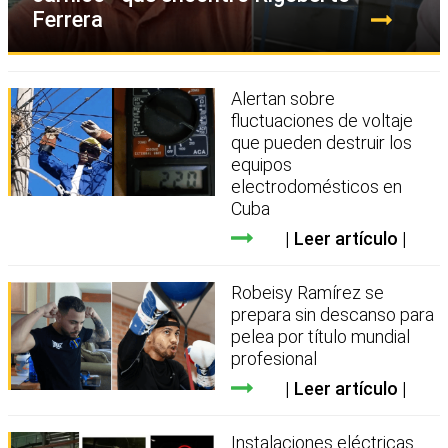
Ferrera
Alertan sobre
fluctuaciones de voltaje
que pueden destruir los
equipos
electrodomésticos en
Cuba
Leer artículo
Robeisy Ramírez se
prepara sin descanso para
pelea por título mundial
profesional
Leer artículo
Instalaciones eléctricas