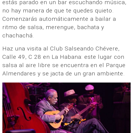
estás parado en un bar escuchando música,
no hay manera de que te quedes quieto.
Comenzarás automáticamente a bailar a
ritmo de salsa, merengue, bachata y
chachachá.
Haz una visita al Club Salseando Chévere,
Calle 49, C 28 en La Habana: este lugar con
salsa al aire libre se encuentra en el Parque
Almendares y se jacta de un gran ambiente.