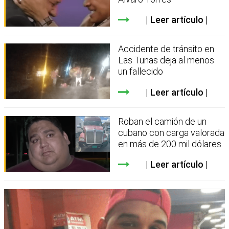
Leer artículo
Accidente de tránsito en
Las Tunas deja al menos
un fallecido
Leer artículo
Roban el camión de un
cubano con carga valorada
en más de 200 mil dólares
Leer artículo