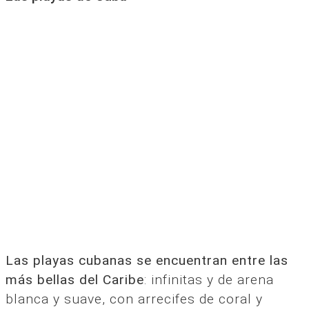
Las playas cubanas se encuentran entre las
más bellas del Caribe
: infinitas y de arena
blanca y suave, con arrecifes de coral y