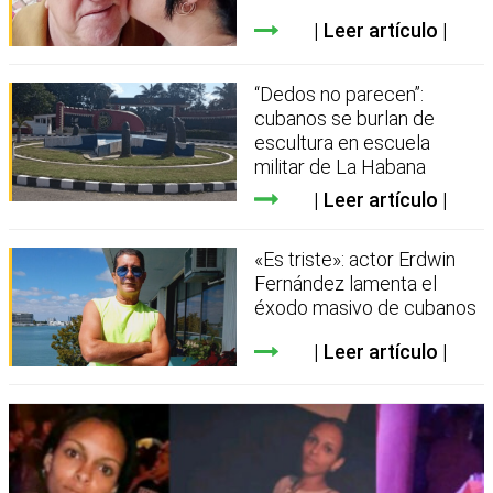
Leer artículo
“Dedos no parecen”:
cubanos se burlan de
escultura en escuela
militar de La Habana
Leer artículo
«Es triste»: actor Erdwin
Fernández lamenta el
éxodo masivo de cubanos
Leer artículo