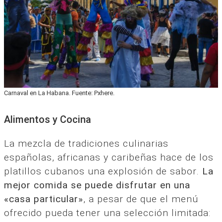
Carnaval en La Habana. Fuente: Pxhere.
Alimentos y Cocina
La mezcla de tradiciones culinarias
españolas, africanas y caribeñas hace de los
platillos cubanos una explosión de sabor.
La
mejor comida se puede disfrutar en una
«casa particular»
, a pesar de que el menú
ofrecido pueda tener una selección limitada: