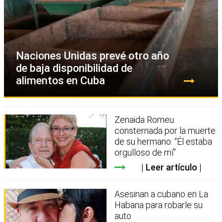
Naciones Unidas prevé otro año
de baja disponibilidad de
alimentos en Cuba
Zenaida Romeu
consternada por la muerte
de su hermano: “Él estaba
orgulloso de mí”
Leer artículo
Asesinan a cubano en La
Habana para robarle su
auto