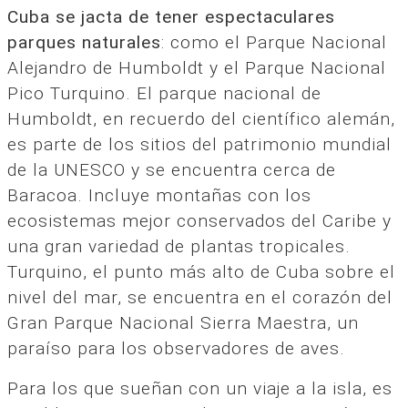
Cuba se jacta de tener espectaculares
parques naturales
: como el Parque Nacional
Alejandro de Humboldt y el Parque Nacional
Pico Turquino. El parque nacional de
Humboldt, en recuerdo del científico alemán,
es parte de los sitios del patrimonio mundial
de la UNESCO y se encuentra cerca de
Baracoa. Incluye montañas con los
ecosistemas mejor conservados del Caribe y
una gran variedad de plantas tropicales.
Turquino, el punto más alto de Cuba sobre el
nivel del mar, se encuentra en el corazón del
Gran Parque Nacional Sierra Maestra, un
paraíso para los observadores de aves.
Para los que sueñan con un viaje a la isla, es