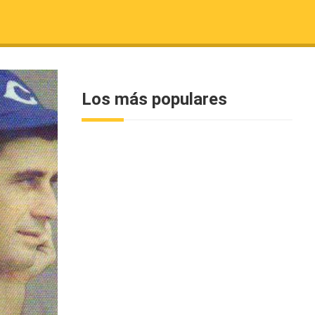
Los más populares