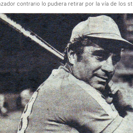
zador contrario lo pudiera retirar por la vía de los st