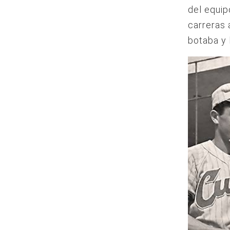
del equip
carreras 
botaba y 