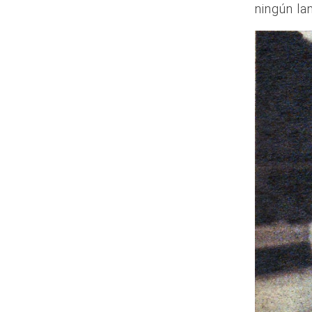
ningún lan