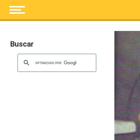
Buscar