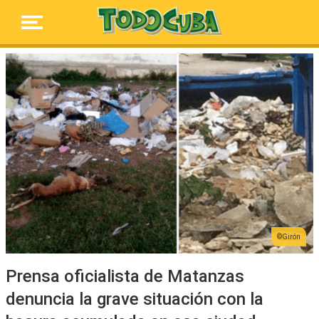
Girón
Prensa oficialista de Matanzas
denuncia la grave situación con la