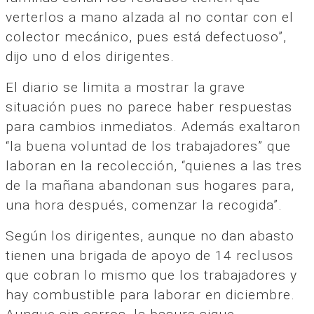
verterlos a mano alzada al no contar con el
colector mecánico, pues está defectuoso”,
dijo uno d elos dirigentes.
El diario se limita a mostrar la grave
situación pues no parece haber respuestas
para cambios inmediatos. Además exaltaron
“la buena voluntad de los trabajadores” que
laboran en la recolección, “quienes a las tres
de la mañana abandonan sus hogares para,
una hora después, comenzar la recogida”.
Según los dirigentes, aunque no dan abasto
tienen una brigada de apoyo de 14 reclusos
que cobran lo mismo que los trabajadores y
hay combustible para laborar en diciembre.