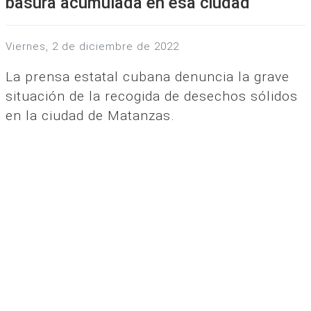
basura acumulada en esa ciudad
viernes, 2 de diciembre de 2022
La prensa estatal cubana denuncia la grave
situación de la recogida de desechos sólidos
en la ciudad de Matanzas.