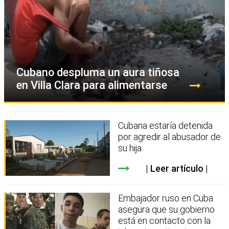
Cubano despluma un aura tiñosa
en Villa Clara para alimentarse
Cubana estaría detenida
por agredir al abusador de
su hija
Leer artículo
Embajador ruso en Cuba
asegura que su gobierno
está en contacto con la