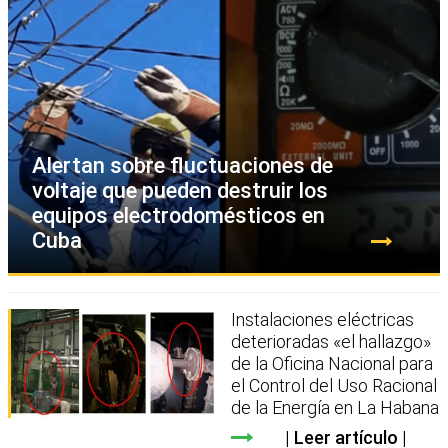
Alertan sobre fluctuaciones de
voltaje que pueden destruir los
equipos electrodomésticos en
Cuba
Instalaciones eléctricas
deterioradas «el hallazgo»
de la Oficina Nacional para
el Control del Uso Racional
de la Energía en La Habana
Leer artículo