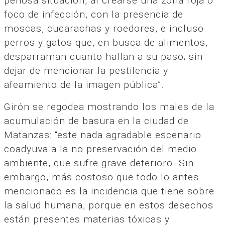
penosa situación, al crearse una zona roja o
foco de infección, con la presencia de
moscas, cucarachas y roedores, e incluso
perros y gatos que, en busca de alimentos,
desparraman cuanto hallan a su paso; sin
dejar de mencionar la pestilencia y
afeamiento de la imagen pública”.
Girón se regodea mostrando los males de la
acumulación de basura en la ciudad de
Matanzas: “este nada agradable escenario
coadyuva a la no preservación del medio
ambiente, que sufre grave deterioro. Sin
embargo, más costoso que todo lo antes
mencionado es la incidencia que tiene sobre
la salud humana, porque en estos desechos
están presentes materias tóxicas y