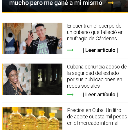
mucho pero me gané a mi mismo
Encuentran el cuerpo de
un cubano que falleció en
naufragio de Cárdenas
Leer artículo
Cubana denuncia acoso de
la seguridad del estado
por sus publicaciones en
redes sociales
Leer artículo
Precios en Cuba: Un litro
de aceite cuesta mil pesos
en el mercado informal