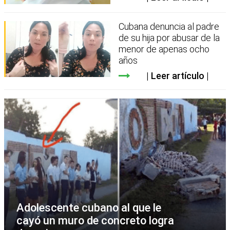
Cubana denuncia al padre
de su hija por abusar de la
menor de apenas ocho
años
Leer artículo
Adolescente cubano al que le
cayó un muro de concreto logra