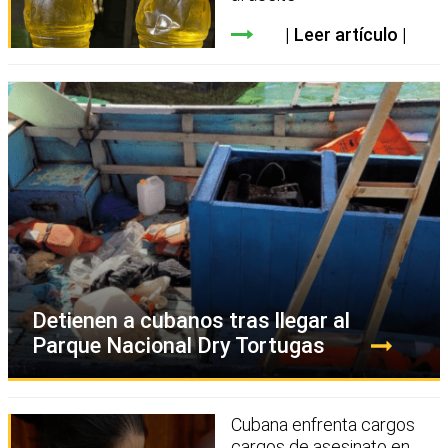
Leer artículo
Detienen a cubanos tras llegar al
Parque Nacional Dry Tortugas
Cubana enfrenta cargos
cargos de asesinato en