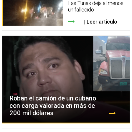
Las Tunas deja al menos
un fallecido
Leer artículo
Roban el camión de un cubano
con carga valorada en más de
200 mil dólares