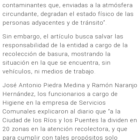
contaminantes que, enviadas a la atmósfera
circundante, degradan el estado físico de las
personas adyacentes y de tránsito”.
Sin embargo, el artículo busca salvar las
responsabilidad de la entidad a cargo de la
recolección de basura, mostrando la
situación en la que se encuentra, sin
vehículos, ni medios de trabajo.
José Antonio Piedra Medina y Ramón Naranjo
Hernández, los funcionarios a cargo de
Higiene en la empresa de Servicios
Comunales explicaron al diario que “a la
Ciudad de los Ríos y los Puentes la dividen en
20 zonas en la atención recolectora, y que
para cumplir con tales propósitos solo