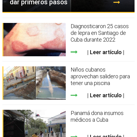
dar primeros pasos
Diagnosticaron 25 casos
de lepra en Santiago de
Cuba durante 2022
Leer artículo
Niños cubanos
aprovechan salidero para
tener una piscina
Leer artículo
Panamá dona insumos
médicos a Cuba
Leer artículo