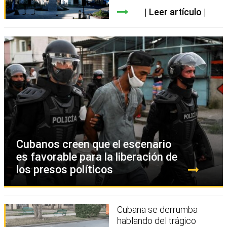
Leer artículo
Cubanos creen que el escenario
es favorable para la liberación de
los presos políticos
Cubana se derrumba
hablando del trágico