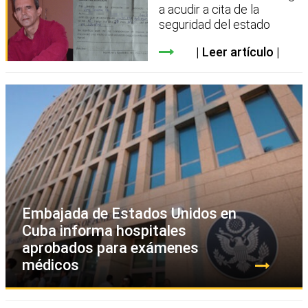
a acudir a cita de la
seguridad del estado
Leer artículo
Embajada de Estados Unidos en
Cuba informa hospitales
aprobados para exámenes
médicos