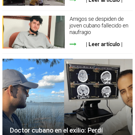
Amigos se despiden de
joven cubano fallecido en
naufragio
Leer artículo
Doctor cubano en el exilio: Perdí