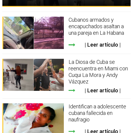
Cubanos armados y
encapuchados asaltan a
una pareja en La Habana
Leer artículo
La Diosa de Cuba se
reencuentra en Miami con
Cuqui La Mora y Andy
Vázquez
Leer artículo
Identifican a adolescente
cubana fallecida en
naufragio
Leer artículo