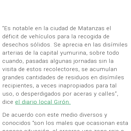
“Es notable en la ciudad de Matanzas el
déficit de vehículos para la recogida de
desechos sólidos. Se aprecia en las disímiles
arterias de la capital yumurina, sobre todo
cuando, pasadas algunas jornadas sin la
visita de estos recolectores, se acumulan
grandes cantidades de residuos en disímiles
recipientes, a veces inapropiados para tal
uso, o desperdigados por aceras y calles”,
dice
el diario local Girón.
De acuerdo con este medio diversos y
conocidos “son los males que ocasionan esta