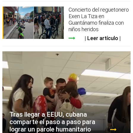
Concierto del reguetonero
Exen La Tiza en
Guantánamo finaliza con
niños heridos
Leer artículo
Tras llegar a EEUU, cubana
comparte el paso a paso para
lograr un parole humanitario