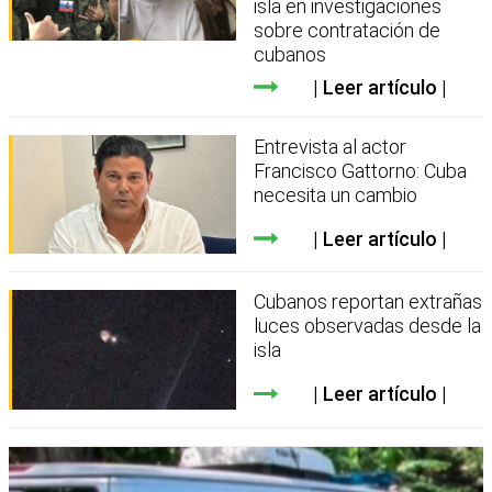
isla en investigaciones
sobre contratación de
cubanos
Leer artículo
Entrevista al actor
Francisco Gattorno: Cuba
necesita un cambio
Leer artículo
Cubanos reportan extrañas
luces observadas desde la
isla
Leer artículo