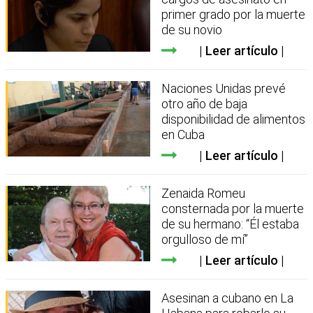
primer grado por la muerte
de su novio
Leer artículo
Naciones Unidas prevé
otro año de baja
disponibilidad de alimentos
en Cuba
Leer artículo
Zenaida Romeu
consternada por la muerte
de su hermano: “Él estaba
orgulloso de mí”
Leer artículo
Asesinan a cubano en La