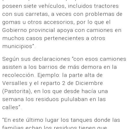
poseen siete vehículos, incluidos tractores
con sus carretas, a veces con problemas de
gomas u otros accesorios, por lo que el
Gobierno provincial apoya con camiones en
muchos casos pertenecientes a otros
municipios”.
Según sus declaraciones “con esos camiones
asisten a los barrios de más demora en la
recolección. Ejemplo: la parte alta de
Versalles y el reparto 2 de Diciembre
(Pastorita), en los que desde hacía una
semana los residuos pululaban en las
calles”.
“En este último lugar los tanques donde las
familias echan los residuos tienen que