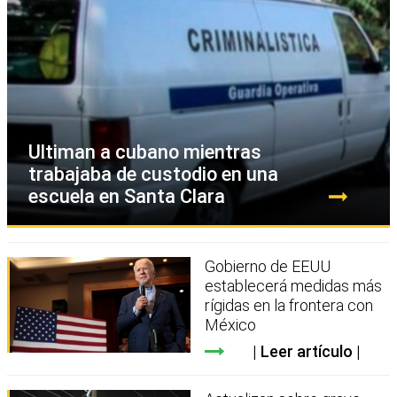
Ultiman a cubano mientras
trabajaba de custodio en una
escuela en Santa Clara
Gobierno de EEUU
establecerá medidas más
rígidas en la frontera con
México
Leer artículo