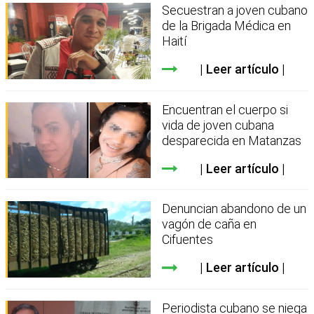
Secuestran a joven cubano
de la Brigada Médica en
Haití
Leer artículo
Encuentran el cuerpo si
vida de joven cubana
desparecida en Matanzas
Leer artículo
Denuncian abandono de un
vagón de caña en
Cifuentes
Leer artículo
Periodista cubano se niega