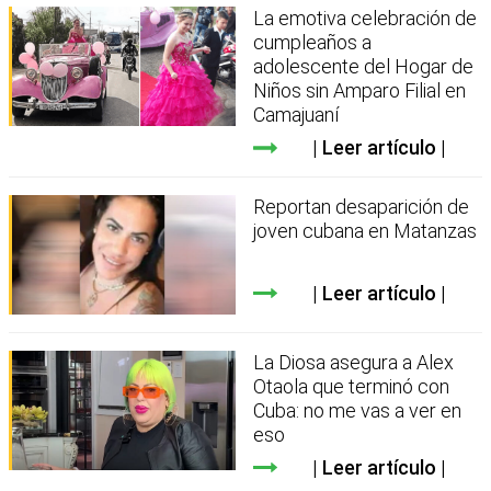
La emotiva celebración de
cumpleaños a
adolescente del Hogar de
Niños sin Amparo Filial en
Camajuaní
Leer artículo
Reportan desaparición de
joven cubana en Matanzas
Leer artículo
La Diosa asegura a Alex
Otaola que terminó con
Cuba: no me vas a ver en
eso
Leer artículo