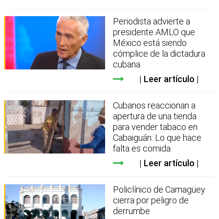
Periodista advierte a
presidente AMLO que
México está siendo
cómplice de la dictadura
cubana
Leer artículo
Cubanos reaccionan a
apertura de una tienda
para vender tabaco en
Cabaiguán: Lo que hace
falta es comida
Leer artículo
Policlínico de Camagüey
cierra por peligro de
derrumbe