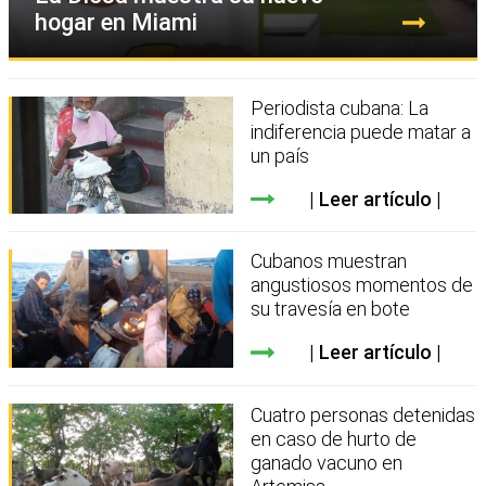
hogar en Miami
Periodista cubana: La
indiferencia puede matar a
un país
Leer artículo
Cubanos muestran
angustiosos momentos de
su travesía en bote
Leer artículo
Cuatro personas detenidas
en caso de hurto de
ganado vacuno en