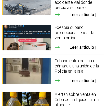
accidente vial donde
perdió a su pareja
Leer artículo
Exespía cubano
promociona tienda de
venta online
Leer artículo
Cubano entra con una
cámara a una unida de la
Policía en la isla
Leer artículo
Alertan sobre venta en
Cuba de un líquido similar
al aceite