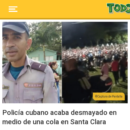
Captura de Pantalla
Policía cubano acaba desmayado en
medio de una cola en Santa Clara