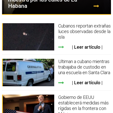
Habana
Cubanos reportan extrañas
luces observadas desde la
isla
Leer artículo
Ultiman a cubano mientras
trabajaba de custodio en
una escuela en Santa Clara
Leer artículo
Gobierno de EEUU
establecerá medidas más
rígidas en la frontera con