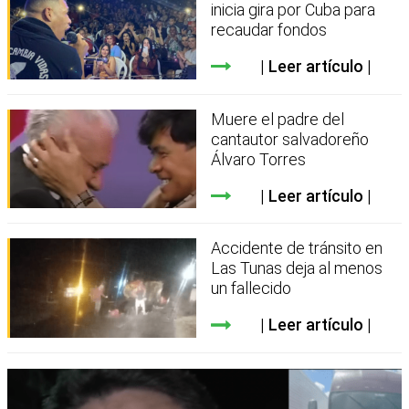
inicia gira por Cuba para
recaudar fondos
Leer artículo
Muere el padre del
cantautor salvadoreño
Álvaro Torres
Leer artículo
Accidente de tránsito en
Las Tunas deja al menos
un fallecido
Leer artículo