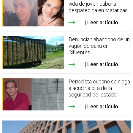
vida de joven cubana
desparecida en Matanzas
Leer artículo
Denuncian abandono de un
vagón de caña en
Cifuentes
Leer artículo
Periodista cubano se niega
a acudir a cita de la
seguridad del estado
Leer artículo