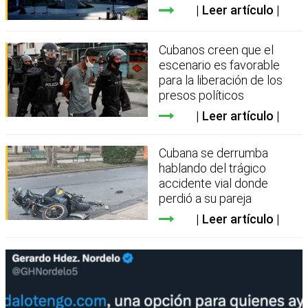
Leer artículo
Cubanos creen que el
escenario es favorable
para la liberación de los
presos políticos
Leer artículo
Cubana se derrumba
hablando del trágico
accidente vial donde
perdió a su pareja
Leer artículo