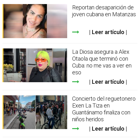
Reportan desaparición de
joven cubana en Matanzas
Leer artículo
La Diosa asegura a Alex
Otaola que terminó con
Cuba: no me vas a ver en
eso
Leer artículo
Concierto del reguetonero
Exen La Tiza en
Guantánamo finaliza con
niños heridos
Leer artículo