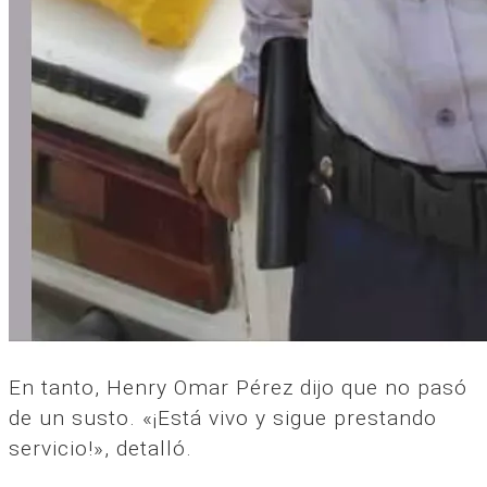
En tanto, Henry Omar Pérez dijo que no pasó
de un susto. «¡Está vivo y sigue prestando
servicio!», detalló.