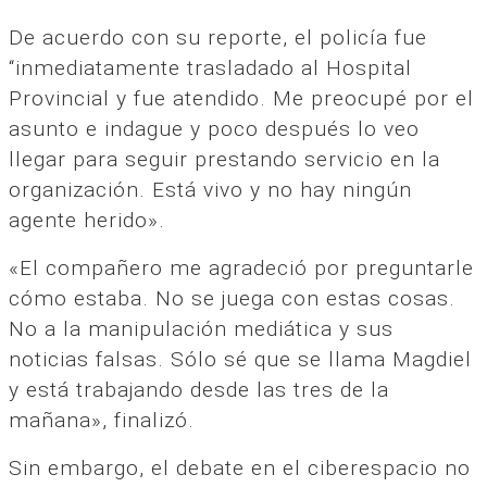
De acuerdo con su reporte, el policía fue
“inmediatamente trasladado al Hospital
Provincial y fue atendido. Me preocupé por el
asunto e indague y poco después lo veo
llegar para seguir prestando servicio en la
organización. Está vivo y no hay ningún
agente herido».
«El compañero me agradeció por preguntarle
cómo estaba. No se juega con estas cosas.
No a la manipulación mediática y sus
noticias falsas. Sólo sé que se llama Magdiel
y está trabajando desde las tres de la
mañana», finalizó.
Sin embargo, el debate en el ciberespacio no