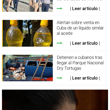
Leer artículo
Alertan sobre venta en
Cuba de un líquido similar
al aceite
Leer artículo
Detienen a cubanos tras
llegar al Parque Nacional
Dry Tortugas
Leer artículo