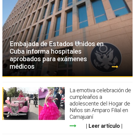
Embajada de Estados Unidos en
Cuba informa hospitales
aprobados para exámenes
médicos
La emotiva celebración de
cumpleaños a
adolescente del Hogar de
Niños sin Amparo Filial en
Camajuaní
Leer artículo