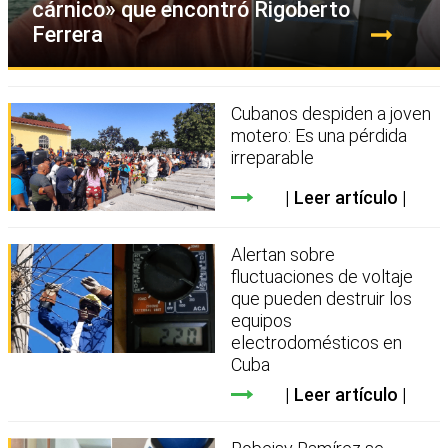
cárnico» que encontró Rigoberto
Ferrera
Cubanos despiden a joven
motero: Es una pérdida
irreparable
Leer artículo
Alertan sobre
fluctuaciones de voltaje
que pueden destruir los
equipos
electrodomésticos en
Cuba
Leer artículo