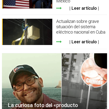
México
Leer artículo
Actualizan sobre grave
situación del sistema
eléctrico nacional en Cuba
Leer artículo
La curiosa foto del «producto