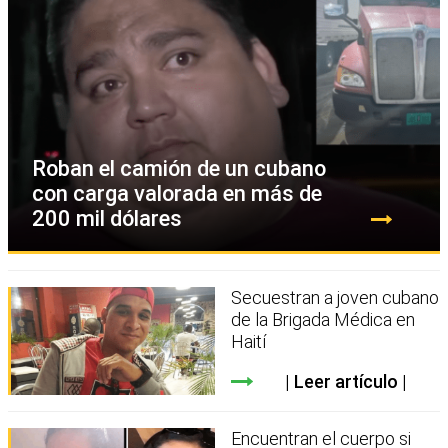
Roban el camión de un cubano
con carga valorada en más de
200 mil dólares
Secuestran a joven cubano
de la Brigada Médica en
Haití
Leer artículo
Encuentran el cuerpo si