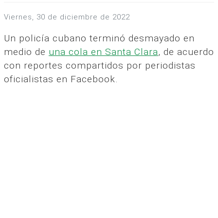
viernes, 30 de diciembre de 2022
Un policía cubano terminó desmayado en
medio de
una cola en Santa Clara
, de acuerdo
con reportes compartidos por periodistas
oficialistas en Facebook.