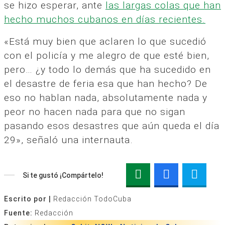
se hizo esperar, ante
las largas colas que han
hecho muchos cubanos en días recientes.
«Está muy bien que aclaren lo que sucedió
con el policía y me alegro de que esté bien,
pero… ¿y todo lo demás que ha sucedido en
el desastre de feria esa que han hecho? De
eso no hablan nada, absolutamente nada y
peor no hacen nada para que no sigan
pasando esos desastres que aún queda el día
29», señaló una internauta.
Si te gustó ¡Compártelo!
Escrito por |
Redacción TodoCuba
Fuente:
Redacción