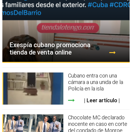
Exespía cubano promociona
tienda de venta online
Cubano entra con una
cámara a una unida de la
Policía en la isla
Leer artículo
Chocolate MC declarado
inocente en caso en corte
del condado de Monroe