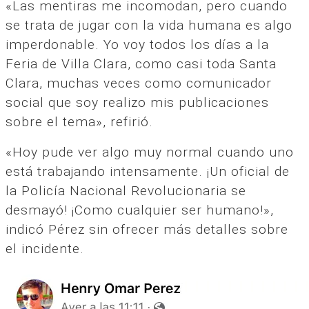
«Las mentiras me incomodan, pero cuando
se trata de jugar con la vida humana es algo
imperdonable. Yo voy todos los días a la
Feria de Villa Clara, como casi toda Santa
Clara, muchas veces como comunicador
social que soy realizo mis publicaciones
sobre el tema», refirió.
«Hoy pude ver algo muy normal cuando uno
está trabajando intensamente. ¡Un oficial de
la Policía Nacional Revolucionaria se
desmayó! ¡Como cualquier ser humano!»,
indicó Pérez sin ofrecer más detalles sobre
el incidente.