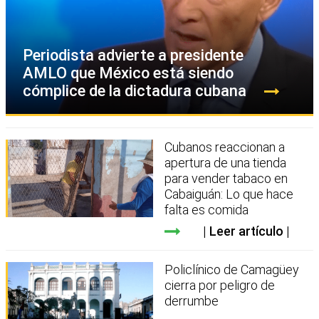
Periodista advierte a presidente
AMLO que México está siendo
cómplice de la dictadura cubana
Cubanos reaccionan a
apertura de una tienda
para vender tabaco en
Cabaiguán: Lo que hace
falta es comida
Leer artículo
Policlínico de Camagüey
cierra por peligro de
derrumbe