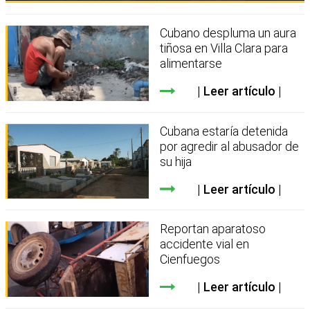
Cubano despluma un aura
tiñosa en Villa Clara para
alimentarse
Leer artículo
Cubana estaría detenida
por agredir al abusador de
su hija
Leer artículo
Reportan aparatoso
accidente vial en
Cienfuegos
Leer artículo