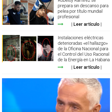
Robeisy Ramírez se
prepara sin descanso para
pelea por título mundial
profesional
Leer artículo
Instalaciones eléctricas
deterioradas «el hallazgo»
de la Oficina Nacional para
el Control del Uso Racional
de la Energía en La Habana
Leer artículo