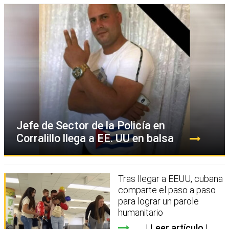
Jefe de Sector de la Policía en
Corralillo llega a EE. UU en balsa
Tras llegar a EEUU, cubana
comparte el paso a paso
para lograr un parole
humanitario
Leer artículo