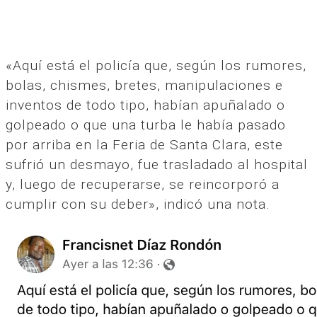
«Aquí está el policía que, según los rumores,
bolas, chismes, bretes, manipulaciones e
inventos de todo tipo, habían apuñalado o
golpeado o que una turba le había pasado
por arriba en la Feria de Santa Clara, este
sufrió un desmayo, fue trasladado al hospital
y, luego de recuperarse, se reincorporó a
cumplir con su deber», indicó una nota.