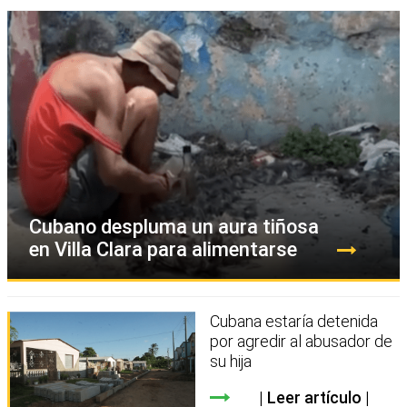
Cubano despluma un aura tiñosa
en Villa Clara para alimentarse
Cubana estaría detenida
por agredir al abusador de
su hija
Leer artículo