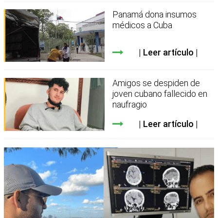
Panamá dona insumos
médicos a Cuba
Leer artículo
Amigos se despiden de
joven cubano fallecido en
naufragio
Leer artículo