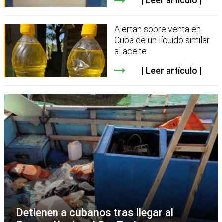
Leer artículo
Alertan sobre venta en
Cuba de un líquido similar
al aceite
Leer artículo
Detienen a cubanos tras llegar al