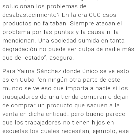
solucionan los problemas de
desabastecimiento? En la era CUC esos
productos no faltaban. Siempre atacan el
problema por las puntas y la causa ni la
mencionan. Una sociedad sumida en tanta
degradación no puede ser culpa de nadie más
que del estado”, asegura.
Para Yaima Sánchez donde único se ve esto
es en Cuba: “en ningún otra parte de este
mundo se ve eso que importa a nadie si los
trabajadores de una tienda compran o dejan
de comprar un producto que saquen a la
venta en dicha entidad…pero bueno parece
que los trabajadores no tienen hijos en
escuelas los cuales necesitan, ejemplo, ese