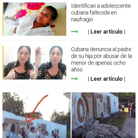
Identifican a adolescente
cubana fallecida en
naufragio
Leer artículo
Cubana denuncia al padre
de su hija por abusar de la
menor de apenas ocho
años
Leer artículo