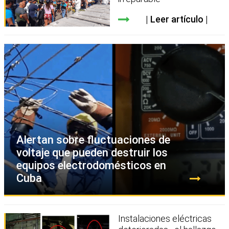
Leer artículo
Alertan sobre fluctuaciones de
voltaje que pueden destruir los
equipos electrodomésticos en
Cuba
Instalaciones eléctricas