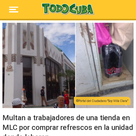
Portal del Ciudadano "Soy Villa Clara"
Multan a trabajadores de una tienda en
MLC por comprar refrescos en la unidad