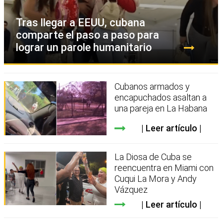
Tras llegar a EEUU, cubana
comparte el paso a paso para
lograr un parole humanitario
Cubanos armados y
encapuchados asaltan a
una pareja en La Habana
Leer artículo
La Diosa de Cuba se
reencuentra en Miami con
Cuqui La Mora y Andy
Vázquez
Leer artículo