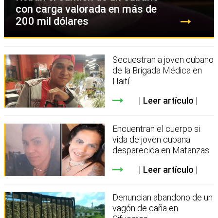
con carga valorada en más de
200 mil dólares
Secuestran a joven cubano
de la Brigada Médica en
Haití
Leer artículo
Encuentran el cuerpo si
vida de joven cubana
desparecida en Matanzas
Leer artículo
Denuncian abandono de un
vagón de caña en