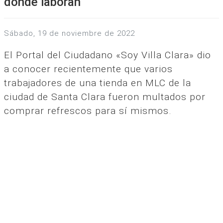
donde laboran
sábado, 19 de noviembre de 2022
El Portal del Ciudadano «Soy Villa Clara» dio
a conocer recientemente que varios
trabajadores de una tienda en MLC de la
ciudad de Santa Clara fueron multados por
comprar refrescos para sí mismos.