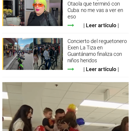
Otaola que terminó con
Cuba: no me vas a ver en
eso
Leer artículo
Concierto del reguetonero
Exen La Tiza en
Guantánamo finaliza con
niños heridos
Leer artículo