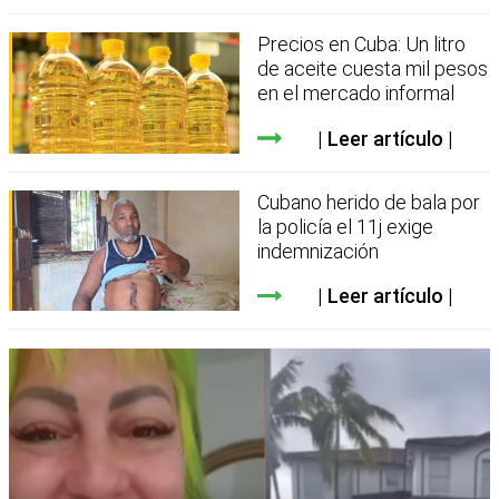
Precios en Cuba: Un litro
de aceite cuesta mil pesos
en el mercado informal
Leer artículo
Cubano herido de bala por
la policía el 11j exige
indemnización
Leer artículo