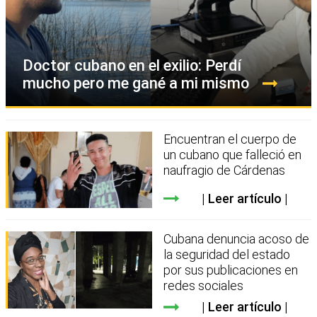
Doctor cubano en el exilio: Perdí
mucho pero me gané a mi mismo
Encuentran el cuerpo de
un cubano que falleció en
naufragio de Cárdenas
Leer artículo
Cubana denuncia acoso de
la seguridad del estado
por sus publicaciones en
redes sociales
Leer artículo