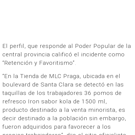
El perfil, que responde al Poder Popular de la
central provincia calificó el incidente como
“Retención y Favoritismo”.
“En la Tienda de MLC Praga, ubicada en el
boulevard de Santa Clara se detectó en las
taquillas de los trabajadores 36 pomos de
refresco Iron sabor kola de 1500 ml,
producto destinado a la venta minorista, es
decir destinado a la población sin embargo,
fueron adquiridos para favorecer a los