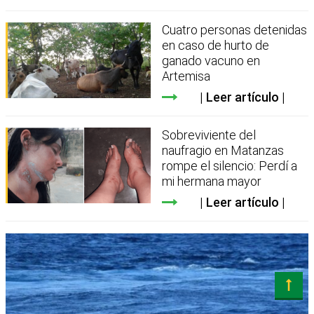
Cuatro personas detenidas
en caso de hurto de
ganado vacuno en
Artemisa
Leer artículo
Sobreviviente del
naufragio en Matanzas
rompe el silencio: Perdí a
mi hermana mayor
Leer artículo