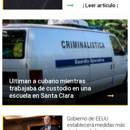
Leer artículo
Ultiman a cubano mientras
trabajaba de custodio en una
escuela en Santa Clara
Gobierno de EEUU
establecerá medidas más