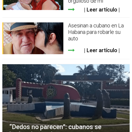
orgulloso de mí”
Leer artículo
Asesinan a cubano en La
Habana para robarle su
auto
Leer artículo
“Dedos no parecen”: cubanos se