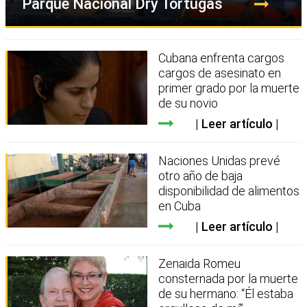
Parque Nacional Dry Tortugas
Cubana enfrenta cargos
cargos de asesinato en
primer grado por la muerte
de su novio
Leer artículo
Naciones Unidas prevé
otro año de baja
disponibilidad de alimentos
en Cuba
Leer artículo
Zenaida Romeu
consternada por la muerte
de su hermano: “Él estaba