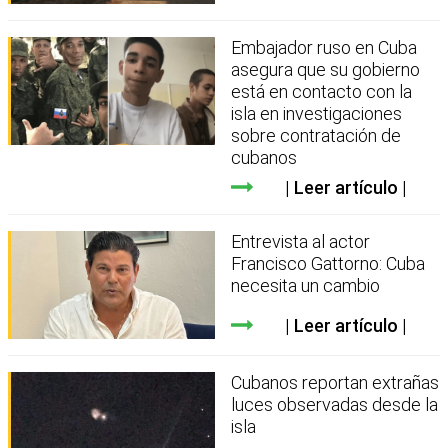
Embajador ruso en Cuba
asegura que su gobierno
está en contacto con la
isla en investigaciones
sobre contratación de
cubanos
Leer artículo
Entrevista al actor
Francisco Gattorno: Cuba
necesita un cambio
Leer artículo
Cubanos reportan extrañas
luces observadas desde la
isla