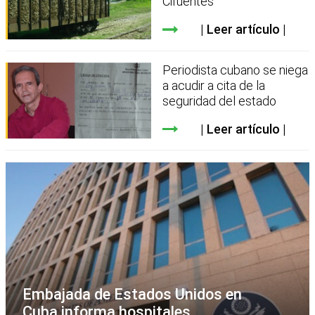
Cifuentes
Leer artículo
Periodista cubano se niega
a acudir a cita de la
seguridad del estado
Leer artículo
Embajada de Estados Unidos en
Cuba informa hospitales