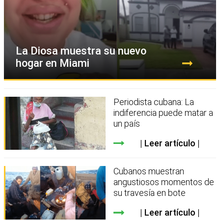
La Diosa muestra su nuevo
hogar en Miami
Periodista cubana: La
indiferencia puede matar a
un país
Leer artículo
Cubanos muestran
angustiosos momentos de
su travesía en bote
Leer artículo