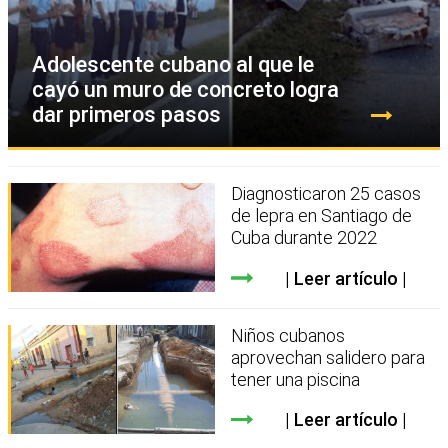
Adolescente cubano al que le
cayó un muro de concreto logra
dar primeros pasos
Diagnosticaron 25 casos
de lepra en Santiago de
Cuba durante 2022
Leer artículo
Niños cubanos
aprovechan salidero para
tener una piscina
Leer artículo