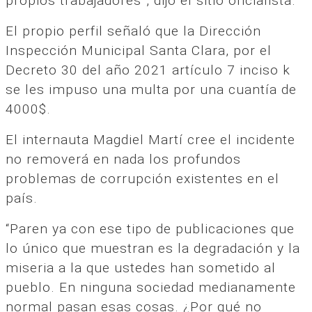
propios trabajadores”, dijo el sitio oficialista.
El propio perfil señaló que la Dirección
Inspección Municipal Santa Clara, por el
Decreto 30 del año 2021 artículo 7 inciso k
se les impuso una multa por una cuantía de
4000$.
El internauta Magdiel Martí cree el incidente
no removerá en nada los profundos
problemas de corrupción existentes en el
país.
“Paren ya con ese tipo de publicaciones que
lo único que muestran es la degradación y la
miseria a la que ustedes han sometido al
pueblo. En ninguna sociedad medianamente
normal pasan esas cosas. ¿Por qué no