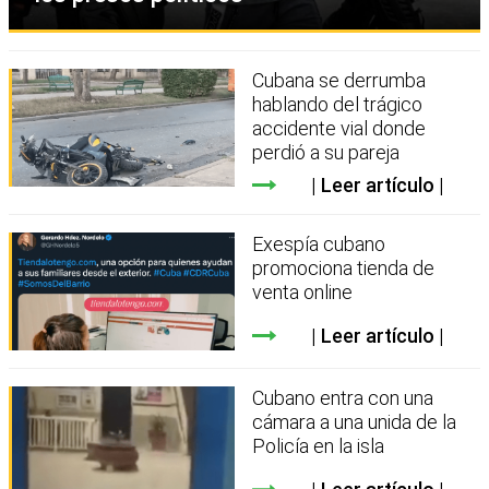
Cubana se derrumba
hablando del trágico
accidente vial donde
perdió a su pareja
Leer artículo
Exespía cubano
promociona tienda de
venta online
Leer artículo
Cubano entra con una
cámara a una unida de la
Policía en la isla