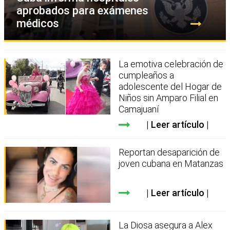
aprobados para exámenes
médicos
La emotiva celebración de
cumpleaños a
adolescente del Hogar de
Niños sin Amparo Filial en
Camajuaní
Leer artículo
Reportan desaparición de
joven cubana en Matanzas
Leer artículo
La Diosa asegura a Alex