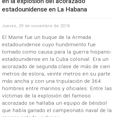
en la explosión del acorazado
estadounidense en La Habana
jueves, 29 de noviembre de 2018
El Maine fue un buque de la Armada
estadounidense cuyo hundimiento fue
tomado como causa para la guerra hispano-
estadounidense en la Cuba colonial. Era un
acorazado de segunda clase de más de cien
metros de eslora, veinte metros en su parte
más ancha y con una tripulación de 364
hombres entre marinos y oficiales. Entre las
víctimas de la explosión del famoso
acorazado se hallaba un equipo de béisbol
que había ganado el campeonato naval de la