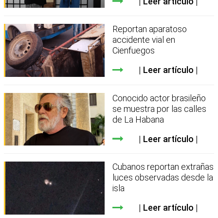
Leer artículo
Reportan aparatoso
accidente vial en
Cienfuegos
Leer artículo
Conocido actor brasileño
se muestra por las calles
de La Habana
Leer artículo
Cubanos reportan extrañas
luces observadas desde la
isla
Leer artículo