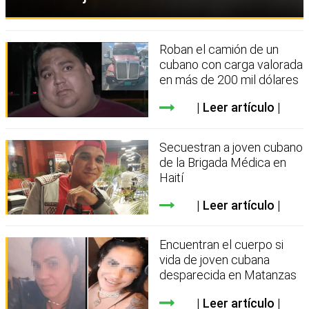
Roban el camión de un
cubano con carga valorada
en más de 200 mil dólares
Leer artículo
Secuestran a joven cubano
de la Brigada Médica en
Haití
Leer artículo
Encuentran el cuerpo si
vida de joven cubana
desparecida en Matanzas
Leer artículo