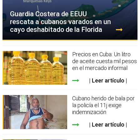
Guardia Costera de EEUU
rescata a cubanos varados en un
cayo deshabitado de la Florida
Precios en Cuba: Un litro
de aceite cuesta mil pesos
en el mercado informal
Leer artículo
Cubano herido de bala por
la policía el 11j exige
indemnización
Leer artículo