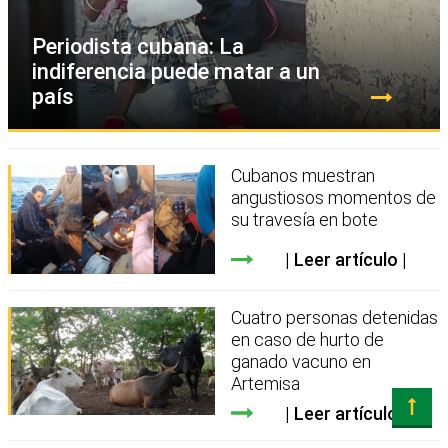
Periodista cubana: La
indiferencia puede matar a un
país
Cubanos muestran
angustiosos momentos de
su travesía en bote
Leer artículo
Cuatro personas detenidas
en caso de hurto de
ganado vacuno en
Artemisa
Leer artículo