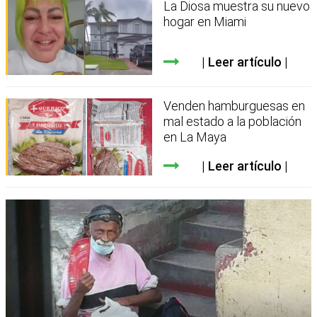
La Diosa muestra su nuevo
hogar en Miami
Leer artículo
Venden hamburguesas en
mal estado a la población
en La Maya
Leer artículo