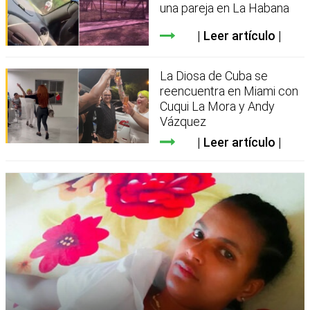
una pareja en La Habana
Leer artículo
La Diosa de Cuba se
reencuentra en Miami con
Cuqui La Mora y Andy
Vázquez
Leer artículo