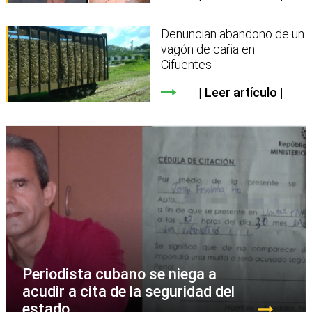
Denuncian abandono de un
vagón de caña en
Cifuentes
Leer artículo
Periodista cubano se niega a
acudir a cita de la seguridad del
estado