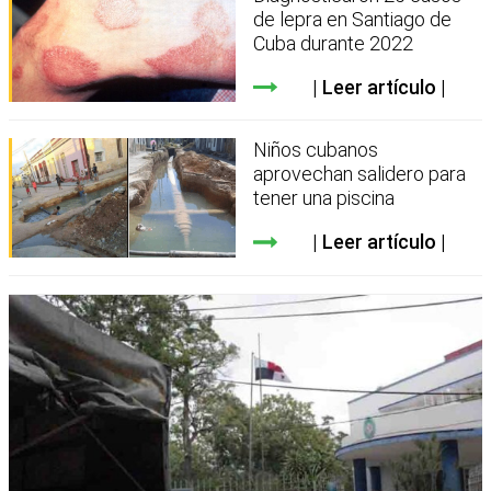
de lepra en Santiago de
Cuba durante 2022
Leer artículo
Niños cubanos
aprovechan salidero para
tener una piscina
Leer artículo