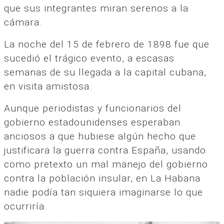
que sus integrantes miran serenos a la
cámara.
La noche del 15 de febrero de 1898 fue que
sucedió el trágico evento, a escasas
semanas de su llegada a la capital cubana,
en visita amistosa.
Aunque periodistas y funcionarios del
gobierno estadounidenses esperaban
anciosos a que hubiese algún hecho que
justificara la guerra contra España, usando
como pretexto un mal manejo del gobierno
contra la población insular, en La Habana
nadie podía tan siquiera imaginarse lo que
ocurriría.