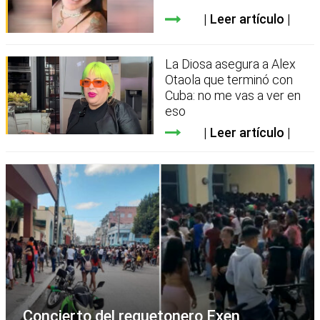
Leer artículo
La Diosa asegura a Alex
Otaola que terminó con
Cuba: no me vas a ver en
eso
Leer artículo
Concierto del reguetonero Exen