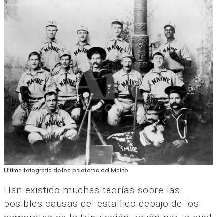
Ultima fotografía de los peloteros del Maine
Han existido muchas teorías sobre las
posibles causas del estallido debajo de los