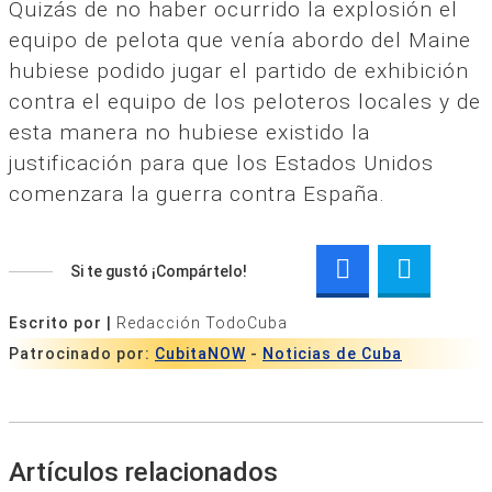
Quizás de no haber ocurrido la explosión el
equipo de pelota que venía abordo del Maine
hubiese podido jugar el partido de exhibición
contra el equipo de los peloteros locales y de
esta manera no hubiese existido la
justificación para que los Estados Unidos
comenzara la guerra contra España.
Si te gustó ¡Compártelo!
Escrito por |
Redacción TodoCuba
Patrocinado por:
CubitaNOW
-
Noticias de Cuba
Artículos relacionados