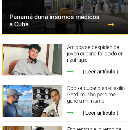
Panamá dona insumos médicos
a Cuba
Amigos se despiden de
joven cubano fallecido en
naufragio
Leer artículo
Doctor cubano en el exilio:
Perdí mucho pero me
gané a mi mismo
Leer artículo
Encuentran el cuerpo de