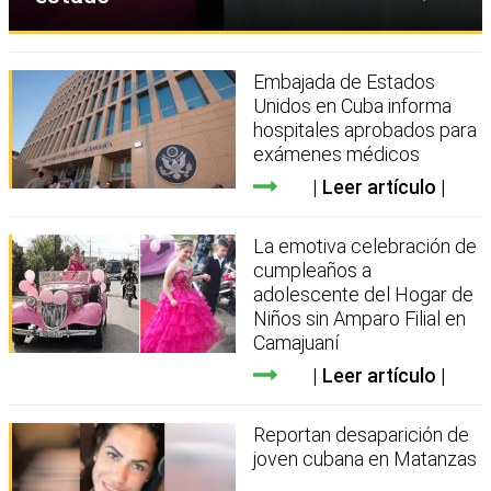
Embajada de Estados
Unidos en Cuba informa
hospitales aprobados para
exámenes médicos
Leer artículo
La emotiva celebración de
cumpleaños a
adolescente del Hogar de
Niños sin Amparo Filial en
Camajuaní
Leer artículo
Reportan desaparición de
joven cubana en Matanzas