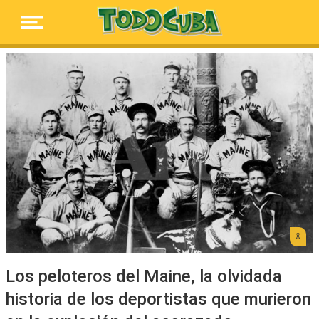
Los peloteros del Maine, la olvidada
historia de los deportistas que murieron