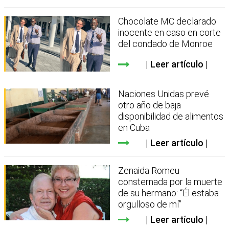
Chocolate MC declarado
inocente en caso en corte
del condado de Monroe
Leer artículo
Naciones Unidas prevé
otro año de baja
disponibilidad de alimentos
en Cuba
Leer artículo
Zenaida Romeu
consternada por la muerte
de su hermano: “Él estaba
orgulloso de mí”
Leer artículo