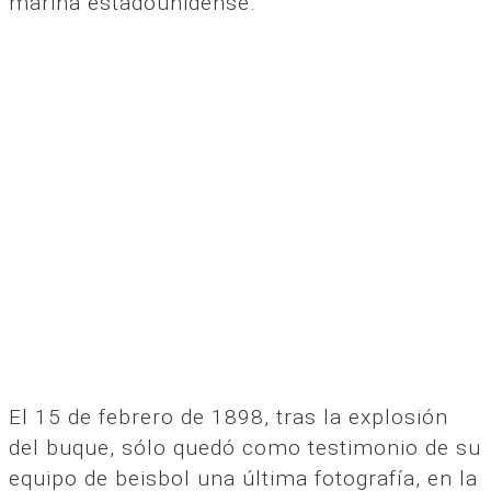
marina estadounidense.
El 15 de febrero de 1898, tras la explosión
del buque, sólo quedó como testimonio de su
equipo de beisbol una última fotografía, en la