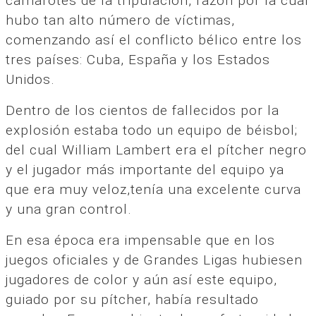
camarotes de la tripulación, razón por la cual
hubo tan alto número de víctimas,
comenzando así el conflicto bélico entre los
tres países: Cuba, España y los Estados
Unidos.
Dentro de los cientos de fallecidos por la
explosión estaba todo un equipo de béisbol;
del cual William Lambert era el pítcher negro
y el jugador más importante del equipo ya
que era muy veloz,tenía una excelente curva
y una gran control.
En esa época era impensable que en los
juegos oficiales y de Grandes Ligas hubiesen
jugadores de color y aún así este equipo,
guiado por su pítcher, había resultado