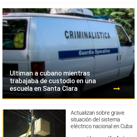
Ultiman a cubano mientras
trabajaba de custodio en una
escuela en Santa Clara
Actualizan sobre grave
situación del sistema
eléctrico nacional en Cuba