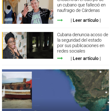
un cubano que falleció en
naufragio de Cárdenas
Leer artículo
Cubana denuncia acoso de
la seguridad del estado
por sus publicaciones en
redes sociales
Leer artículo