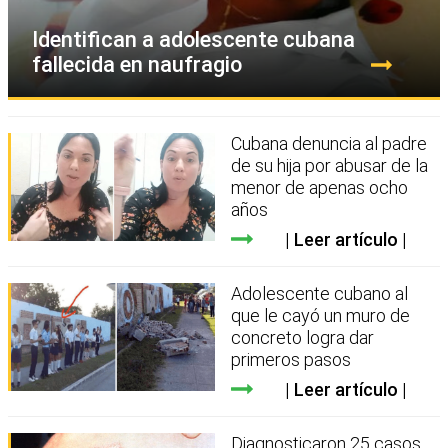
Identifican a adolescente cubana
fallecida en naufragio
Cubana denuncia al padre
de su hija por abusar de la
menor de apenas ocho
años
Leer artículo
Adolescente cubano al
que le cayó un muro de
concreto logra dar
primeros pasos
Leer artículo
Diagnosticaron 25 casos