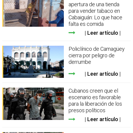
apertura de una tienda
para vender tabaco en
Cabaiguán: Lo que hace
falta es comida
Leer artículo
Policlínico de Camagüey
cierra por peligro de
derrumbe
Leer artículo
Cubanos creen que el
escenario es favorable
para la liberación de los
presos políticos
Leer artículo