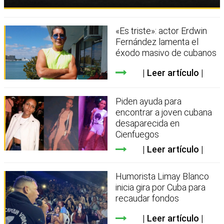
«Es triste»: actor Erdwin
Fernández lamenta el
éxodo masivo de cubanos
Leer artículo
Piden ayuda para
encontrar a joven cubana
desaparecida en
Cienfuegos
Leer artículo
Humorista Limay Blanco
inicia gira por Cuba para
recaudar fondos
Leer artículo