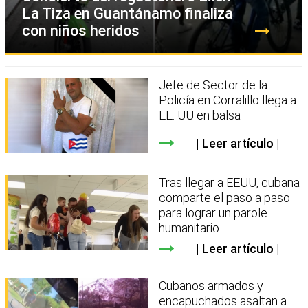
La Tiza en Guantánamo finaliza
con niños heridos
Jefe de Sector de la
Policía en Corralillo llega a
EE. UU en balsa
Leer artículo
Tras llegar a EEUU, cubana
comparte el paso a paso
para lograr un parole
humanitario
Leer artículo
Cubanos armados y
encapuchados asaltan a