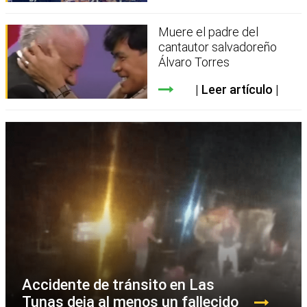
Muere el padre del
cantautor salvadoreño
Álvaro Torres
Leer artículo
Accidente de tránsito en Las
Tunas deja al menos un fallecido