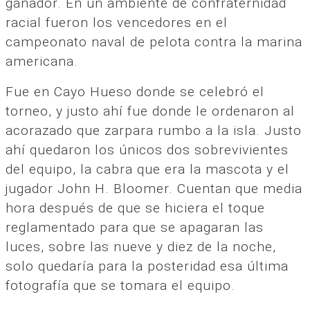
ganador. En un ambiente de confraternidad
racial fueron los vencedores en el
campeonato naval de pelota contra la marina
americana.
Fue en Cayo Hueso donde se celebró el
torneo, y justo ahí fue donde le ordenaron al
acorazado que zarpara rumbo a la isla. Justo
ahí quedaron los únicos dos sobrevivientes
del equipo, la cabra que era la mascota y el
jugador John H. Bloomer. Cuentan que media
hora después de que se hiciera el toque
reglamentado para que se apagaran las
luces, sobre las nueve y diez de la noche,
solo quedaría para la posteridad esa última
fotografía que se tomara el equipo.