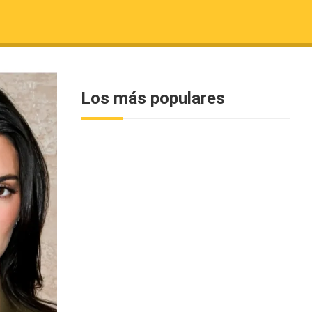
Los más populares