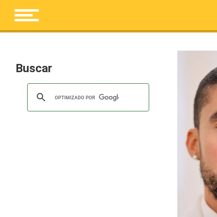
Buscar