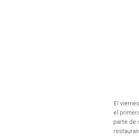
El vierne
el primer
parte de 
restauran