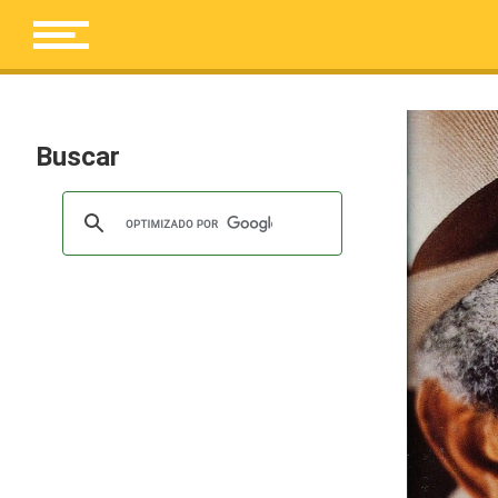
Buscar