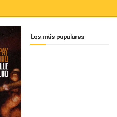
Los más populares