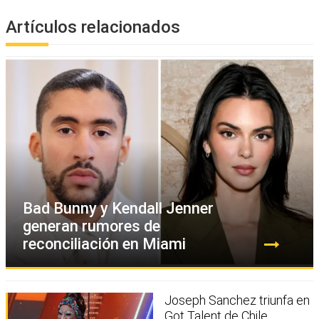
Artículos relacionados
Bad Bunny y Kendall Jenner
generan rumores de
reconciliación en Miami
Joseph Sanchez triunfa en
Got Talent de Chile