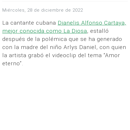
miércoles, 28 de diciembre de 2022
La cantante cubana
Dianelis Alfonso Cartaya,
mejor conocida como La Diosa
, estalló
después de la polémica que se ha generado
con la madre del niño Arlys Daniel, con quien
la artista grabó el videoclip del tema “Amor
eterno”.