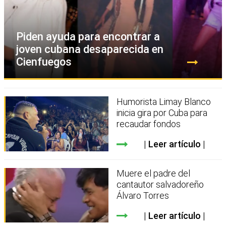
Piden ayuda para encontrar a
joven cubana desaparecida en
Cienfuegos
Humorista Limay Blanco
inicia gira por Cuba para
recaudar fondos
Leer artículo
Muere el padre del
cantautor salvadoreño
Álvaro Torres
Leer artículo