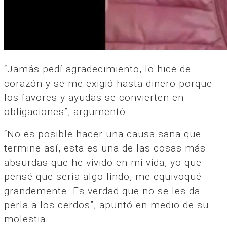
“Jamás pedí agradecimiento, lo hice de
corazón y se me exigió hasta dinero porque
los favores y ayudas se convierten en
obligaciones”, argumentó.
“No es posible hacer una causa sana que
termine así, esta es una de las cosas más
absurdas que he vivido en mi vida, yo que
pensé que sería algo lindo, me equivoqué
grandemente. Es verdad que no se les da
perla a los cerdos”, apuntó en medio de su
molestia.