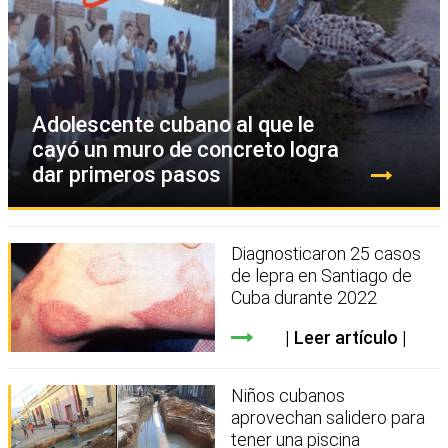
Adolescente cubano al que le
cayó un muro de concreto logra
dar primeros pasos
Diagnosticaron 25 casos
de lepra en Santiago de
Cuba durante 2022
Leer artículo
Niños cubanos
aprovechan salidero para
tener una piscina