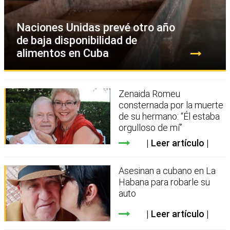
Naciones Unidas prevé otro año
de baja disponibilidad de
alimentos en Cuba
Zenaida Romeu
consternada por la muerte
de su hermano: “Él estaba
orgulloso de mí”
Leer artículo
Asesinan a cubano en La
Habana para robarle su
auto
Leer artículo