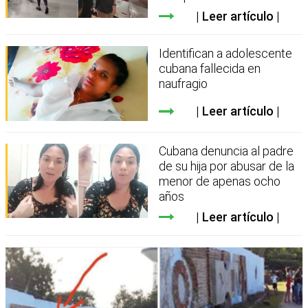
Leer artículo
Identifican a adolescente
cubana fallecida en
naufragio
Leer artículo
Cubana denuncia al padre
de su hija por abusar de la
menor de apenas ocho
años
Leer artículo