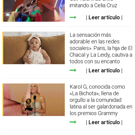
imitando a Celia Cruz
Leer artículo
La sensación más
adorable en las redes
sociales»: Paris, la hija de El
Chacal y La Leidy, cautiva a
todos con su encanto
Leer artículo
Karol G, conocida como
«La Bichota», llena de
orgullo a la comunidad
latina al ser galardonada en
los premios Grammy
Leer artículo