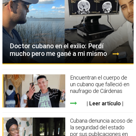
Doctor cubano en el exilio: Perdí
mucho pero me gané a mi mismo
Encuentran el cuerpo de
un cubano que falleció en
naufragio de Cárdenas
Leer artículo
Cubana denuncia acoso de
la seguridad del estado
por sus publicaciones en