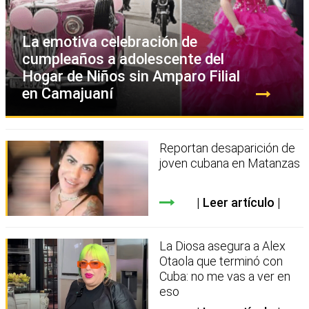
La emotiva celebración de
cumpleaños a adolescente del
Hogar de Niños sin Amparo Filial
en Camajuaní
Reportan desaparición de
joven cubana en Matanzas
Leer artículo
La Diosa asegura a Alex
Otaola que terminó con
Cuba: no me vas a ver en
eso