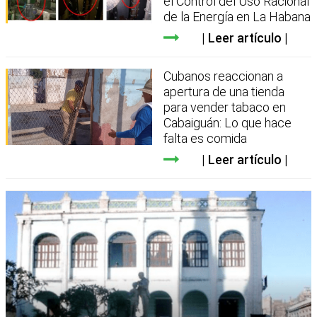
el Control del Uso Racional
de la Energía en La Habana
Leer artículo
Cubanos reaccionan a
apertura de una tienda
para vender tabaco en
Cabaiguán: Lo que hace
falta es comida
Leer artículo