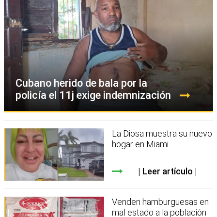
Cubano herido de bala por la
policía el 11j exige indemnización
La Diosa muestra su nuevo
hogar en Miami
Leer artículo
Venden hamburguesas en
mal estado a la población