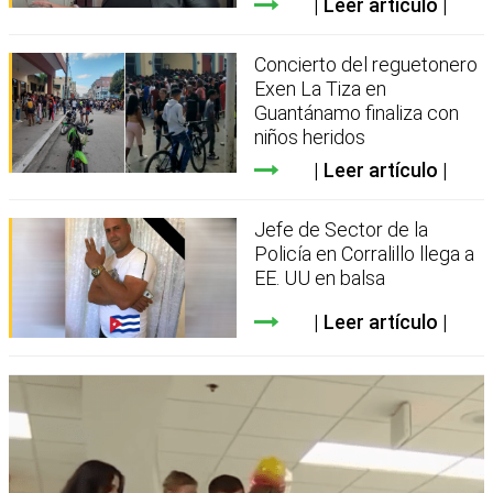
Leer artículo
Concierto del reguetonero
Exen La Tiza en
Guantánamo finaliza con
niños heridos
Leer artículo
Jefe de Sector de la
Policía en Corralillo llega a
EE. UU en balsa
Leer artículo