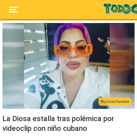
La Diosa/Facebook
La Diosa estalla tras polémica por
videoclip con niño cubano