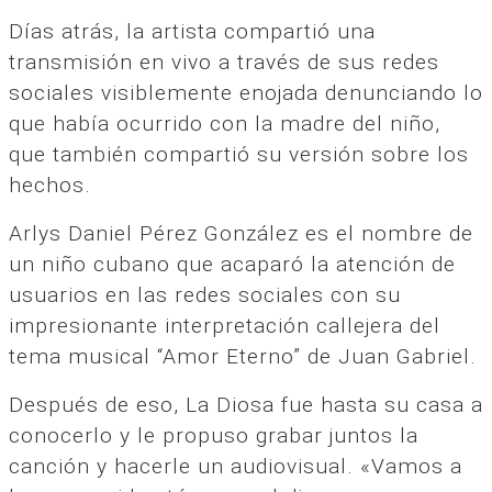
Días atrás, la artista compartió una
transmisión en vivo a través de sus redes
sociales visiblemente enojada denunciando lo
que había ocurrido con la madre del niño,
que también compartió su versión sobre los
hechos.
Arlys Daniel Pérez González es el nombre de
un niño cubano que acaparó la atención de
usuarios en las redes sociales con su
impresionante interpretación callejera del
tema musical “Amor Eterno” de Juan Gabriel.
Después de eso, La Diosa fue hasta su casa a
conocerlo y le propuso grabar juntos la
canción y hacerle un audiovisual. «Vamos a