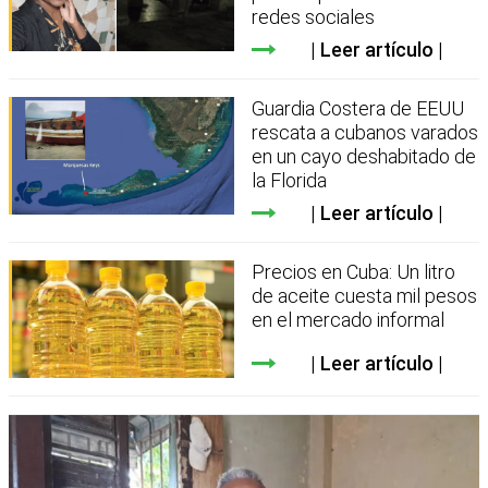
redes sociales
Leer artículo
Guardia Costera de EEUU
rescata a cubanos varados
en un cayo deshabitado de
la Florida
Leer artículo
Precios en Cuba: Un litro
de aceite cuesta mil pesos
en el mercado informal
Leer artículo