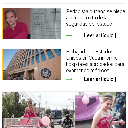
Periodista cubano se niega
a acudir a cita de la
seguridad del estado
Leer artículo
Embajada de Estados
Unidos en Cuba informa
hospitales aprobados para
exámenes médicos
Leer artículo