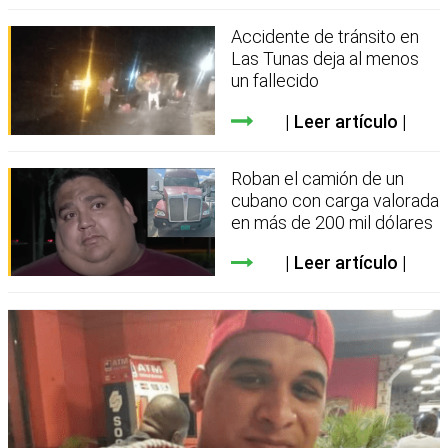
Accidente de tránsito en
Las Tunas deja al menos
un fallecido
Leer artículo
Roban el camión de un
cubano con carga valorada
en más de 200 mil dólares
Leer artículo