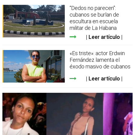
“Dedos no parecen”:
cubanos se burlan de
escultura en escuela
militar de La Habana
Leer artículo
«Es triste»: actor Erdwin
Fernández lamenta el
éxodo masivo de cubanos
Leer artículo