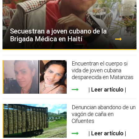
Secuestran a joven cubano de la
Brigada Médica en Haití
Encuentran el cuerpo si
vida de joven cubana
desparecida en Matanzas
Leer artículo
Denuncian abandono de un
vagón de caña en
Cifuentes
Leer artículo