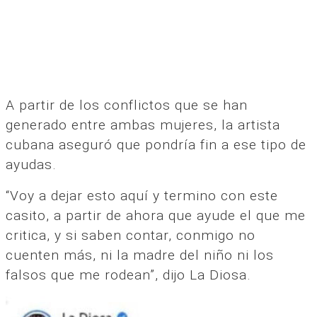
A partir de los conflictos que se han
generado entre ambas mujeres, la artista
cubana aseguró que pondría fin a ese tipo de
ayudas.
“Voy a dejar esto aquí y termino con este
casito, a partir de ahora que ayude el que me
critica, y si saben contar, conmigo no
cuenten más, ni la madre del niño ni los
falsos que me rodean”, dijo La Diosa.