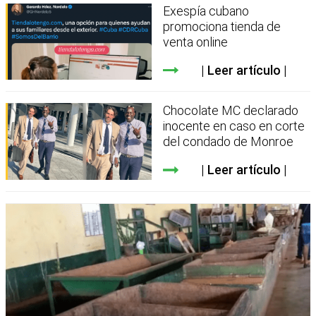
Exespía cubano
promociona tienda de
venta online
Leer artículo
Chocolate MC declarado
inocente en caso en corte
del condado de Monroe
Leer artículo