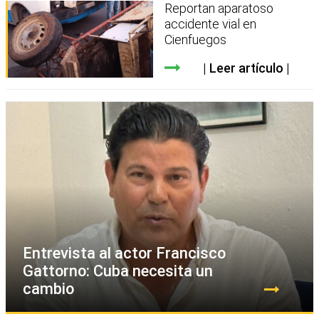
Reportan aparatoso
accidente vial en
Cienfuegos
Leer artículo
Entrevista al actor Francisco
Gattorno: Cuba necesita un
cambio