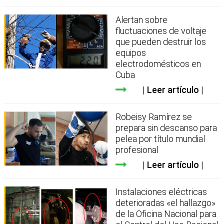
Alertan sobre
fluctuaciones de voltaje
que pueden destruir los
equipos
electrodomésticos en
Cuba
Leer artículo
Robeisy Ramírez se
prepara sin descanso para
pelea por título mundial
profesional
Leer artículo
Instalaciones eléctricas
deterioradas «el hallazgo»
de la Oficina Nacional para