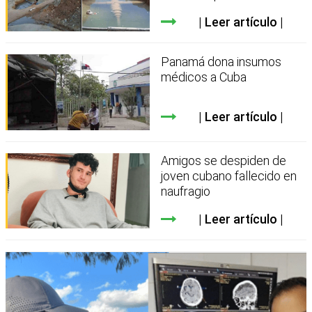
Leer artículo
Panamá dona insumos
médicos a Cuba
Leer artículo
Amigos se despiden de
joven cubano fallecido en
naufragio
Leer artículo