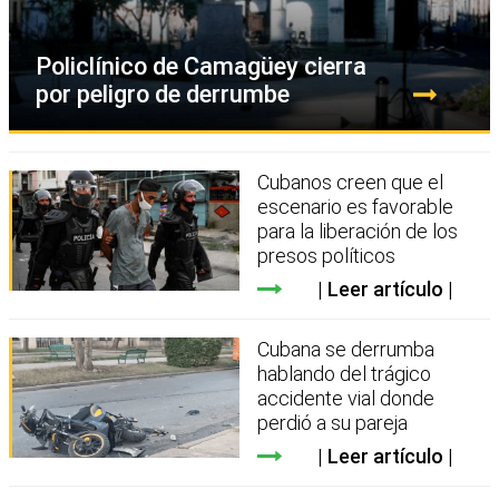
Policlínico de Camagüey cierra
por peligro de derrumbe
Cubanos creen que el
escenario es favorable
para la liberación de los
presos políticos
Leer artículo
Cubana se derrumba
hablando del trágico
accidente vial donde
perdió a su pareja
Leer artículo