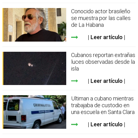
Conocido actor brasileño
se muestra por las calles
de La Habana
Leer artículo
Cubanos reportan extrañas
luces observadas desde la
isla
Leer artículo
Ultiman a cubano mientras
trabajaba de custodio en
una escuela en Santa Clara
Leer artículo