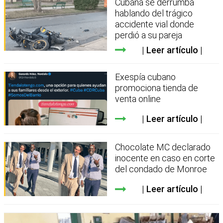
Cubana se derrumba
hablando del trágico
accidente vial donde
perdió a su pareja
Leer artículo
Exespía cubano
promociona tienda de
venta online
Leer artículo
Chocolate MC declarado
inocente en caso en corte
del condado de Monroe
Leer artículo