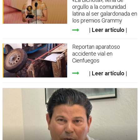
orgullo a la comunidad
latina al ser galardonada en
los premios Grammy
Leer artículo
Reportan aparatoso
accidente vial en
Cienfuegos
Leer artículo