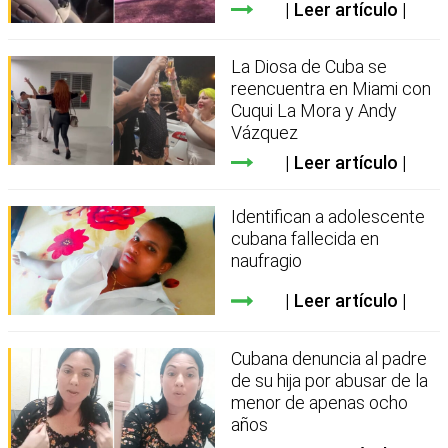
Leer artículo
La Diosa de Cuba se
reencuentra en Miami con
Cuqui La Mora y Andy
Vázquez
Leer artículo
Identifican a adolescente
cubana fallecida en
naufragio
Leer artículo
Cubana denuncia al padre
de su hija por abusar de la
menor de apenas ocho
años