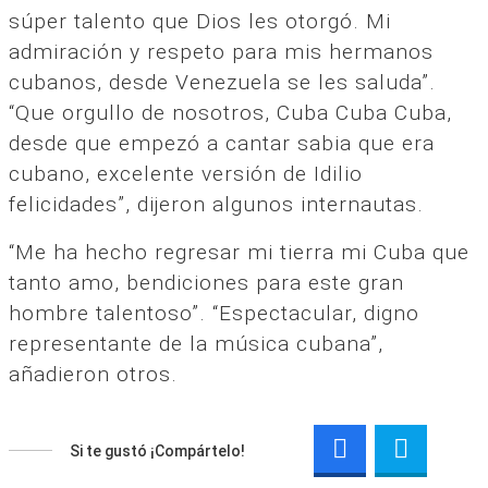
súper talento que Dios les otorgó. Mi
admiración y respeto para mis hermanos
cubanos, desde Venezuela se les saluda”.
“Que orgullo de nosotros, Cuba Cuba Cuba,
desde que empezó a cantar sabia que era
cubano, excelente versión de Idilio
felicidades”, dijeron algunos internautas.
“Me ha hecho regresar mi tierra mi Cuba que
tanto amo, bendiciones para este gran
hombre talentoso”. “Espectacular, digno
representante de la música cubana”,
añadieron otros.
Si te gustó ¡Compártelo!