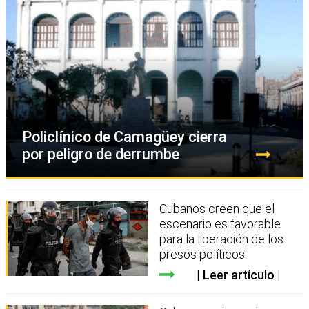
Policlínico de Camagüey cierra
por peligro de derrumbe
Cubanos creen que el
escenario es favorable
para la liberación de los
presos políticos
Leer artículo