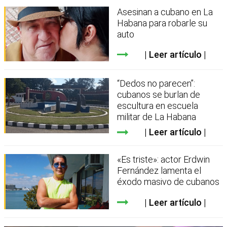
Asesinan a cubano en La
Habana para robarle su
auto
Leer artículo
“Dedos no parecen”:
cubanos se burlan de
escultura en escuela
militar de La Habana
Leer artículo
«Es triste»: actor Erdwin
Fernández lamenta el
éxodo masivo de cubanos
Leer artículo