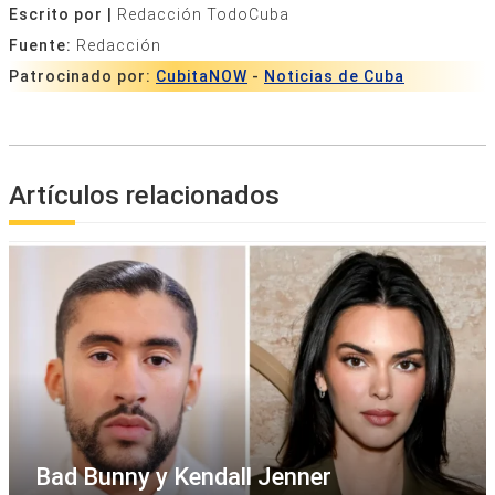
Escrito por |
Redacción TodoCuba
Fuente:
Redacción
Patrocinado por:
CubitaNOW
-
Noticias de Cuba
Artículos relacionados
Bad Bunny y Kendall Jenner