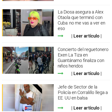
La Diosa asegura a Alex
Otaola que terminó con
Cuba: no me vas a ver en
eso
Leer artículo
Concierto del reguetonero
Exen La Tiza en
Guantánamo finaliza con
niños heridos
Leer artículo
Jefe de Sector de la
Policía en Corralillo llega a
EE. UU en balsa
Leer artículo