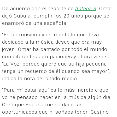
De acuerdo con el reporte de
Antena 3
, Omar
dejó Cuba al cumplir los 20 años porque se
enamoró de una española.
“Es un músico experimentado que lleva
dedicado a la música desde que era muy
joven. Omar ha cantado por todo el mundo
con diferentes agrupaciones y ahora viene a
‘La Voz’ porque quiere que su hija pequeña
tenga un recuerdo de él cuando sea mayor”,
indica la nota del citado medio.
“Para mí estar aquí es lo más increíble que
yo he pensado hacer en la música algún día.
Creo que España me ha dado las
oportunidades que ni soñaba tener. Casi no