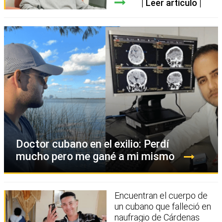
Leer artículo
Doctor cubano en el exilio: Perdí
mucho pero me gané a mi mismo
Encuentran el cuerpo de
un cubano que falleció en
naufragio de Cárdenas