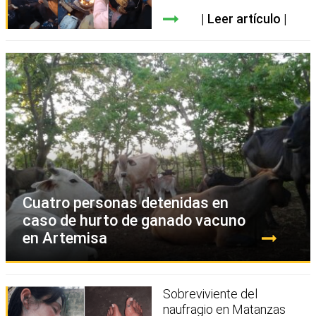
Leer artículo
Cuatro personas detenidas en
caso de hurto de ganado vacuno
en Artemisa
Sobreviviente del
naufragio en Matanzas