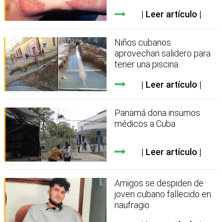
Leer artículo
Niños cubanos
aprovechan salidero para
tener una piscina
Leer artículo
Panamá dona insumos
médicos a Cuba
Leer artículo
Amigos se despiden de
joven cubano fallecido en
naufragio