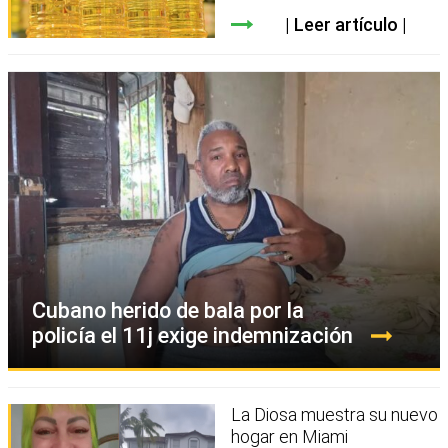
Leer artículo
Cubano herido de bala por la
policía el 11j exige indemnización
La Diosa muestra su nuevo
hogar en Miami