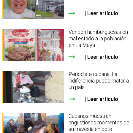
Leer artículo
Venden hamburguesas en
mal estado a la población
en La Maya
Leer artículo
Periodista cubana: La
indiferencia puede matar a
un país
Leer artículo
Cubanos muestran
angustiosos momentos de
su travesía en bote