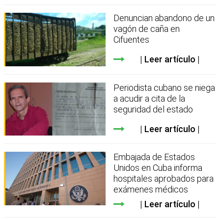
Denuncian abandono de un
vagón de caña en
Cifuentes
Leer artículo
Periodista cubano se niega
a acudir a cita de la
seguridad del estado
Leer artículo
Embajada de Estados
Unidos en Cuba informa
hospitales aprobados para
exámenes médicos
Leer artículo