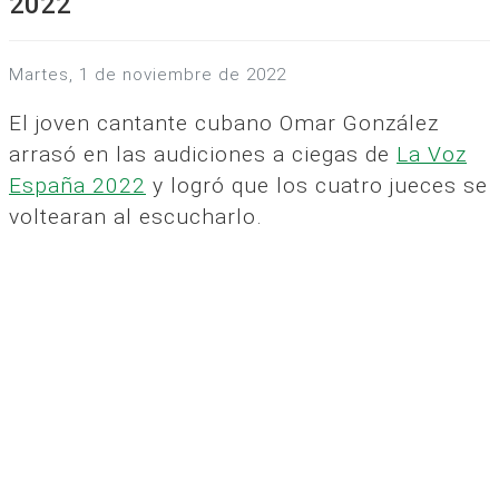
2022
martes, 1 de noviembre de 2022
El joven cantante cubano Omar González
arrasó en las audiciones a ciegas de
La Voz
España 2022
y logró que los cuatro jueces se
voltearan al escucharlo.