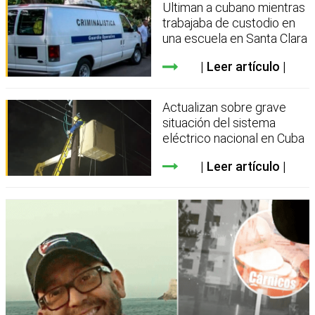
Ultiman a cubano mientras
trabajaba de custodio en
una escuela en Santa Clara
Leer artículo
Actualizan sobre grave
situación del sistema
eléctrico nacional en Cuba
Leer artículo