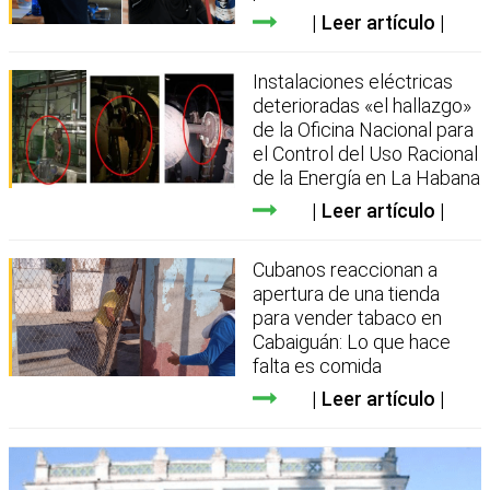
Leer artículo
Instalaciones eléctricas
deterioradas «el hallazgo»
de la Oficina Nacional para
el Control del Uso Racional
de la Energía en La Habana
Leer artículo
Cubanos reaccionan a
apertura de una tienda
para vender tabaco en
Cabaiguán: Lo que hace
falta es comida
Leer artículo