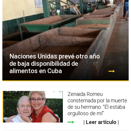
Naciones Unidas prevé otro año
de baja disponibilidad de
alimentos en Cuba
Zenaida Romeu
consternada por la muerte
de su hermano: “Él estaba
orgulloso de mí”
Leer artículo