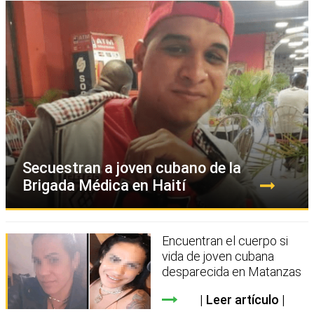
Secuestran a joven cubano de la
Brigada Médica en Haití
Encuentran el cuerpo si
vida de joven cubana
desparecida en Matanzas
Leer artículo