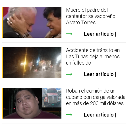
Muere el padre del
cantautor salvadoreño
Álvaro Torres
Leer artículo
Accidente de tránsito en
Las Tunas deja al menos
un fallecido
Leer artículo
Roban el camión de un
cubano con carga valorada
en más de 200 mil dólares
Leer artículo