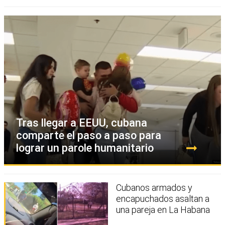
Tras llegar a EEUU, cubana
comparte el paso a paso para
lograr un parole humanitario
Cubanos armados y
encapuchados asaltan a
una pareja en La Habana