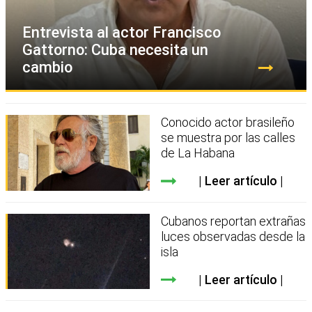
Entrevista al actor Francisco
Gattorno: Cuba necesita un
cambio
Conocido actor brasileño
se muestra por las calles
de La Habana
Leer artículo
Cubanos reportan extrañas
luces observadas desde la
isla
Leer artículo