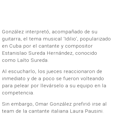
González interpretó, acompañado de su
guitarra, el tema musical ‘Idilio’, popularizado
en Cuba por el cantante y compositor
Estanislao Sureda Hernández, conocido
como Laíto Sureda.
Al escucharlo, los jueces reaccionaron de
inmediato y de a poco se fueron volteando
para pelear por llevárselo a su equipo en la
competencia.
Sin embargo, Omar González prefirió irse al
team de la cantante italiana Laura Pausini.