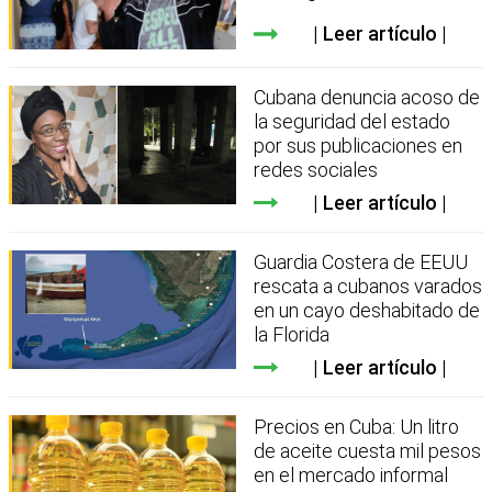
Leer artículo
Cubana denuncia acoso de
la seguridad del estado
por sus publicaciones en
redes sociales
Leer artículo
Guardia Costera de EEUU
rescata a cubanos varados
en un cayo deshabitado de
la Florida
Leer artículo
Precios en Cuba: Un litro
de aceite cuesta mil pesos
en el mercado informal