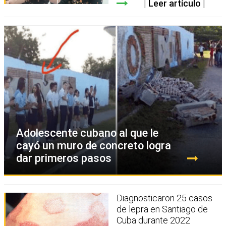
Leer artículo
Adolescente cubano al que le
cayó un muro de concreto logra
dar primeros pasos
Diagnosticaron 25 casos
de lepra en Santiago de
Cuba durante 2022