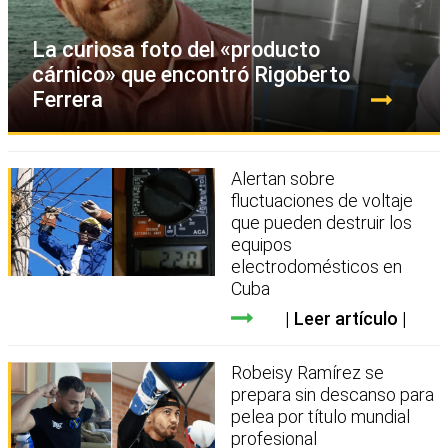
La curiosa foto del «producto
cárnico» que encontró Rigoberto
Ferrera
Alertan sobre
fluctuaciones de voltaje
que pueden destruir los
equipos
electrodomésticos en
Cuba
Leer artículo
Robeisy Ramírez se
prepara sin descanso para
pelea por título mundial
profesional