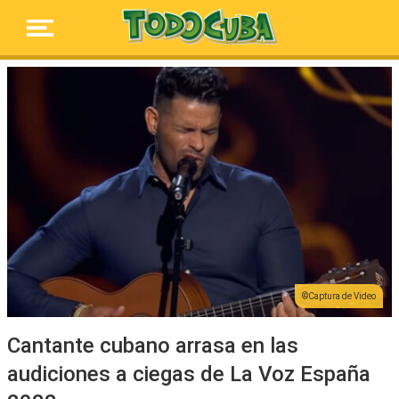
Captura de Video
Cantante cubano arrasa en las
audiciones a ciegas de La Voz España