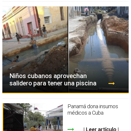
Niños cubanos aprovechan
salidero para tener una piscina
Panamá dona insumos
médicos a Cuba
Leer artículo