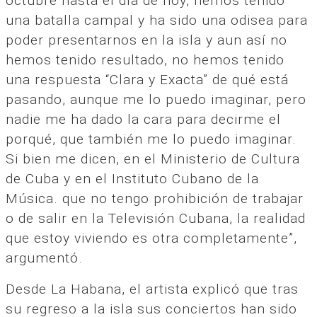
octubre hasta el día de hoy, hemos tenido
una batalla campal y ha sido una odisea para
poder presentarnos en la isla y aun así no
hemos tenido resultado, no hemos tenido
una respuesta “Clara y Exacta” de qué está
pasando, aunque me lo puedo imaginar, pero
nadie me ha dado la cara para decirme el
porqué, que también me lo puedo imaginar.
Si bien me dicen, en el Ministerio de Cultura
de Cuba y en el Instituto Cubano de la
Música. que no tengo prohibición de trabajar
o de salir en la Televisión Cubana, la realidad
que estoy viviendo es otra completamente”,
argumentó.
Desde La Habana, el artista explicó que tras
su regreso a la isla sus conciertos han sido