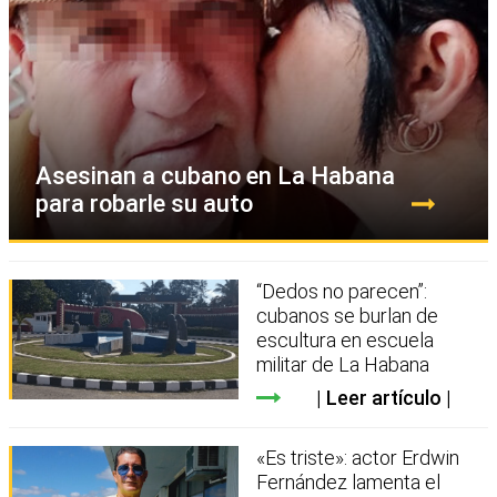
Asesinan a cubano en La Habana
para robarle su auto
“Dedos no parecen”:
cubanos se burlan de
escultura en escuela
militar de La Habana
Leer artículo
«Es triste»: actor Erdwin
Fernández lamenta el