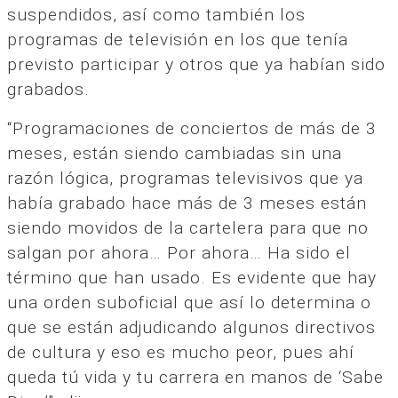
suspendidos, así como también los
programas de televisión en los que tenía
previsto participar y otros que ya habían sido
grabados.
“Programaciones de conciertos de más de 3
meses, están siendo cambiadas sin una
razón lógica, programas televisivos que ya
había grabado hace más de 3 meses están
siendo movidos de la cartelera para que no
salgan por ahora… Por ahora… Ha sido el
término que han usado. Es evidente que hay
una orden suboficial que así lo determina o
que se están adjudicando algunos directivos
de cultura y eso es mucho peor, pues ahí
queda tú vida y tu carrera en manos de ‘Sabe