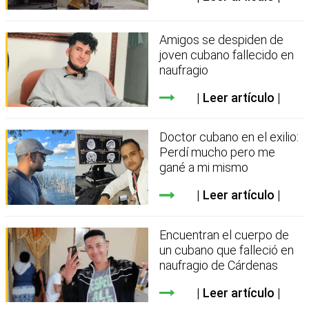
Amigos se despiden de
joven cubano fallecido en
naufragio
Leer artículo
Doctor cubano en el exilio:
Perdí mucho pero me
gané a mi mismo
Leer artículo
Encuentran el cuerpo de
un cubano que falleció en
naufragio de Cárdenas
Leer artículo