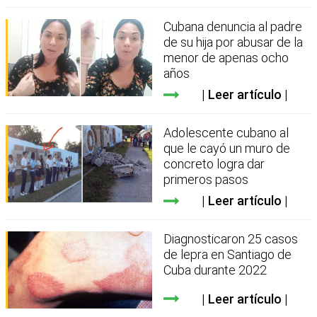
Cubana denuncia al padre
de su hija por abusar de la
menor de apenas ocho
años
Leer artículo
Adolescente cubano al
que le cayó un muro de
concreto logra dar
primeros pasos
Leer artículo
Diagnosticaron 25 casos
de lepra en Santiago de
Cuba durante 2022
Leer artículo