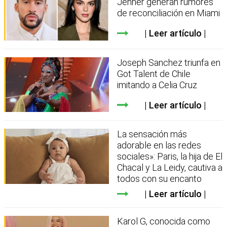
Jenner generan rumores
de reconciliación en Miami
Leer artículo
Joseph Sanchez triunfa en
Got Talent de Chile
imitando a Celia Cruz
Leer artículo
La sensación más
adorable en las redes
sociales»: Paris, la hija de El
Chacal y La Leidy, cautiva a
todos con su encanto
Leer artículo
Karol G, conocida como