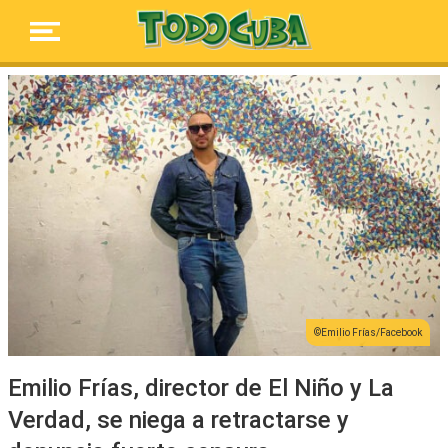
Emilio Frías/Facebook
Emilio Frías, director de El Niño y La
Verdad, se niega a retractarse y