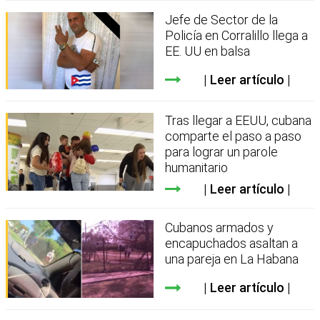
Jefe de Sector de la
Policía en Corralillo llega a
EE. UU en balsa
Leer artículo
Tras llegar a EEUU, cubana
comparte el paso a paso
para lograr un parole
humanitario
Leer artículo
Cubanos armados y
encapuchados asaltan a
una pareja en La Habana
Leer artículo