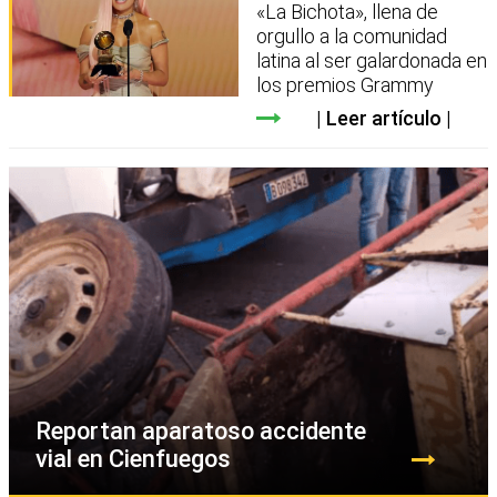
«La Bichota», llena de
orgullo a la comunidad
latina al ser galardonada en
los premios Grammy
Leer artículo
Reportan aparatoso accidente
vial en Cienfuegos