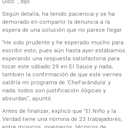
Dios’”, dijo.
Según detalla, ha tenido paciencia y se ha
demorado en compartir la denuncia a la
espera de una solución que no parece llegar.
“He sido prudente y he esperado mucho para
escribir esto, pues aún hasta ayer estábamos
esperando una respuesta satisfactoria para
tocar este sábado 29 en El Sauce y nada,
también la confirmación de que este viernes
saldría mi programa de ‘CheFarándula’ y
nada, todos son justificación ilógicas y
absurdas”, apuntó.
Antes de finalizar, explicó que “El Niño y la
Verdad tiene una nómina de 23 trabajadores,
entre músicos, ingenieros, técnicos de