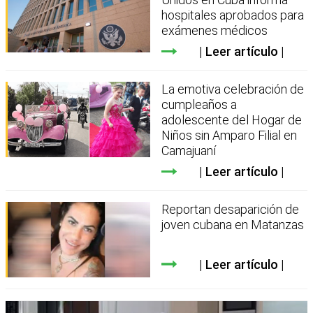
hospitales aprobados para
exámenes médicos
Leer artículo
La emotiva celebración de
cumpleaños a
adolescente del Hogar de
Niños sin Amparo Filial en
Camajuaní
Leer artículo
Reportan desaparición de
joven cubana en Matanzas
Leer artículo