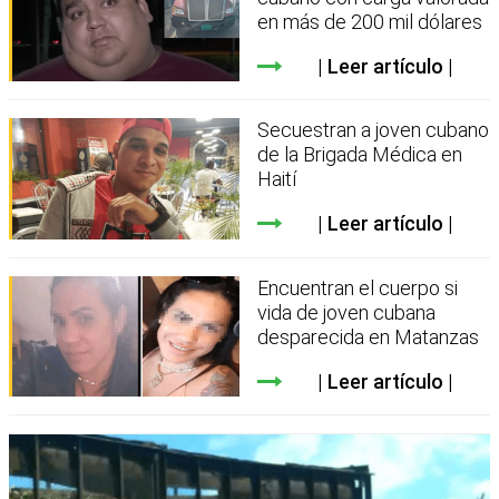
en más de 200 mil dólares
Leer artículo
Secuestran a joven cubano
de la Brigada Médica en
Haití
Leer artículo
Encuentran el cuerpo si
vida de joven cubana
desparecida en Matanzas
Leer artículo