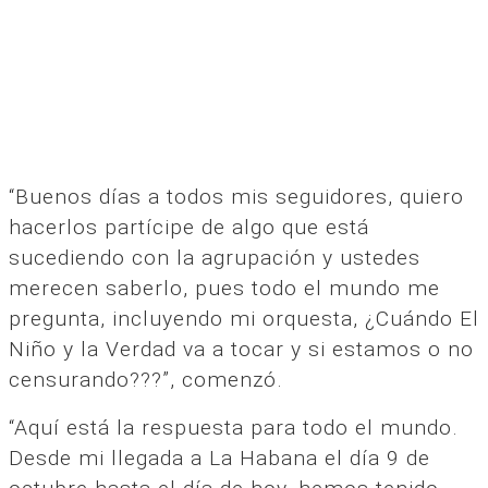
“Buenos días a todos mis seguidores, quiero
hacerlos partícipe de algo que está
sucediendo con la agrupación y ustedes
merecen saberlo, pues todo el mundo me
pregunta, incluyendo mi orquesta, ¿Cuándo El
Niño y la Verdad va a tocar y si estamos o no
censurando???”, comenzó.
“Aquí está la respuesta para todo el mundo.
Desde mi llegada a La Habana el día 9 de