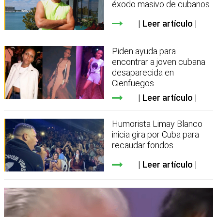
éxodo masivo de cubanos
Leer artículo
Piden ayuda para
encontrar a joven cubana
desaparecida en
Cienfuegos
Leer artículo
Humorista Limay Blanco
inicia gira por Cuba para
recaudar fondos
Leer artículo