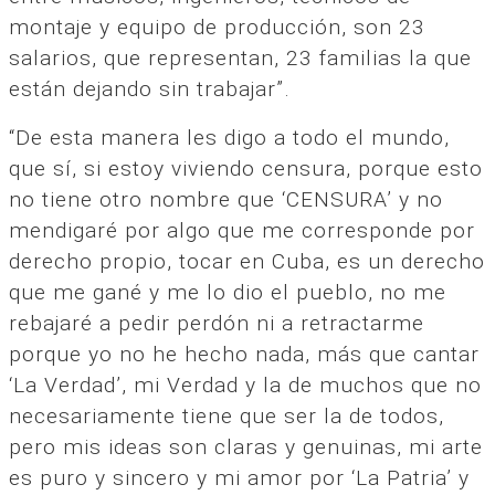
montaje y equipo de producción, son 23
salarios, que representan, 23 familias la que
están dejando sin trabajar”.
“De esta manera les digo a todo el mundo,
que sí, si estoy viviendo censura, porque esto
no tiene otro nombre que ‘CENSURA’ y no
mendigaré por algo que me corresponde por
derecho propio, tocar en Cuba, es un derecho
que me gané y me lo dio el pueblo, no me
rebajaré a pedir perdón ni a retractarme
porque yo no he hecho nada, más que cantar
‘La Verdad’, mi Verdad y la de muchos que no
necesariamente tiene que ser la de todos,
pero mis ideas son claras y genuinas, mi arte
es puro y sincero y mi amor por ‘La Patria’ y