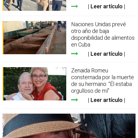
Leer artículo
Naciones Unidas prevé
otro año de baja
disponibilidad de alimentos
en Cuba
Leer artículo
Zenaida Romeu
consternada por la muerte
de su hermano: “Él estaba
orgulloso de mí”
Leer artículo