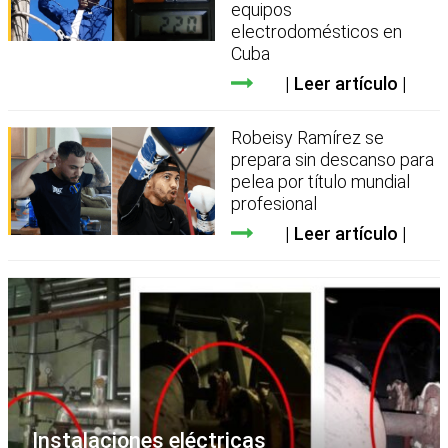
equipos
electrodomésticos en
Cuba
Leer artículo
Robeisy Ramírez se
prepara sin descanso para
pelea por título mundial
profesional
Leer artículo
Instalaciones eléctricas