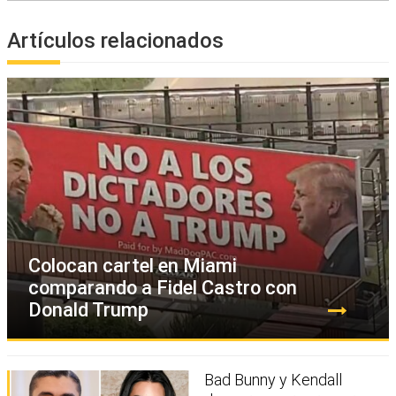
Artículos relacionados
Colocan cartel en Miami
comparando a Fidel Castro con
Donald Trump
Bad Bunny y Kendall