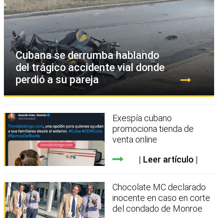
Cubana se derrumba hablando
del trágico accidente vial donde
perdió a su pareja
Exespía cubano
promociona tienda de
venta online
Leer artículo
Chocolate MC declarado
inocente en caso en corte
del condado de Monroe