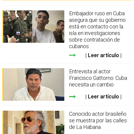
Embajador ruso en Cuba
asegura que su gobierno
está en contacto con la
isla en investigaciones
sobre contratación de
cubanos
Leer artículo
Entrevista al actor
Francisco Gattorno: Cuba
necesita un cambio
Leer artículo
Conocido actor brasileño
se muestra por las calles
de La Habana