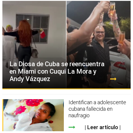
La Diosa de Cuba se reencuentra
en Miami con Cuqui La Mora y
Andy Vázquez
Identifican a adolescente
cubana fallecida en
naufragio
Leer artículo