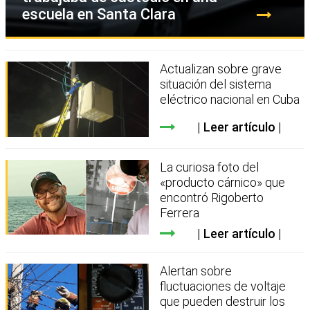
escuela en Santa Clara
Actualizan sobre grave
situación del sistema
eléctrico nacional en Cuba
Leer artículo
La curiosa foto del
«producto cárnico» que
encontró Rigoberto
Ferrera
Leer artículo
Alertan sobre
fluctuaciones de voltaje
que pueden destruir los