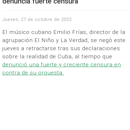
denuncia fuerte censura
jueves, 27 de octubre de 2022
El músico cubano Emilio Frías, director de la
agrupación El Niño y La Verdad, se negó este
jueves a retractarse tras sus declaraciones
sobre la realidad de Cuba, al tiempo que
denunció una fuerte y creciente censura en
contra de su orquesta.