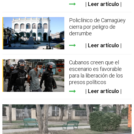
Leer artículo
Policlínico de Camagüey
cierra por peligro de
derrumbe
Leer artículo
Cubanos creen que el
escenario es favorable
para la liberación de los
presos políticos
Leer artículo