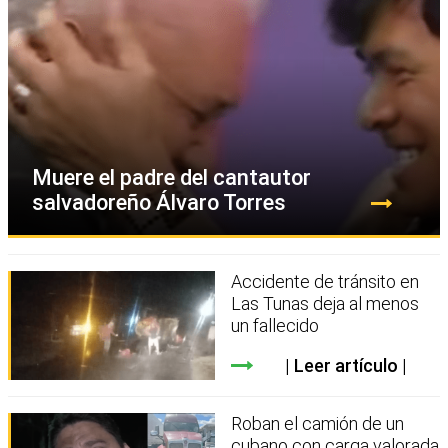
Muere el padre del cantautor
salvadoreño Álvaro Torres
Accidente de tránsito en
Las Tunas deja al menos
un fallecido
Leer artículo
Roban el camión de un
cubano con carga valorada