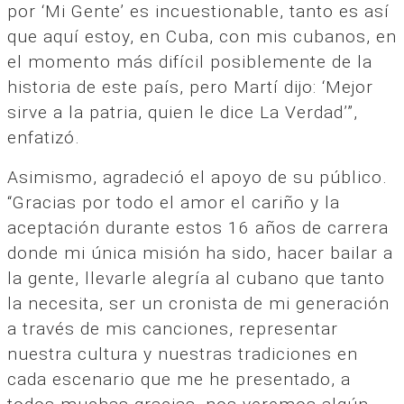
por ‘Mi Gente’ es incuestionable, tanto es así
que aquí estoy, en Cuba, con mis cubanos, en
el momento más difícil posiblemente de la
historia de este país, pero Martí dijo: ‘Mejor
sirve a la patria, quien le dice La Verdad’”,
enfatizó.
Asimismo, agradeció el apoyo de su público.
“Gracias por todo el amor el cariño y la
aceptación durante estos 16 años de carrera
donde mi única misión ha sido, hacer bailar a
la gente, llevarle alegría al cubano que tanto
la necesita, ser un cronista de mi generación
a través de mis canciones, representar
nuestra cultura y nuestras tradiciones en
cada escenario que me he presentado, a