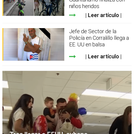
niños heridos
Leer artículo
Jefe de Sector de la
Policía en Corralillo llega a
EE. UU en balsa
Leer artículo