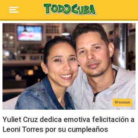
Facebook
Yuliet Cruz dedica emotiva felicitación a
Leoni Torres por su cumpleaños