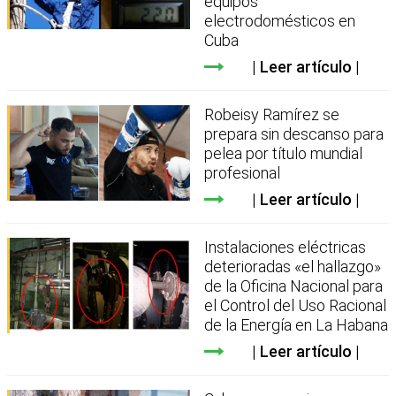
equipos
electrodomésticos en
Cuba
Leer artículo
Robeisy Ramírez se
prepara sin descanso para
pelea por título mundial
profesional
Leer artículo
Instalaciones eléctricas
deterioradas «el hallazgo»
de la Oficina Nacional para
el Control del Uso Racional
de la Energía en La Habana
Leer artículo