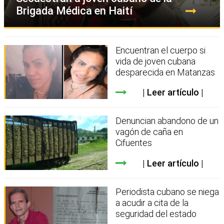
Brigada Médica en Haití
Encuentran el cuerpo si
vida de joven cubana
desparecida en Matanzas
Leer artículo
Denuncian abandono de un
vagón de caña en
Cifuentes
Leer artículo
Periodista cubano se niega
a acudir a cita de la
seguridad del estado