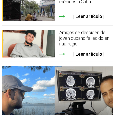
médicos a Cuba
Leer artículo
Amigos se despiden de
joven cubano fallecido en
naufragio
Leer artículo