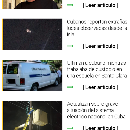
Leer artículo
Cubanos reportan extrañas
luces observadas desde la
isla
Leer artículo
Ultiman a cubano mientras
trabajaba de custodio en
una escuela en Santa Clara
Leer artículo
Actualizan sobre grave
situación del sistema
eléctrico nacional en Cuba
Leer artículo