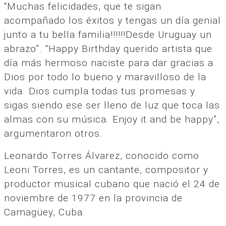
“Muchas felicidades, que te sigan
acompañado los éxitos y tengas un día genial
junto a tu bella familia!!!!!!Desde Uruguay un
abrazo”. “Happy Birthday querido artista que
día más hermoso naciste para dar gracias a
Dios por todo lo bueno y maravilloso de la
vida. Dios cumpla todas tus promesas y
sigas siendo ese ser lleno de luz que toca las
almas con su música. Enjoy it and be happy”,
argumentaron otros.
Leonardo Torres Álvarez, conocido como
Leoni Torres, es un cantante, compositor y
productor musical cubano que nació el 24 de
noviembre de 1977 en la provincia de
Camagüey, Cuba.