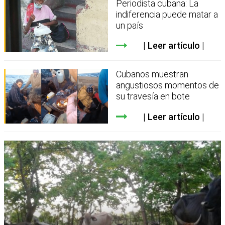
Periodista cubana: La
indiferencia puede matar a
un país
Leer artículo
Cubanos muestran
angustiosos momentos de
su travesía en bote
Leer artículo