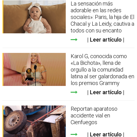
La sensación más
adorable en las redes
sociales»: Paris, la hija de El
Chacal y La Leidy, cautiva a
todos con su encanto
Leer artículo
Karol G, conocida como
«La Bichota», llena de
orgullo a la comunidad
latina al ser galardonada en
los premios Grammy
Leer artículo
Reportan aparatoso
accidente vial en
Cienfuegos
Leer artículo