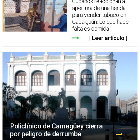
Cubanos reaccionan a
apertura de una tienda
para vender tabaco en
Cabaiguán: Lo que hace
falta es comida
Leer artículo
Policlínico de Camagüey cierra
por peligro de derrumbe