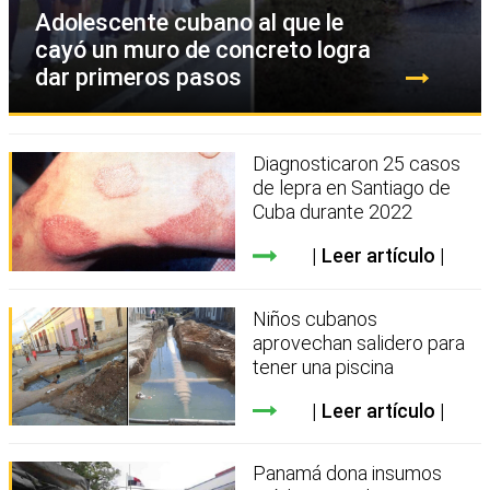
Adolescente cubano al que le
cayó un muro de concreto logra
dar primeros pasos
Diagnosticaron 25 casos
de lepra en Santiago de
Cuba durante 2022
Leer artículo
Niños cubanos
aprovechan salidero para
tener una piscina
Leer artículo
Panamá dona insumos