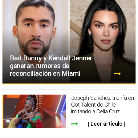
Bad Bunny y Kendall Jenner
generan rumores de
reconciliación en Miami
Joseph Sanchez triunfa en
Got Talent de Chile
imitando a Celia Cruz
Leer artículo