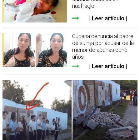
naufragio
Leer artículo
Cubana denuncia al padre
de su hija por abusar de la
menor de apenas ocho
años
Leer artículo