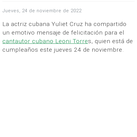
jueves, 24 de noviembre de 2022
La actriz cubana Yuliet Cruz ha compartido
un emotivo mensaje de felicitación para el
cantautor cubano Leoni Torre
s, quien está de
cumpleaños este jueves 24 de noviembre.