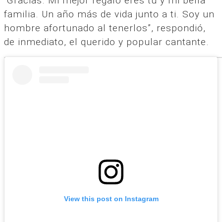
“Gracias. Mi mejor regalo eres tú y mi bella
familia. Un año más de vida junto a ti. Soy un
hombre afortunado al tenerlos”, respondió,
de inmediato, el querido y popular cantante.
View this post on Instagram