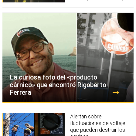
La curiosa foto del «producto
cárnico» que encontró Rigoberto
Ferrera
Alertan sobre
fluctuaciones de voltaje
que pueden destruir los