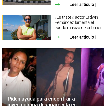
Leer artículo
«Es triste»: actor Erdwin
Fernández lamenta el
éxodo masivo de cubanos
Leer artículo
Piden ayuda para encontrar a
joven cubana desaparecida en