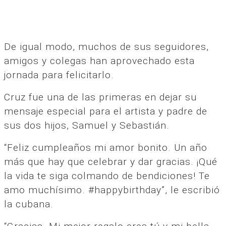
De igual modo, muchos de sus seguidores,
amigos y colegas han aprovechado esta
jornada para felicitarlo.
Cruz fue una de las primeras en dejar su
mensaje especial para el artista y padre de
sus dos hijos, Samuel y Sebastián.
“Feliz cumpleaños mi amor bonito. Un año
más que hay que celebrar y dar gracias. ¡Qué
la vida te siga colmando de bendiciones! Te
amo muchísimo. #happybirthday”, le escribió
la cubana.