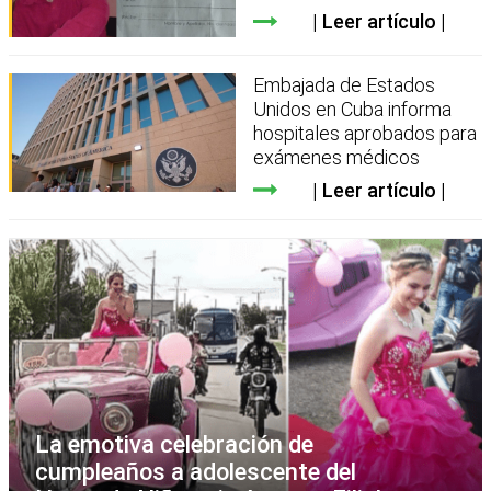
Leer artículo
Embajada de Estados
Unidos en Cuba informa
hospitales aprobados para
exámenes médicos
Leer artículo
La emotiva celebración de
cumpleaños a adolescente del