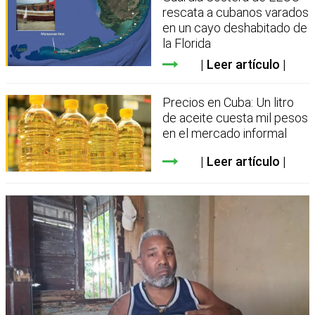
rescata a cubanos varados
en un cayo deshabitado de
la Florida
Leer artículo
Precios en Cuba: Un litro
de aceite cuesta mil pesos
en el mercado informal
Leer artículo