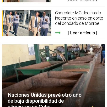
Chocolate MC declarado
inocente en caso en corte
del condado de Monroe
Leer artículo
Naciones Unidas prevé otro año
de baja disponibilidad de
alimentos en Cuba