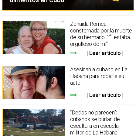
Zenaida Romeu
consternada por la muerte
de su hermano: “Él estaba
orgulloso de mí”
Leer artículo
Asesinan a cubano en La
Habana para robarle su
auto
Leer artículo
“Dedos no parecen”:
cubanos se burlan de
escultura en escuela
militar de La Habana