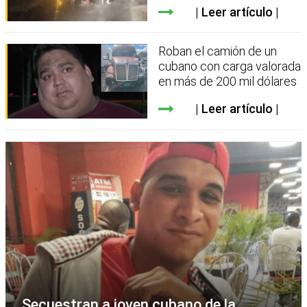
Leer artículo
Roban el camión de un
cubano con carga valorada
en más de 200 mil dólares
Leer artículo
Secuestran a joven cubano de la