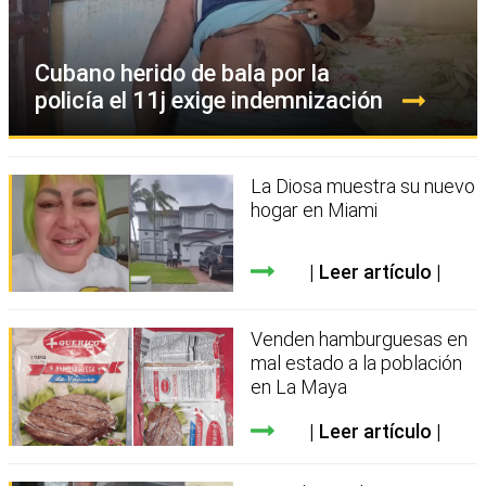
Cubano herido de bala por la
policía el 11j exige indemnización
La Diosa muestra su nuevo
hogar en Miami
Leer artículo
Venden hamburguesas en
mal estado a la población
en La Maya
Leer artículo