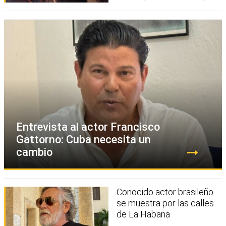
Entrevista al actor Francisco
Gattorno: Cuba necesita un
cambio
Conocido actor brasileño
se muestra por las calles
de La Habana