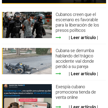
Cubanos creen que el
escenario es favorable
para la liberación de los
presos políticos
Leer artículo
Cubana se derrumba
hablando del trágico
accidente vial donde
perdió a su pareja
Leer artículo
Exespía cubano
promociona tienda de
venta online
Leer artículo