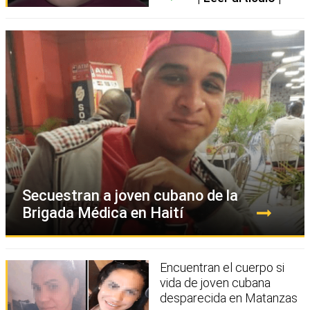
Secuestran a joven cubano de la
Brigada Médica en Haití
Encuentran el cuerpo si
vida de joven cubana
desparecida en Matanzas