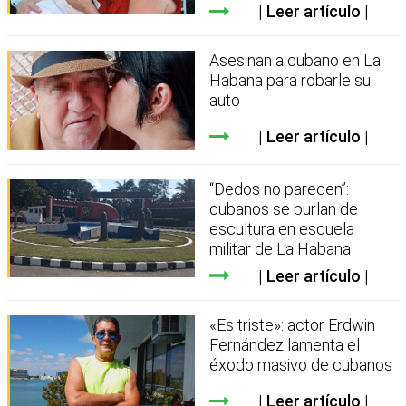
Leer artículo
Asesinan a cubano en La
Habana para robarle su
auto
Leer artículo
“Dedos no parecen”:
cubanos se burlan de
escultura en escuela
militar de La Habana
Leer artículo
«Es triste»: actor Erdwin
Fernández lamenta el
éxodo masivo de cubanos
Leer artículo