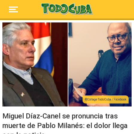
Collage TodoCuba / Facebook
Miguel Díaz-Canel se pronuncia tras
muerte de Pablo Milanés: el dolor llega