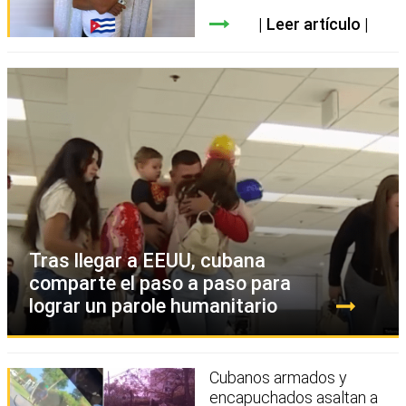
Leer artículo
Tras llegar a EEUU, cubana
comparte el paso a paso para
lograr un parole humanitario
Cubanos armados y
encapuchados asaltan a