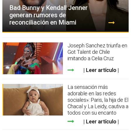
Bad Bunny y Kendall Jenner
generan rumores de
reconciliación en Miami
Joseph Sanchez triunfa en
Got Talent de Chile
imitando a Celia Cruz
Leer artículo
La sensación más
adorable en las redes
sociales»: Paris, la hija de El
Chacal y La Leidy, cautiva a
todos con su encanto
Leer artículo