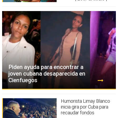
Piden ayuda para encontrar a
joven cubana desaparecida en
Cienfuegos
Humorista Limay Blanco
inicia gira por Cuba para
recaudar fondos