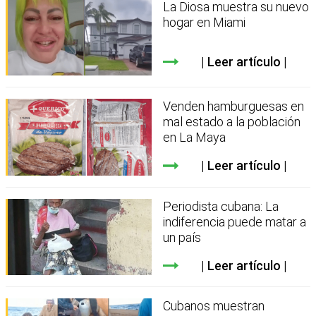
La Diosa muestra su nuevo
hogar en Miami
Leer artículo
Venden hamburguesas en
mal estado a la población
en La Maya
Leer artículo
Periodista cubana: La
indiferencia puede matar a
un país
Leer artículo
Cubanos muestran