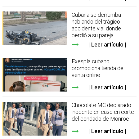
Cubana se derrumba
hablando del trágico
accidente vial donde
perdió a su pareja
Leer artículo
Exespía cubano
promociona tienda de
venta online
Leer artículo
Chocolate MC declarado
inocente en caso en corte
del condado de Monroe
Leer artículo