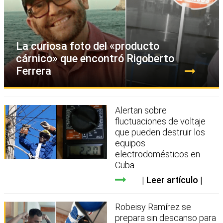
La curiosa foto del «producto
cárnico» que encontró Rigoberto
Ferrera
Alertan sobre
fluctuaciones de voltaje
que pueden destruir los
equipos
electrodomésticos en
Cuba
Leer artículo
Robeisy Ramírez se
prepara sin descanso para