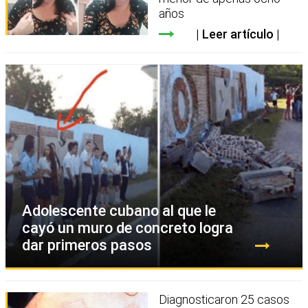
años
Leer artículo
Adolescente cubano al que le
cayó un muro de concreto logra
dar primeros pasos
Diagnosticaron 25 casos