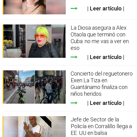
Leer artículo
La Diosa asegura a Alex
Otaola que terminó con
Cuba: no me vas a ver en
eso
Leer artículo
Concierto del reguetonero
Exen La Tiza en
Guantánamo finaliza con
niños heridos
Leer artículo
Jefe de Sector de la
Policía en Corralillo llega a
EE. UU en balsa