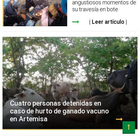
angustiosos momentos de
su travesía en bote
Leer artículo
Cuatro personas detenidas en
caso de hurto de ganado vacuno
en Artemisa