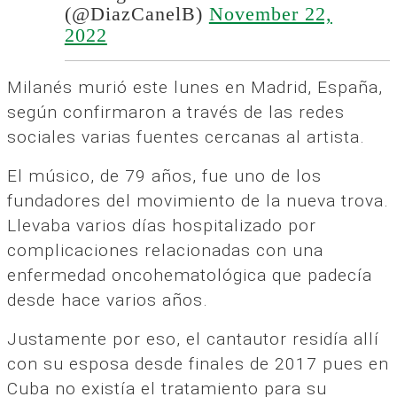
(@DiazCanelB)
November 22,
2022
Milanés murió este lunes en Madrid, España,
según confirmaron a través de las redes
sociales varias fuentes cercanas al artista.
El músico, de 79 años, fue uno de los
fundadores del movimiento de la nueva trova.
Llevaba varios días hospitalizado por
complicaciones relacionadas con una
enfermedad oncohematológica que padecía
desde hace varios años.
Justamente por eso, el cantautor residía allí
con su esposa desde finales de 2017 pues en
Cuba no existía el tratamiento para su