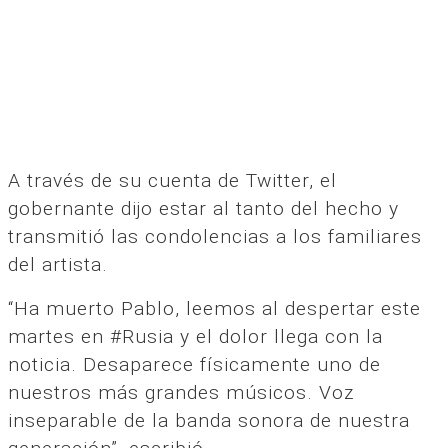
A través de su cuenta de Twitter, el
gobernante dijo estar al tanto del hecho y
transmitió las condolencias a los familiares
del artista.
“Ha muerto Pablo, leemos al despertar este
martes en #Rusia y el dolor llega con la
noticia. Desaparece físicamente uno de
nuestros más grandes músicos. Voz
inseparable de la banda sonora de nuestra