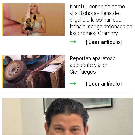
Karol G, conocida como
«La Bichota», llena de
orgullo a la comunidad
latina al ser galardonada en
los premios Grammy
Leer artículo
Reportan aparatoso
accidente vial en
Cienfuegos
Leer artículo