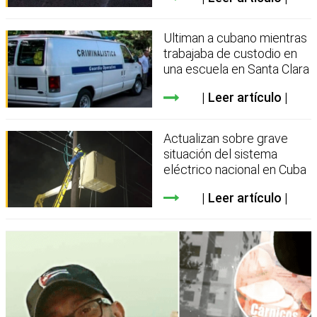
Ultiman a cubano mientras
trabajaba de custodio en
una escuela en Santa Clara
Leer artículo
Actualizan sobre grave
situación del sistema
eléctrico nacional en Cuba
Leer artículo