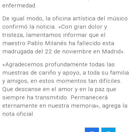
enfermedad.
De igual modo, la oficina artística del músico
confirmó la noticia. «Con gran dolor y
tristeza, lamentamos informar que el
maestro Pablo Milanés ha fallecido esta
madrugada del 22 de noviembre en Madrid».
«Agradecemos profundamente todas las
muestras de cariño y apoyo, a toda su familia
y amigos, en estos momentos tan difíciles.
Que descanse en el amor y en la paz que
siempre ha transmitido. Permanecerá
eternamente en nuestra memoria», agrega la
nota oficial.