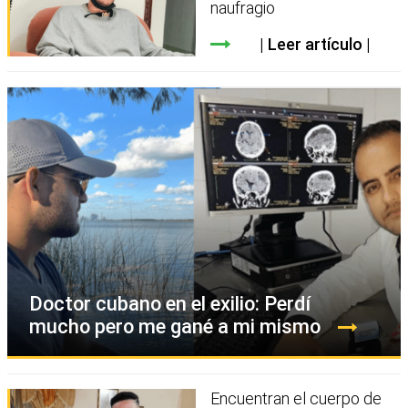
naufragio
Leer artículo
Doctor cubano en el exilio: Perdí
mucho pero me gané a mi mismo
Encuentran el cuerpo de