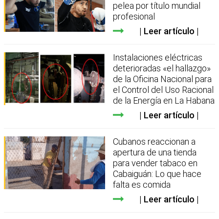
pelea por título mundial
profesional
Leer artículo
Instalaciones eléctricas
deterioradas «el hallazgo»
de la Oficina Nacional para
el Control del Uso Racional
de la Energía en La Habana
Leer artículo
Cubanos reaccionan a
apertura de una tienda
para vender tabaco en
Cabaiguán: Lo que hace
falta es comida
Leer artículo