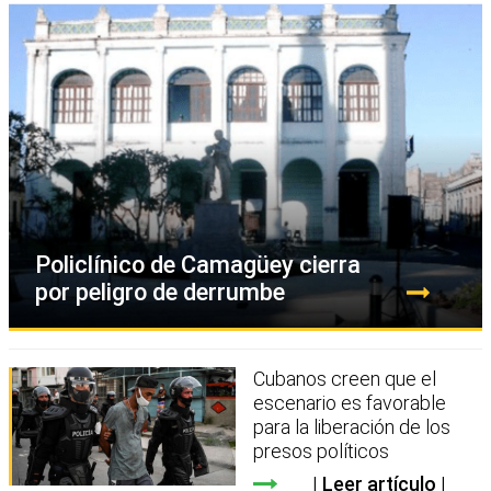
Policlínico de Camagüey cierra
por peligro de derrumbe
Cubanos creen que el
escenario es favorable
para la liberación de los
presos políticos
Leer artículo