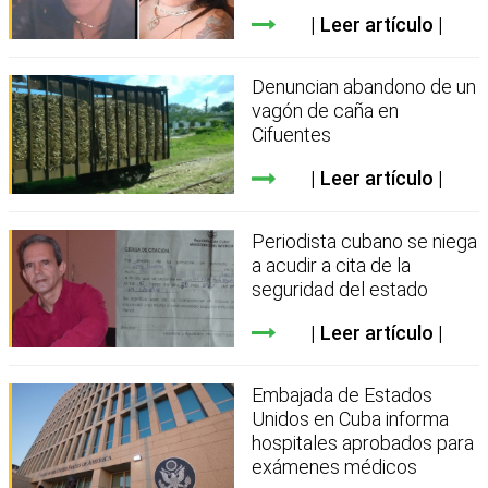
Leer artículo
Denuncian abandono de un
vagón de caña en
Cifuentes
Leer artículo
Periodista cubano se niega
a acudir a cita de la
seguridad del estado
Leer artículo
Embajada de Estados
Unidos en Cuba informa
hospitales aprobados para
exámenes médicos