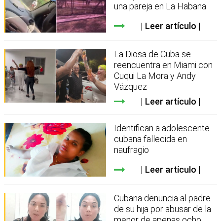
una pareja en La Habana
Leer artículo
La Diosa de Cuba se
reencuentra en Miami con
Cuqui La Mora y Andy
Vázquez
Leer artículo
Identifican a adolescente
cubana fallecida en
naufragio
Leer artículo
Cubana denuncia al padre
de su hija por abusar de la
menor de apenas ocho