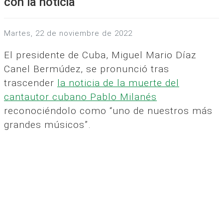
con la noticia
martes, 22 de noviembre de 2022
El presidente de Cuba, Miguel Mario Díaz
Canel Bermúdez, se pronunció tras
trascender
la noticia de la muerte del
cantautor cubano Pablo Milanés
reconociéndolo como “uno de nuestros más
grandes músicos”.