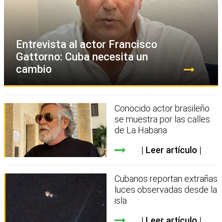
Entrevista al actor Francisco
Gattorno: Cuba necesita un
cambio
Conocido actor brasileño
se muestra por las calles
de La Habana
Leer artículo
Cubanos reportan extrañas
luces observadas desde la
isla
Leer artículo