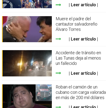
Leer artículo
Muere el padre del
cantautor salvadoreño
Álvaro Torres
Leer artículo
Accidente de tránsito en
Las Tunas deja al menos
un fallecido
Leer artículo
Roban el camión de un
cubano con carga valorada
en más de 200 mil dólares
Leer artículo