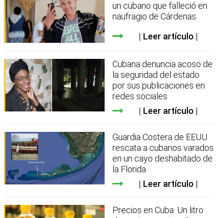
un cubano que falleció en
naufragio de Cárdenas
Leer artículo
Cubana denuncia acoso de
la seguridad del estado
por sus publicaciones en
redes sociales
Leer artículo
Guardia Costera de EEUU
rescata a cubanos varados
en un cayo deshabitado de
la Florida
Leer artículo
Precios en Cuba: Un litro