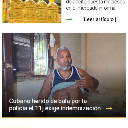
de aceite cuesta mil pesos
en el mercado informal
Leer artículo
Cubano herido de bala por la
policía el 11j exige indemnización