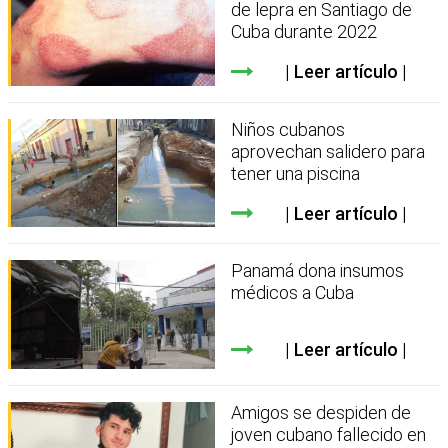
de lepra en Santiago de
Cuba durante 2022
Leer artículo
Niños cubanos
aprovechan salidero para
tener una piscina
Leer artículo
Panamá dona insumos
médicos a Cuba
Leer artículo
Amigos se despiden de
joven cubano fallecido en