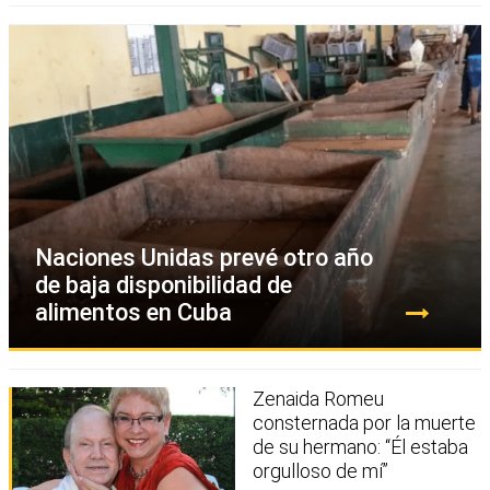
Naciones Unidas prevé otro año
de baja disponibilidad de
alimentos en Cuba
Zenaida Romeu
consternada por la muerte
de su hermano: “Él estaba
orgulloso de mí”