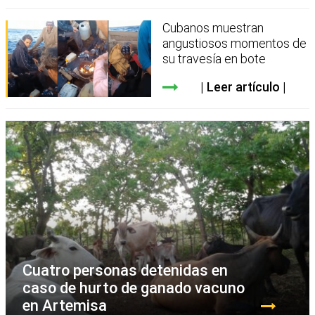
Cubanos muestran
angustiosos momentos de
su travesía en bote
Leer artículo
Cuatro personas detenidas en
caso de hurto de ganado vacuno
en Artemisa