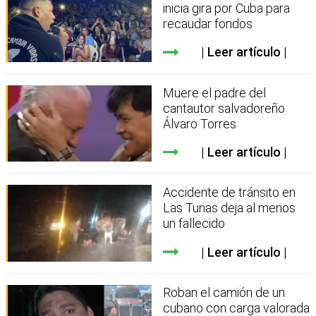
inicia gira por Cuba para
recaudar fondos
Leer artículo
Muere el padre del
cantautor salvadoreño
Álvaro Torres
Leer artículo
Accidente de tránsito en
Las Tunas deja al menos
un fallecido
Leer artículo
Roban el camión de un
cubano con carga valorada