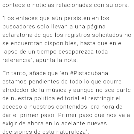
conteos o noticias relacionadas con su obra.
“Los enlaces que aún persisten en los
buscadores solo llevan a una página
aclaratoria de que los registros solicitados no
se encuentran disponibles, hasta que en el
lapso de un tiempo desaparezca toda
referencia”, apunta la nota.
En tanto, añade que “en #Pistacubana
estamos pendientes de todo lo que ocurre
alrededor de la música y aunque no sea parte
de nuestra política editorial el restringir el
acceso a nuestros contenidos, era hora de
dar el primer paso. Primer paso que nos va a
exigir de ahora en lo adelante nuevas
decisiones de esta naturaleza”.