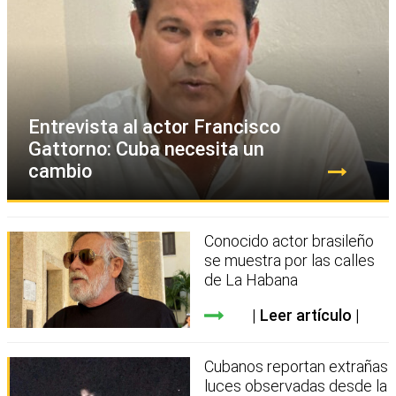
Entrevista al actor Francisco
Gattorno: Cuba necesita un
cambio
Conocido actor brasileño
se muestra por las calles
de La Habana
Leer artículo
Cubanos reportan extrañas
luces observadas desde la