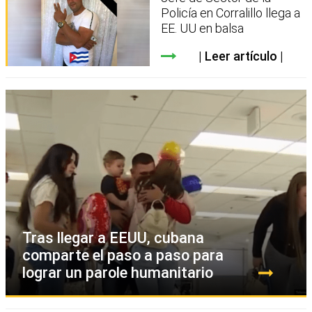
Policía en Corralillo llega a
EE. UU en balsa
Leer artículo
Tras llegar a EEUU, cubana
comparte el paso a paso para
lograr un parole humanitario