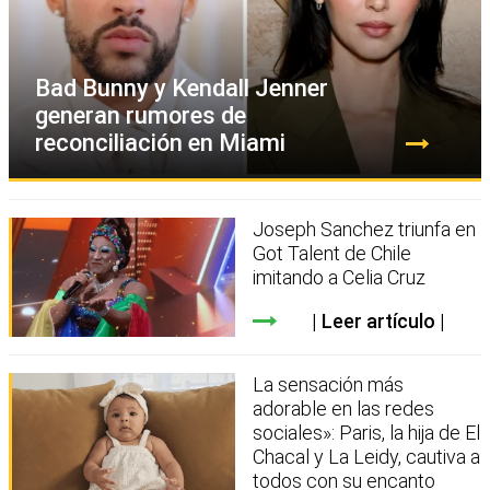
Bad Bunny y Kendall Jenner
generan rumores de
reconciliación en Miami
Joseph Sanchez triunfa en
Got Talent de Chile
imitando a Celia Cruz
Leer artículo
La sensación más
adorable en las redes
sociales»: Paris, la hija de El
Chacal y La Leidy, cautiva a
todos con su encanto