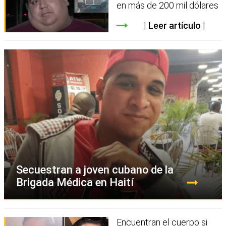
en más de 200 mil dólares
Leer artículo
Secuestran a joven cubano de la
Brigada Médica en Haití
Encuentran el cuerpo si