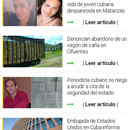
vida de joven cubana
desparecida en Matanzas
Leer artículo
Denuncian abandono de un
vagón de caña en
Cifuentes
Leer artículo
Periodista cubano se niega
a acudir a cita de la
seguridad del estado
Leer artículo
Embajada de Estados
Unidos en Cuba informa