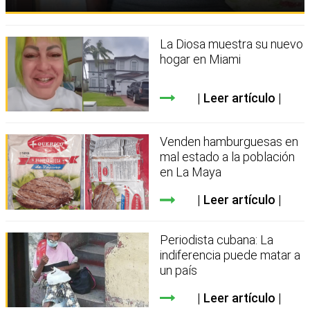
La Diosa muestra su nuevo
hogar en Miami
Leer artículo
Venden hamburguesas en
mal estado a la población
en La Maya
Leer artículo
Periodista cubana: La
indiferencia puede matar a
un país
Leer artículo