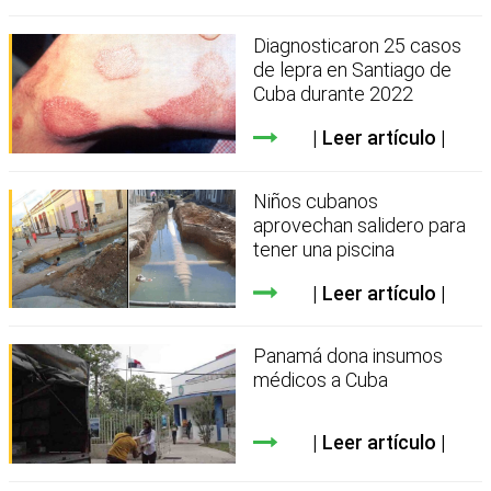
Diagnosticaron 25 casos
de lepra en Santiago de
Cuba durante 2022
Leer artículo
Niños cubanos
aprovechan salidero para
tener una piscina
Leer artículo
Panamá dona insumos
médicos a Cuba
Leer artículo