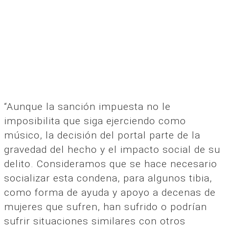
“Aunque la sanción impuesta no le
imposibilita que siga ejerciendo como
músico, la decisión del portal parte de la
gravedad del hecho y el impacto social de su
delito. Consideramos que se hace necesario
socializar esta condena, para algunos tibia,
como forma de ayuda y apoyo a decenas de
mujeres que sufren, han sufrido o podrían
sufrir situaciones similares con otros