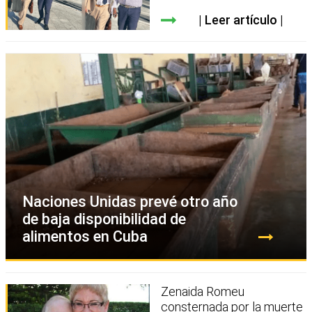
Leer artículo
Naciones Unidas prevé otro año
de baja disponibilidad de
alimentos en Cuba
Zenaida Romeu
consternada por la muerte