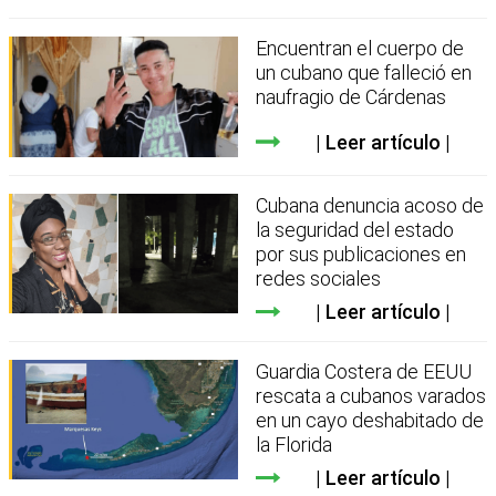
Encuentran el cuerpo de
un cubano que falleció en
naufragio de Cárdenas
Leer artículo
Cubana denuncia acoso de
la seguridad del estado
por sus publicaciones en
redes sociales
Leer artículo
Guardia Costera de EEUU
rescata a cubanos varados
en un cayo deshabitado de
la Florida
Leer artículo