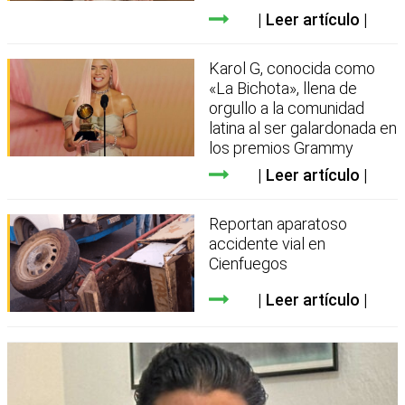
Leer artículo
Karol G, conocida como
«La Bichota», llena de
orgullo a la comunidad
latina al ser galardonada en
los premios Grammy
Leer artículo
Reportan aparatoso
accidente vial en
Cienfuegos
Leer artículo