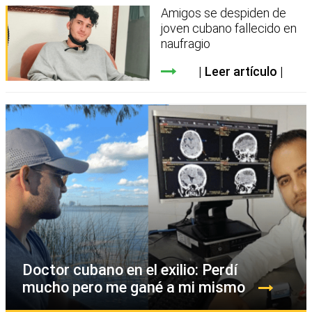
Amigos se despiden de
joven cubano fallecido en
naufragio
Leer artículo
Doctor cubano en el exilio: Perdí
mucho pero me gané a mi mismo