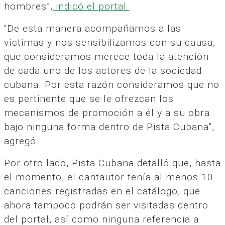
hombres”,
indicó el portal.
“De esta manera acompañamos a las
víctimas y nos sensibilizamos con su causa,
que consideramos merece toda la atención
de cada uno de los actores de la sociedad
cubana. Por esta razón consideramos que no
es pertinente que se le ofrezcan los
mecanismos de promoción a él y a su obra
bajo ninguna forma dentro de Pista Cubana”,
agregó.
Por otro lado, Pista Cubana detalló que, hasta
el momento, el cantautor tenía al menos 10
canciones registradas en el catálogo, que
ahora tampoco podrán ser visitadas dentro
del portal, así como ninguna referencia a