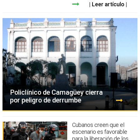
Leer artículo
Policlínico de Camagüey cierra
por peligro de derrumbe
Cubanos creen que el
escenario es favorable
para la liberación de los