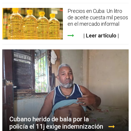
Precios en Cuba: Un litro
de aceite cuesta mil pesos
en el mercado informal
Leer artículo
Cubano herido de bala por la
policía el 11j exige indemnización