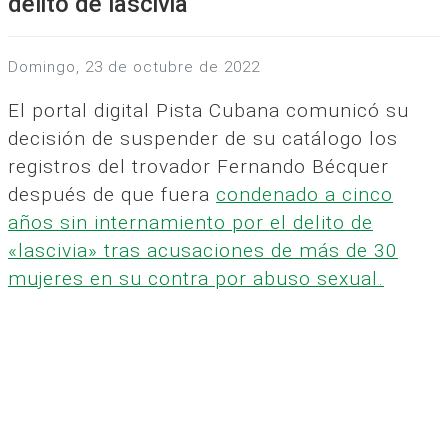
delito de lascivia
domingo, 23 de octubre de 2022
El portal digital Pista Cubana comunicó su
decisión de suspender de su catálogo los
registros del trovador Fernando Bécquer
después de que fuera
condenado a cinco
años sin internamiento por el delito de
«lascivia» tras acusaciones de más de 30
mujeres en su contra por abuso sexual.