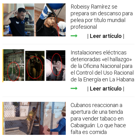
Robeisy Ramírez se
prepara sin descanso para
pelea por título mundial
profesional
Leer artículo
Instalaciones eléctricas
deterioradas «el hallazgo»
de la Oficina Nacional para
el Control del Uso Racional
de la Energía en La Habana
Leer artículo
Cubanos reaccionan a
apertura de una tienda
para vender tabaco en
Cabaiguán: Lo que hace
falta es comida