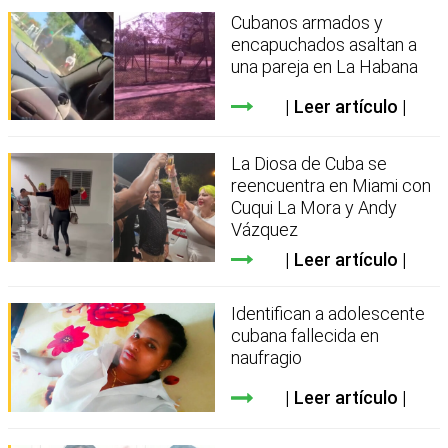
Cubanos armados y
encapuchados asaltan a
una pareja en La Habana
Leer artículo
La Diosa de Cuba se
reencuentra en Miami con
Cuqui La Mora y Andy
Vázquez
Leer artículo
Identifican a adolescente
cubana fallecida en
naufragio
Leer artículo