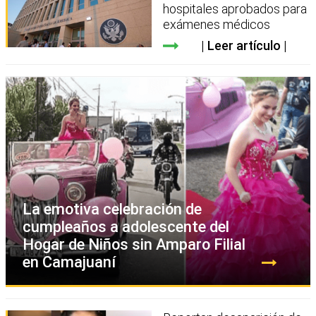
hospitales aprobados para
exámenes médicos
Leer artículo
La emotiva celebración de
cumpleaños a adolescente del
Hogar de Niños sin Amparo Filial
en Camajuaní