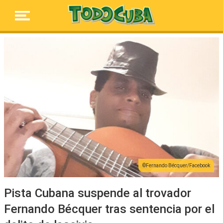
Fernando Bécquer/Facebook
Pista Cubana suspende al trovador
Fernando Bécquer tras sentencia por el