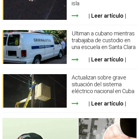
isla
Leer artículo
Ultiman a cubano mientras
trabajaba de custodio en
una escuela en Santa Clara
Leer artículo
Actualizan sobre grave
situación del sistema
eléctrico nacional en Cuba
Leer artículo