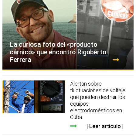
La curiosa foto del «producto
cárnico» que encontró Rigoberto
Ferrera
Alertan sobre
fluctuaciones de voltaje
que pueden destruir los
equipos
electrodomésticos en
Cuba
Leer artículo