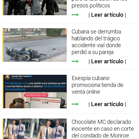
presos políticos
Leer artículo
Cubana se derrumba
hablando del trágico
accidente vial donde
perdió a su pareja
Leer artículo
Exespía cubano
promociona tienda de
venta online
Leer artículo
Chocolate MC declarado
inocente en caso en corte
del condado de Monroe