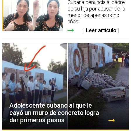
Cubana denuncia al padre
de su hija por abusar de la
menor de apenas ocho
años
Leer artículo
Adolescente cubano al que le
cayó un muro de concreto logra
dar primeros pasos