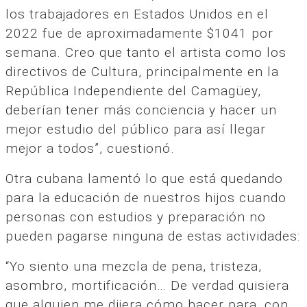
los trabajadores en Estados Unidos en el
2022 fue de aproximadamente $1041 por
semana. Creo que tanto el artista como los
directivos de Cultura, principalmente en la
República Independiente del Camagüey,
deberían tener más conciencia y hacer un
mejor estudio del público para así llegar
mejor a todos”, cuestionó.
Otra cubana lamentó lo que está quedando
para la educación de nuestros hijos cuando
personas con estudios y preparación no
pueden pagarse ninguna de estas actividades:
“Yo siento una mezcla de pena, tristeza,
asombro, mortificación… De verdad quisiera
que alguien me dijera cómo hacer para, con