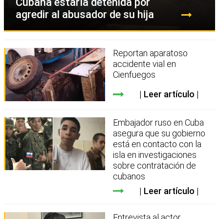
Cubana estaría detenida por
agredir al abusador de su hija
Reportan aparatoso
accidente vial en
Cienfuegos
Leer artículo
Embajador ruso en Cuba
asegura que su gobierno
está en contacto con la
isla en investigaciones
sobre contratación de
cubanos
Leer artículo
Entrevista al actor