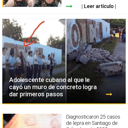
Leer artículo
Adolescente cubano al que le
cayó un muro de concreto logra
dar primeros pasos
Diagnosticaron 25 casos
de lepra en Santiago de