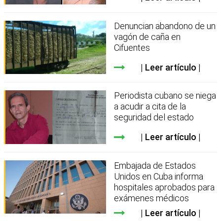
Denuncian abandono de un
vagón de caña en
Cifuentes
Leer artículo
Periodista cubano se niega
a acudir a cita de la
seguridad del estado
Leer artículo
Embajada de Estados
Unidos en Cuba informa
hospitales aprobados para
exámenes médicos
Leer artículo