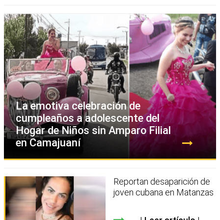
La emotiva celebración de
cumpleaños a adolescente del
Hogar de Niños sin Amparo Filial
en Camajuaní
Reportan desaparición de
joven cubana en Matanzas