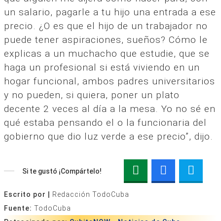
un salario, pagarle a tu hijo una entrada a ese
precio. ¿O es que el hijo de un trabajador no
puede tener aspiraciones, sueños? Cómo le
explicas a un muchacho que estudie, que se
haga un profesional si está viviendo en un
hogar funcional, ambos padres universitarios
y no pueden, si quiera, poner un plato
decente 2 veces al día a la mesa. Yo no sé en
qué estaba pensando el o la funcionaria del
gobierno que dio luz verde a ese precio”, dijo.
Si te gustó ¡Compártelo!
Escrito por |
Redacción TodoCuba
Fuente:
TodoCuba