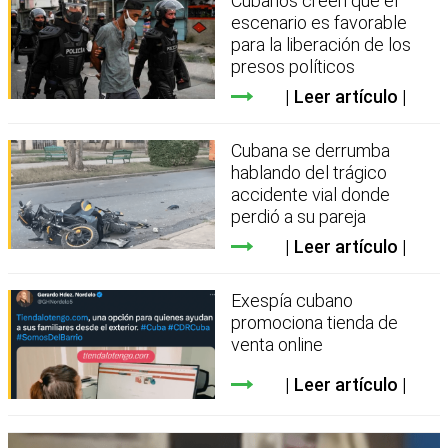
Cubanos creen que el
escenario es favorable
para la liberación de los
presos políticos
Leer artículo
Cubana se derrumba
hablando del trágico
accidente vial donde
perdió a su pareja
Leer artículo
Exespía cubano
promociona tienda de
venta online
Leer artículo