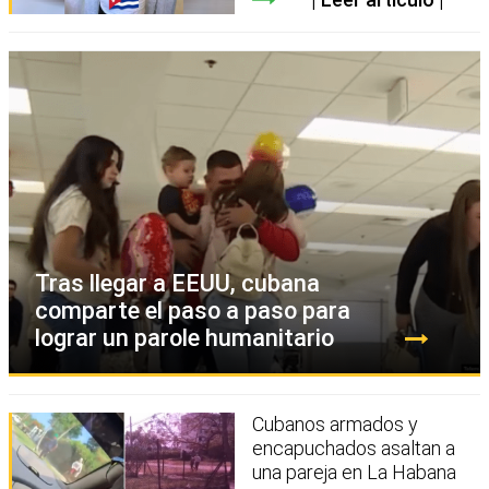
Tras llegar a EEUU, cubana
comparte el paso a paso para
lograr un parole humanitario
Cubanos armados y
encapuchados asaltan a
una pareja en La Habana