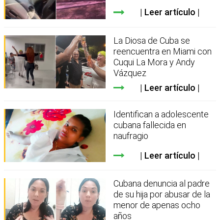
Leer artículo
La Diosa de Cuba se
reencuentra en Miami con
Cuqui La Mora y Andy
Vázquez
Leer artículo
Identifican a adolescente
cubana fallecida en
naufragio
Leer artículo
Cubana denuncia al padre
de su hija por abusar de la
menor de apenas ocho
años