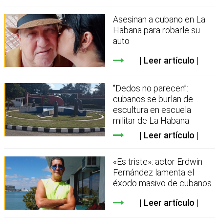
Asesinan a cubano en La
Habana para robarle su
auto
Leer artículo
“Dedos no parecen”:
cubanos se burlan de
escultura en escuela
militar de La Habana
Leer artículo
«Es triste»: actor Erdwin
Fernández lamenta el
éxodo masivo de cubanos
Leer artículo