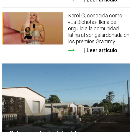
Karol G, conocida como
«La Bichota», llena de
orgullo a la comunidad
latina al ser galardonada en
los premios Grammy
Leer artículo