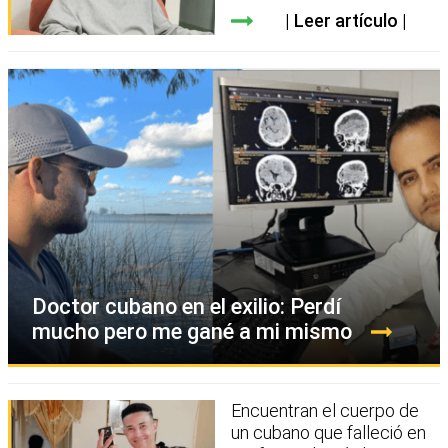
Leer artículo
Doctor cubano en el exilio: Perdí
mucho pero me gané a mi mismo
Encuentran el cuerpo de
un cubano que falleció en