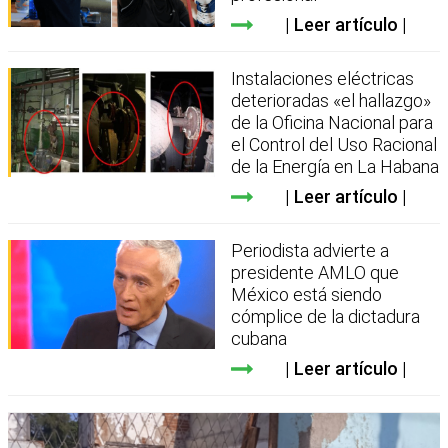
Leer artículo
Instalaciones eléctricas
deterioradas «el hallazgo»
de la Oficina Nacional para
el Control del Uso Racional
de la Energía en La Habana
Leer artículo
Periodista advierte a
presidente AMLO que
México está siendo
cómplice de la dictadura
cubana
Leer artículo