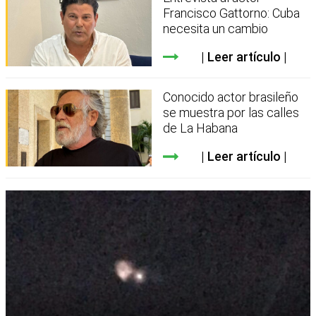
Francisco Gattorno: Cuba
necesita un cambio
Leer artículo
Conocido actor brasileño
se muestra por las calles
de La Habana
Leer artículo