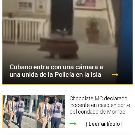
Cubano entra con una cámara a
una unida de la Policía en la isla
Chocolate MC declarado
inocente en caso en corte
del condado de Monroe
Leer artículo