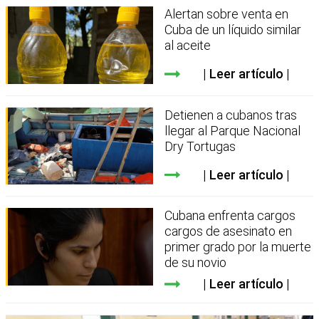
Alertan sobre venta en
Cuba de un líquido similar
al aceite
Leer artículo
Detienen a cubanos tras
llegar al Parque Nacional
Dry Tortugas
Leer artículo
Cubana enfrenta cargos
cargos de asesinato en
primer grado por la muerte
de su novio
Leer artículo