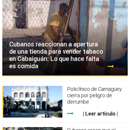
Cubanos reaccionan a apertura
de una tienda para vender tabaco
en Cabaiguán: Lo que hace falta
es comida
Policlínico de Camagüey
cierra por peligro de
derrumbe
Leer artículo