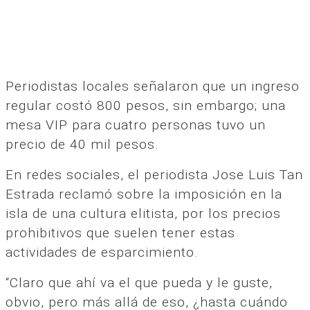
Periodistas locales señalaron que un ingreso
regular costó 800 pesos, sin embargo; una
mesa VIP para cuatro personas tuvo un
precio de 40 mil pesos.
En redes sociales, el periodista Jose Luis Tan
Estrada reclamó sobre la imposición en la
isla de una cultura elitista, por los precios
prohibitivos que suelen tener estas
actividades de esparcimiento.
“Claro que ahí va el que pueda y le guste,
obvio, pero más allá de eso, ¿hasta cuándo