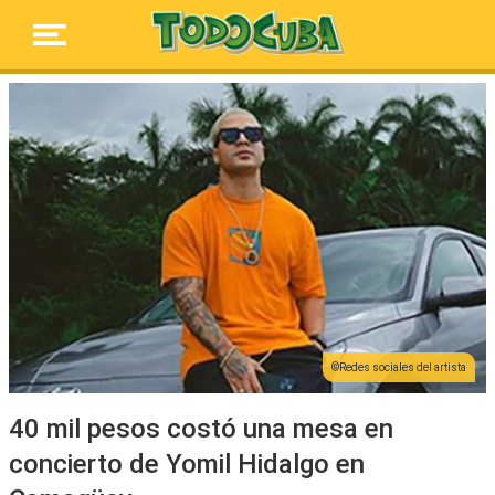
Redes sociales del artista
40 mil pesos costó una mesa en
concierto de Yomil Hidalgo en