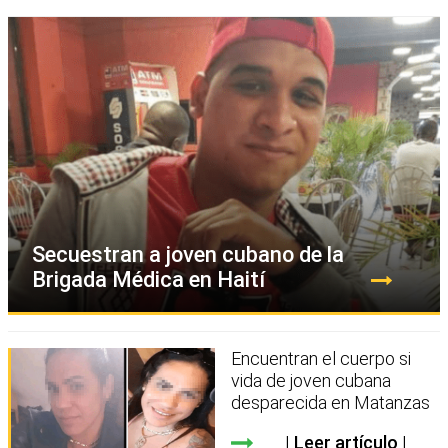
Secuestran a joven cubano de la
Brigada Médica en Haití
Encuentran el cuerpo si
vida de joven cubana
desparecida en Matanzas
Leer artículo