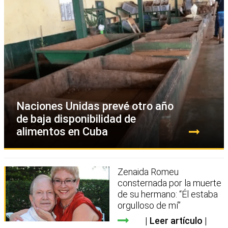
Naciones Unidas prevé otro año
de baja disponibilidad de
alimentos en Cuba
Zenaida Romeu
consternada por la muerte
de su hermano: “Él estaba
orgulloso de mí”
Leer artículo