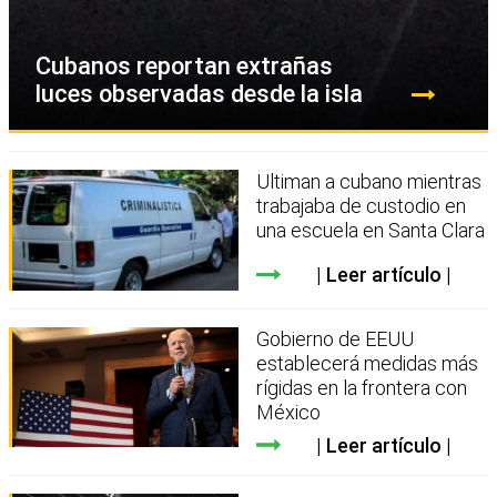
Cubanos reportan extrañas
luces observadas desde la isla
Ultiman a cubano mientras
trabajaba de custodio en
una escuela en Santa Clara
Leer artículo
Gobierno de EEUU
establecerá medidas más
rígidas en la frontera con
México
Leer artículo