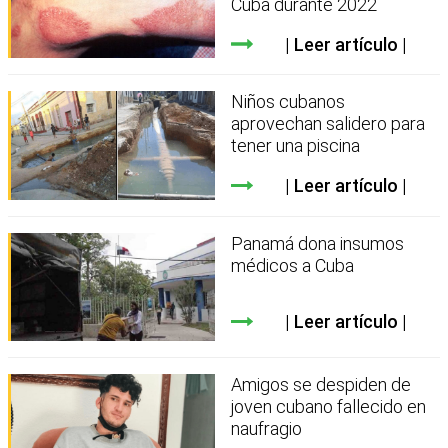
Cuba durante 2022
Leer artículo
Niños cubanos
aprovechan salidero para
tener una piscina
Leer artículo
Panamá dona insumos
médicos a Cuba
Leer artículo
Amigos se despiden de
joven cubano fallecido en
naufragio