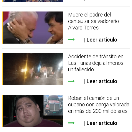
Muere el padre del
cantautor salvadoreño
Álvaro Torres
Leer artículo
Accidente de tránsito en
Las Tunas deja al menos
un fallecido
Leer artículo
Roban el camión de un
cubano con carga valorada
en más de 200 mil dólares
Leer artículo