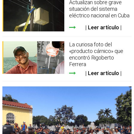
Actualizan sobre grave
situación del sistema
eléctrico nacional en Cuba
Leer artículo
La curiosa foto del
«producto cárnico» que
encontró Rigoberto
Ferrera
Leer artículo