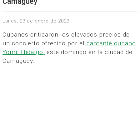
Camagüey
lunes, 23 de enero de 2023
Cubanos criticaron los elevados precios de
un concierto ofrecido por el
cantante cubano
Yomil Hidalgo,
este domingo en la ciudad de
Camagüey.