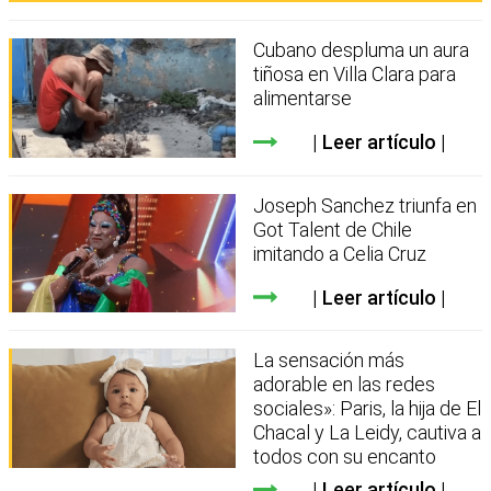
Cubano despluma un aura
tiñosa en Villa Clara para
alimentarse
Leer artículo
Joseph Sanchez triunfa en
Got Talent de Chile
imitando a Celia Cruz
Leer artículo
La sensación más
adorable en las redes
sociales»: Paris, la hija de El
Chacal y La Leidy, cautiva a
todos con su encanto
Leer artículo