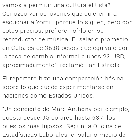
vamos a permitir una cultura elitista?
Conozco varios jóvenes que quieren ir a
escuchar a Yomil, porque lo siguen, pero con
estos precios, prefieren oírlo en su
reproductor de música. El salario promedio
en Cuba es de 3838 pesos que equivale por
la tasa de cambio informal a unos 23 USD,
aproximadamente”, reclamó Tan Estrada.
El reportero hizo una comparación básica
sobre lo que puede experimentarse en
naciones como Estados Unidos.
“Un concierto de Marc Anthony por ejemplo,
cuesta desde 95 dólares hasta 637, los
puestos más lujosos. Según la Oficina de
Estadísticas Laborales, el salario medio de