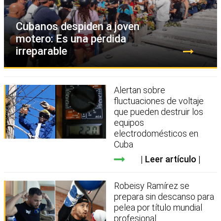
Cubanos despiden a joven
motero: Es una pérdida
irreparable
Alertan sobre
fluctuaciones de voltaje
que pueden destruir los
equipos
electrodomésticos en
Cuba
Leer artículo
Robeisy Ramírez se
prepara sin descanso para
pelea por título mundial
profesional