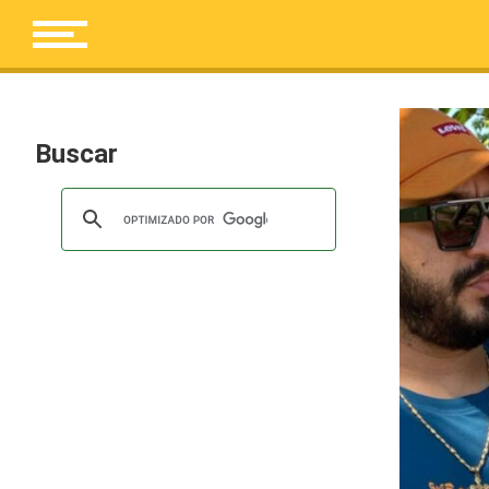
Buscar