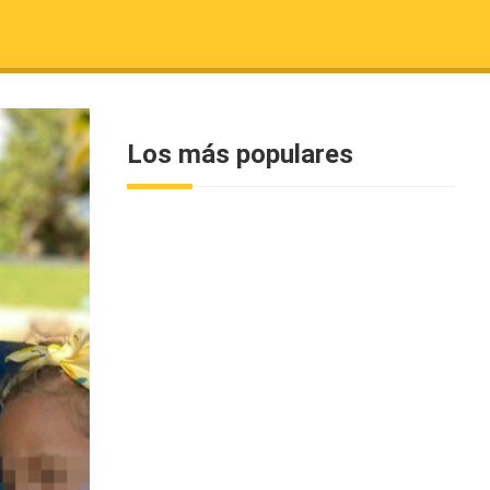
Los más populares