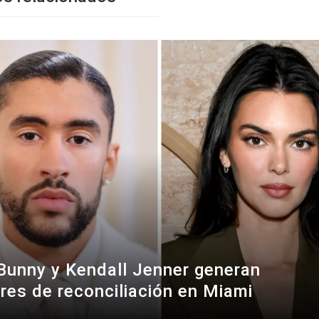
Bunny y Kendall Jenner generan
res de reconciliación en Miami