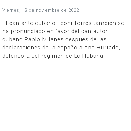
viernes, 18 de noviembre de 2022
El cantante cubano Leoni Torres también se
ha pronunciado en favor del cantautor
cubano Pablo Milanés después de las
declaraciones de la española Ana Hurtado,
defensora del régimen de La Habana.