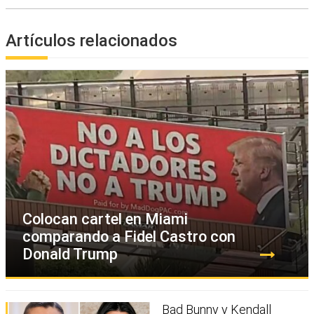
Artículos relacionados
Colocan cartel en Miami
comparando a Fidel Castro con
Donald Trump
Bad Bunny y Kendall