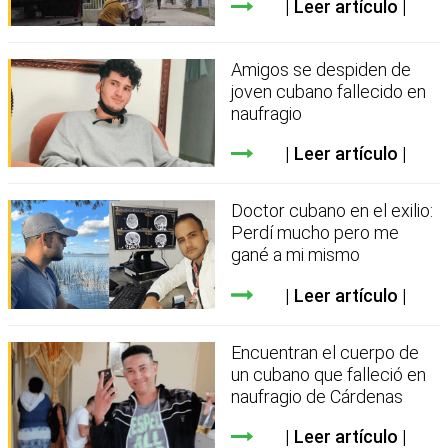
Leer artículo
Amigos se despiden de
joven cubano fallecido en
naufragio
Leer artículo
Doctor cubano en el exilio:
Perdí mucho pero me
gané a mi mismo
Leer artículo
Encuentran el cuerpo de
un cubano que falleció en
naufragio de Cárdenas
Leer artículo