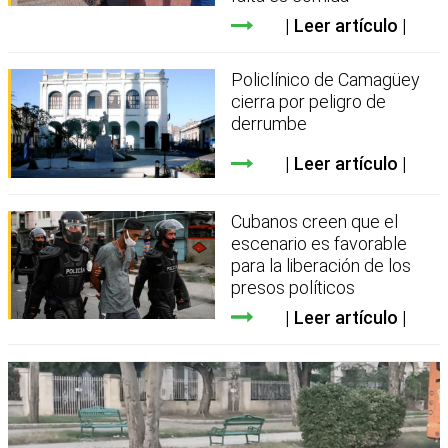
Leer artículo
Policlínico de Camagüey
cierra por peligro de
derrumbe
Leer artículo
Cubanos creen que el
escenario es favorable
para la liberación de los
presos políticos
Leer artículo