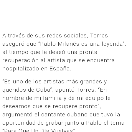
A través de sus redes sociales, Torres
aseguró que “Pablo Milanés es una leyenda”,
al tiempo que le deseó una pronta
recuperación al artista que se encuentra
hospitalizado en España.
“Es uno de los artistas más grandes y
queridos de Cuba”, apuntó Torres. “En
nombre de mi familia y de mi equipo le
deseamos que se recupere pronto”,
argumentó el cantante cubano que tuvo la
oportunidad de grabar junto a Pablo el tema
“Para Que Un Día Vuelvas”.