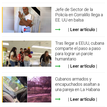
Jefe de Sector de la
Policía en Corralillo llega a
EE. UU en balsa
Leer artículo
Tras llegar a EEUU, cubana
comparte el paso a paso
para lograr un parole
humanitario
Leer artículo
Cubanos armados y
encapuchados asaltan a
una pareja en La Habana
Leer artículo