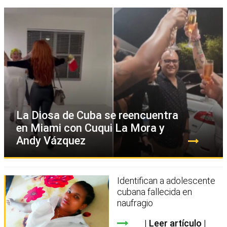
La Diosa de Cuba se reencuentra
en Miami con Cuqui La Mora y
Andy Vázquez
Identifican a adolescente
cubana fallecida en
naufragio
Leer artículo