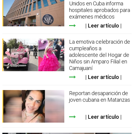
Unidos en Cuba informa
hospitales aprobados para
exámenes médicos
Leer artículo
La emotiva celebración de
cumpleaños a
adolescente del Hogar de
Niños sin Amparo Filial en
Camajuaní
Leer artículo
Reportan desaparición de
joven cubana en Matanzas
Leer artículo