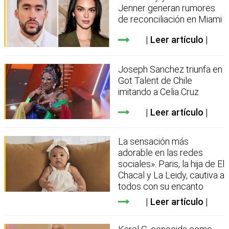
Jenner generan rumores
de reconciliación en Miami
Leer artículo
Joseph Sanchez triunfa en
Got Talent de Chile
imitando a Celia Cruz
Leer artículo
La sensación más
adorable en las redes
sociales»: Paris, la hija de El
Chacal y La Leidy, cautiva a
todos con su encanto
Leer artículo