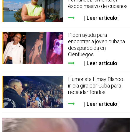
éxodo masivo de cubanos
Leer artículo
Piden ayuda para
encontrar a joven cubana
desaparecida en
Cienfuegos
Leer artículo
Humorista Limay Blanco
inicia gira por Cuba para
recaudar fondos
Leer artículo