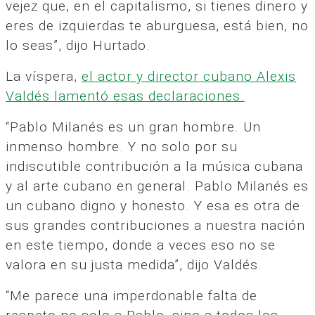
vejez que, en el capitalismo, si tienes dinero y
eres de izquierdas te aburguesa, está bien, no
lo seas”, dijo Hurtado.
La víspera,
el actor y director cubano Alexis
Valdés lamentó esas declaraciones.
“Pablo Milanés es un gran hombre. Un
inmenso hombre. Y no solo por su
indiscutible contribución a la música cubana
y al arte cubano en general. Pablo Milanés es
un cubano digno y honesto. Y esa es otra de
sus grandes contribuciones a nuestra nación
en este tiempo, donde a veces eso no se
valora en su justa medida”, dijo Valdés.
“Me parece una imperdonable falta de