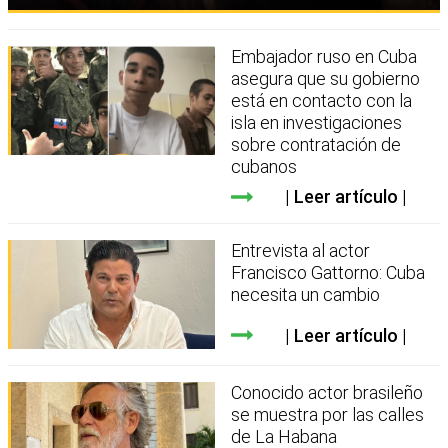
Embajador ruso en Cuba
asegura que su gobierno
está en contacto con la
isla en investigaciones
sobre contratación de
cubanos
Leer artículo
Entrevista al actor
Francisco Gattorno: Cuba
necesita un cambio
Leer artículo
Conocido actor brasileño
se muestra por las calles
de La Habana