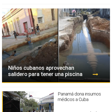
Niños cubanos aprovechan
salidero para tener una piscina
Panamá dona insumos
médicos a Cuba