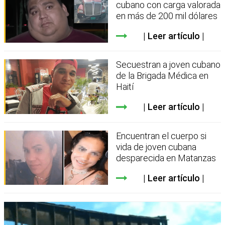
cubano con carga valorada
en más de 200 mil dólares
Leer artículo
Secuestran a joven cubano
de la Brigada Médica en
Haití
Leer artículo
Encuentran el cuerpo si
vida de joven cubana
desparecida en Matanzas
Leer artículo