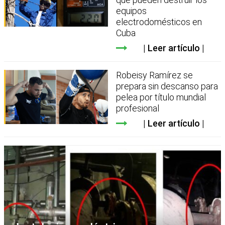
equipos
electrodomésticos en
Cuba
Leer artículo
Robeisy Ramírez se
prepara sin descanso para
pelea por título mundial
profesional
Leer artículo