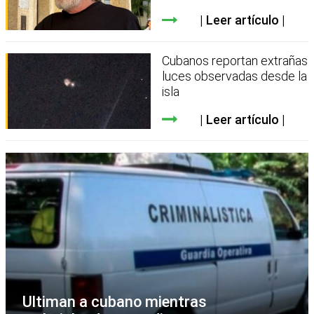
Leer artículo
Cubanos reportan extrañas
luces observadas desde la
isla
Leer artículo
Ultiman a cubano mientras