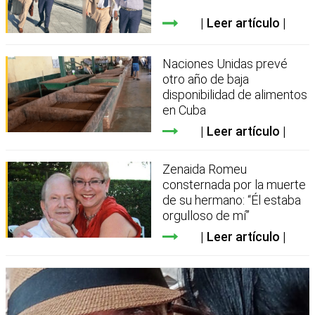
Leer artículo
Naciones Unidas prevé
otro año de baja
disponibilidad de alimentos
en Cuba
Leer artículo
Zenaida Romeu
consternada por la muerte
de su hermano: “Él estaba
orgulloso de mí”
Leer artículo