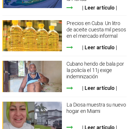
Leer artículo
Precios en Cuba: Un litro
de aceite cuesta mil pesos
en el mercado informal
Leer artículo
Cubano herido de bala por
la policía el 11j exige
indemnización
Leer artículo
La Diosa muestra su nuevo
hogar en Miami
Leer artículo