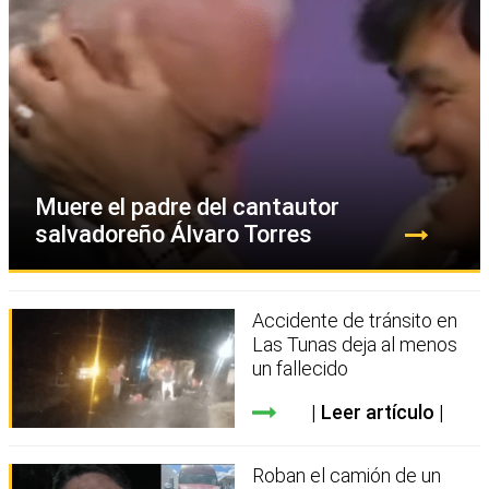
Muere el padre del cantautor
salvadoreño Álvaro Torres
Accidente de tránsito en
Las Tunas deja al menos
un fallecido
Leer artículo
Roban el camión de un