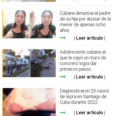
Cubana denuncia al padre
de su hija por abusar de la
menor de apenas ocho
años
Leer artículo
Adolescente cubano al
que le cayó un muro de
concreto logra dar
primeros pasos
Leer artículo
Diagnosticaron 25 casos
de lepra en Santiago de
Cuba durante 2022
Leer artículo