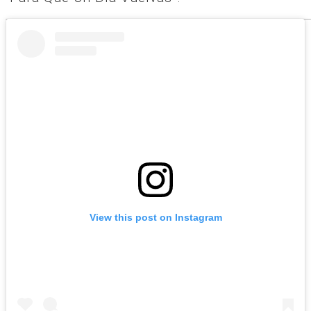
View this post on Instagram