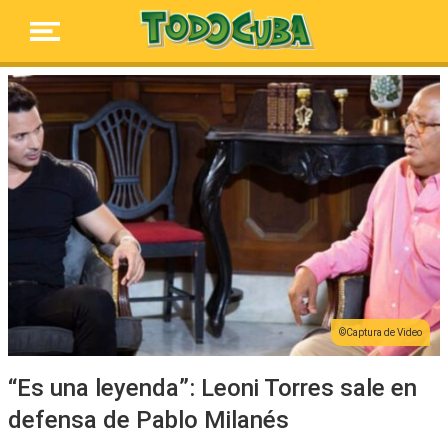
Captura de Video
“Es una leyenda”: Leoni Torres sale en
defensa de Pablo Milanés