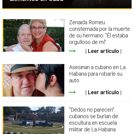
Zenaida Romeu
consternada por la muerte
de su hermano: “Él estaba
orgulloso de mí”
Leer artículo
Asesinan a cubano en La
Habana para robarle su
auto
Leer artículo
“Dedos no parecen”:
cubanos se burlan de
escultura en escuela
militar de La Habana