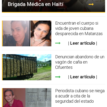
Brigada Médica en Haití
Encuentran el cuerpo si
vida de joven cubana
desparecida en Matanzas
Leer artículo
Denuncian abandono de un
vagón de caña en
Cifuentes
Leer artículo
Periodista cubano se niega
a acudir a cita de la
seguridad del estado