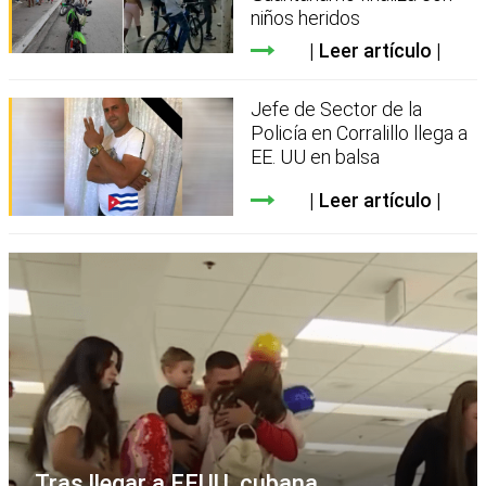
niños heridos
Leer artículo
Jefe de Sector de la
Policía en Corralillo llega a
EE. UU en balsa
Leer artículo
Tras llegar a EEUU, cubana