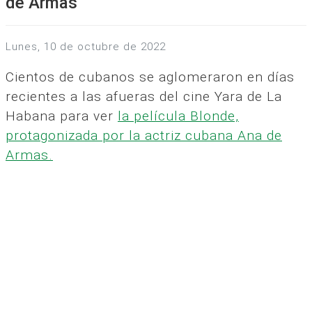
de Armas
lunes, 10 de octubre de 2022
Cientos de cubanos se aglomeraron en días
recientes a las afueras del cine Yara de La
Habana para ver
la película Blonde,
protagonizada por la actriz cubana Ana de
Armas.