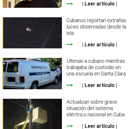
Leer artículo
Cubanos reportan extrañas
luces observadas desde la
isla
Leer artículo
Ultiman a cubano mientras
trabajaba de custodio en
una escuela en Santa Clara
Leer artículo
Actualizan sobre grave
situación del sistema
eléctrico nacional en Cuba
Leer artículo