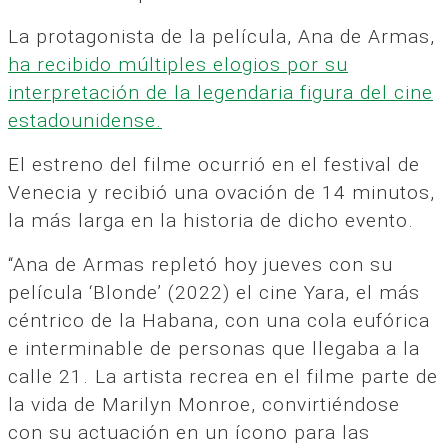
La protagonista de la película, Ana de Armas,
ha recibido múltiples elogios por su
interpretación de la legendaria figura del cine
estadounidense.
El estreno del filme ocurrió en el festival de
Venecia y recibió una ovación de 14 minutos,
la más larga en la historia de dicho evento.
“Ana de Armas repletó hoy jueves con su
película ‘Blonde’ (2022) el cine Yara, el más
céntrico de la Habana, con una cola eufórica
e interminable de personas que llegaba a la
calle 21. La artista recrea en el filme parte de
la vida de Marilyn Monroe, convirtiéndose
con su actuación en un ícono para las