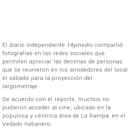
El diario independiente
14ymedio
compartió
fotografías en las redes sociales que
permiten apreciar las decenas de personas
que se reunieron en los alrededores del local
el sábado para la proyección del
largometraje.
De acuerdo con el reporte, muchos no
pudieron acceder al cine, ubicado en la
populosa y céntrica área de La Rampa, en el
Vedado habanero.