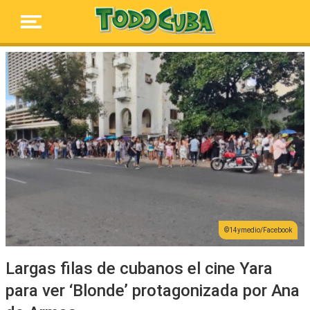
14ymedio/Facebook
Largas filas de cubanos el cine Yara
para ver ‘Blonde’ protagonizada por Ana