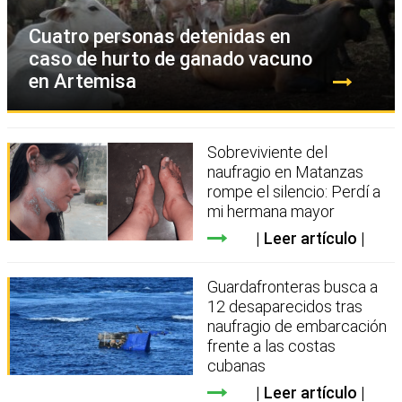
Cuatro personas detenidas en
caso de hurto de ganado vacuno
en Artemisa
Sobreviviente del
naufragio en Matanzas
rompe el silencio: Perdí a
mi hermana mayor
Leer artículo
Guardafronteras busca a
12 desaparecidos tras
naufragio de embarcación
frente a las costas
cubanas
Leer artículo