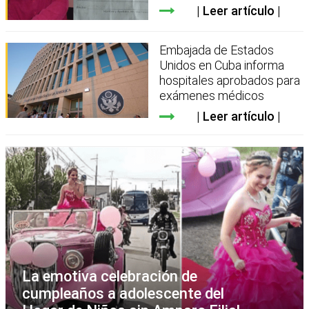
Leer artículo
Embajada de Estados
Unidos en Cuba informa
hospitales aprobados para
exámenes médicos
Leer artículo
La emotiva celebración de
cumpleaños a adolescente del