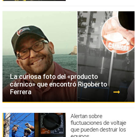
La curiosa foto del «producto
cárnico» que encontró Rigoberto
Ferrera
Alertan sobre
fluctuaciones de voltaje
que pueden destruir los
equipos