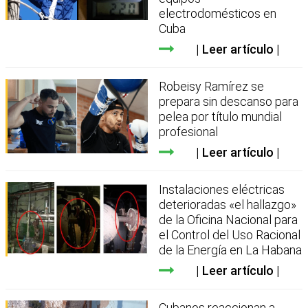
electrodomésticos en
Cuba
Leer artículo
Robeisy Ramírez se
prepara sin descanso para
pelea por título mundial
profesional
Leer artículo
Instalaciones eléctricas
deterioradas «el hallazgo»
de la Oficina Nacional para
el Control del Uso Racional
de la Energía en La Habana
Leer artículo
Cubanos reaccionan a