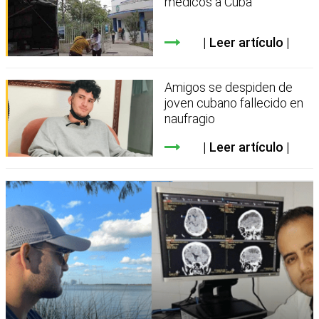
médicos a Cuba
Leer artículo
Amigos se despiden de
joven cubano fallecido en
naufragio
Leer artículo