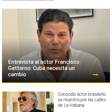
Entrevista al actor Francisco
Gattorno: Cuba necesita un
cambio
Conocido actor brasileño
se muestra por las calles
de La Habana