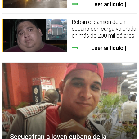
Leer artículo
Roban el camión de un
cubano con carga valorada
en más de 200 mil dólares
Leer artículo
Secuestran a joven cubano de la