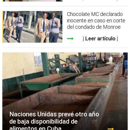
Chocolate MC declarado
inocente en caso en corte
del condado de Monroe
Leer artículo
Naciones Unidas prevé otro año
de baja disponibilidad de
alimentos en Cuba