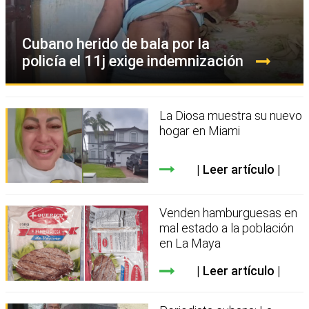
Cubano herido de bala por la
policía el 11j exige indemnización
La Diosa muestra su nuevo
hogar en Miami
Leer artículo
Venden hamburguesas en
mal estado a la población
en La Maya
Leer artículo