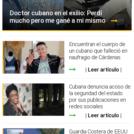
Doctor cubano en el exilio: Perdí
mucho pero me gané a mi mismo
Encuentran el cuerpo de
un cubano que falleció en
naufragio de Cárdenas
Leer artículo
Cubana denuncia acoso de
la seguridad del estado
por sus publicaciones en
redes sociales
Leer artículo
Guardia Costera de EEUU