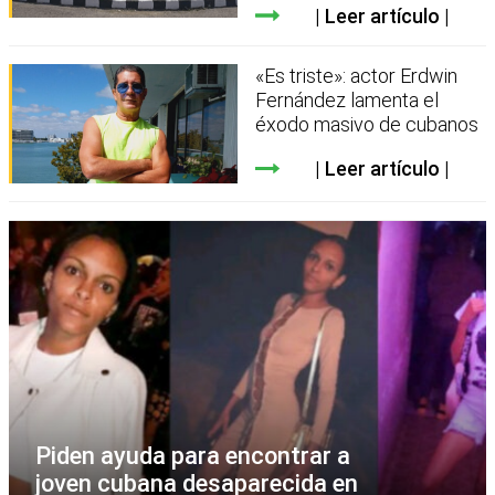
Leer artículo
«Es triste»: actor Erdwin
Fernández lamenta el
éxodo masivo de cubanos
Leer artículo
Piden ayuda para encontrar a
joven cubana desaparecida en