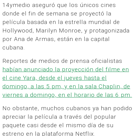
14ymedio aseguró que los únicos cines
donde el fin de semana se proyectó la
película basada en la estrella mundial de
Hollywood, Marilyn Monroe, y protagonizada
por Ana de Armas, están en la capital
cubana.
Reportes de medios de prensa oficialistas
habían anunciado la proyección del filme en
el cine Yara, desde el jueves hasta el
domingo, a las 5 pm, y en la sala Chaplin, de
viernes a domingo, en el horario de las 6 pm.
No obstante, muchos cubanos ya han podido
apreciar la película a través del popular
paquete casi desde el mismo día de su
estreno en la plataforma Netflix.