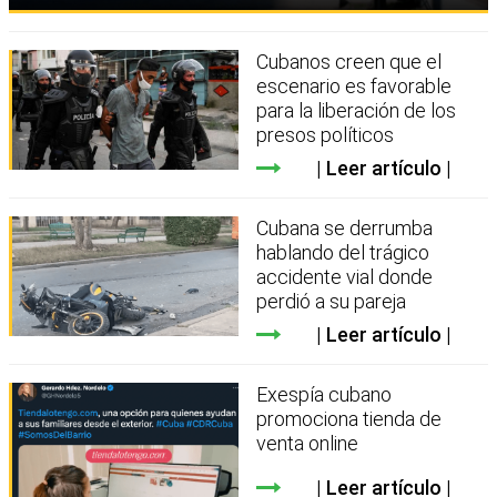
Cubanos creen que el
escenario es favorable
para la liberación de los
presos políticos
Leer artículo
Cubana se derrumba
hablando del trágico
accidente vial donde
perdió a su pareja
Leer artículo
Exespía cubano
promociona tienda de
venta online
Leer artículo