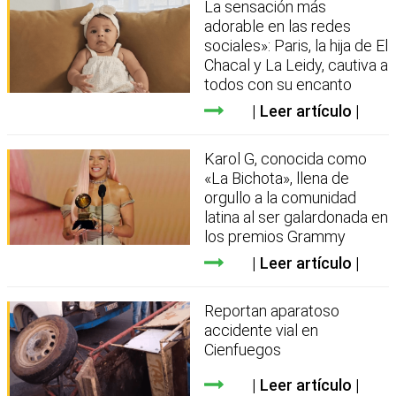
La sensación más
adorable en las redes
sociales»: Paris, la hija de El
Chacal y La Leidy, cautiva a
todos con su encanto
Leer artículo
Karol G, conocida como
«La Bichota», llena de
orgullo a la comunidad
latina al ser galardonada en
los premios Grammy
Leer artículo
Reportan aparatoso
accidente vial en
Cienfuegos
Leer artículo