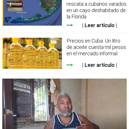
rescata a cubanos varados
en un cayo deshabitado de
la Florida
Leer artículo
Precios en Cuba: Un litro
de aceite cuesta mil pesos
en el mercado informal
Leer artículo