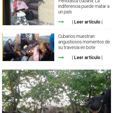
Periodista cubana: La
indiferencia puede matar a
un país
Leer artículo
Cubanos muestran
angustiosos momentos de
su travesía en bote
Leer artículo