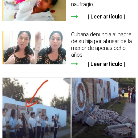
naufragio
Leer artículo
Cubana denuncia al padre
de su hija por abusar de la
menor de apenas ocho
años
Leer artículo