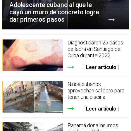
Adolescente cubano al que le
cayó un muro de concreto logra
dar primeros pasos
Diagnosticaron 25 casos
de lepra en Santiago de
Cuba durante 2022
Leer artículo
Niños cubanos
aprovechan salidero para
tener una piscina
Leer artículo
Panamá dona insumos