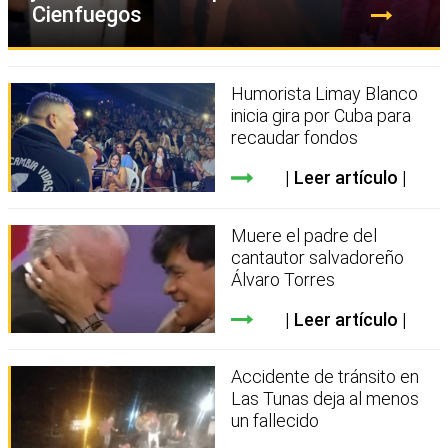
Cienfuegos
Humorista Limay Blanco
inicia gira por Cuba para
recaudar fondos
Leer artículo
Muere el padre del
cantautor salvadoreño
Álvaro Torres
Leer artículo
Accidente de tránsito en
Las Tunas deja al menos
un fallecido