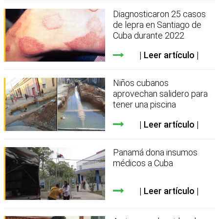
Diagnosticaron 25 casos
de lepra en Santiago de
Cuba durante 2022
Leer artículo
Niños cubanos
aprovechan salidero para
tener una piscina
Leer artículo
Panamá dona insumos
médicos a Cuba
Leer artículo