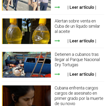
Leer artículo
Alertan sobre venta en
Cuba de un líquido similar
al aceite
Leer artículo
Detienen a cubanos tras
llegar al Parque Nacional
Dry Tortugas
Leer artículo
Cubana enfrenta cargos
cargos de asesinato en
primer grado por la muerte
de su novio