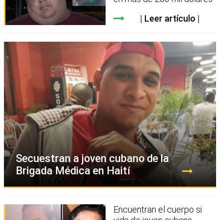
Leer artículo
Secuestran a joven cubano de la
Brigada Médica en Haití
Encuentran el cuerpo si