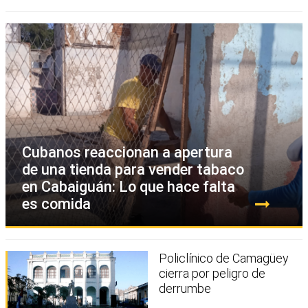
Cubanos reaccionan a apertura
de una tienda para vender tabaco
en Cabaiguán: Lo que hace falta
es comida
Policlínico de Camagüey
cierra por peligro de
derrumbe