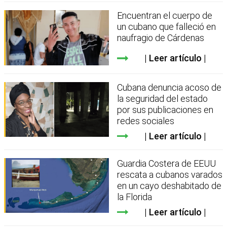
Encuentran el cuerpo de
un cubano que falleció en
naufragio de Cárdenas
Leer artículo
Cubana denuncia acoso de
la seguridad del estado
por sus publicaciones en
redes sociales
Leer artículo
Guardia Costera de EEUU
rescata a cubanos varados
en un cayo deshabitado de
la Florida
Leer artículo