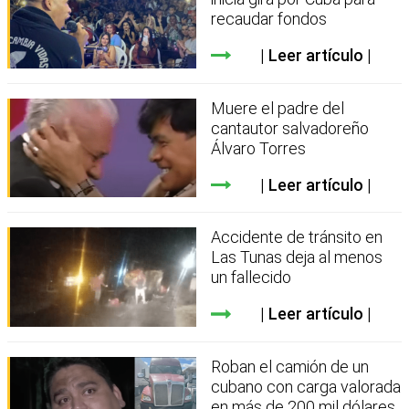
recaudar fondos
Leer artículo
Muere el padre del
cantautor salvadoreño
Álvaro Torres
Leer artículo
Accidente de tránsito en
Las Tunas deja al menos
un fallecido
Leer artículo
Roban el camión de un
cubano con carga valorada
en más de 200 mil dólares