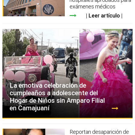
exámenes médicos
Leer artículo
La emotiva celebración de
cumpleaños a adolescente del
Hogar de Niños sin Amparo Filial
en Camajuaní
Reportan desaparición de