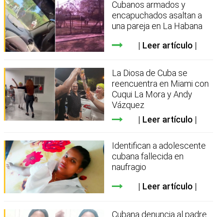
Cubanos armados y
encapuchados asaltan a
una pareja en La Habana
Leer artículo
La Diosa de Cuba se
reencuentra en Miami con
Cuqui La Mora y Andy
Vázquez
Leer artículo
Identifican a adolescente
cubana fallecida en
naufragio
Leer artículo
Cubana denuncia al padre