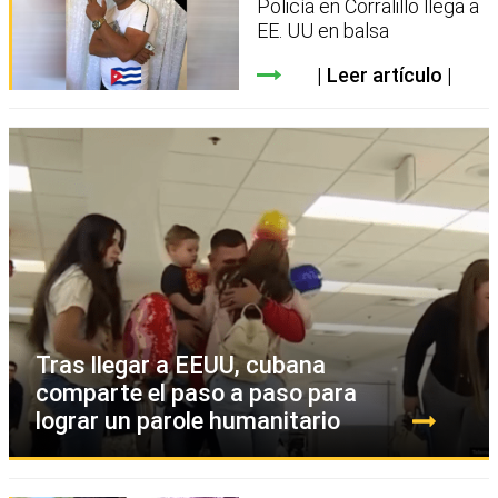
Policía en Corralillo llega a
EE. UU en balsa
Leer artículo
Tras llegar a EEUU, cubana
comparte el paso a paso para
lograr un parole humanitario