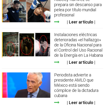
prepara sin descanso para
pelea por título mundial
profesional
Leer artículo
Instalaciones eléctricas
deterioradas «el hallazgo»
de la Oficina Nacional para
el Control del Uso Racional
de la Energía en La Habana
Leer artículo
Periodista advierte a
presidente AMLO que
México está siendo
cómplice de la dictadura
cubana
Leer artículo