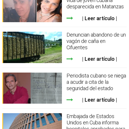
vida de joven cubana
desparecida en Matanzas
Leer artículo
Denuncian abandono de un
vagón de caña en
Cifuentes
Leer artículo
Periodista cubano se niega
a acudir a cita de la
seguridad del estado
Leer artículo
Embajada de Estados
Unidos en Cuba informa
hospitales aprobados para