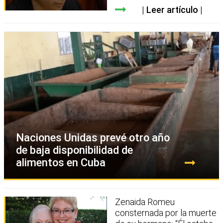
Leer artículo
Naciones Unidas prevé otro año
de baja disponibilidad de
alimentos en Cuba
Zenaida Romeu
consternada por la muerte