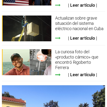
Leer artículo
Actualizan sobre grave
situación del sistema
eléctrico nacional en Cuba
Leer artículo
La curiosa foto del
«producto cárnico» que
encontró Rigoberto
Ferrera
Leer artículo