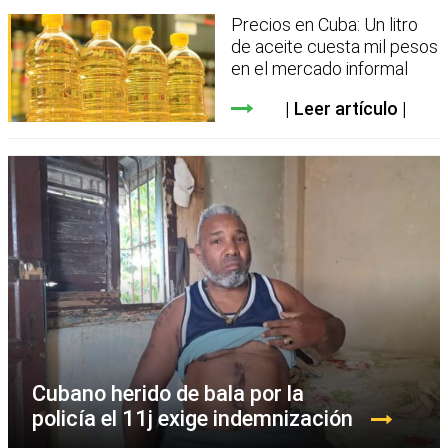
Precios en Cuba: Un litro
de aceite cuesta mil pesos
en el mercado informal
Leer artículo
Cubano herido de bala por la
policía el 11j exige indemnización