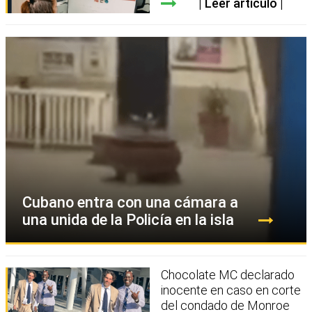
Leer artículo
Cubano entra con una cámara a
una unida de la Policía en la isla
Chocolate MC declarado
inocente en caso en corte
del condado de Monroe