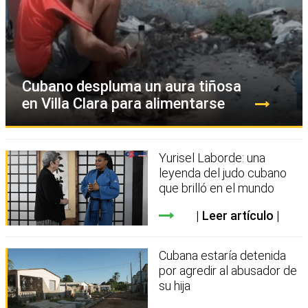
Cubano despluma un aura tiñosa
en Villa Clara para alimentarse
Yurisel Laborde: una
leyenda del judo cubano
que brilló en el mundo
Leer artículo
Cubana estaría detenida
por agredir al abusador de
su hija