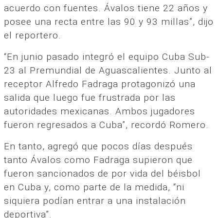
acuerdo con fuentes. Ávalos tiene 22 años y
posee una recta entre las 90 y 93 millas”, dijo
el reportero.
“En junio pasado integró el equipo Cuba Sub-
23 al Premundial de Aguascalientes. Junto al
receptor Alfredo Fadraga protagonizó una
salida que luego fue frustrada por las
autoridades mexicanas. Ambos jugadores
fueron regresados a Cuba”, recordó Romero.
En tanto, agregó que pocos días después
tanto Ávalos como Fadraga supieron que
fueron sancionados de por vida del béisbol
en Cuba y, como parte de la medida, “ni
siquiera podían entrar a una instalación
deportiva”.