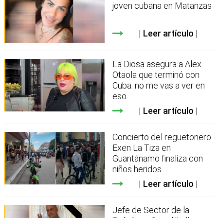
joven cubana en Matanzas
Leer artículo
La Diosa asegura a Alex
Otaola que terminó con
Cuba: no me vas a ver en
eso
Leer artículo
Concierto del reguetonero
Exen La Tiza en
Guantánamo finaliza con
niños heridos
Leer artículo
Jefe de Sector de la