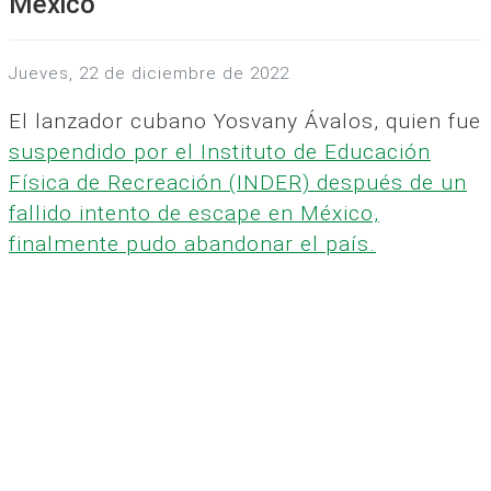
México
jueves, 22 de diciembre de 2022
El lanzador cubano Yosvany Ávalos, quien fue
suspendido por el Instituto de Educación
Física de Recreación (INDER) después de un
fallido intento de escape en México,
finalmente pudo abandonar el país.