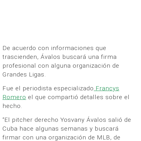
De acuerdo con informaciones que
trascienden, Ávalos buscará una firma
profesional con alguna organización de
Grandes Ligas.
Fue el periodista especializado
Francys
Romero
el que compartió detalles sobre el
hecho.
“El pitcher derecho Yosvany Ávalos salió de
Cuba hace algunas semanas y buscará
firmar con una organización de MLB, de