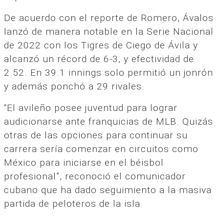
De acuerdo con el reporte de Romero, Ávalos
lanzó de manera notable en la Serie Nacional
de 2022 con los Tigres de Ciego de Ávila y
alcanzó un récord de 6-3, y efectividad de
2.52. En 39.1 innings solo permitió un jonrón
y además ponchó a 29 rivales.
“El avileño posee juventud para lograr
audicionarse ante franquicias de MLB. Quizás
otras de las opciones para continuar su
carrera sería comenzar en circuitos como
México para iniciarse en el béisbol
profesional”, reconoció el comunicador
cubano que ha dado seguimiento a la masiva
partida de peloteros de la isla.