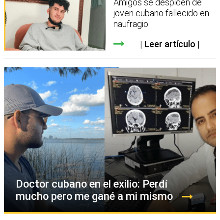
Amigos se despiden de
joven cubano fallecido en
naufragio
Leer artículo
Doctor cubano en el exilio: Perdí
mucho pero me gané a mi mismo