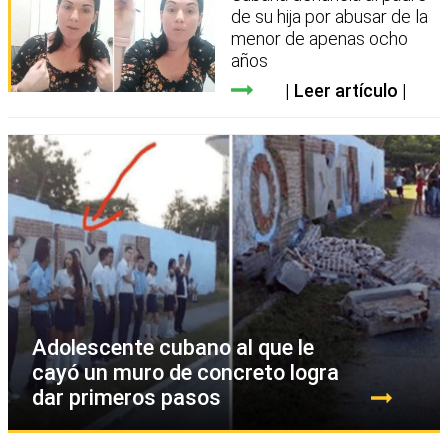
de su hija por abusar de la
menor de apenas ocho
años
Leer artículo
Adolescente cubano al que le
cayó un muro de concreto logra
dar primeros pasos