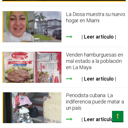
La Diosa muestra su nuevo
hogar en Miami
Leer artículo
Venden hamburguesas en
mal estado a la población
en La Maya
Leer artículo
Periodista cubana: La
indiferencia puede matar a
un país
Leer artículo