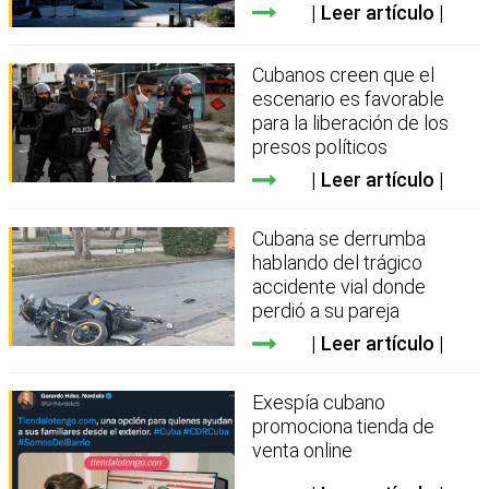
Leer artículo
Cubanos creen que el
escenario es favorable
para la liberación de los
presos políticos
Leer artículo
Cubana se derrumba
hablando del trágico
accidente vial donde
perdió a su pareja
Leer artículo
Exespía cubano
promociona tienda de
venta online