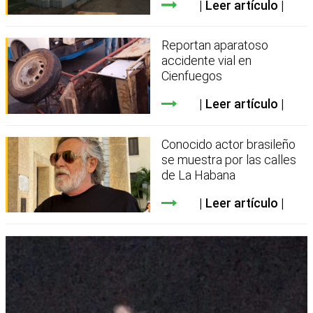
Leer artículo
Reportan aparatoso
accidente vial en
Cienfuegos
Leer artículo
Conocido actor brasileño
se muestra por las calles
de La Habana
Leer artículo