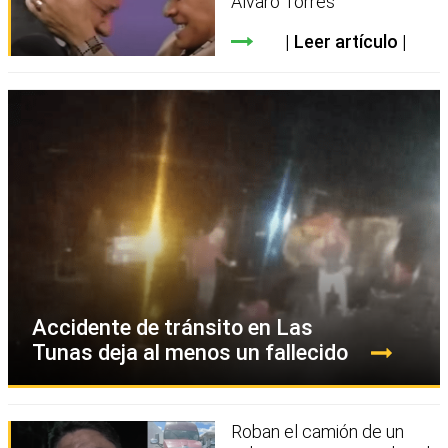
Álvaro Torres
Leer artículo
Accidente de tránsito en Las
Tunas deja al menos un fallecido
Roban el camión de un