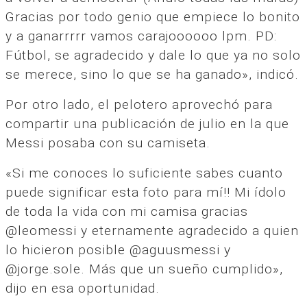
Gracias por todo genio que empiece lo bonito
y a ganarrrrr vamos carajoooooo lpm. PD:
Fútbol, se agradecido y dale lo que ya no solo
se merece, sino lo que se ha ganado», indicó.
Por otro lado, el pelotero aprovechó para
compartir una publicación de julio en la que
Messi posaba con su camiseta.
«Si me conoces lo suficiente sabes cuanto
puede significar esta foto para mí!! Mi ídolo
de toda la vida con mi camisa gracias
@leomessi y eternamente agradecido a quien
lo hicieron posible @aguusmessi y
@jorge.sole. Más que un sueño cumplido»,
dijo en esa oportunidad.