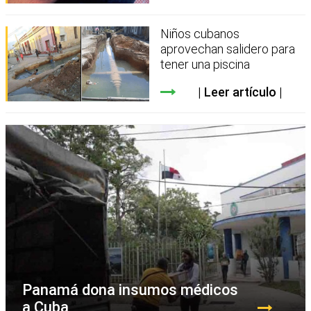
Niños cubanos
aprovechan salidero para
tener una piscina
Leer artículo
Panamá dona insumos médicos
a Cuba