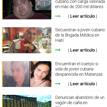
cubano con carga valorada
en más de 200 mil dólares
Leer artículo
Secuestran a joven cubano
de la Brigada Médica en
Haití
Leer artículo
Encuentran el cuerpo si
vida de joven cubana
desparecida en Matanzas
Leer artículo
Denuncian abandono de un
vagón de caña en