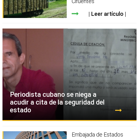
Cifuentes
Leer artículo
Periodista cubano se niega a
acudir a cita de la seguridad del
estado
Embajada de Estados