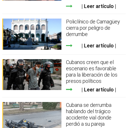
Leer artículo
Policlínico de Camagüey
cierra por peligro de
derrumbe
Leer artículo
Cubanos creen que el
escenario es favorable
para la liberación de los
presos políticos
Leer artículo
Cubana se derrumba
hablando del trágico
accidente vial donde
perdió a su pareja