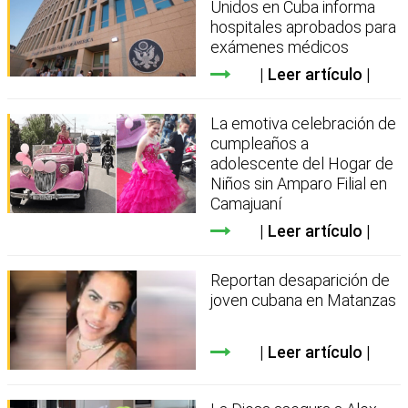
Unidos en Cuba informa
hospitales aprobados para
exámenes médicos
Leer artículo
La emotiva celebración de
cumpleaños a
adolescente del Hogar de
Niños sin Amparo Filial en
Camajuaní
Leer artículo
Reportan desaparición de
joven cubana en Matanzas
Leer artículo