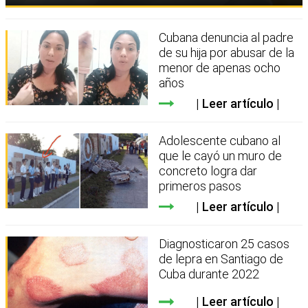
Cubana denuncia al padre
de su hija por abusar de la
menor de apenas ocho
años
Leer artículo
Adolescente cubano al
que le cayó un muro de
concreto logra dar
primeros pasos
Leer artículo
Diagnosticaron 25 casos
de lepra en Santiago de
Cuba durante 2022
Leer artículo