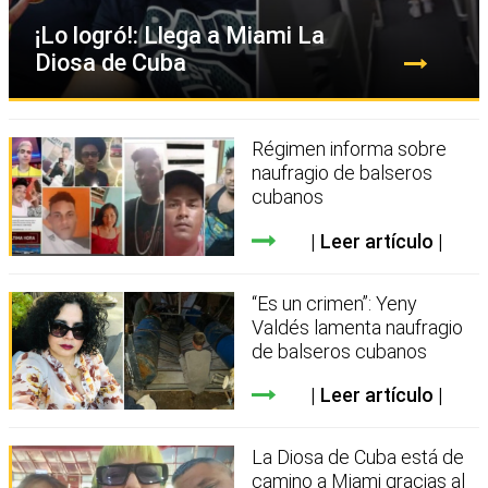
¡Lo logró!: Llega a Miami La
Diosa de Cuba
Régimen informa sobre
naufragio de balseros
cubanos
Leer artículo
“Es un crimen”: Yeny
Valdés lamenta naufragio
de balseros cubanos
Leer artículo
La Diosa de Cuba está de
camino a Miami gracias al