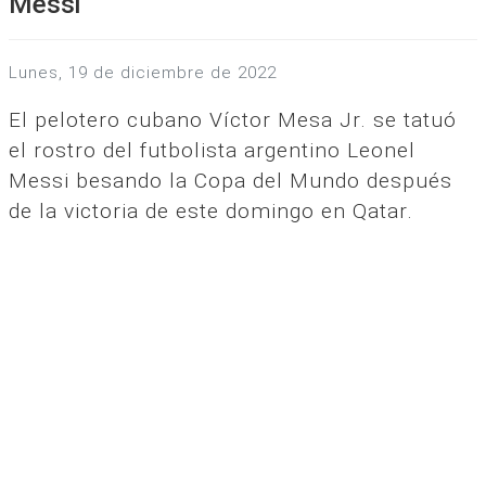
Messi
lunes, 19 de diciembre de 2022
El pelotero cubano Víctor Mesa Jr. se tatuó
el rostro del futbolista argentino Leonel
Messi besando la Copa del Mundo después
de la victoria de este domingo en Qatar.