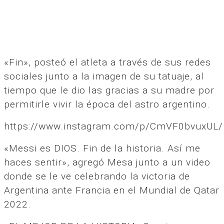
«Fin», posteó el atleta a través de sus redes
sociales junto a la imagen de su tatuaje, al
tiempo que le dio las gracias a su madre por
permitirle vivir la época del astro argentino.
https://www.instagram.com/p/CmVF0bvuxUL/
«Messi es DIOS. Fin de la historia. Así me
haces sentir», agregó Mesa junto a un video
donde se le ve celebrando la victoria de
Argentina ante Francia en el Mundial de Qatar
2022.