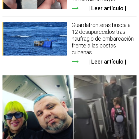
Leer artículo
Guardafronteras busca a
12 desaparecidos tras
naufragio de embarcación
frente a las costas
cubanas
Leer artículo