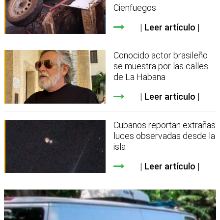
Cienfuegos
Leer artículo
Conocido actor brasileño
se muestra por las calles
de La Habana
Leer artículo
Cubanos reportan extrañas
luces observadas desde la
isla
Leer artículo