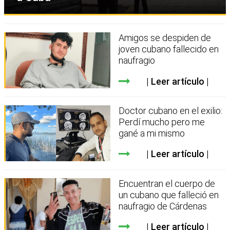
Amigos se despiden de
joven cubano fallecido en
naufragio
Leer artículo
Doctor cubano en el exilio:
Perdí mucho pero me
gané a mi mismo
Leer artículo
Encuentran el cuerpo de
un cubano que falleció en
naufragio de Cárdenas
Leer artículo