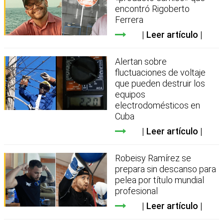
encontró Rigoberto
Ferrera
Leer artículo
Alertan sobre
fluctuaciones de voltaje
que pueden destruir los
equipos
electrodomésticos en
Cuba
Leer artículo
Robeisy Ramírez se
prepara sin descanso para
pelea por título mundial
profesional
Leer artículo