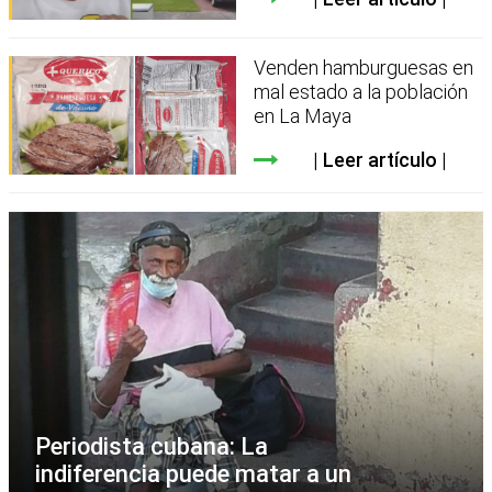
Venden hamburguesas en
mal estado a la población
en La Maya
Leer artículo
Periodista cubana: La
indiferencia puede matar a un