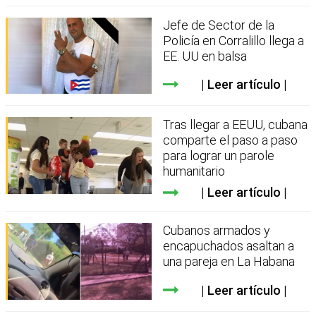
Jefe de Sector de la
Policía en Corralillo llega a
EE. UU en balsa
Leer artículo
Tras llegar a EEUU, cubana
comparte el paso a paso
para lograr un parole
humanitario
Leer artículo
Cubanos armados y
encapuchados asaltan a
una pareja en La Habana
Leer artículo