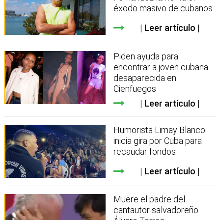
éxodo masivo de cubanos
Leer artículo
Piden ayuda para
encontrar a joven cubana
desaparecida en
Cienfuegos
Leer artículo
Humorista Limay Blanco
inicia gira por Cuba para
recaudar fondos
Leer artículo
Muere el padre del
cantautor salvadoreño