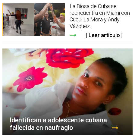
La Diosa de Cuba se
reencuentra en Miami con
Cuqui La Mora y Andy
Vázquez
Leer artículo
Identifican a adolescente cubana
fallecida en naufragio