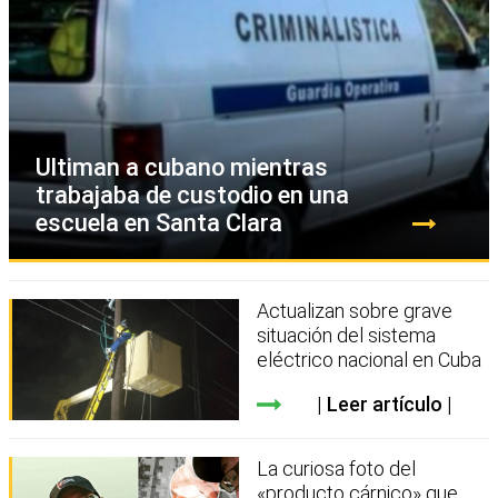
Ultiman a cubano mientras
trabajaba de custodio en una
escuela en Santa Clara
Actualizan sobre grave
situación del sistema
eléctrico nacional en Cuba
Leer artículo
La curiosa foto del
«producto cárnico» que