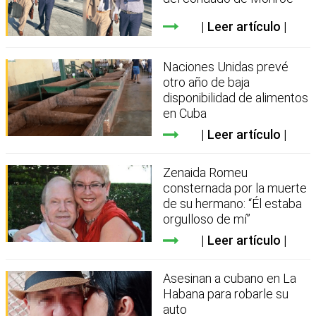
Leer artículo
Naciones Unidas prevé
otro año de baja
disponibilidad de alimentos
en Cuba
Leer artículo
Zenaida Romeu
consternada por la muerte
de su hermano: “Él estaba
orgulloso de mí”
Leer artículo
Asesinan a cubano en La
Habana para robarle su
auto