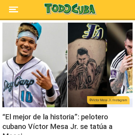
Víctor Mesa Jr./Instagram
“El mejor de la historia”: pelotero
cubano Víctor Mesa Jr. se tatúa a