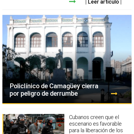
Leer artículo
Policlínico de Camagüey cierra
por peligro de derrumbe
Cubanos creen que el
escenario es favorable
para la liberación de los