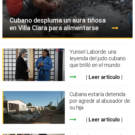
Cubano despluma un aura tiñosa
en Villa Clara para alimentarse
Yurisel Laborde: una
leyenda del judo cubano
que brilló en el mundo
Leer artículo
Cubana estaría detenida
por agredir al abusador de
su hija
Leer artículo