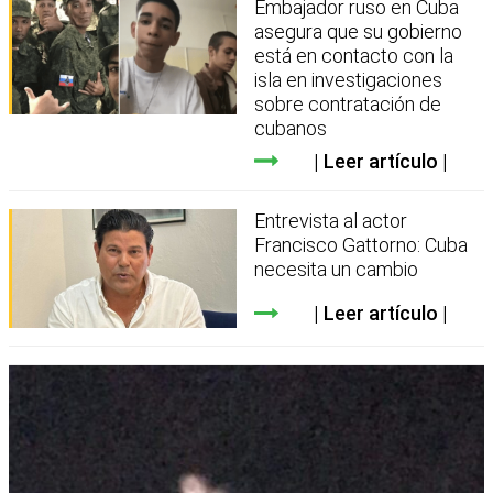
Embajador ruso en Cuba
asegura que su gobierno
está en contacto con la
isla en investigaciones
sobre contratación de
cubanos
Leer artículo
Entrevista al actor
Francisco Gattorno: Cuba
necesita un cambio
Leer artículo