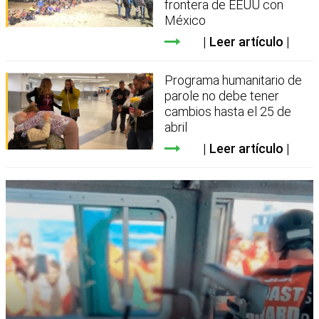
frontera de EEUU con
México
Leer artículo
Programa humanitario de
parole no debe tener
cambios hasta el 25 de
abril
Leer artículo