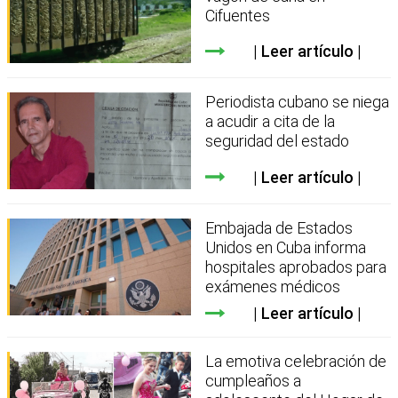
Cifuentes
Leer artículo
Periodista cubano se niega
a acudir a cita de la
seguridad del estado
Leer artículo
Embajada de Estados
Unidos en Cuba informa
hospitales aprobados para
exámenes médicos
Leer artículo
La emotiva celebración de
cumpleaños a