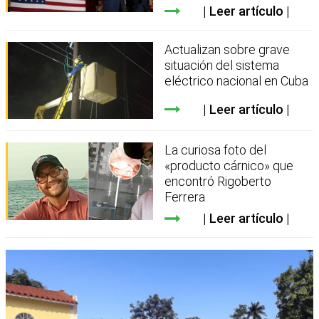
Leer artículo
Actualizan sobre grave
situación del sistema
eléctrico nacional en Cuba
Leer artículo
La curiosa foto del
«producto cárnico» que
encontró Rigoberto
Ferrera
Leer artículo