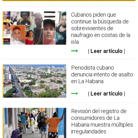
Cubanos piden que
continue la búsqueda de
sobrevivientes de
naufragio en costas de la
isla
Leer artículo
Periodista cubano
denuncia intento de asalto
en La Habana
Leer artículo
Revisión del registro de
consumidores de La
Habana muestra múltiples
irregularidades