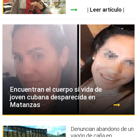
Leer artículo
Encuentran el cuerpo si vida de
joven cubana desparecida en
Matanzas
Denuncian abandono de un
vagón de caña en