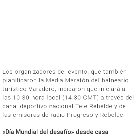
Los organizadores del evento, que también
planificaron la Media Maratón del balneario
turístico Varadero, indicaron que iniciará a
las 10.30 hora local (14.30 GMT) a través del
canal deportivo nacional Tele Rebelde y de
las emisoras de radio Progreso y Rebelde.
«Día Mundial del desafío» desde casa