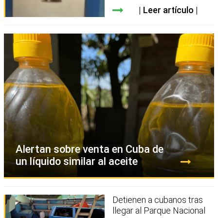
Leer artículo
Alertan sobre venta en Cuba de
un líquido similar al aceite
Detienen a cubanos tras
llegar al Parque Nacional