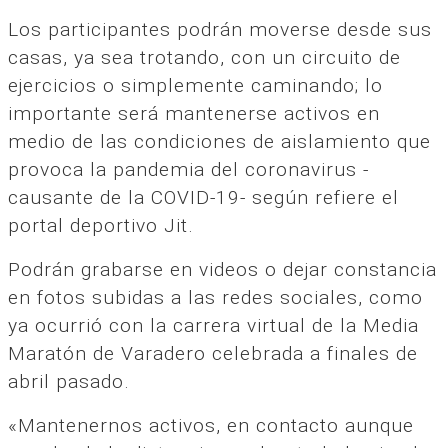
Los participantes podrán moverse desde sus
casas, ya sea trotando, con un circuito de
ejercicios o simplemente caminando; lo
importante será mantenerse activos en
medio de las condiciones de aislamiento que
provoca la pandemia del coronavirus -
causante de la COVID-19- según refiere el
portal deportivo Jit.
Podrán grabarse en videos o dejar constancia
en fotos subidas a las redes sociales, como
ya ocurrió con la carrera virtual de la Media
Maratón de Varadero celebrada a finales de
abril pasado.
«Mantenernos activos, en contacto aunque