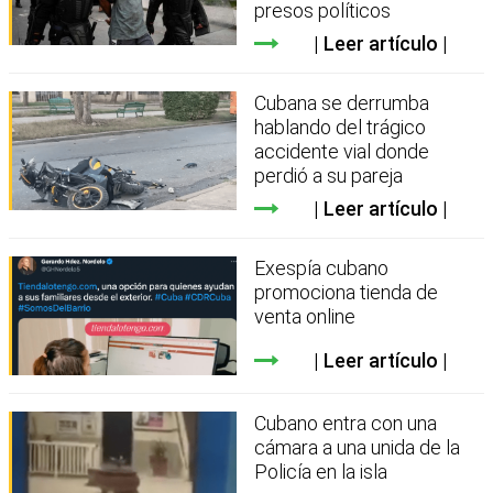
presos políticos
Leer artículo
Cubana se derrumba
hablando del trágico
accidente vial donde
perdió a su pareja
Leer artículo
Exespía cubano
promociona tienda de
venta online
Leer artículo
Cubano entra con una
cámara a una unida de la
Policía en la isla