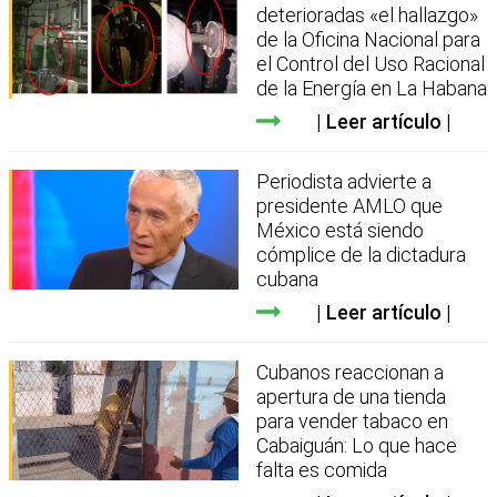
deterioradas «el hallazgo»
de la Oficina Nacional para
el Control del Uso Racional
de la Energía en La Habana
Leer artículo
Periodista advierte a
presidente AMLO que
México está siendo
cómplice de la dictadura
cubana
Leer artículo
Cubanos reaccionan a
apertura de una tienda
para vender tabaco en
Cabaiguán: Lo que hace
falta es comida