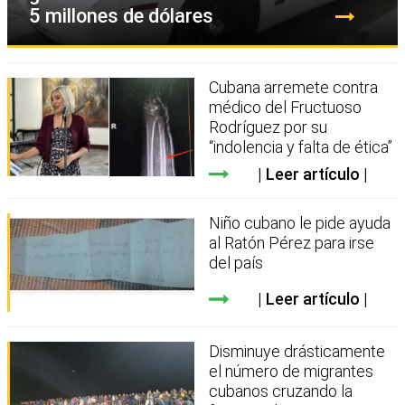
5 millones de dólares
Cubana arremete contra
médico del Fructuoso
Rodríguez por su
“indolencia y falta de ética”
Leer artículo
Niño cubano le pide ayuda
al Ratón Pérez para irse
del país
Leer artículo
Disminuye drásticamente
el número de migrantes
cubanos cruzando la