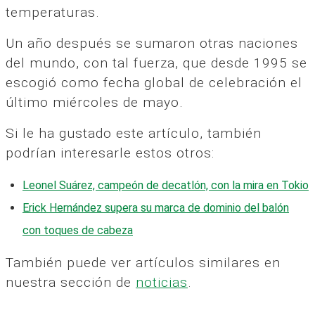
temperaturas.
Un año después se sumaron otras naciones
del mundo, con tal fuerza, que desde 1995 se
escogió como fecha global de celebración el
último miércoles de mayo.
Si le ha gustado este artículo, también
podrían interesarle estos otros:
Leonel Suárez, campeón de decatlón, con la mira en Tokio
Erick Hernández supera su marca de dominio del balón
con toques de cabeza
También puede ver artículos similares en
nuestra sección de
noticias
.