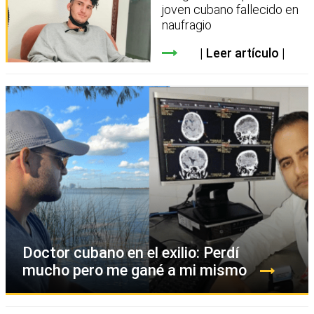
joven cubano fallecido en
naufragio
Leer artículo
Doctor cubano en el exilio: Perdí
mucho pero me gané a mi mismo