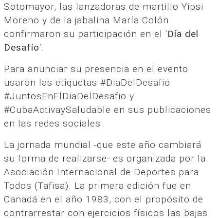
Sotomayor, las lanzadoras de martillo Yipsi
Moreno y de la jabalina María Colón
confirmaron su participación en el ‘
Día del
Desafío
‘.
Para anunciar su presencia en el evento
usaron las etiquetas #DiaDelDesafio
#JuntosEnElDiaDelDesafio y
#CubaActivaySaludable en sus publicaciones
en las redes sociales.
La jornada mundial -que este año cambiará
su forma de realizarse- es organizada por la
Asociación Internacional de Deportes para
Todos (Tafisa). La primera edición fue en
Canadá en el año 1983, con el propósito de
contrarrestar con ejercicios físicos las bajas