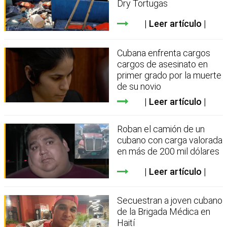
Dry Tortugas
Leer artículo
Cubana enfrenta cargos
cargos de asesinato en
primer grado por la muerte
de su novio
Leer artículo
Roban el camión de un
cubano con carga valorada
en más de 200 mil dólares
Leer artículo
Secuestran a joven cubano
de la Brigada Médica en
Haití