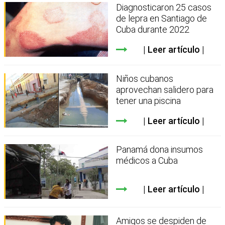
Diagnosticaron 25 casos
de lepra en Santiago de
Cuba durante 2022
Leer artículo
Niños cubanos
aprovechan salidero para
tener una piscina
Leer artículo
Panamá dona insumos
médicos a Cuba
Leer artículo
Amigos se despiden de