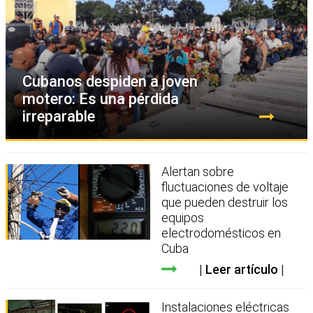
Cubanos despiden a joven
motero: Es una pérdida
irreparable
Alertan sobre
fluctuaciones de voltaje
que pueden destruir los
equipos
electrodomésticos en
Cuba
Leer artículo
Instalaciones eléctricas