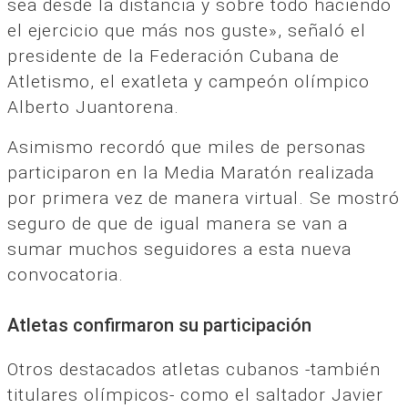
sea desde la distancia y sobre todo haciendo
el ejercicio que más nos guste», señaló el
presidente de la Federación Cubana de
Atletismo, el exatleta y campeón olímpico
Alberto Juantorena.
Asimismo recordó que miles de personas
participaron en la Media Maratón realizada
por primera vez de manera virtual. Se mostró
seguro de que de igual manera se van a
sumar muchos seguidores a esta nueva
convocatoria.
Atletas confirmaron su participación
Otros destacados atletas cubanos -también
titulares olímpicos- como el saltador Javier