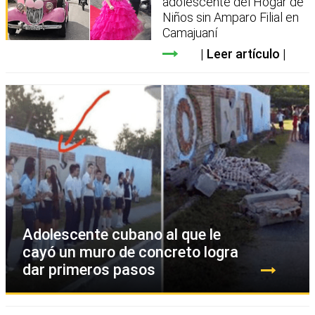
adolescente del Hogar de
Niños sin Amparo Filial en
Camajuaní
Leer artículo
Adolescente cubano al que le
cayó un muro de concreto logra
dar primeros pasos