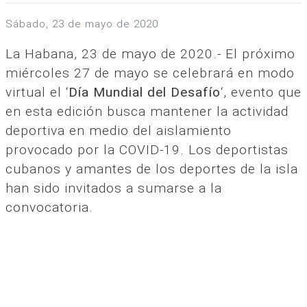
sábado, 23 de mayo de 2020
La Habana, 23 de mayo de 2020.- El próximo
miércoles 27 de mayo se celebrará en modo
virtual el ‘
Día Mundial del Desafío
‘, evento que
en esta edición busca mantener la actividad
deportiva en medio del aislamiento
provocado por la COVID-19. Los deportistas
cubanos y amantes de los deportes de la isla
han sido invitados a sumarse a la
convocatoria.