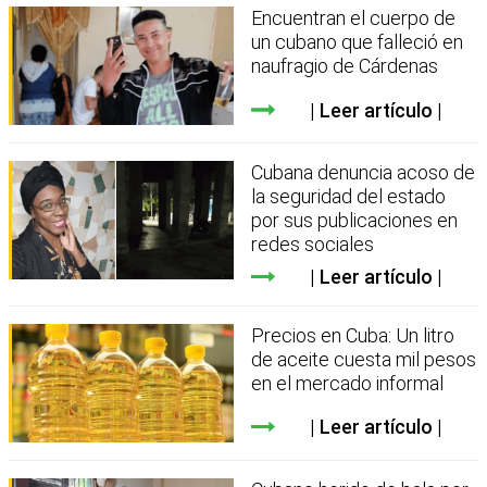
Encuentran el cuerpo de
un cubano que falleció en
naufragio de Cárdenas
Leer artículo
Cubana denuncia acoso de
la seguridad del estado
por sus publicaciones en
redes sociales
Leer artículo
Precios en Cuba: Un litro
de aceite cuesta mil pesos
en el mercado informal
Leer artículo