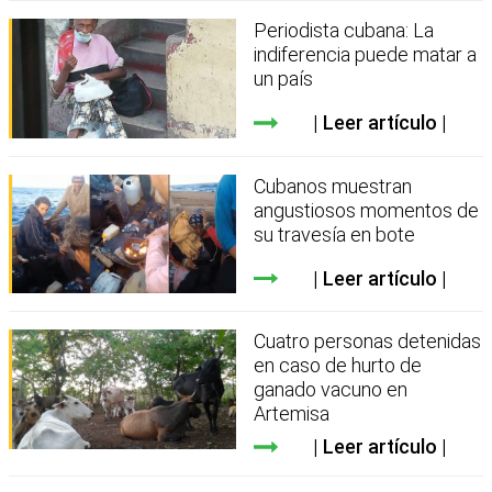
Periodista cubana: La
indiferencia puede matar a
un país
Leer artículo
Cubanos muestran
angustiosos momentos de
su travesía en bote
Leer artículo
Cuatro personas detenidas
en caso de hurto de
ganado vacuno en
Artemisa
Leer artículo