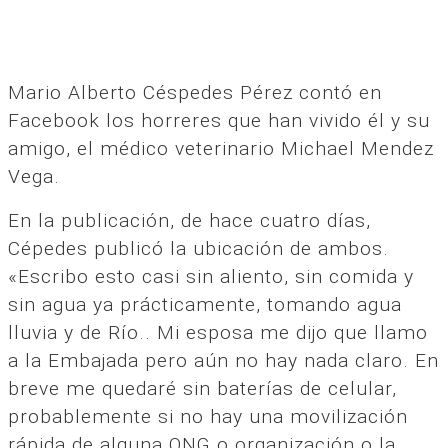
Mario Alberto Céspedes Pérez contó en
Facebook los horreres que han vivido él y su
amigo, el médico veterinario Michael Mendez
Vega.
En la publicación, de hace cuatro días,
Cépedes publicó la ubicación de ambos.
«Escribo esto casi sin aliento, sin comida y
sin agua ya prácticamente, tomando agua
lluvia y de Río.. Mi esposa me dijo que llamo
a la Embajada pero aún no hay nada claro. En
breve me quedaré sin baterías de celular,
probablemente si no hay una movilización
rápida de alguna ONG o organización o la