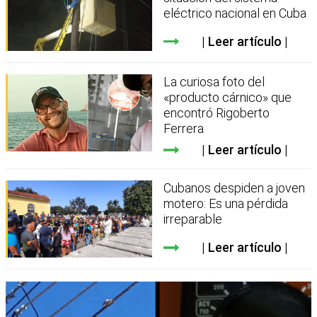
eléctrico nacional en Cuba
Leer artículo
La curiosa foto del
«producto cárnico» que
encontró Rigoberto
Ferrera
Leer artículo
Cubanos despiden a joven
motero: Es una pérdida
irreparable
Leer artículo