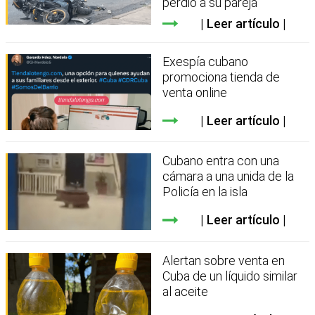
perdió a su pareja
Leer artículo
Exespía cubano
promociona tienda de
venta online
Leer artículo
Cubano entra con una
cámara a una unida de la
Policía en la isla
Leer artículo
Alertan sobre venta en
Cuba de un líquido similar
al aceite