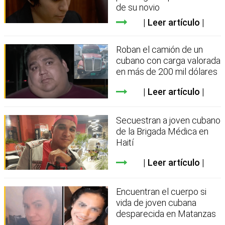
de su novio
Leer artículo
Roban el camión de un
cubano con carga valorada
en más de 200 mil dólares
Leer artículo
Secuestran a joven cubano
de la Brigada Médica en
Haití
Leer artículo
Encuentran el cuerpo si
vida de joven cubana
desparecida en Matanzas