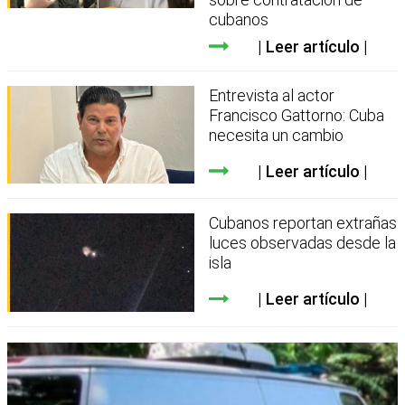
cubanos
Leer artículo
Entrevista al actor
Francisco Gattorno: Cuba
necesita un cambio
Leer artículo
Cubanos reportan extrañas
luces observadas desde la
isla
Leer artículo