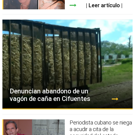
Leer artículo
Denuncian abandono de un
vagón de caña en Cifuentes
Periodista cubano se niega
a acudir a cita de la