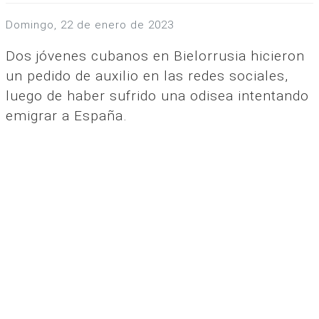
domingo, 22 de enero de 2023
Dos jóvenes cubanos en Bielorrusia hicieron
un pedido de auxilio en las redes sociales,
luego de haber sufrido una odisea intentando
emigrar a España.