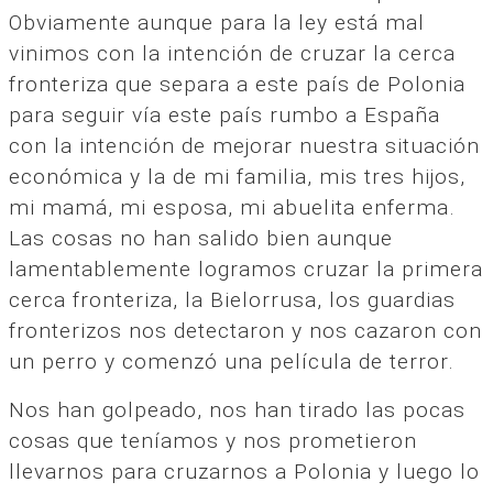
Obviamente aunque para la ley está mal
vinimos con la intención de cruzar la cerca
fronteriza que separa a este país de Polonia
para seguir vía este país rumbo a España
con la intención de mejorar nuestra situación
económica y la de mi familia, mis tres hijos,
mi mamá, mi esposa, mi abuelita enferma.
Las cosas no han salido bien aunque
lamentablemente logramos cruzar la primera
cerca fronteriza, la Bielorrusa, los guardias
fronterizos nos detectaron y nos cazaron con
un perro y comenzó una película de terror.
Nos han golpeado, nos han tirado las pocas
cosas que teníamos y nos prometieron
llevarnos para cruzarnos a Polonia y luego lo