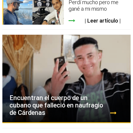
Perdí mucho pero me
gané a mi mismo
Leer artículo
Encuentran el cuerpo de un
cubano que falleció en naufragio
de Cárdenas