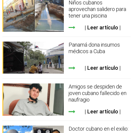
Niños cubanos
aprovechan salidero para
tener una piscina
Leer artículo
Panamá dona insumos
médicos a Cuba
Leer artículo
Amigos se despiden de
joven cubano fallecido en
naufragio
Leer artículo
Doctor cubano en el exilio: