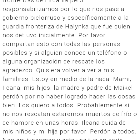
fronterizas de Lituania pero
responsabilizamos por lo que nos pase al
gobierno bielorruso y específicamente a la
guardia fronteriza de Halynka que fue quien
nos det uvo inicialmente. Por favor
compartan esto con todas las personas
posibles y si alguien conoce un teléfono o
alguna organización de rescate los
agradezco. Quisiera volver a ver a mis
familires. Estoy en medio de la nada. Mami,
Ileana, mis hijos, la madre y padre de Maikel
perdón por no haber logrado hacer las cosas
bien. Los quiero a todos. Probablemente si
no nos rescatan estaremos muertos de frío o
de hambre en unas horas. Ileana cuida de
mis niños y mi hija por favor. Perdón a todos.