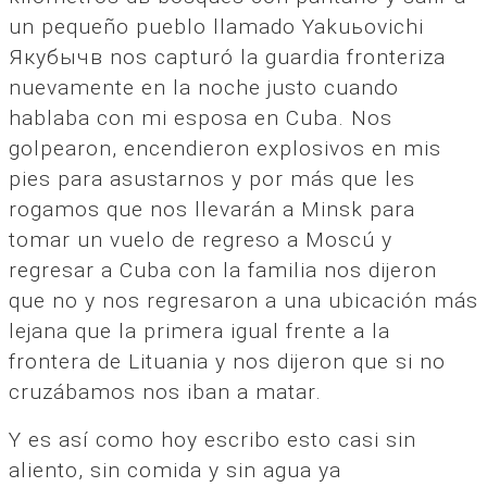
un pequeño pueblo llamado Yakuьovichi
Якубычв nos capturó la guardia fronteriza
nuevamente en la noche justo cuando
hablaba con mi esposa en Cuba. Nos
golpearon, encendieron explosivos en mis
pies para asustarnos y por más que les
rogamos que nos llevarán a Minsk para
tomar un vuelo de regreso a Moscú y
regresar a Cuba con la familia nos dijeron
que no y nos regresaron a una ubicación más
lejana que la primera igual frente a la
frontera de Lituania y nos dijeron que si no
cruzábamos nos iban a matar.
Y es así como hoy escribo esto casi sin
aliento, sin comida y sin agua ya