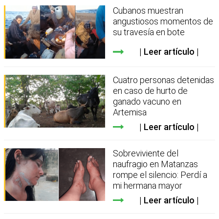
Cubanos muestran
angustiosos momentos de
su travesía en bote
Leer artículo
Cuatro personas detenidas
en caso de hurto de
ganado vacuno en
Artemisa
Leer artículo
Sobreviviente del
naufragio en Matanzas
rompe el silencio: Perdí a
mi hermana mayor
Leer artículo