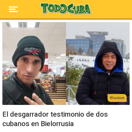
Facebook
El desgarrador testimonio de dos
cubanos en Bielorrusia