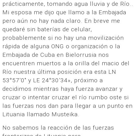
prácticamente, tomando agua lluvia y de Río..
Mi esposa me dijo que llamo a la Embajada
pero aún no hay nada claro. En breve me
quedaré sin baterías de celular,
probablemente si no hay una movilización
rápida de alguna ONG o organización o la
Embajada de Cuba en Bielorrusia nos
encuentren muertos a la orilla del macio del
Río nuestra última posición era esta LN
53°57’0″ y LE 24°30’34», próximo a
decidimos mientras haya fuerza avanzar y
cruzar o intentar cruzar el río rumbo oste si
las fuerzas nos dan para llegar a un punto en
Lituania llamado Musteika.
No sabemos la reacción de las fuerzas