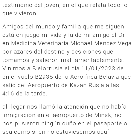
testimonio del joven, en el que relata todo lo
que vivieron.
Amigos del mundo y familia que me siguen
está en juego mi vida y la de mi amigo el Dr
en Medicina Veterinaria Michael Mendez Vega
por azares del destino y desiciones que
tomamos y salieron mal lamentablemente.
Vinimos a Bielorrusia el dia 11/01/2023 de
en el vuelo B2938 de la Aerolínea Belavia que
salió del Aeropuerto de Kazan Rusia a las
4:16 de la tarde.
al llegar nos llamó la atención que no había
inmigración en el aeropuerto de Minsk, no
nos pusieron ningún cuño en el pasaporte o
sea como si en no estuviésemos aquí.