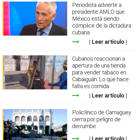
Periodista advierte a
presidente AMLO que
México está siendo
cómplice de la dictadura
cubana
Leer artículo
Cubanos reaccionan a
apertura de una tienda
para vender tabaco en
Cabaiguán: Lo que hace
falta es comida
Leer artículo
Policlínico de Camagüey
cierra por peligro de
derrumbe
Leer artículo