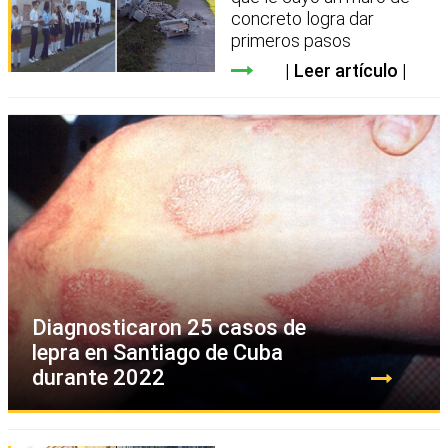
concreto logra dar
primeros pasos
Leer artículo
Diagnosticaron 25 casos de
lepra en Santiago de Cuba
durante 2022