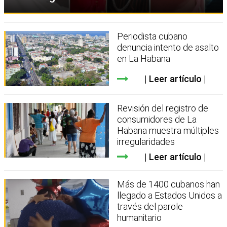
Periodista cubano
denuncia intento de asalto
en La Habana
Leer artículo
Revisión del registro de
consumidores de La
Habana muestra múltiples
irregularidades
Leer artículo
Más de 1400 cubanos han
llegado a Estados Unidos a
través del parole
humanitario