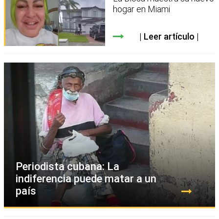
hogar en Miami
Leer artículo
Periodista cubana: La
indiferencia puede matar a un
país