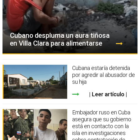
Cubano despluma un aura tiñosa
en Villa Clara para alimentarse
Cubana estaría detenida
por agredir al abusador de
su hija
Leer artículo
Embajador ruso en Cuba
asegura que su gobierno
está en contacto con la
isla en investigaciones
sobre contratación de