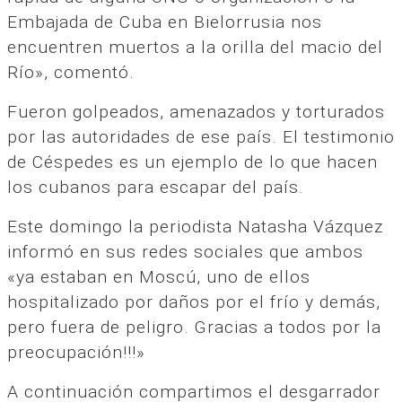
Embajada de Cuba en Bielorrusia nos
encuentren muertos a la orilla del macio del
Río», comentó.
Fueron golpeados, amenazados y torturados
por las autoridades de ese país. El testimonio
de Céspedes es un ejemplo de lo que hacen
los cubanos para escapar del país.
Este domingo la periodista Natasha Vázquez
informó en sus redes sociales que ambos
«ya estaban en Moscú, uno de ellos
hospitalizado por daños por el frío y demás,
pero fuera de peligro. Gracias a todos por la
preocupación!!!»
A continuación compartimos el desgarrador