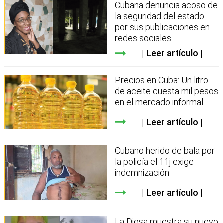
Cubana denuncia acoso de
la seguridad del estado
por sus publicaciones en
redes sociales
Leer artículo
Precios en Cuba: Un litro
de aceite cuesta mil pesos
en el mercado informal
Leer artículo
Cubano herido de bala por
la policía el 11j exige
indemnización
Leer artículo
La Diosa muestra su nuevo