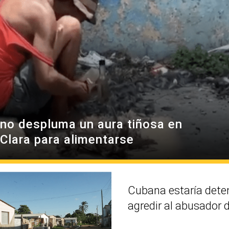
no despluma un aura tiñosa en
 Clara para alimentarse
Cubana estaría dete
agredir al abusador d