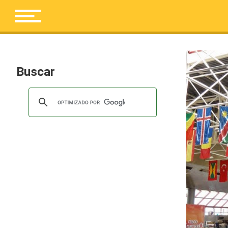
Buscar