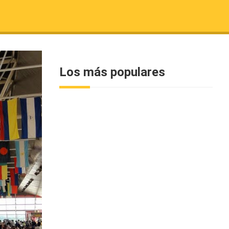
Los más populares