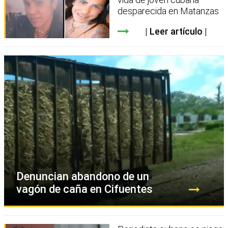
desparecida en Matanzas
Leer artículo
Denuncian abandono de un
vagón de caña en Cifuentes