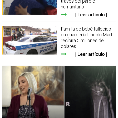
través del parole
humanitario
Leer artículo
Familia de bebé fallecido
en guardería Lincoln Martí
recibirá 5 millones de
dólares
Leer artículo