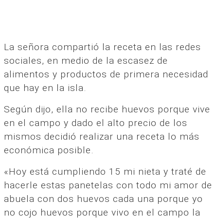
La señora compartió la receta en las redes
sociales, en medio de la escasez de
alimentos y productos de primera necesidad
que hay en la isla.
Según dijo, ella no recibe huevos porque vive
en el campo y dado el alto precio de los
mismos decidió realizar una receta lo más
económica posible.
«Hoy está cumpliendo 15 mi nieta y traté de
hacerle estas panetelas con todo mi amor de
abuela con dos huevos cada una porque yo
no cojo huevos porque vivo en el campo la