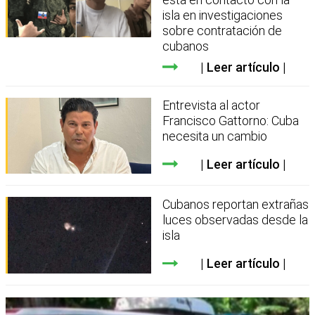
isla en investigaciones
sobre contratación de
cubanos
Leer artículo
Entrevista al actor
Francisco Gattorno: Cuba
necesita un cambio
Leer artículo
Cubanos reportan extrañas
luces observadas desde la
isla
Leer artículo