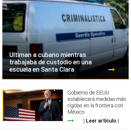
Ultiman a cubano mientras
trabajaba de custodio en una
escuela en Santa Clara
Gobierno de EEUU
establecerá medidas más
rígidas en la frontera con
México
Leer artículo