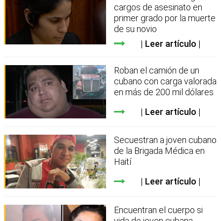
cargos de asesinato en
primer grado por la muerte
de su novio
Leer artículo
Roban el camión de un
cubano con carga valorada
en más de 200 mil dólares
Leer artículo
Secuestran a joven cubano
de la Brigada Médica en
Haití
Leer artículo
Encuentran el cuerpo si
vida de joven cubana