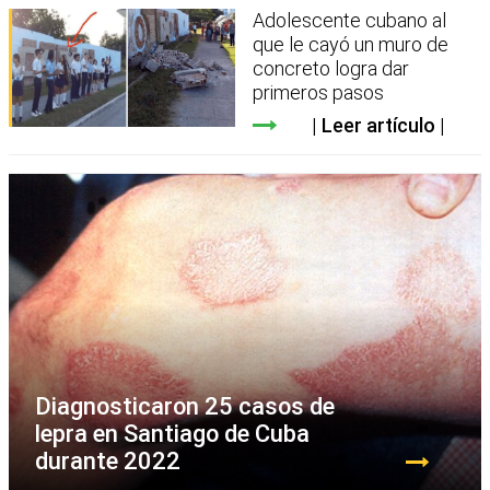
Adolescente cubano al
que le cayó un muro de
concreto logra dar
primeros pasos
Leer artículo
Diagnosticaron 25 casos de
lepra en Santiago de Cuba
durante 2022