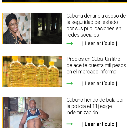
Cubana denuncia acoso de
la seguridad del estado
por sus publicaciones en
redes sociales
Leer artículo
Precios en Cuba: Un litro
de aceite cuesta mil pesos
en el mercado informal
Leer artículo
Cubano herido de bala por
la policía el 11j exige
indemnización
Leer artículo