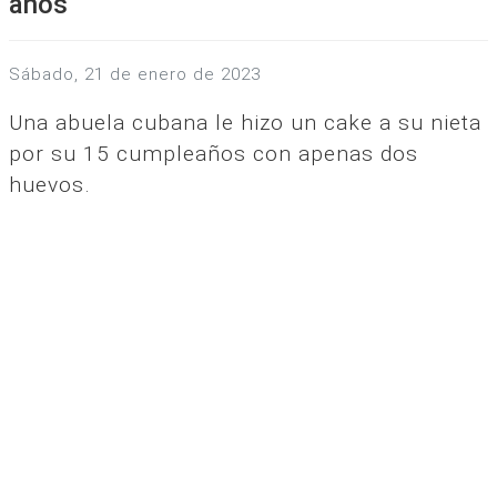
años
sábado, 21 de enero de 2023
Una abuela cubana le hizo un cake a su nieta
por su 15 cumpleaños con apenas dos
huevos.