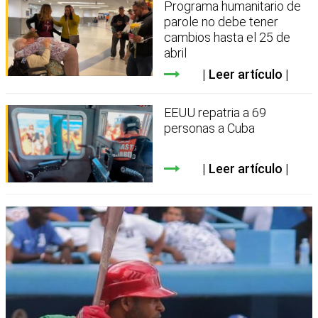
Programa humanitario de
parole no debe tener
cambios hasta el 25 de
abril
Leer artículo
EEUU repatria a 69
personas a Cuba
Leer artículo