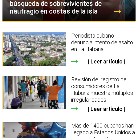
búsqueda de sobrevivientes de
naufragio en costas de la isla
Periodista cubano
denuncia intento de asalto
en La Habana
Leer artículo
Revisión del registro de
consumidores de La
Habana muestra múltiples
irregularidades
Leer artículo
Más de 1400 cubanos han
llegado a Estados Unidos a