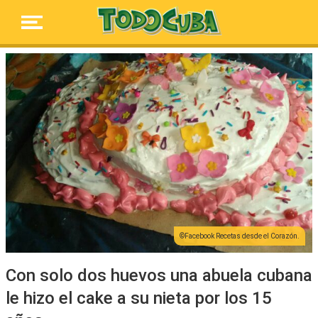
Facebook Recetas desde el Corazón.
Con solo dos huevos una abuela cubana
le hizo el cake a su nieta por los 15