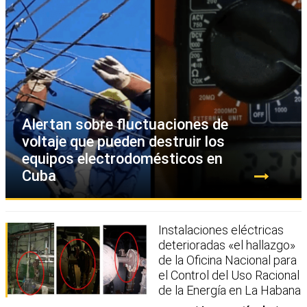
Alertan sobre fluctuaciones de
voltaje que pueden destruir los
equipos electrodomésticos en
Cuba
Instalaciones eléctricas
deterioradas «el hallazgo»
de la Oficina Nacional para
el Control del Uso Racional
de la Energía en La Habana