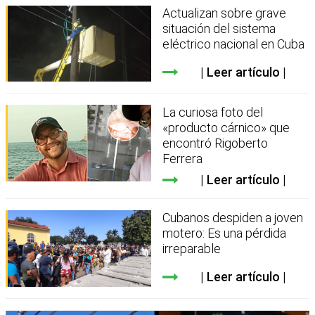
Actualizan sobre grave
situación del sistema
eléctrico nacional en Cuba
Leer artículo
La curiosa foto del
«producto cárnico» que
encontró Rigoberto
Ferrera
Leer artículo
Cubanos despiden a joven
motero: Es una pérdida
irreparable
Leer artículo