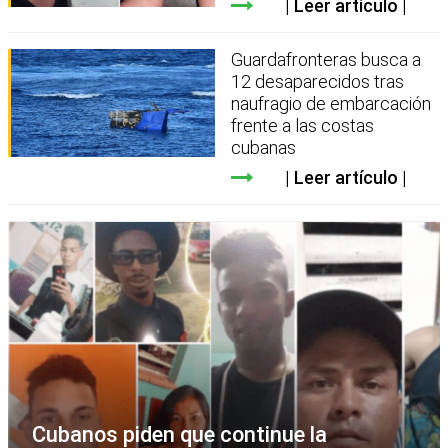
Leer artículo
Guardafronteras busca a
12 desaparecidos tras
naufragio de embarcación
frente a las costas
cubanas
Leer artículo
Cubanos piden que continue la