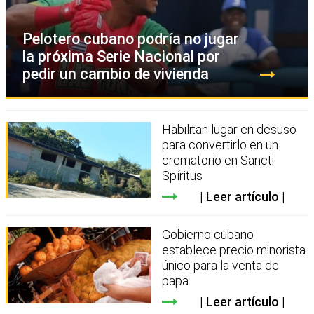
Pelotero cubano podría no jugar
la próxima Serie Nacional por
pedir un cambio de vivienda
Habilitan lugar en desuso
para convertirlo en un
crematorio en Sancti
Spíritus
Leer artículo
Gobierno cubano
establece precio minorista
único para la venta de
papa
Leer artículo