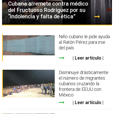
Cubana arremete contra médico
del Fructuoso Rodríguez por su
“indolencia y falta de ética”
Niño cubano le pide ayuda
al Ratón Pérez para irse
del país
Leer artículo
Disminuye drásticamente
el número de migrantes
cubanos cruzando la
frontera de EEUU con
México
Leer artículo