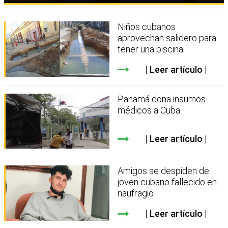
Niños cubanos
aprovechan salidero para
tener una piscina
Leer artículo
Panamá dona insumos
médicos a Cuba
Leer artículo
Amigos se despiden de
joven cubano fallecido en
naufragio
Leer artículo