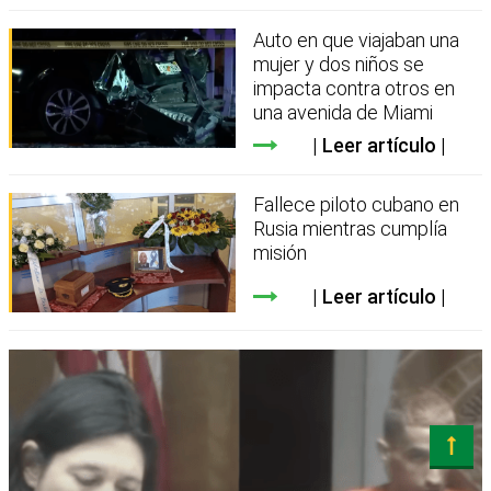
Auto en que viajaban una
mujer y dos niños se
impacta contra otros en
una avenida de Miami
Leer artículo
Fallece piloto cubano en
Rusia mientras cumplía
misión
Leer artículo