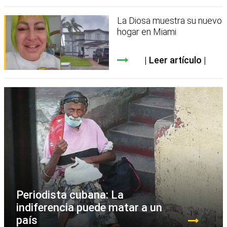
La Diosa muestra su nuevo
hogar en Miami
Leer artículo
Periodista cubana: La
indiferencia puede matar a un
país