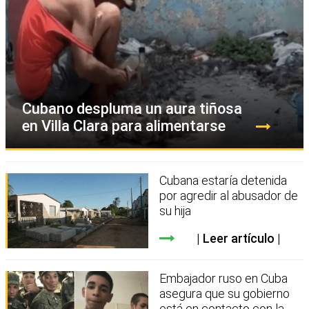
Cubano despluma un aura tiñosa
en Villa Clara para alimentarse
Cubana estaría detenida
por agredir al abusador de
su hija
Leer artículo
Embajador ruso en Cuba
asegura que su gobierno
está en contacto con la