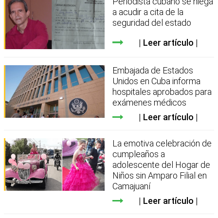
Periodista cubano se niega
a acudir a cita de la
seguridad del estado
Leer artículo
Embajada de Estados
Unidos en Cuba informa
hospitales aprobados para
exámenes médicos
Leer artículo
La emotiva celebración de
cumpleaños a
adolescente del Hogar de
Niños sin Amparo Filial en
Camajuaní
Leer artículo