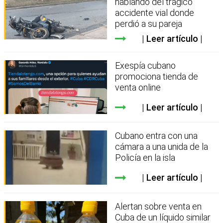
hablando del trágico
accidente vial donde
perdió a su pareja
Leer artículo
Exespía cubano
promociona tienda de
venta online
Leer artículo
Cubano entra con una
cámara a una unida de la
Policía en la isla
Leer artículo
Alertan sobre venta en
Cuba de un líquido similar