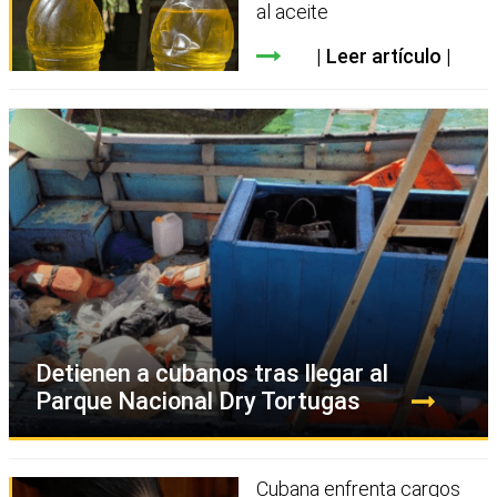
al aceite
Leer artículo
Detienen a cubanos tras llegar al
Parque Nacional Dry Tortugas
Cubana enfrenta cargos