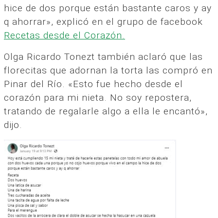
hice de dos porque están bastante caros y ay
q ahorrar», explicó en el grupo de facebook
Recetas desde el Corazón.
Olga Ricardo Tonezt también aclaró que las
florecitas que adornan la torta las compró en
Pinar del Río. «Esto fue hecho desde el
corazón para mi nieta. No soy repostera,
tratando de regalarle algo a ella le encantó»,
dijo.