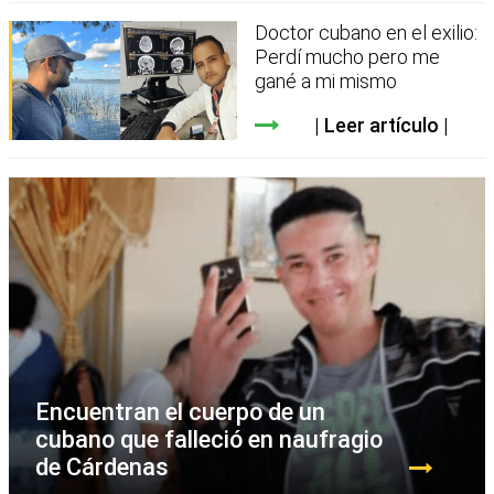
Doctor cubano en el exilio:
Perdí mucho pero me
gané a mi mismo
Leer artículo
Encuentran el cuerpo de un
cubano que falleció en naufragio
de Cárdenas