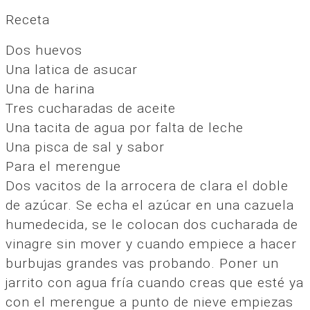
Receta
Dos huevos
Una latica de asucar
Una de harina
Tres cucharadas de aceite
Una tacita de agua por falta de leche
Una pisca de sal y sabor
Para el merengue
Dos vacitos de la arrocera de clara el doble
de azúcar. Se echa el azúcar en una cazuela
humedecida, se le colocan dos cucharada de
vinagre sin mover y cuando empiece a hacer
burbujas grandes vas probando. Poner un
jarrito con agua fría cuando creas que esté ya
con el merengue a punto de nieve empiezas