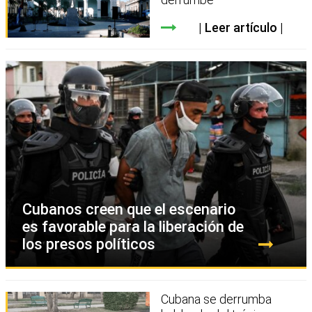
Leer artículo
Cubanos creen que el escenario
es favorable para la liberación de
los presos políticos
Cubana se derrumba