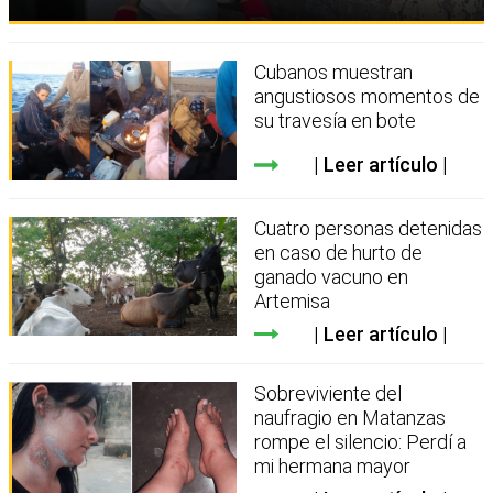
Cubanos muestran
angustiosos momentos de
su travesía en bote
Leer artículo
Cuatro personas detenidas
en caso de hurto de
ganado vacuno en
Artemisa
Leer artículo
Sobreviviente del
naufragio en Matanzas
rompe el silencio: Perdí a
mi hermana mayor