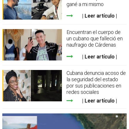
gané a mi mismo
Leer artículo
Encuentran el cuerpo de
un cubano que falleció en
naufragio de Cárdenas
Leer artículo
Cubana denuncia acoso de
la seguridad del estado
por sus publicaciones en
redes sociales
Leer artículo