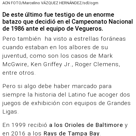
ACN FOTO/Marcelino VÁZQUEZ HERNÁNDEZ/sdl/ogm
De este último fue testigo de un enorme
batazo que decidió en el Campeonato Nacional
de 1986 ante el equipo de Vegueros.
Pero también ha visto a estrellas foráneas
cuando estaban en los albores de su
juventud, como son los casos de Mark
McGwire, Ken Griffey Jr., Roger Clemens,
entre otros.
Pero si algo debe haber marcado para
siempre la historia del Latino fue acoger dos
juegos de exhibición con equipos de Grandes
Ligas.
En 1999 recibió
a los Orioles de Baltimore
y
en 2016 a los
Rays de Tampa Bay
.