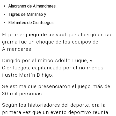
Alacranes de Almendrares,
Tigres de Marianao y
Elefantes de Cienfuegos.
El primer
juego de beisbol
que albergó en su
grama fue un choque de los equipos de
Almendares.
Dirigido por el mítico Adolfo Luque, y
Cienfuegos, capitaneado por el no menos
ilustre Martín Dihigo.
Se estima que presenciaron el juego más de
30 mil personas.
Según los historiadores del deporte, era la
primera vez que un evento deportivo reunía