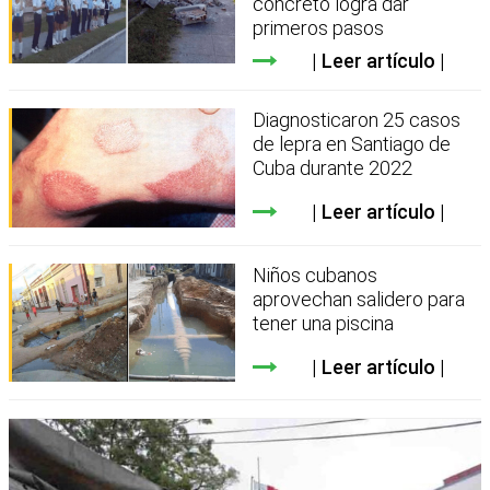
concreto logra dar
primeros pasos
Leer artículo
Diagnosticaron 25 casos
de lepra en Santiago de
Cuba durante 2022
Leer artículo
Niños cubanos
aprovechan salidero para
tener una piscina
Leer artículo