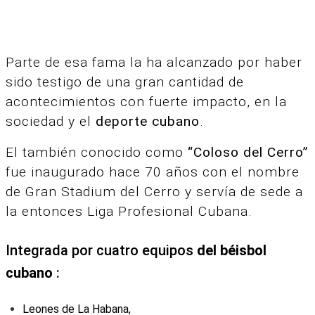
Parte de esa fama la ha alcanzado por haber
sido testigo de una gran cantidad de
acontecimientos con fuerte impacto, en la
sociedad y el
deporte cubano
.
El también conocido como
“Coloso del Cerro”
fue inaugurado hace 70 años con el nombre
de Gran Stadium del Cerro y servía de sede a
la entonces Liga Profesional Cubana.
Integrada por cuatro equipos
del béisbol
cubano
:
Leones de La Habana,