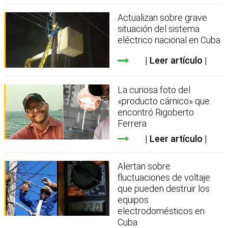
Actualizan sobre grave
situación del sistema
eléctrico nacional en Cuba
Leer artículo
La curiosa foto del
«producto cárnico» que
encontró Rigoberto
Ferrera
Leer artículo
Alertan sobre
fluctuaciones de voltaje
que pueden destruir los
equipos
electrodomésticos en
Cuba