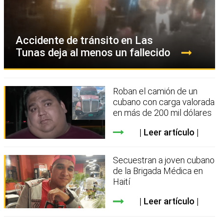
Accidente de tránsito en Las
Tunas deja al menos un fallecido
Roban el camión de un
cubano con carga valorada
en más de 200 mil dólares
Leer artículo
Secuestran a joven cubano
de la Brigada Médica en
Haití
Leer artículo