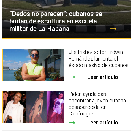
“Dedos no parecen”: cubanos se
burlan de escultura en escuela
militar de La Habana
«Es triste»: actor Erdwin
Fernández lamenta el
éxodo masivo de cubanos
Leer artículo
Piden ayuda para
encontrar a joven cubana
desaparecida en
Cienfuegos
Leer artículo