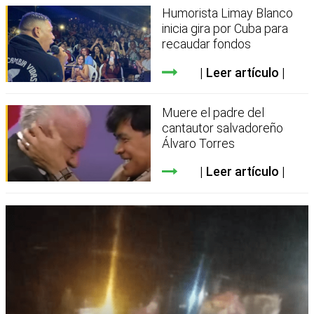
Humorista Limay Blanco
inicia gira por Cuba para
recaudar fondos
Leer artículo
Muere el padre del
cantautor salvadoreño
Álvaro Torres
Leer artículo