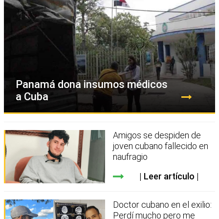
Panamá dona insumos médicos
a Cuba
Amigos se despiden de
joven cubano fallecido en
naufragio
Leer artículo
Doctor cubano en el exilio:
Perdí mucho pero me