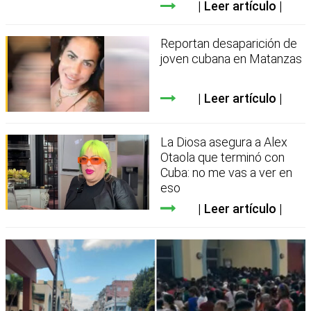
Leer artículo
Reportan desaparición de
joven cubana en Matanzas
Leer artículo
La Diosa asegura a Alex
Otaola que terminó con
Cuba: no me vas a ver en
eso
Leer artículo