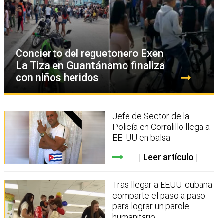
Concierto del reguetonero Exen
La Tiza en Guantánamo finaliza
con niños heridos
Jefe de Sector de la
Policía en Corralillo llega a
EE. UU en balsa
Leer artículo
Tras llegar a EEUU, cubana
comparte el paso a paso
para lograr un parole
humanitario