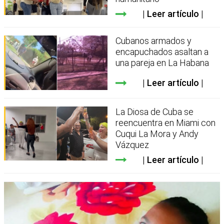
Leer artículo
Cubanos armados y
encapuchados asaltan a
una pareja en La Habana
Leer artículo
La Diosa de Cuba se
reencuentra en Miami con
Cuqui La Mora y Andy
Vázquez
Leer artículo