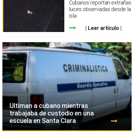
Cubanos reportan extrañas
luces observadas desde la
isla
Leer artículo
Ultiman a cubano mientras
trabajaba de custodio en una
escuela en Santa Clara