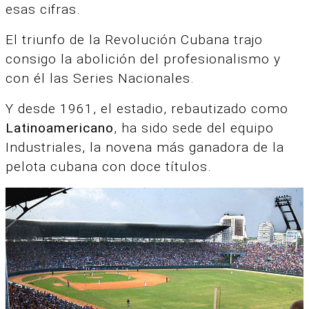
esas cifras.
El triunfo de la Revolución Cubana trajo
consigo la abolición del profesionalismo y
con él las Series Nacionales.
Y desde 1961, el estadio, rebautizado como
Latinoamericano
, ha sido sede del equipo
Industriales, la novena más ganadora de la
pelota cubana con doce títulos.