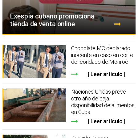
Exespía cubano promociona
tienda de venta online
Chocolate MC declarado
inocente en caso en corte
del condado de Monroe
Leer artículo
Naciones Unidas prevé
otro año de baja
disponibilidad de alimentos
en Cuba
Leer artículo
Zenaida Romeu