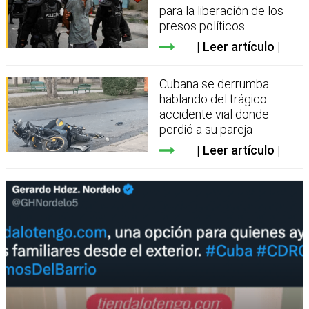
para la liberación de los
presos políticos
Leer artículo
Cubana se derrumba
hablando del trágico
accidente vial donde
perdió a su pareja
Leer artículo