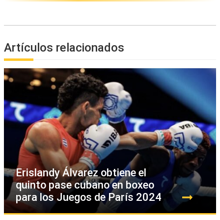
Artículos relacionados
Erislandy Álvarez obtiene el
quinto pase cubano en boxeo
para los Juegos de París 2024