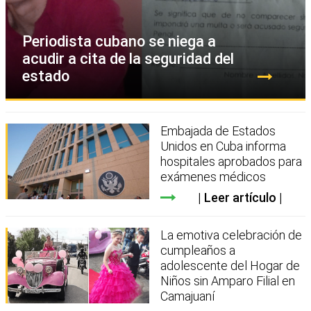
Periodista cubano se niega a
acudir a cita de la seguridad del
estado
Embajada de Estados
Unidos en Cuba informa
hospitales aprobados para
exámenes médicos
Leer artículo
La emotiva celebración de
cumpleaños a
adolescente del Hogar de
Niños sin Amparo Filial en
Camajuaní