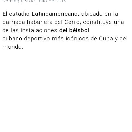
domingo, 9 de junio de 2019
El estadio Latinoamericano
, ubicado en la
barriada habanera del Cerro, constituye una
de las instalaciones
del béisbol
cubano
deportivo más icónicos de Cuba y del
mundo
.