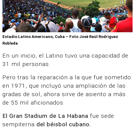
Estadio Latino Americano, Cuba – Foto Josè Raùl Rodrìguez
Robleda
En un inicio, el Latino tuvo una capacidad de
31 mil personas.
Pero tras la reparación a la que fue sometido
en 1971, que incluyó una ampliación de las
gradas de sol, ahora sirve de asiento a más
de 55 mil aficionados.
El Gran Stadium de La Habana
fue sede
sempiterna
del béisbol cubano.