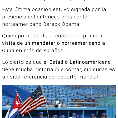
Esta última ocasión estuvo signada por la
presencia del entonces presidente
norteamericano Barack Obama.
Quien por esos días realizaba la
primera
visita de un mandatario norteamericano a
Cuba
en más de 80 años.
Lo cierto es que
el Estadio Latinoamericano
tiene mucha historia que contar, sin dudas es
un sitio referencia del deporte mundial.