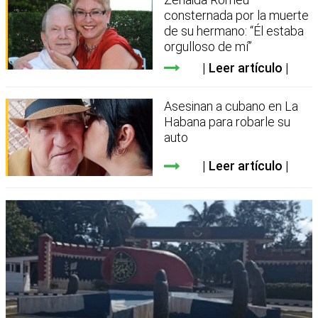
consternada por la muerte
de su hermano: “Él estaba
orgulloso de mí”
Leer artículo
Asesinan a cubano en La
Habana para robarle su
auto
Leer artículo