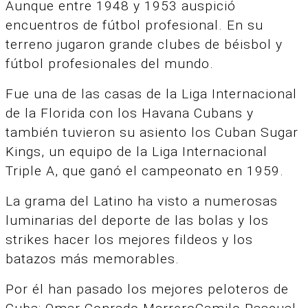
Aunque entre 1948 y 1953 auspició
encuentros de fútbol profesional. En su
terreno jugaron grande clubes de béisbol y
fútbol profesionales del mundo.
Fue una de las casas de la Liga Internacional
de la Florida con los Havana Cubans y
también tuvieron su asiento los Cuban Sugar
Kings, un equipo de la Liga Internacional
Triple A, que ganó el campeonato en 1959.
La grama del Latino ha visto a numerosas
luminarias del deporte de las bolas y los
strikes hacer los mejores fildeos y los
batazos más memorables.
Por él han pasado los mejores peloteros de