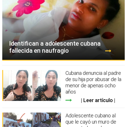
Identifican a adolescente cubana
fallecida en naufragio
Cubana denuncia al padre
de su hija por abusar de la
menor de apenas ocho
años
Leer artículo
Adolescente cubano al
que le cayó un muro de