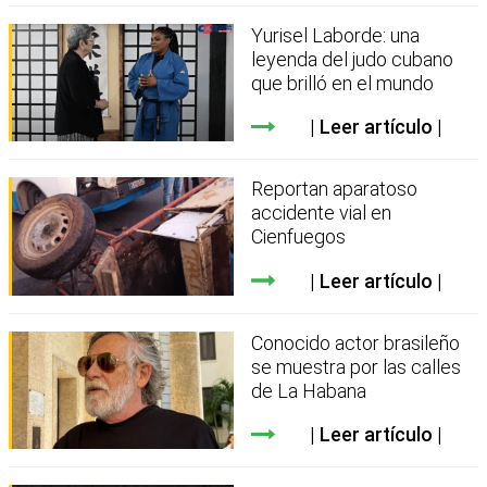
Yurisel Laborde: una
leyenda del judo cubano
que brilló en el mundo
Leer artículo
Reportan aparatoso
accidente vial en
Cienfuegos
Leer artículo
Conocido actor brasileño
se muestra por las calles
de La Habana
Leer artículo