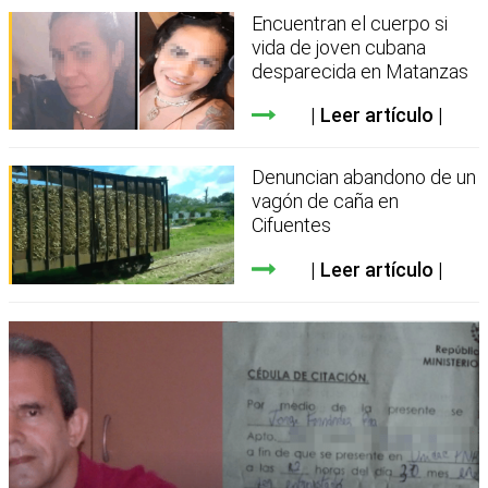
Encuentran el cuerpo si
vida de joven cubana
desparecida en Matanzas
Leer artículo
Denuncian abandono de un
vagón de caña en
Cifuentes
Leer artículo