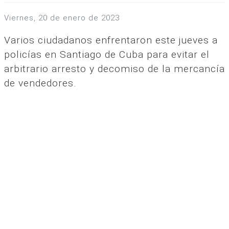
viernes, 20 de enero de 2023
Varios ciudadanos enfrentaron este jueves a
policías en Santiago de Cuba para evitar el
arbitrario arresto y decomiso de la mercancía
de vendedores.