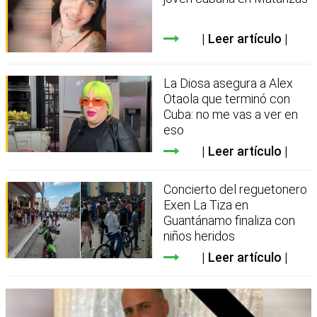
Leer artículo
La Diosa asegura a Alex
Otaola que terminó con
Cuba: no me vas a ver en
eso
Leer artículo
Concierto del reguetonero
Exen La Tiza en
Guantánamo finaliza con
niños heridos
Leer artículo