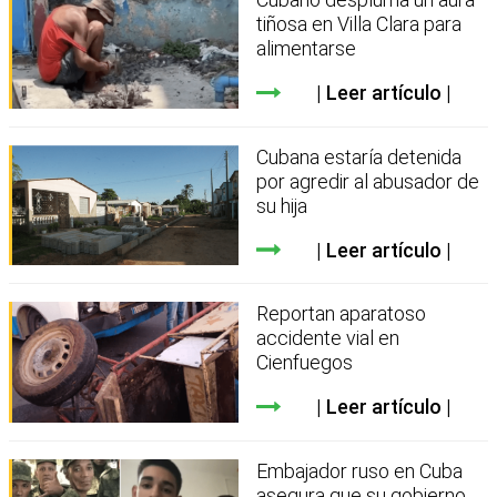
tiñosa en Villa Clara para
alimentarse
Leer artículo
Cubana estaría detenida
por agredir al abusador de
su hija
Leer artículo
Reportan aparatoso
accidente vial en
Cienfuegos
Leer artículo
Embajador ruso en Cuba
asegura que su gobierno