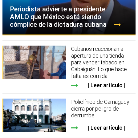
Periodista advierte a presidente
AMLO que México está siendo
cómplice de la dictadura cubana
Cubanos reaccionan a
apertura de una tienda
para vender tabaco en
Cabaiguán: Lo que hace
falta es comida
Leer artículo
Policlínico de Camagüey
cierra por peligro de
derrumbe
Leer artículo