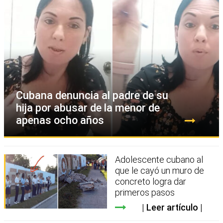
Cubana denuncia al padre de su
hija por abusar de la menor de
apenas ocho años
Adolescente cubano al
que le cayó un muro de
concreto logra dar
primeros pasos
Leer artículo