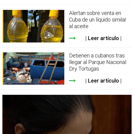
Alertan sobre venta en
Cuba de un líquido similar
al aceite
Leer artículo
Detienen a cubanos tras
llegar al Parque Nacional
Dry Tortugas
Leer artículo