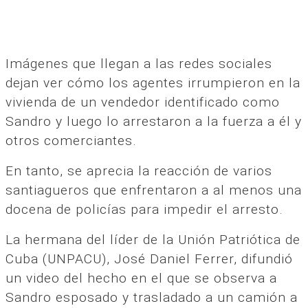
Imágenes que llegan a las redes sociales
dejan ver cómo los agentes irrumpieron en la
vivienda de un vendedor identificado como
Sandro y luego lo arrestaron a la fuerza a él y
otros comerciantes.
En tanto, se aprecia la reacción de varios
santiagueros que enfrentaron a al menos una
docena de policías para impedir el arresto.
La hermana del líder de la Unión Patriótica de
Cuba (UNPACU), José Daniel Ferrer, difundió
un video del hecho en el que se observa a
Sandro esposado y trasladado a un camión a