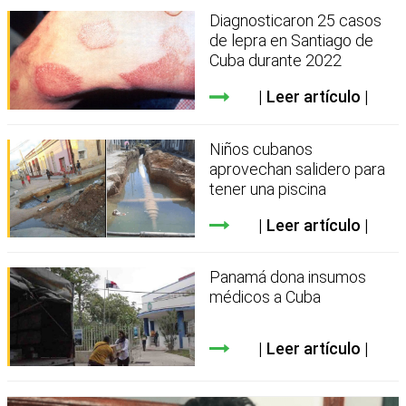
Diagnosticaron 25 casos
de lepra en Santiago de
Cuba durante 2022
Leer artículo
Niños cubanos
aprovechan salidero para
tener una piscina
Leer artículo
Panamá dona insumos
médicos a Cuba
Leer artículo