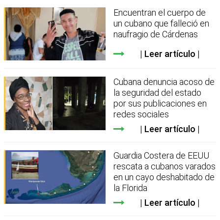
Encuentran el cuerpo de
un cubano que falleció en
naufragio de Cárdenas
Leer artículo
Cubana denuncia acoso de
la seguridad del estado
por sus publicaciones en
redes sociales
Leer artículo
Guardia Costera de EEUU
rescata a cubanos varados
en un cayo deshabitado de
la Florida
Leer artículo