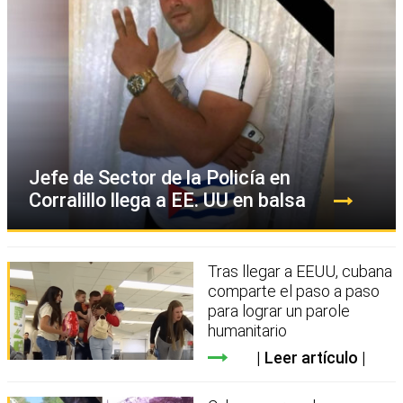
Jefe de Sector de la Policía en
Corralillo llega a EE. UU en balsa
Tras llegar a EEUU, cubana
comparte el paso a paso
para lograr un parole
humanitario
Leer artículo