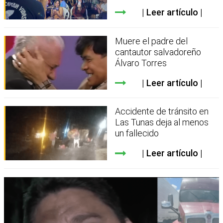
Leer artículo
Muere el padre del
cantautor salvadoreño
Álvaro Torres
Leer artículo
Accidente de tránsito en
Las Tunas deja al menos
un fallecido
Leer artículo