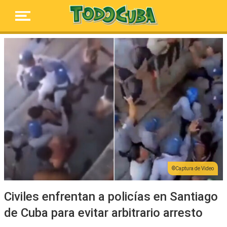
Captura de Video
Civiles enfrentan a policías en Santiago
de Cuba para evitar arbitrario arresto