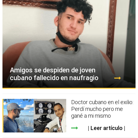
Amigos se despiden de joven
cubano fallecido en naufragio
Doctor cubano en el exilio:
Perdí mucho pero me
gané a mi mismo
Leer artículo