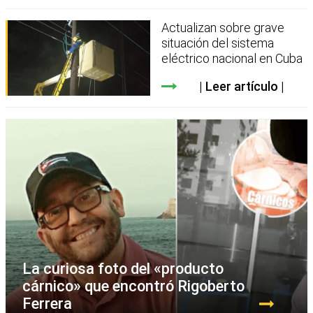
Actualizan sobre grave
situación del sistema
eléctrico nacional en Cuba
Leer artículo
La curiosa foto del «producto
cárnico» que encontró Rigoberto
Ferrera