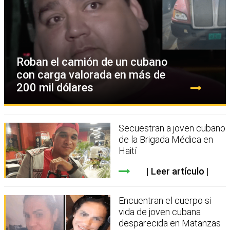
Roban el camión de un cubano
con carga valorada en más de
200 mil dólares
Secuestran a joven cubano
de la Brigada Médica en
Haití
Leer artículo
Encuentran el cuerpo si
vida de joven cubana
desparecida en Matanzas