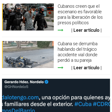
Cubanos creen que el
escenario es favorable
para la liberación de los
presos políticos
Leer artículo
Cubana se derrumba
hablando del trágico
accidente vial donde
perdió a su pareja
Leer artículo