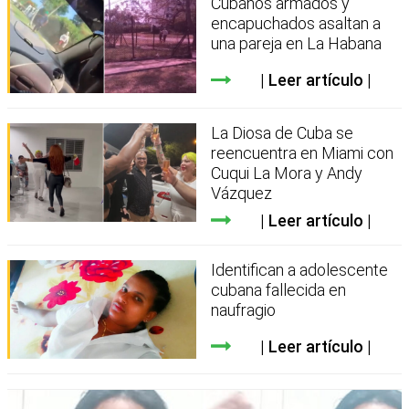
Cubanos armados y
encapuchados asaltan a
una pareja en La Habana
Leer artículo
La Diosa de Cuba se
reencuentra en Miami con
Cuqui La Mora y Andy
Vázquez
Leer artículo
Identifican a adolescente
cubana fallecida en
naufragio
Leer artículo