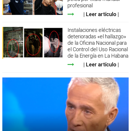
profesional
Leer artículo
Instalaciones eléctricas
deterioradas «el hallazgo»
de la Oficina Nacional para
el Control del Uso Racional
de la Energía en La Habana
Leer artículo