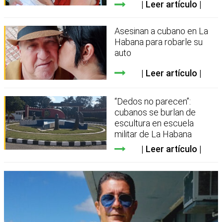
Leer artículo
Asesinan a cubano en La
Habana para robarle su
auto
Leer artículo
“Dedos no parecen”:
cubanos se burlan de
escultura en escuela
militar de La Habana
Leer artículo