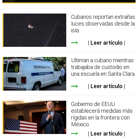
Cubanos reportan extrañas
luces observadas desde la
isla
Leer artículo
Ultiman a cubano mientras
trabajaba de custodio en
una escuela en Santa Clara
Leer artículo
Gobierno de EEUU
establecerá medidas más
rígidas en la frontera con
México
Leer artículo