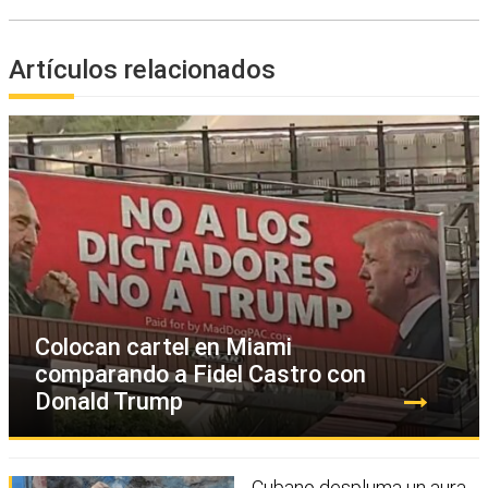
Artículos relacionados
Colocan cartel en Miami
comparando a Fidel Castro con
Donald Trump
Cubano despluma un aura