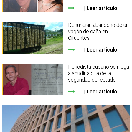
Leer artículo
Denuncian abandono de un
vagón de caña en
Cifuentes
Leer artículo
Periodista cubano se niega
a acudir a cita de la
seguridad del estado
Leer artículo