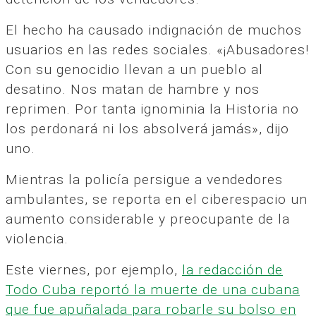
El hecho ha causado indignación de muchos
usuarios en las redes sociales. «¡Abusadores!
Con su genocidio llevan a un pueblo al
desatino. Nos matan de hambre y nos
reprimen. Por tanta ignominia la Historia no
los perdonará ni los absolverá jamás», dijo
uno.
Mientras la policía persigue a vendedores
ambulantes, se reporta en el ciberespacio un
aumento considerable y preocupante de la
violencia.
Este viernes, por ejemplo,
la redacción de
Todo Cuba reportó la muerte de una cubana
que fue apuñalada para robarle su bolso en