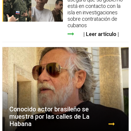
está en contacto con la
isla en investigaciones
sobre contratación de
cubanos
Leer artículo
Conocido actor brasileño se
muestra por las calles de La
Habana