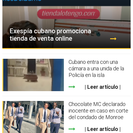
Exespía cubano promociona
tienda de venta online
Cubano entra con una
cámara a una unida de la
Policía en la isla
Leer artículo
Chocolate MC declarado
inocente en caso en corte
del condado de Monroe
Leer artículo