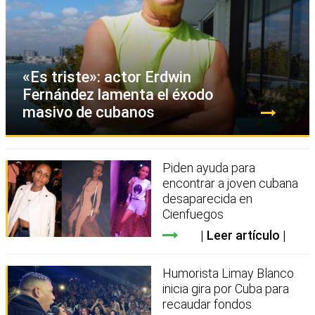
«Es triste»: actor Erdwin
Fernández lamenta el éxodo
masivo de cubanos
Piden ayuda para
encontrar a joven cubana
desaparecida en
Cienfuegos
Leer artículo
Humorista Limay Blanco
inicia gira por Cuba para
recaudar fondos