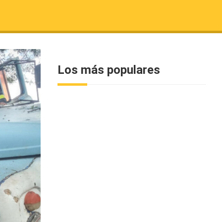
Los más populares