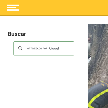
Buscar